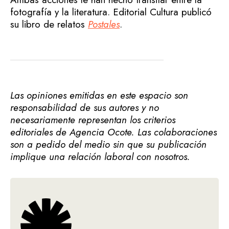
fotografía y la literatura. Editorial Cultura publicó
su libro de relatos
Postales
.
Las opiniones emitidas en este espacio son
responsabilidad de sus autores y no
necesariamente representan los criterios
editoriales de Agencia Ocote. Las colaboraciones
son a pedido del medio sin que su publicación
implique una relación laboral con nosotros.