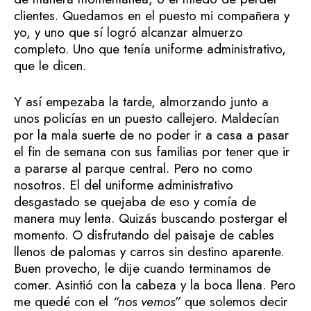
clientes. Quedamos en el puesto mi compañera y
yo, y uno que sí logró alcanzar almuerzo
completo. Uno que tenía uniforme administrativo,
que le dicen.
Y así empezaba la tarde, almorzando junto a
unos policías en un puesto callejero. Maldecían
por la mala suerte de no poder ir a casa a pasar
el fin de semana con sus familias por tener que ir
a pararse al parque central. Pero no como
nosotros. El del uniforme administrativo
desgastado se quejaba de eso y comía de
manera muy lenta. Quizás buscando postergar el
momento. O disfrutando del paisaje de cables
llenos de palomas y carros sin destino aparente.
Buen provecho, le dije cuando terminamos de
comer. Asintió con la cabeza y la boca llena. Pero
me quedé con el
“nos vemos”
que solemos decir