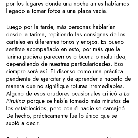
por los lugares donde una noche antes habíamos
llegado a tomar fotos a una plaza vacía.
Luego por la tarde, más personas hablarían
desde la tarima, repitiendo las consignas de los
carteles en diferentes tonos y enojos. Es bueno
sentirse acompañado en esto, por más que la
tarima pudiera parecernos o buena o mala idea,
dependiendo de nuestras particularidades. Eso
siempre será así. El disenso como una práctica
pendiente de ejercitar y de aprender a hacerlo de
manera que no signifique roturas irremediables.
Alguno de esos oradores ocasionales criticó a
La
Pirulina
porque se había tomado más minutos de
los establecidos, pero con él nadie se carcajeó.
De hecho, prácticamente fue lo único que se
subió a decir.