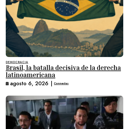
DEMOCRACIA
Brasil, la batalla decisiva de la derecha
latinoamericana
agosto 6, 2026
|
Connectas