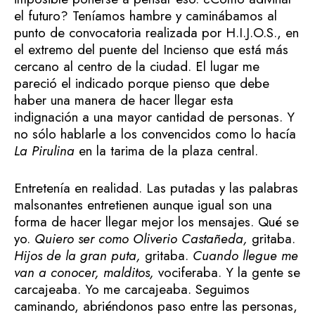
el futuro? Teníamos hambre y caminábamos al
punto de convocatoria realizada por H.I.J.O.S., en
el extremo del puente del Incienso que está más
cercano al centro de la ciudad. El lugar me
pareció el indicado porque pienso que debe
haber una manera de hacer llegar esta
indignación a una mayor cantidad de personas. Y
no sólo hablarle a los convencidos como lo hacía
La Pirulina
en la tarima de la plaza central.
Entretenía en realidad. Las putadas y las palabras
malsonantes entretienen aunque igual son una
forma de hacer llegar mejor los mensajes. Qué se
yo.
Quiero ser como Oliverio Castañeda,
gritaba.
Hijos de la gran puta,
gritaba.
Cuando llegue me
van a conocer, malditos,
vociferaba. Y la gente se
carcajeaba. Yo me carcajeaba. Seguimos
caminando, abriéndonos paso entre las personas,