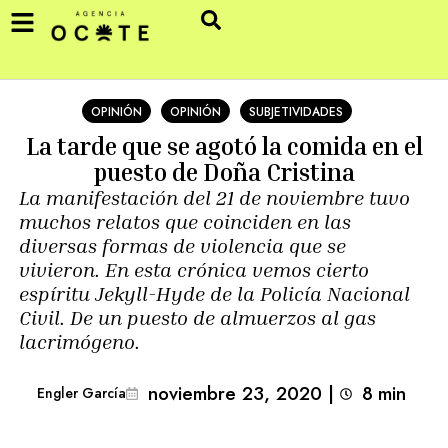
OPINIÓN
OPINIÓN
SUBJETIVIDADES
La tarde que se agotó la comida en el
puesto de Doña Cristina
La manifestación del 21 de noviembre tuvo
muchos relatos que coinciden en las
diversas formas de violencia que se
vivieron. En esta crónica vemos cierto
espíritu Jekyll-Hyde de la Policía Nacional
Civil. De un puesto de almuerzos al gas
lacrimógeno.
noviembre 23, 2020
|
8
min 
Engler García