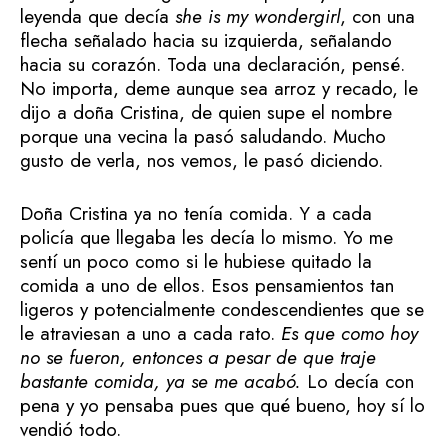
leyenda que decía
she is my wondergirl
, con una
flecha señalado hacia su izquierda, señalando
hacia su corazón. Toda una declaración, pensé.
No importa, deme aunque sea arroz y recado, le
dijo a doña Cristina, de quien supe el nombre
porque una vecina la pasó saludando. Mucho
gusto de verla, nos vemos, le pasó diciendo.
Doña Cristina ya no tenía comida. Y a cada
policía que llegaba les decía lo mismo. Yo me
sentí un poco como si le hubiese quitado la
comida a uno de ellos. Esos pensamientos tan
ligeros y potencialmente condescendientes que se
le atraviesan a uno a cada rato.
Es que como hoy
no se fueron, entonces a pesar de que traje
bastante comida, ya se me acabó.
Lo decía con
pena y yo pensaba pues que qué bueno, hoy sí lo
vendió todo.