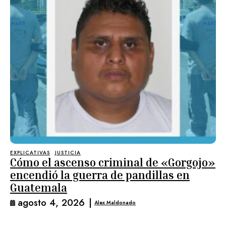
EXPLICATIVAS
JUSTICIA
Cómo el ascenso criminal de «Gorgojo»
encendió la guerra de pandillas en
Guatemala
agosto 4, 2026
|
Alex Maldonado