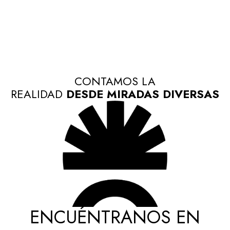
CONTAMOS LA
REALIDAD
DESDE MIRADAS DIVERSAS
ENCUÉNTRANOS EN