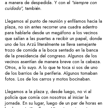
a manera de despedida. Y con el
“siempre con
cuidado”,
también.
Llegamos al punto de reunión y enfilamos hacia la
plaza, no sin antes recorrer una cuadra adentro
para hablarle desde un megáfono a los vecinos
que salían a las puertas a recibir un papel, donde
uno de los Arzú literalmente se lleva semejante
trozo de comida a la boca sentado en la banca
de la presidencia del congreso. Algunos de los
vecinos asentían de manera breve con la cabeza.
Otros, a lo suyo. A lo que te toca si sos de uno
de los barrios de la periferia. Algunos tomaban
fotos. Los de los carros y motos bocinaban.
Llegamos a la plaza y, desde luego, no vi al
policía que comía con nosotros al iniciar la
jornada. En su lugar, luego de un par de horas en