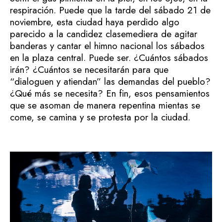
respiración. Puede que la tarde del sábado 21 de
noviembre, esta ciudad haya perdido algo
parecido a la candidez clasemediera de agitar
banderas y cantar el himno nacional los sábados
en la plaza central. Puede ser. ¿Cuántos sábados
irán? ¿Cuántos se necesitarán para que
“dialoguen y atiendan” las demandas del pueblo?
¿Qué más se necesita? En fin, esos pensamientos
que se asoman de manera repentina mientas se
come, se camina y se protesta por la ciudad.