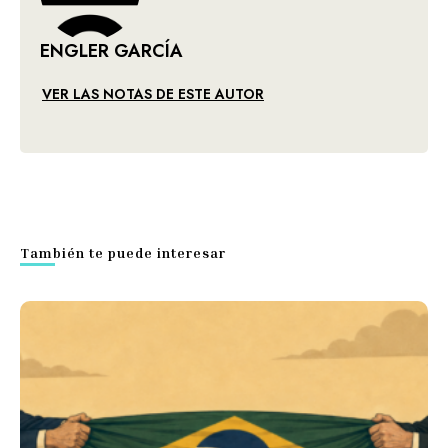
ENGLER GARCÍA
VER LAS NOTAS DE ESTE AUTOR
También te puede interesar