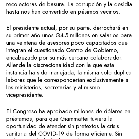
recolectoras de basura. La corrupción y la desidia
hasta nos han convertido en pésimos vecinos.
El presidente actual, por su parte, derrochará en
su primer año unos Q4.5 millones en salarios para
una veintena de asesores poco capacitados que
integran el cuestionado Centro de Gobierno,
encabezado por su más cercano colaborador.
Allende la discrecionalidad con la que esta
instancia ha sido manejada, la misma solo duplica
labores que le corresponderían exclusivamente a
los ministerios, secretarías y al mismo
vicepresidente.
El Congreso ha aprobado millones de dólares en
préstamos, para que Giammattei tuviera la
oportunidad de atender sin pretextos la crisis
sanitaria del COVID-19 de forma eficiente. Sin