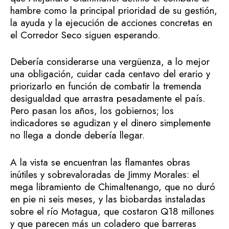
hambre como la principal prioridad de su gestión,
la ayuda y la ejecución de acciones concretas en
el Corredor Seco siguen esperando.
Debería considerarse una vergüenza, a lo mejor
una obligación, cuidar cada centavo del erario y
priorizarlo en función de combatir la tremenda
desigualdad que arrastra pesadamente el país.
Pero pasan los años, los gobiernos; los
indicadores se agudizan y el dinero simplemente
no llega a donde debería llegar.
A la vista se encuentran las flamantes obras
inútiles y sobrevaloradas de Jimmy Morales: el
mega libramiento de Chimaltenango, que no duró
en pie ni seis meses, y las biobardas instaladas
sobre el río Motagua, que costaron Q18 millones
y que parecen más un coladero que barreras