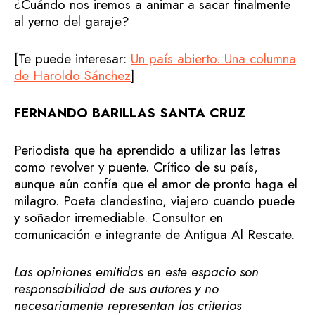
¿Cuándo nos iremos a animar a sacar finalmente
al yerno del garaje?
[Te puede interesar:
Un país abierto. Una columna
de Haroldo Sánchez
]
FERNANDO BARILLAS SANTA CRUZ
Periodista que ha aprendido a utilizar las letras
como revolver y puente. Crítico de su país,
aunque aún confía que el amor de pronto haga el
milagro. Poeta clandestino, viajero cuando puede
y soñador irremediable. Consultor en
comunicación e integrante de Antigua Al Rescate.
Las opiniones emitidas en este espacio son
responsabilidad de sus autores y no
necesariamente representan los criterios