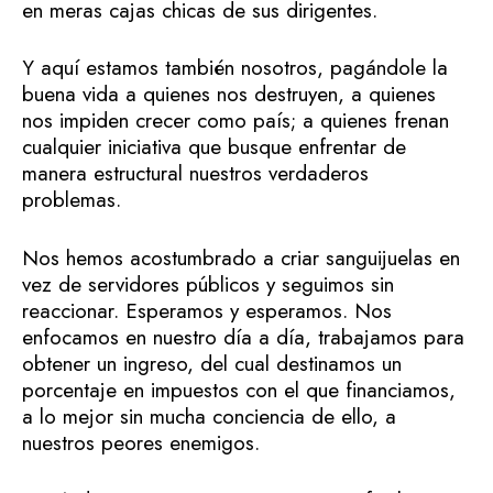
en meras cajas chicas de sus dirigentes.
Y aquí estamos también nosotros, pagándole la
buena vida a quienes nos destruyen, a quienes
nos impiden crecer como país; a quienes frenan
cualquier iniciativa que busque enfrentar de
manera estructural nuestros verdaderos
problemas.
Nos hemos acostumbrado a criar sanguijuelas en
vez de servidores públicos y seguimos sin
reaccionar. Esperamos y esperamos. Nos
enfocamos en nuestro día a día, trabajamos para
obtener un ingreso, del cual destinamos un
porcentaje en impuestos con el que financiamos,
a lo mejor sin mucha conciencia de ello, a
nuestros peores enemigos.