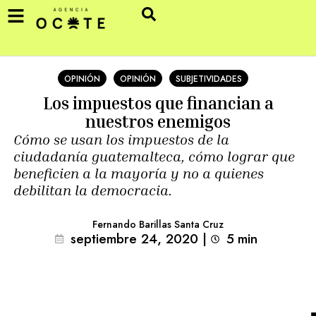
OPINIÓN
OPINIÓN
SUBJETIVIDADES
Los impuestos que financian a
nuestros enemigos
Cómo se usan los impuestos de la
ciudadanía guatemalteca, cómo lograr que
beneficien a la mayoría y no a quienes
debilitan la democracia.
Fernando Barillas Santa Cruz
septiembre 24, 2020
|
5
min 