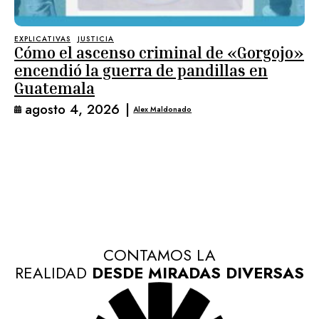
EXPLICATIVAS
JUSTICIA
Cómo el ascenso criminal de «Gorgojo»
encendió la guerra de pandillas en
Guatemala
agosto 4, 2026
|
Alex Maldonado
CONTAMOS LA
REALIDAD
DESDE MIRADAS DIVERSAS