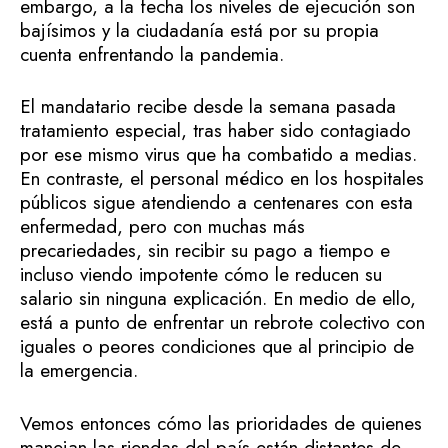
embargo, a la fecha los niveles de ejecución son
bajísimos y la ciudadanía está por su propia
cuenta enfrentando la pandemia.
El mandatario recibe desde la semana pasada
tratamiento especial, tras haber sido contagiado
por ese mismo virus que ha combatido a medias.
En contraste, el personal médico en los hospitales
públicos sigue atendiendo a centenares con esta
enfermedad, pero con muchas más
precariedades, sin recibir su pago a tiempo e
incluso viendo impotente cómo le reducen su
salario sin ninguna explicación. En medio de ello,
está a punto de enfrentar un rebrote colectivo con
iguales o peores condiciones que al principio de
la emergencia.
Vemos entonces cómo las prioridades de quienes
manejan las riendas del país están distantes de