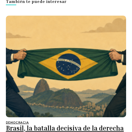
También te puede interesar
DEMOCRACIA
Brasil, la batalla decisiva de la derecha