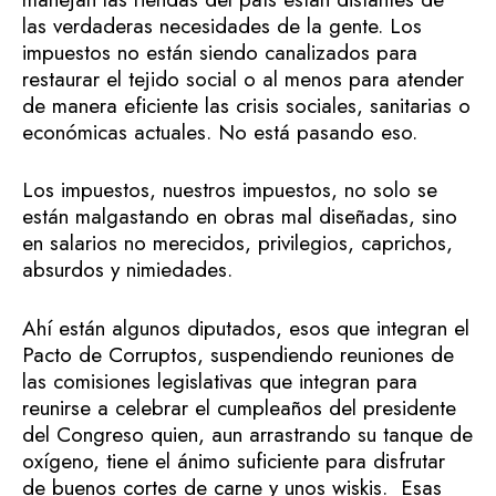
las verdaderas necesidades de la gente. Los
impuestos no están siendo canalizados para
restaurar el tejido social o al menos para atender
de manera eficiente las crisis sociales, sanitarias o
económicas actuales. No está pasando eso.
Los impuestos, nuestros impuestos, no solo se
están malgastando en obras mal diseñadas, sino
en salarios no merecidos, privilegios, caprichos,
absurdos y nimiedades.
Ahí están algunos diputados, esos que integran el
Pacto de Corruptos, suspendiendo reuniones de
las comisiones legislativas que integran para
reunirse a celebrar el cumpleaños del presidente
del Congreso quien, aun arrastrando su tanque de
oxígeno, tiene el ánimo suficiente para disfrutar
de buenos cortes de carne y unos wiskis. Esas