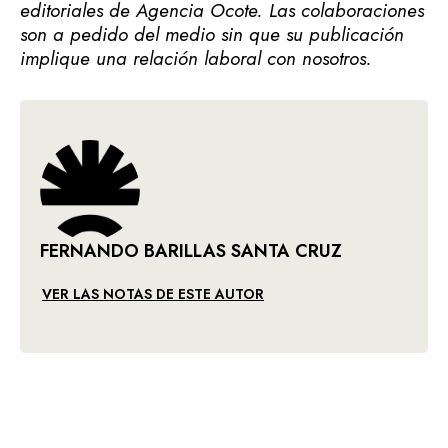
editoriales de Agencia Ocote. Las colaboraciones
son a pedido del medio sin que su publicación
implique una relación laboral con nosotros.
FERNANDO BARILLAS SANTA CRUZ
VER LAS NOTAS DE ESTE AUTOR