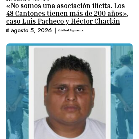
«No somos una asociación ilícita. Los
48 Cantones tienen más de 200 años»,
caso Luis Pacheco y Héctor Chaclán
agosto 5, 2026
|
Kristhal Figueroa