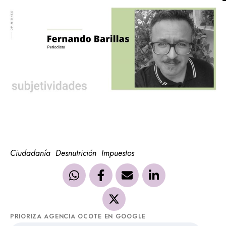
Ciudadanía
Desnutrición
Impuestos
PRIORIZA AGENCIA OCOTE EN GOOGLE