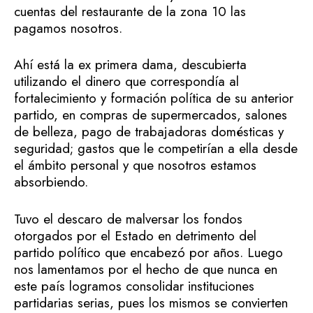
cuentas del restaurante de la zona 10 las
pagamos nosotros.
Ahí está la ex primera dama, descubierta
utilizando el dinero que correspondía al
fortalecimiento y formación política de su anterior
partido, en compras de supermercados, salones
de belleza, pago de trabajadoras domésticas y
seguridad; gastos que le competirían a ella desde
el ámbito personal y que nosotros estamos
absorbiendo.
Tuvo el descaro de malversar los fondos
otorgados por el Estado en detrimento del
partido político que encabezó por años. Luego
nos lamentamos por el hecho de que nunca en
este país logramos consolidar instituciones
partidarias serias, pues los mismos se convierten