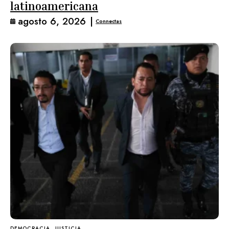
latinoamericana
agosto 6, 2026
|
Connectas
DEMOCRACIA
JUSTICIA