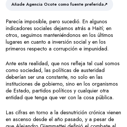
↗
Añade Agencia Ocote como fuente preferida
Parecía imposible, pero sucedió. En algunos
indicadores sociales dejamos atrás a Haití; en
otros, seguimos manteniéndonos en los últimos
lugares en cuanto a inversión social y en los
primeros respecto a corrupción e impunidad.
Ante esta realidad, que nos refleja tal cual somos
como sociedad, las políticas de austeridad
deberían ser una constante, no solo en las
instituciones de gobierno, sino en los organismos
de Estado, partidos políticos y cualquier otra
entidad que tenga que ver con la cosa pública.
Las cifras en torno a la desnutrición crónica vienen
en ascenso desde el año pasado, y a pesar de
que Alejandro Giammattei definió el combate al