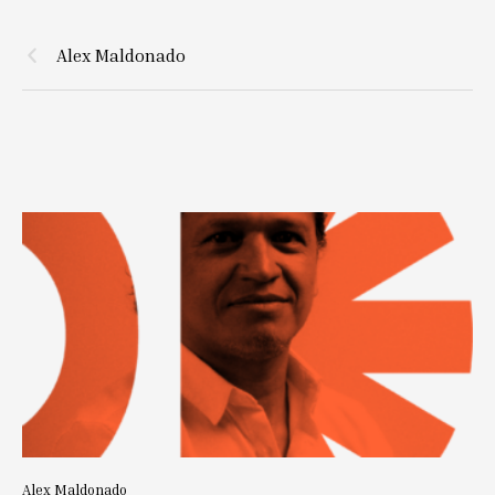
Alex Maldonado
Alex Maldonado