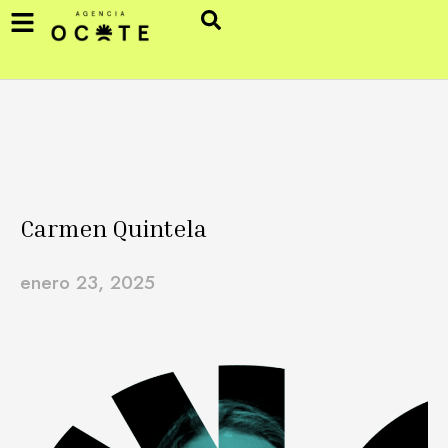
Carmen Quintela
enero 23, 2025