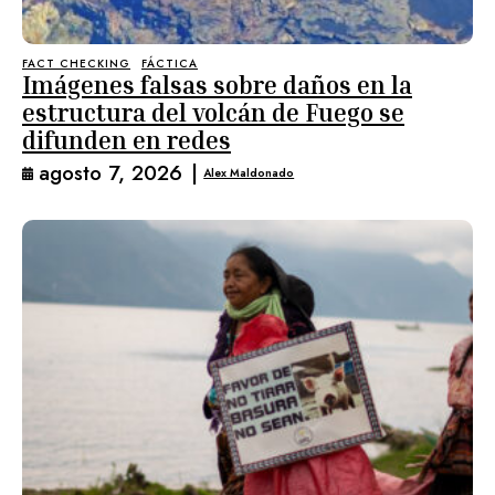
FACT CHECKING
FÁCTICA
Imágenes falsas sobre daños en la
estructura del volcán de Fuego se
difunden en redes
agosto 7, 2026
|
Alex Maldonado