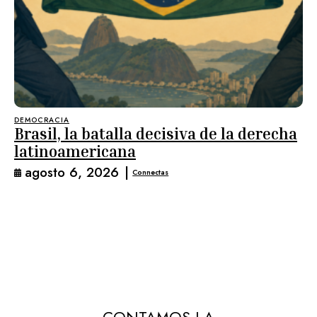
DEMOCRACIA
Brasil, la batalla decisiva de la derecha
latinoamericana
agosto 6, 2026
|
Connectas
CONTAMOS LA