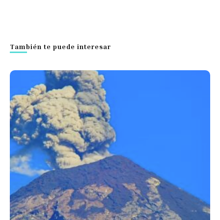
También te puede interesar