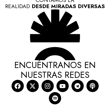
REALIDAD
DESDE MIRADAS DIVERSAS
ENCUÉNTRANOS EN
NUESTRAS REDES