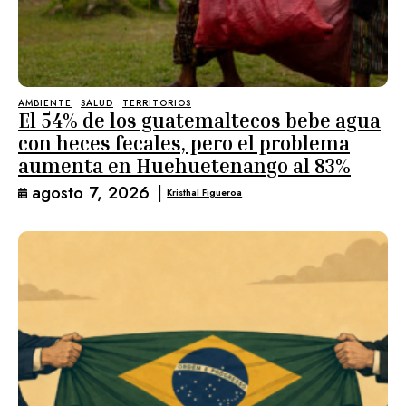
AMBIENTE
SALUD
TERRITORIOS
El 54% de los guatemaltecos bebe agua
con heces fecales, pero el problema
aumenta en Huehuetenango al 83%
agosto 7, 2026
|
Kristhal Figueroa