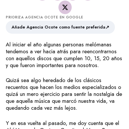
PRIORIZA AGENCIA OCOTE EN GOOGLE
↗
Añade Agencia Ocote como fuente preferida
Al iniciar el año algunas personas melómanas
tendemos a ver hacia atrás para reencontrarnos
con aquellos discos que cumplen 10, 15, 20 años
y que fueron importantes para nosotros.
Quizá sea algo heredado de los clásicos
recuentos que hacen los medios especializados o
quizá un mero ejercicio para sentir la nostalgia de
que aquella música que marcó nuestra vida, va
quedando cada vez más lejos.
Y en esa vuelta al pasado, me doy cuenta que el