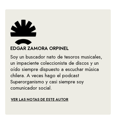
EDGAR ZAMORA ORPINEL
Soy un buscador nato de tesoros musicales,
un impaciente coleccionista de discos y un
oído siempre dispuesto a escuchar música
chilera. A veces hago el podcast
Superorganismo y casi siempre soy
comunicador social.
VER LAS NOTAS DE ESTE AUTOR