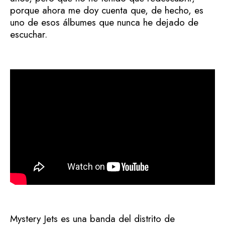
porque ahora me doy cuenta que, de hecho, es
uno de esos álbumes que nunca he dejado de
escuchar.
Mystery Jets es una banda del distrito de