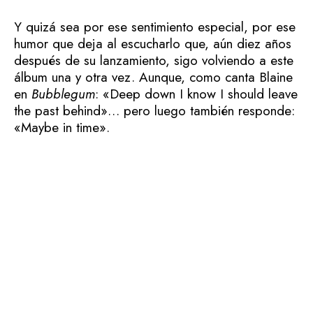
Y quizá sea por ese sentimiento especial, por ese
humor que deja al escucharlo que, aún diez años
después de su lanzamiento, sigo volviendo a este
álbum una y otra vez. Aunque, como canta Blaine
en
Bubblegum
: «Deep down I know I should leave
the past behind»… pero luego también responde:
«Maybe in time».