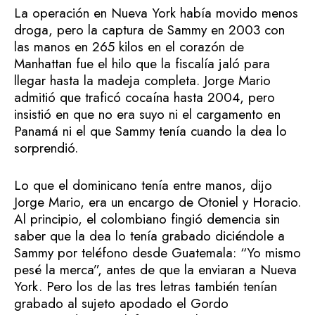
La operación en Nueva York había movido menos
droga, pero la captura de Sammy en 2003 con
las manos en 265 kilos en el corazón de
Manhattan fue el hilo que la fiscalía jaló para
llegar hasta la madeja completa. Jorge Mario
admitió que traficó cocaína hasta 2004, pero
insistió en que no era suyo ni el cargamento en
Panamá ni el que Sammy tenía cuando la dea lo
sorprendió.
Lo que el dominicano tenía entre manos, dijo
Jorge Mario, era un encargo de Otoniel y Horacio.
Al principio, el colombiano fingió demencia sin
saber que la dea lo tenía grabado diciéndole a
Sammy por teléfono desde Guatemala: “Yo mismo
pesé la merca”, antes de que la enviaran a Nueva
York. Pero los de las tres letras también tenían
grabado al sujeto apodado el Gordo