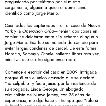
preguntando por teléfono por el mismo
cargamento, alguien a quien el dominicano
identificó como Jorge Mario.
Casi todos los capturados —en el caso de Nueva
York y la
Operación Grúa
— tenían dos cosas en
común: se delataron entre sí y echaron al agua a
Jorge Mario. Esa fue su moneda de cambio para
evitar largas condenas de cárcel. De esta forma
Horacio, Sammy y Otoniel salieron libres otra vez,
mientras que el otro sigue encerrado.
Comencé a escribir del caso en 2009, intrigada
porque él era el único acusado que se declaró
“no culpable” y fue a juicio por la insistencia de
su abogada, Linda George. Un abogado
criminalista de Nueva Jersey, con 35 años de
experiencia, me dijo hace un tiempo que “sólo si