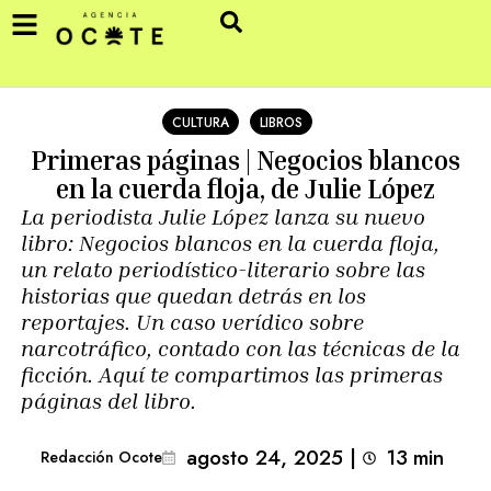
CULTURA
LIBROS
Primeras páginas | Negocios blancos
en la cuerda floja, de Julie López
La periodista Julie López lanza su nuevo
libro: Negocios blancos en la cuerda floja,
un relato periodístico-literario sobre las
historias que quedan detrás en los
reportajes. Un caso verídico sobre
narcotráfico, contado con las técnicas de la
ficción. Aquí te compartimos las primeras
páginas del libro.
agosto 24, 2025
|
13
min 
Redacción Ocote