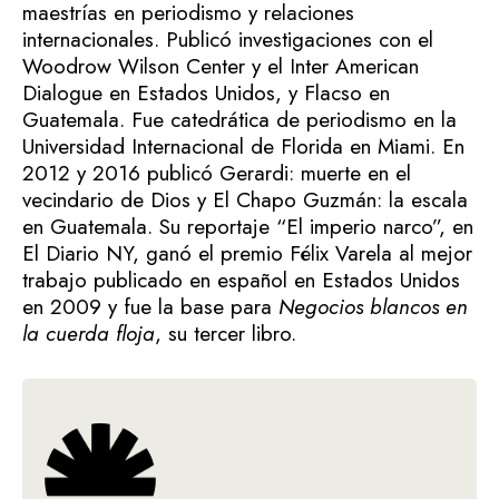
maestrías en periodismo y relaciones
internacionales. Publicó investigaciones con el
Woodrow Wilson Center y el Inter American
Dialogue en Estados Unidos, y Flacso en
Guatemala. Fue catedrática de periodismo en la
Universidad Internacional de Florida en Miami. En
2012 y 2016 publicó Gerardi: muerte en el
vecindario de Dios y El Chapo Guzmán: la escala
en Guatemala. Su reportaje “El imperio narco”, en
El Diario NY, ganó el premio Félix Varela al mejor
trabajo publicado en español en Estados Unidos
en 2009 y fue la base para
Negocios blancos en
la cuerda floja
, su tercer libro.