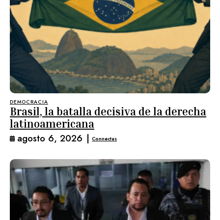
DEMOCRACIA
Brasil, la batalla decisiva de la derecha
latinoamericana
agosto 6, 2026
|
Connectas