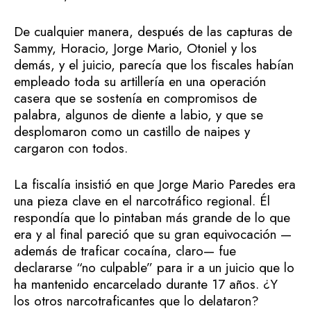
De cualquier manera, después de las capturas de
Sammy, Horacio, Jorge Mario, Otoniel y los
demás, y el juicio, parecía que los fiscales habían
empleado toda su artillería en una operación
casera que se sostenía en compromisos de
palabra, algunos de diente a labio, y que se
desplomaron como un castillo de naipes y
cargaron con todos.
La fiscalía insistió en que Jorge Mario Paredes era
una pieza clave en el narcotráfico regional. Él
respondía que lo pintaban más grande de lo que
era y al final pareció que su gran equivocación —
además de traficar cocaína, claro— fue
declararse “no culpable” para ir a un juicio que lo
ha mantenido encarcelado durante 17 años. ¿Y
los otros narcotraficantes que lo delataron?