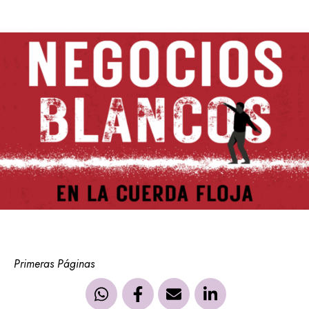
Primeras Páginas