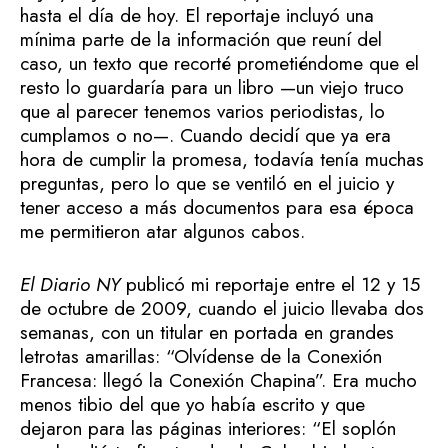
hasta el día de hoy. El reportaje incluyó una
mínima parte de la información que reuní del
caso, un texto que recorté prometiéndome que el
resto lo guardaría para un libro —un viejo truco
que al parecer tenemos varios periodistas, lo
cumplamos o no—. Cuando decidí que ya era
hora de cumplir la promesa, todavía tenía muchas
preguntas, pero lo que se ventiló en el juicio y
tener acceso a más documentos para esa época
me permitieron atar algunos cabos.
El Diario NY
publicó mi reportaje entre el 12 y 15
de octubre de 2009, cuando el juicio llevaba dos
semanas, con un titular en portada en grandes
letrotas amarillas: “Olvídense de la Conexión
Francesa: llegó la Conexión Chapina”. Era mucho
menos tibio del que yo había escrito y que
dejaron para las páginas interiores: “El soplón