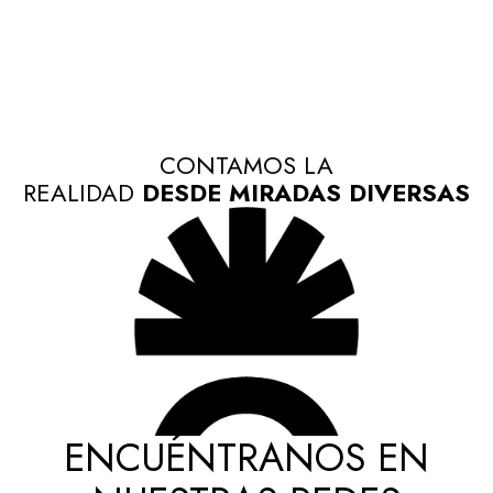
CONTAMOS LA
REALIDAD
DESDE MIRADAS DIVERSAS
ENCUÉNTRANOS EN