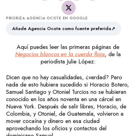
PRIORIZA AGENCIA OCOTE EN GOOGLE
↗
Añade Agencia Ocote como fuente preferida
Aquí puedes leer las primeras páginas de
Negocios blancos en la cuerda floja
, de la
periodista Julie López:
Dicen que no hay casualidades, ¿verdad? Pero
nada de esto hubiera sucedido si Horacio Botero,
Samuel Santiago y Otoniel Turcios no se hubieran
conocido en los años noventa en una cárcel en
Nueva York. Después de salir libres, Horacio, de
Colombia, y Otoniel, de Guatemala, volvieron a
mover cocaína y dinero en esa ciudad
aprovechando los oficios y contactos del
dominicano Samuel.