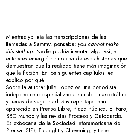
Mientras yo leía las transcripciones de las
llamadas a Sammy, pensaba:
you cannot make
this stuff up
. Nadie podría inventar algo así, y
entonces emergió como una de esas historias que
demuestran que la realidad tiene más imaginación
que la ficción. En los siguientes capítulos les
explico por qué.
Sobre la autora: Julie López es una periodista
independiente especializada en cubrir narcotráfico
y temas de seguridad. Sus reportajes han
aparecido en Prensa Libre, Plaza Pública, El Faro,
BBC Mundo y las revistas Proceso y Gatopardo.
Es exbecaria de la Sociedad Interamericana de
Prensa (SIP), Fulbright y Chevening, y tiene