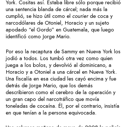
York. Cositas así. Estaba libre sólo porque recibió
una sentencia blanda de cárcel; nada más la
cumplió, se hizo útil como el
courier
de coca y
narcodólares de Otoniel, Horacio y un sujeto
apodado “el Gordo” en Guatemala, que luego
identificó como Jorge Mario.
Por eso la recaptura de Sammy en Nueva York los
jodió a todos. Los tumbó otra vez como quien
juega a los bolos, y devolvió al dominicano, a
Horacio y a Otoniel a una cárcel en Nueva York.
Una fiscalía en esa ciudad les cayó encima y fue
detrás de Jorge Mario, que los demás
describieron como el cerebro de la operación y
un gran capo del narcotráfico que movía
toneladas de cocaína. Él, por el contrario, insistía
en que tenían a la persona equivocada.