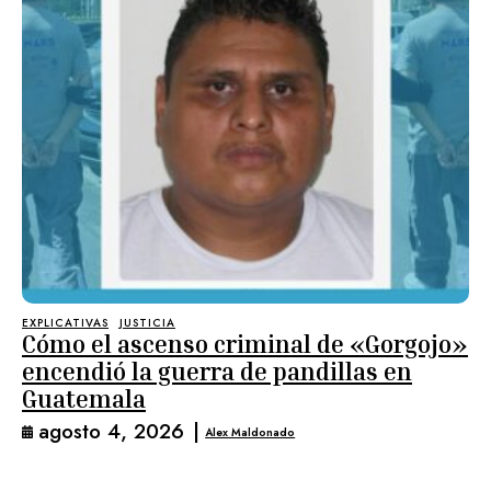
EXPLICATIVAS
JUSTICIA
Cómo el ascenso criminal de «Gorgojo»
encendió la guerra de pandillas en
Guatemala
agosto 4, 2026
|
Alex Maldonado