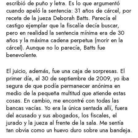
escribió de puño y letra. Es lo que argumentó
cuando apeló la sentencia: 31 años de cárcel, por
receta de la jueza Deborah Batts. Parecía el
castigo ejemplar que la fiscalía decía buscar,
pero en realidad la sentencia mínima era de 30
años y la máxima cadena perpetua (morir en la
cárcel). Aunque no lo parecía, Batts fue
benevolente.
El juicio, además, fue una caja de sorpresas. El
primer día, el 30 de septiembre de 2009, yo iba
segura de que podía permanecer anónima en
medio de la pequeña multitud que atiende estas
cosas. En cambio, me encontré con todas las
bancas vacías. Yo era la única sentada allí, fuera
del acusado y sus abogados, los fiscales, el
jurado y la jueza al frente de la sala. Me sentía
tan obvia como un huevo duro sobre una bandeja.