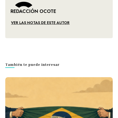
REDACCIÓN OCOTE
VER LAS NOTAS DE ESTE AUTOR
También te puede interesar