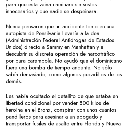
para que esta vaina caminara sin sustos
innecesarios y que nadie se despeinara.
Nunca pensaron que un accidente tonto en una
autopista de Pensilvania llevaría a la dea
(Administración Federal Antidrogas de Estados
Unidos) directo a Sammy en Manhattan y a
descubrir su discreta operación de narcotráfico
por pura carambola. No ayudó que el dominicano
fuera una bomba de tiempo andante. No sólo
sabía demasiado, como algunos pecadillos de los
demás.
Les había ocultado el detallito de que estaba en
libertad condicional por vender 800 kilos de
heroína en el Bronx, conspirar con unos cuantos
pandilleros para asesinar a un abogado y
transportar fusiles de asalto entre Florida y Nueva