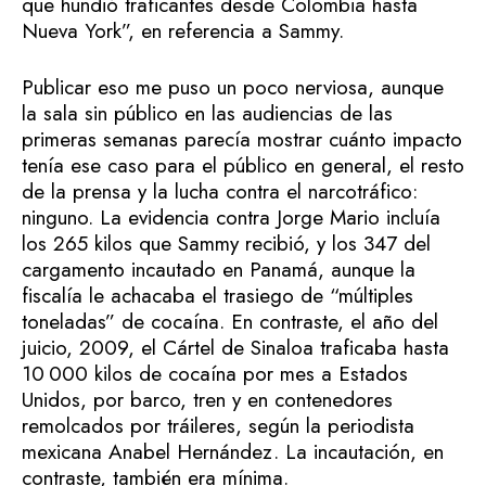
que hundió traficantes desde Colombia hasta
Nueva York”, en referencia a Sammy.
Publicar eso me puso un poco nerviosa, aunque
la sala sin público en las audiencias de las
primeras semanas parecía mostrar cuánto impacto
tenía ese caso para el público en general, el resto
de la prensa y la lucha contra el narcotráfico:
ninguno. La evidencia contra Jorge Mario incluía
los 265 kilos que Sammy recibió, y los 347 del
cargamento incautado en Panamá, aunque la
fiscalía le achacaba el trasiego de “múltiples
toneladas” de cocaína. En contraste, el año del
juicio, 2009, el Cártel de Sinaloa traficaba hasta
10 000 kilos de cocaína por mes a Estados
Unidos, por barco, tren y en contenedores
remolcados por tráileres, según la periodista
mexicana Anabel Hernández. La incautación, en
contraste, también era mínima.