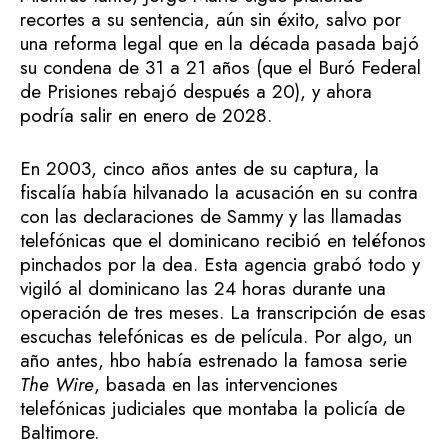
recortes a su sentencia, aún sin éxito, salvo por
una reforma legal que en la década pasada bajó
su condena de 31 a 21 años (que el Buró Federal
de Prisiones rebajó después a 20), y ahora
podría salir en enero de 2028.
En 2003, cinco años antes de su captura, la
fiscalía había hilvanado la acusación en su contra
con las declaraciones de Sammy y las llamadas
telefónicas que el dominicano recibió en teléfonos
pinchados por la dea. Esta agencia grabó todo y
vigiló al dominicano las 24 horas durante una
operación de tres meses. La transcripción de esas
escuchas telefónicas es de película. Por algo, un
año antes, hbo había estrenado la famosa serie
The Wire
, basada en las intervenciones
telefónicas judiciales que montaba la policía de
Baltimore.