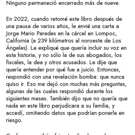
Ninguno permaneció encerrado más de nueve.
En 2022, cuando retomé este libro después de
una pausa de varios años, le envié una carta a
Jorge Mario Paredes en la cárcel en Lompoc,
California (a 239 kilómetros al noroeste de Los
Ángeles). Le expliqué que quería incluir su voz en
esta historia, y no sólo la de sus abogados, los
fiscales, la dea y otros acusados. Le dije que
quería entender por qué fue a juicio. Entonces,
respondió con una revelación bomba: que nunca
quiso ir. Eso me dejó con muchas más preguntas,
algunas de las cuales respondió durante los
siguientes meses. También dijo que no quería que
nada en este libro perjudicara a su familia, y
accedí, omitiendo datos que podrían ponerla en
riesgo.