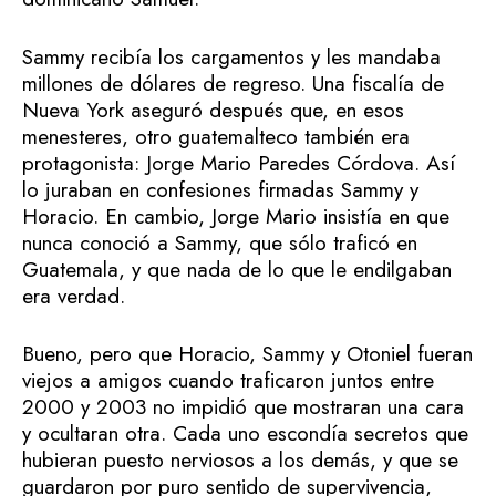
Sammy recibía los cargamentos y les mandaba
millones de dólares de regreso. Una fiscalía de
Nueva York aseguró después que, en esos
menesteres, otro guatemalteco también era
protagonista: Jorge Mario Paredes Córdova. Así
lo juraban en confesiones firmadas Sammy y
Horacio. En cambio, Jorge Mario insistía en que
nunca conoció a Sammy, que sólo traficó en
Guatemala, y que nada de lo que le endilgaban
era verdad.
Bueno, pero que Horacio, Sammy y Otoniel fueran
viejos a amigos cuando traficaron juntos entre
2000 y 2003 no impidió que mostraran una cara
y ocultaran otra. Cada uno escondía secretos que
hubieran puesto nerviosos a los demás, y que se
guardaron por puro sentido de supervivencia,