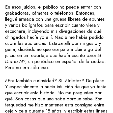
En esos juicios, el público no puede entrar con
grabadoras, cámaras o teléfonos. Entonces,
llegué armada con una gruesa libreta de apuntes
y varios bolígrafos para escribir cuanto viera y
escuchara, incluyendo mis divagaciones de qué
chingados hacía yo allí. Nadie me había pedido
cubrir las audiencias. Estaba allí por mi gusto y
gana, diciéndome que era para incluir algo del
juicio en un reportaje que había escrito para
El
Diario NY
, un periódico en español de la ciudad.
Pero no era sólo eso.
¿Era también curiosidad? Sí. ¿Idiotez? De plano.
Y especialmente la necia intuición de que yo tenía
que escribir esta historia. No me pregunten por
qué. Son cosas que una sabe porque sabe. Esa
terquedad me hizo mantener esta consigna entre
ceja y ceja durante 15 años, y escribir estas líneas