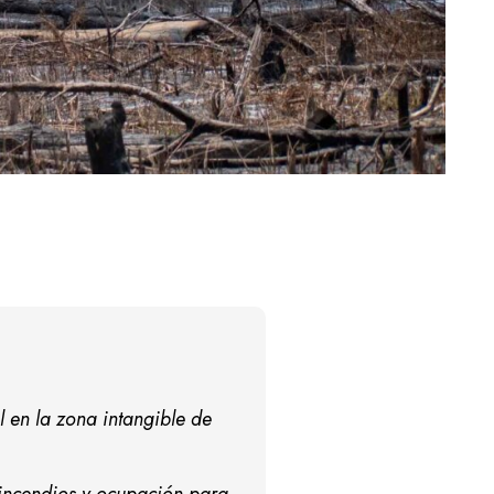
 en la zona intangible de