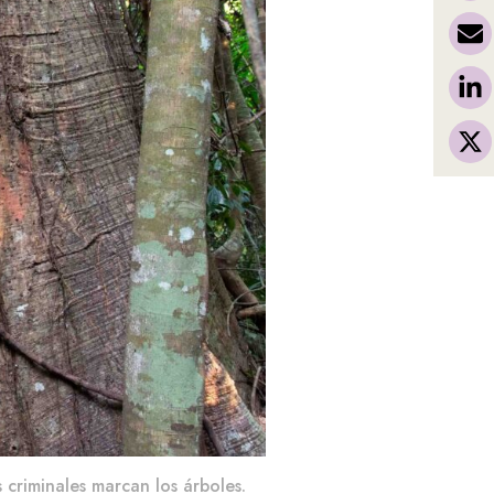
criminales marcan los árboles.