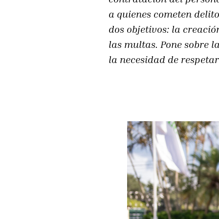
a quienes cometen delito
dos objetivos: la creac
las multas. Pone sobre l
la necesidad de respetar