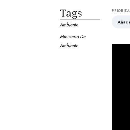
Tags
PRIORIZ
Añade
Ambiente
Ministerio De 
Ambiente