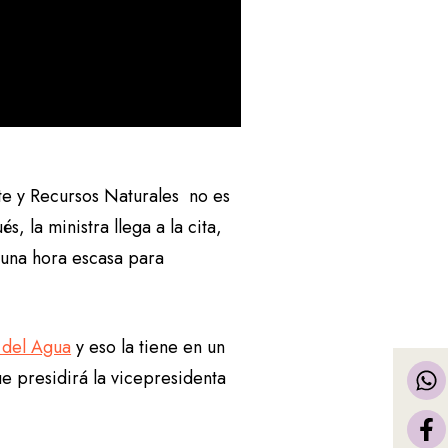
nte y Recursos Naturales no es
, la ministra llega a la cita,
e una hora escasa para
 del Agua
y eso la tiene en un
ue presidirá la vicepresidenta