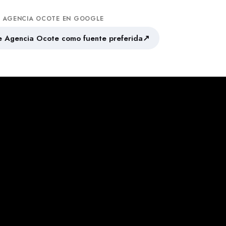
A AGENCIA OCOTE EN GOOGLE
↗
 Agencia Ocote como fuente preferida