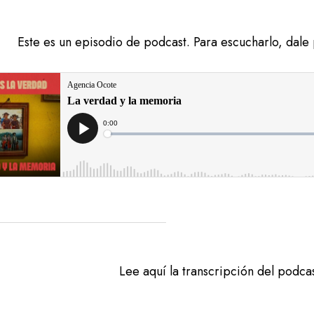
Este es un episodio de podcast. Para escucharlo, dale 
Lee aquí la transcripción del podca