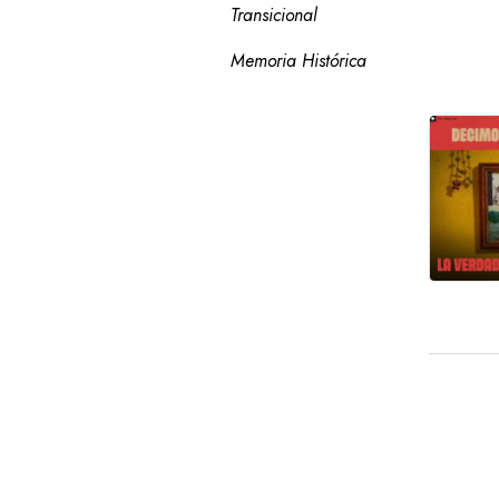
Transicional
Memoria Histórica