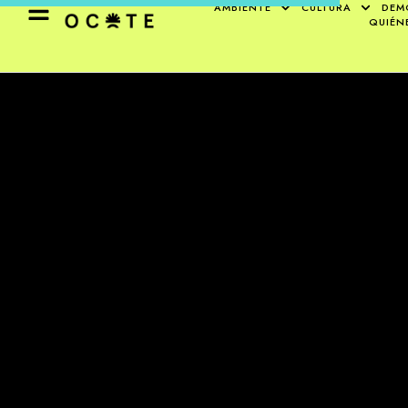
AMBIENTE
CULTURA
DEM
QUIÉN