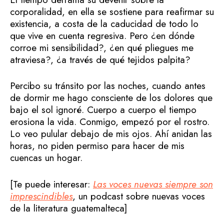
corporalidad, en ella se sostiene para reafirmar su
existencia, a costa de la caducidad de todo lo
que vive en cuenta regresiva. Pero ¿en dónde
corroe mi sensibilidad?, ¿en qué pliegues me
atraviesa?, ¿a través de qué tejidos palpita?
Percibo su tránsito por las noches, cuando antes
de dormir me hago consciente de los dolores que
bajo el sol ignoré. Cuerpo a cuerpo el tiempo
erosiona la vida. Conmigo, empezó por el rostro.
Lo veo pulular debajo de mis ojos. Ahí anidan las
horas, no piden permiso para hacer de mis
cuencas un hogar.
[Te puede interesar:
Las voces nuevas siempre son
imprescindibles
, un podcast sobre nuevas voces
de la literatura guatemalteca]