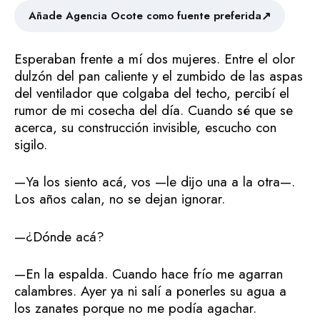
↗
Añade Agencia Ocote como fuente preferida
Esperaban frente a mí dos mujeres. Entre el olor
dulzón del pan caliente y el zumbido de las aspas
del ventilador que colgaba del techo, percibí el
rumor de mi cosecha del día. Cuando sé que se
acerca, su construcción invisible, escucho con
sigilo.
—Ya los siento acá, vos —le dijo una a la otra—.
Los años calan, no se dejan ignorar.
—¿Dónde acá?
—En la espalda. Cuando hace frío me agarran
calambres. Ayer ya ni salí a ponerles su agua a
los zanates porque no me podía agachar.