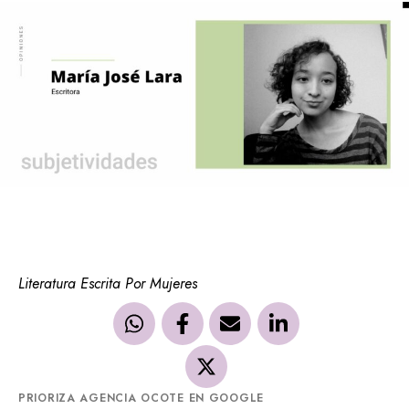
Literatura Escrita Por Mujeres
PRIORIZA AGENCIA OCOTE EN GOOGLE