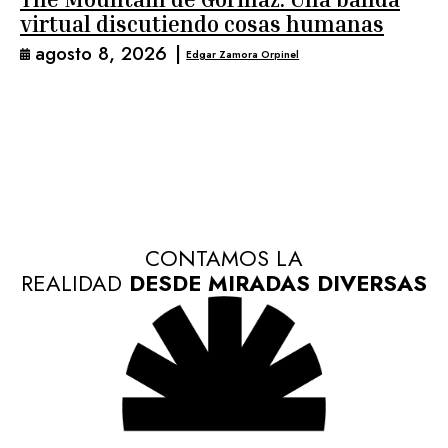
virtual discutiendo cosas humanas
agosto 8, 2026
|
Edgar Zamora Orpinel
CONTAMOS LA
REALIDAD
DESDE MIRADAS DIVERSAS