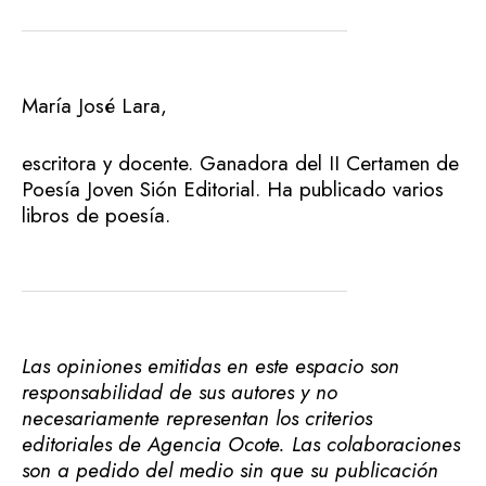
María José Lara,
escritora y docente. Ganadora del II Certamen de
Poesía Joven Sión Editorial. Ha publicado varios
libros de poesía.
Las opiniones emitidas en este espacio son
responsabilidad de sus autores y no
necesariamente representan los criterios
editoriales de Agencia Ocote. Las colaboraciones
son a pedido del medio sin que su publicación