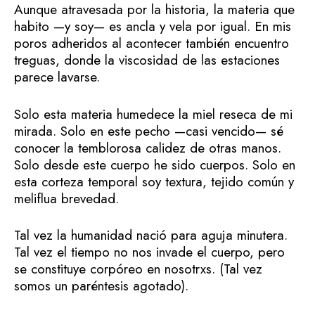
Aunque atravesada por la historia, la materia que
habito —y soy— es ancla y vela por igual. En mis
poros adheridos al acontecer también encuentro
treguas, donde la viscosidad de las estaciones
parece lavarse.
Solo esta materia humedece la miel reseca de mi
mirada. Solo en este pecho —casi vencido— sé
conocer la temblorosa calidez de otras manos.
Solo desde este cuerpo he sido cuerpos. Solo en
esta corteza temporal soy textura, tejido común y
meliflua brevedad.
Tal vez la humanidad nació para aguja minutera.
Tal vez el tiempo no nos invade el cuerpo, pero
se constituye corpóreo en nosotrxs. (Tal vez
somos un paréntesis agotado).