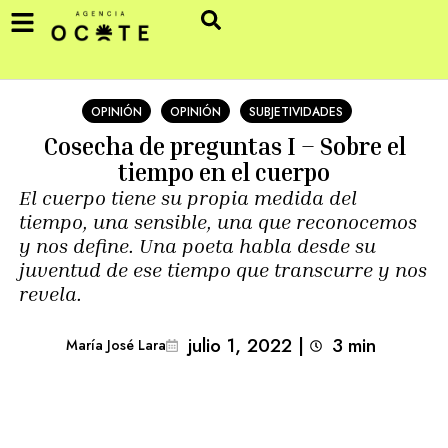
OPINIÓN
OPINIÓN
SUBJETIVIDADES
Cosecha de preguntas I – Sobre el
tiempo en el cuerpo
El cuerpo tiene su propia medida del
tiempo, una sensible, una que reconocemos
y nos define. Una poeta habla desde su
juventud de ese tiempo que transcurre y nos
revela.
julio 1, 2022
|
3
min 
María José Lara