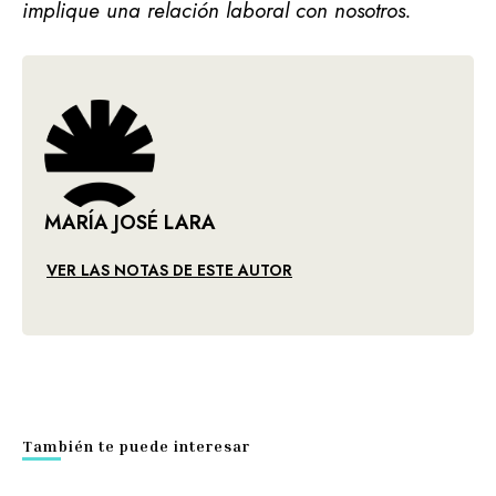
implique una relación laboral con nosotros.
MARÍA JOSÉ LARA
VER LAS NOTAS DE ESTE AUTOR
También te puede interesar