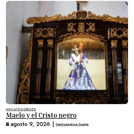
UNCATEGORIZED
Maelo y el Cristo negro
agosto 9, 2026
|
Centroamérica Cuenta