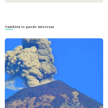
También te puede interesar