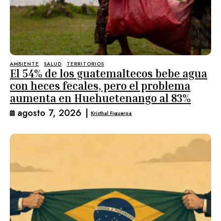
AMBIENTE
SALUD
TERRITORIOS
El 54% de los guatemaltecos bebe agua
con heces fecales, pero el problema
aumenta en Huehuetenango al 83%
agosto 7, 2026
|
Kristhal Figueroa