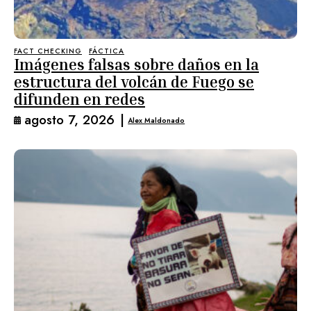
FACT CHECKING
FÁCTICA
Imágenes falsas sobre daños en la
estructura del volcán de Fuego se
difunden en redes
agosto 7, 2026
|
Alex Maldonado