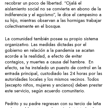
recobrar un poco de libertad. “Ojalá el
aislamiento social no se convierta en abono de la
indiferencia y el egoísmo”, le dice el campesino a
su hijo, mientras observan a las hormigas trabajar
colectivamente en el bosque.
La comunidad también posee su propio sistema
organizativo. Las medidas dictadas por el
gobierno en relación a la pandemia se acatan
acorde a la realidad, a efecto de evitar
contagios, y muertes a causa del hambre. En
efecto, se ha instalado un puesto de control en la
entrada principal, custodiado las 24 horas por las
autoridades locales y los mismos vecinos. Todos
(excepto niños, mujeres y ancianos) deben prestar
este servicio, según acuerdo comunitario.
Pedrito y su padre regresan con su tercio de leña