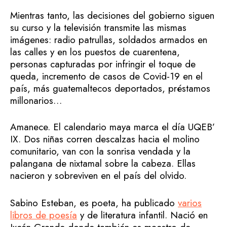
Mientras tanto, las decisiones del gobierno siguen
su curso y la televisión transmite las mismas
imágenes: radio patrullas, soldados armados en
las calles y en los puestos de cuarentena,
personas capturadas por infringir el toque de
queda, incremento de casos de Covid-19 en el
país, más guatemaltecos deportados, préstamos
millonarios…
Amanece. El calendario maya marca el día UQEB’
IX. Dos niñas corren descalzas hacia el molino
comunitario, van con la sonrisa vendada y la
palangana de nixtamal sobre la cabeza. Ellas
nacieron y sobreviven en el país del olvido.
Sabino Esteban, es poeta, ha publicado
varios
libros de poesía
y de literatura infantil. Nació en