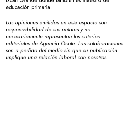
Ixcán Grande donde también es maestro de
educación primaria.
Las opiniones emitidas en este espacio son
responsabilidad de sus autores y no
necesariamente representan los criterios
editoriales de Agencia Ocote. Las colaboraciones
son a pedido del medio sin que su publicación
implique una relación laboral con nosotros.