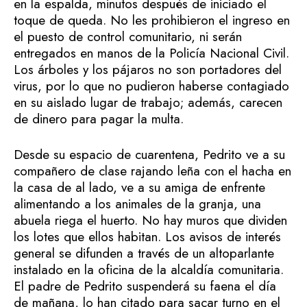
en la espalda, minutos después de iniciado el
toque de queda. No les prohibieron el ingreso en
el puesto de control comunitario, ni serán
entregados en manos de la Policía Nacional Civil.
Los árboles y los pájaros no son portadores del
virus, por lo que no pudieron haberse contagiado
en su aislado lugar de trabajo; además, carecen
de dinero para pagar la multa.
Desde su espacio de cuarentena, Pedrito ve a su
compañero de clase rajando leña con el hacha en
la casa de al lado, ve a su amiga de enfrente
alimentando a los animales de la granja, una
abuela riega el huerto. No hay muros que dividen
los lotes que ellos habitan. Los avisos de interés
general se difunden a través de un altoparlante
instalado en la oficina de la alcaldía comunitaria.
El padre de Pedrito suspenderá su faena el día
de mañana, lo han citado para sacar turno en el