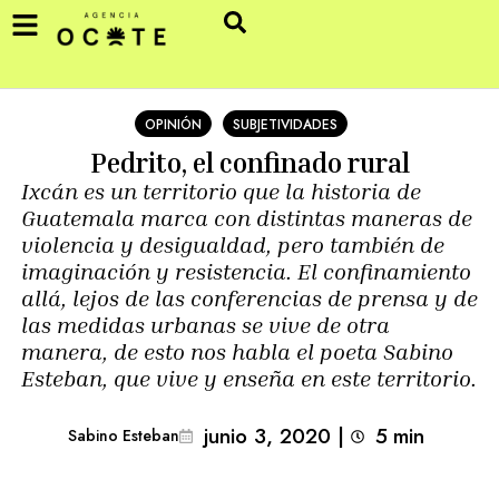
OPINIÓN
SUBJETIVIDADES
Pedrito, el confinado rural
Ixcán es un territorio que la historia de
Guatemala marca con distintas maneras de
violencia y desigualdad, pero también de
imaginación y resistencia. El confinamiento
allá, lejos de las conferencias de prensa y de
las medidas urbanas se vive de otra
manera, de esto nos habla el poeta Sabino
Esteban, que vive y enseña en este territorio.
junio 3, 2020
|
5
min 
Sabino Esteban