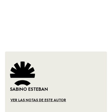
SABINO ESTEBAN
VER LAS NOTAS DE ESTE AUTOR