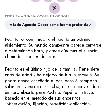
PRIORIZA AGENCIA OCOTE EN GOOGLE
↗
Añade Agencia Ocote como fuente preferida
Pedrito, el confinado rural, siente un extraño
aislamiento. Su mundo campestre parece cerrarse
a determinada hora, y crece aún más el silencio,
el miedo, la incertidumbre.
Pedrito es el último hijo de la familia. Tiene siete
años de edad y ha dejado de ir a la escuela. Su
padre desea enseñarle a leer, pero él tampoco
sabe leer y escribir. El trabajo se ha convertido en
un libro abierto para Pedrito. Papá le instruye,
basado en el método de sus ancestros:
observación, fijación, repetición-aplicación-