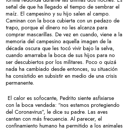
señal de que ha llegado el tiempo de sembrar el
maíz. El campesino y su hijo salen al campo.
Caminan con la boca cubierta con un pedazo de
trapo, porque el dinero no les alcanza para
comprar mascarillas. De vez en cuando, viene a la
memoria del campesino aquella imagen de la
década oscura que les tocó vivir bajo la selva,
cuando amarraba la boca de sus hijos para no
ser descubiertos por los militares. Poco o quizá
nada ha cambiado desde entonces, su situación
ha consistido en subsistir en medio de una crisis
permanente.
El calor es sofocante, Pedrito siente asfixiarse
con la boca vendada: “nos estamos protegiendo
del Coronavirus”, le dice su padre. Las aves
cantan con más frecuencia. Al parecer, el
confinamiento humano ha permitido a los animales