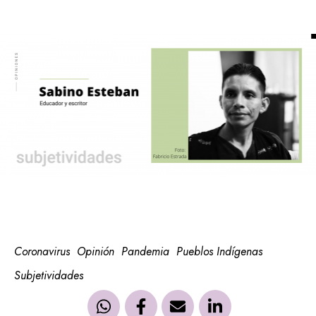
Coronavirus
Opinión
Pandemia
Pueblos Indígenas
Subjetividades