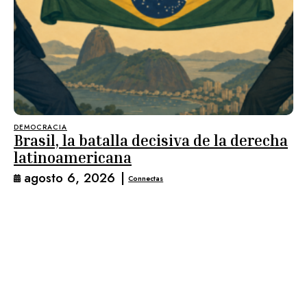
DEMOCRACIA
Brasil, la batalla decisiva de la derecha
latinoamericana
agosto 6, 2026
|
Connectas