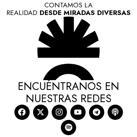
CONTAMOS LA
REALIDAD
DESDE MIRADAS DIVERSAS
ENCUÉNTRANOS EN
NUESTRAS REDES