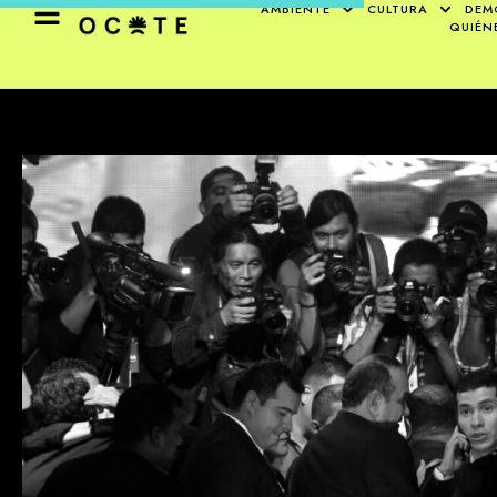
AMBIENTE
CULTURA
DEM
QUIÉN