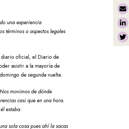
ido una experiencia
s términos o aspectos legales
iario oficial, el Diario de
der asistir a la mayoría de
 domingo de segunda vuelta.
. Nos movimos de dónde
rencias casi que en una hora.
él estaba.
 una sola cosa pues ahí la sacas