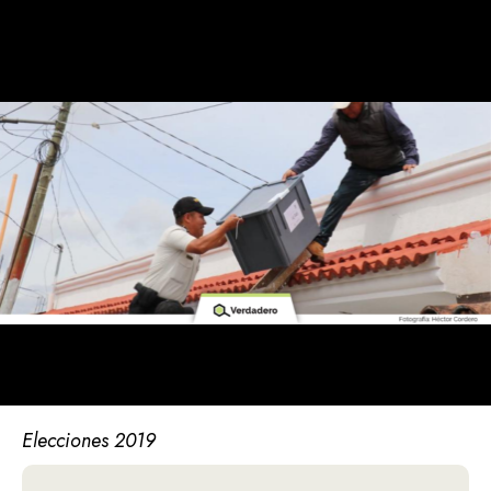
Elecciones 2019