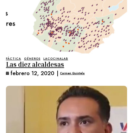
FÁCTICA
GÉNEROS
LACOCINALAB
Las diez alcaldesas
febrero 12, 2020
|
Carmen Quintela