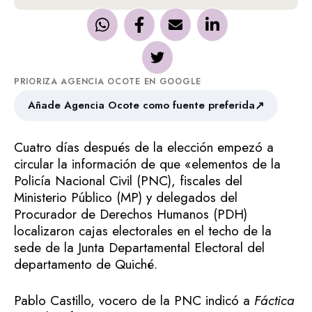
PRIORIZA AGENCIA OCOTE EN GOOGLE
↗
Añade Agencia Ocote como fuente preferida
Cuatro días después de la elección empezó a
circular la información de que «elementos de la
Policía Nacional Civil (PNC), fiscales del
Ministerio Público (MP) y delegados del
Procurador de Derechos Humanos (PDH)
localizaron cajas electorales en el techo de la
sede de la Junta Departamental Electoral del
departamento de Quiché.
Pablo Castillo, vocero de la PNC indicó a
Fáctica