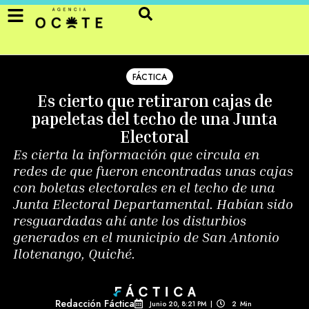
FÁCTICA
Es cierto que retiraron cajas de
papeletas del techo de una Junta
Electoral
Es cierta la información que circula en
redes de que fueron encontradas unas cajas
con boletas electorales en el techo de una
Junta Electoral Departamental. Habían sido
resguardadas ahí ante los disturbios
generados en el municipio de San Antonio
Ilotenango, Quiché.
Redacción Fáctica
Junio 20, 8:21 PM
|
2
Min 