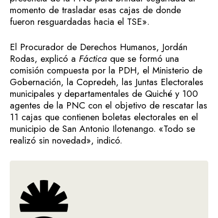
momento de trasladar esas cajas de donde
fueron resguardadas hacia el TSE».
El Procurador de Derechos Humanos, Jordán
Rodas, explicó a
Fáctica
que se formó una
comisión compuesta por la PDH, el Ministerio de
Gobernación, la Copredeh, las Juntas Electorales
municipales y departamentales de Quiché y 100
agentes de la PNC con el objetivo de rescatar las
11 cajas que contienen boletas electorales en el
municipio de San Antonio Ilotenango. «Todo se
realizó sin novedad», indicó.