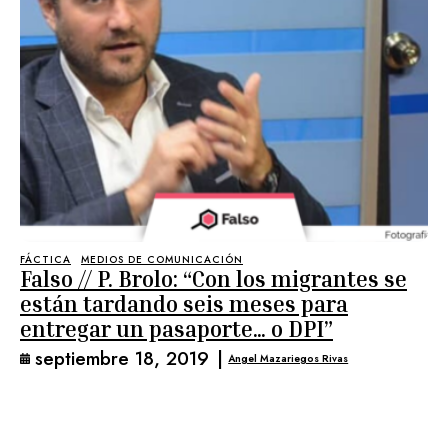
FÁCTICA
MEDIOS DE COMUNICACIÓN
Falso // P. Brolo: “Con los migrantes se
están tardando seis meses para
entregar un pasaporte… o DPI”
septiembre 18, 2019
|
Angel Mazariegos Rivas