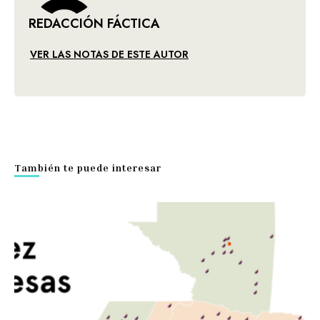
REDACCIÓN FÁCTICA
VER LAS NOTAS DE ESTE AUTOR
También te puede interesar