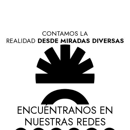
CONTAMOS LA
REALIDAD
DESDE MIRADAS DIVERSAS
ENCUÉNTRANOS EN
NUESTRAS REDES