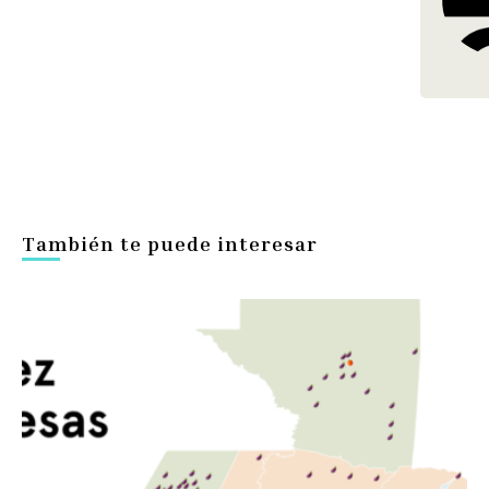
También te puede interesar