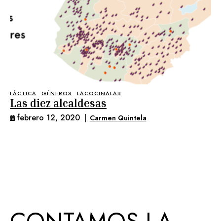
FÁCTICA
GÉNEROS
LACOCINALAB
Las diez alcaldesas
febrero 12, 2020
|
Carmen Quintela