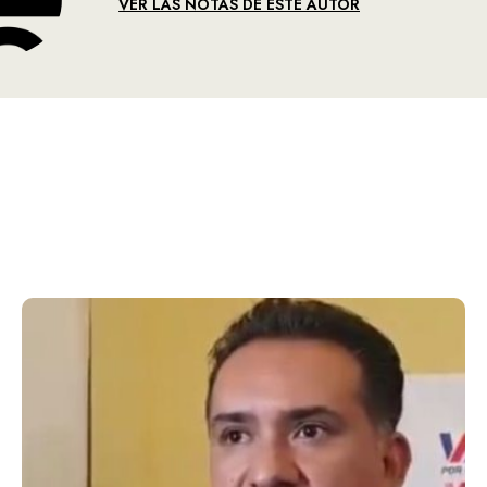
VER LAS NOTAS DE ESTE AUTOR