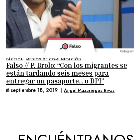
FÁCTICA
MEDIOS DE COMUNICACIÓN
Falso // P. Brolo: “Con los migrantes se
están tardando seis meses para
entregar un pasaporte… o DPI”
septiembre 18, 2019
|
Angel Mazariegos Rivas