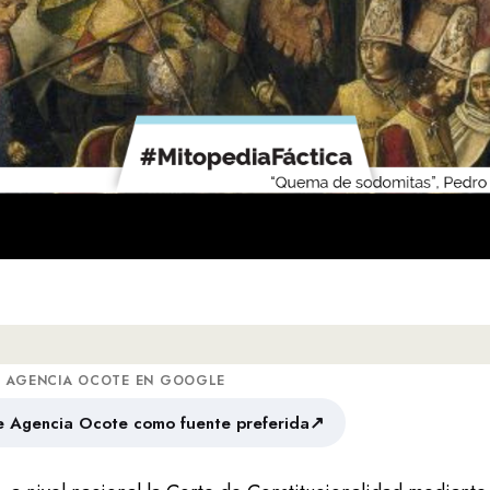
A AGENCIA OCOTE EN GOOGLE
↗
 Agencia Ocote como fuente preferida