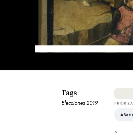
Tags
Elecciones 2019
PRIORIZ
Añade