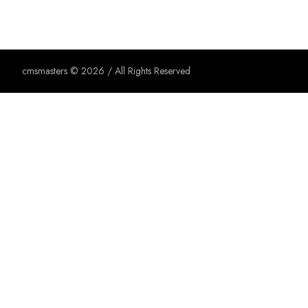
cmsmasters © 2026 / All Rights Reserved