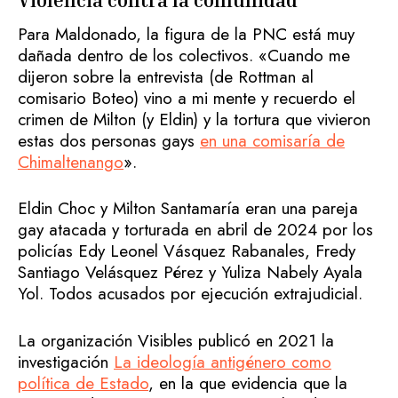
Para Maldonado, la figura de la PNC está muy
dañada dentro de los colectivos. «Cuando me
dijeron sobre la entrevista (de Rottman al
comisario Boteo) vino a mi mente y recuerdo el
crimen de Milton (y Eldin) y la tortura que vivieron
estas dos personas gays
en una comisaría de
Chimaltenango
».
Eldin Choc y Milton Santamaría eran una pareja
gay atacada y torturada en abril de 2024 por los
policías Edy Leonel Vásquez Rabanales, Fredy
Santiago Velásquez Pérez y Yuliza Nabely Ayala
Yol. Todos acusados por ejecución extrajudicial.
La organización Visibles publicó en 2021 la
investigación
La ideología antigénero como
política de Estado
, en la que evidencia que la