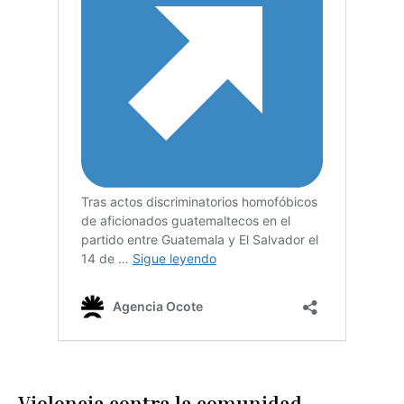
Violencia contra la comunidad