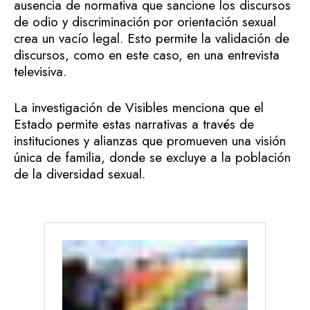
ausencia de normativa que sancione los discursos
de odio y discriminación por orientación sexual
crea un vacío legal. Esto permite la validación de
discursos, como en este caso, en una entrevista
televisiva.
La investigación de Visibles menciona que el
Estado permite estas narrativas a través de
instituciones y alianzas que promueven una visión
única de familia, donde se excluye a la población
de la diversidad sexual.