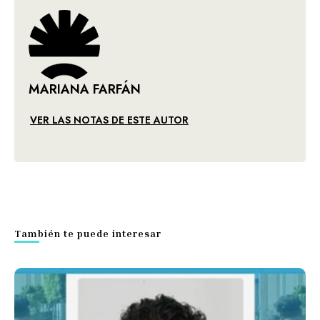
MARIANA FARFÁN
VER LAS NOTAS DE ESTE AUTOR
También te puede interesar