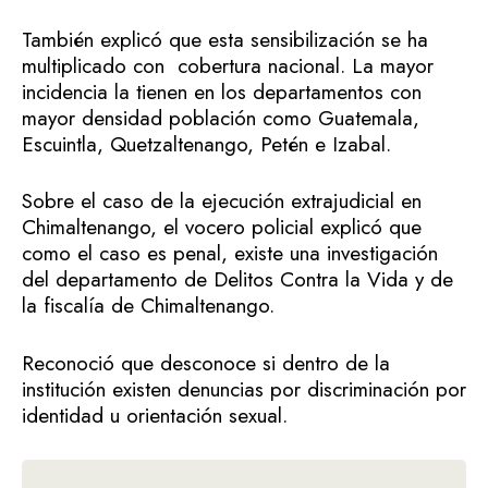
También explicó que esta sensibilización se ha
multiplicado con cobertura nacional. La mayor
incidencia la tienen en los departamentos con
mayor densidad población como Guatemala,
Escuintla, Quetzaltenango, Petén e Izabal.
Sobre el caso de la ejecución extrajudicial en
Chimaltenango, el vocero policial explicó que
como el caso es penal, existe una investigación
del departamento de Delitos Contra la Vida y de
la fiscalía de Chimaltenango.
Reconoció que desconoce si dentro de la
institución existen denuncias por discriminación por
identidad u orientación sexual.