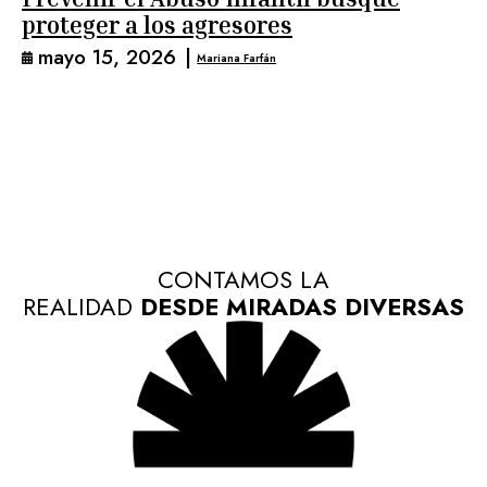
proteger a los agresores
mayo 15, 2026
|
Mariana Farfán
CONTAMOS LA
REALIDAD
DESDE MIRADAS DIVERSAS