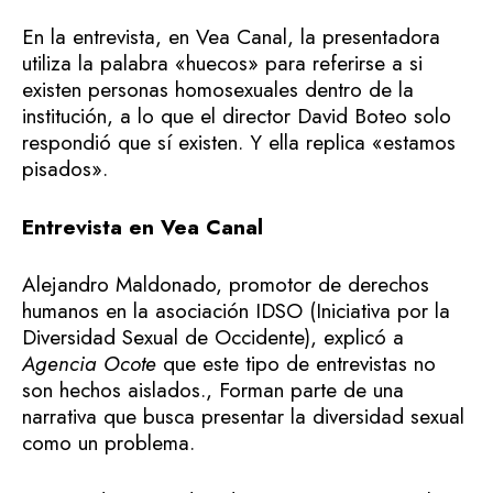
En la entrevista, en Vea Canal, la presentadora
utiliza la palabra «huecos» para referirse a si
existen personas homosexuales dentro de la
institución, a lo que el director David Boteo solo
respondió que sí existen. Y ella replica «estamos
pisados».
Entrevista en Vea Canal
Alejandro Maldonado, promotor de derechos
humanos en la asociación IDSO (Iniciativa por la
Diversidad Sexual de Occidente), explicó a
Agencia Ocote
que este tipo de entrevistas no
son hechos aislados., Forman parte de una
narrativa que busca presentar la diversidad sexual
como un problema.