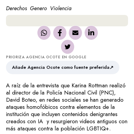
Derechos
Genero
Violencia
PRIORIZA AGENCIA OCOTE EN GOOGLE
↗
Añade Agencia Ocote como fuente preferida
A raíz de la entrevista que Karina Rottman realizó
al director de la Policía Nacional Civil (PNC),
David Boteo, en redes sociales se han generado
ataques homofóbicos contra elementos de la
institución que incluyen contenidos denigrantes
creados con IA y resurgieron videos antiguos con
más ataques contra la población LGBTIQ+.