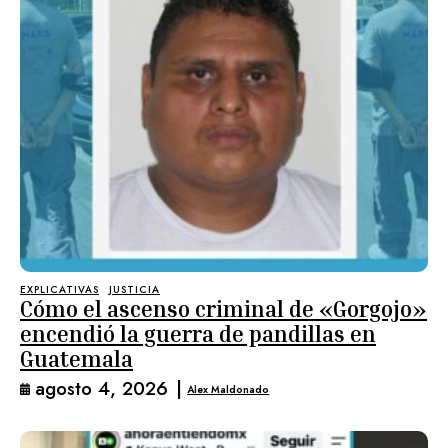
EXPLICATIVAS
JUSTICIA
Cómo el ascenso criminal de «Gorgojo»
encendió la guerra de pandillas en
Guatemala
agosto 4, 2026
|
Alex Maldonado