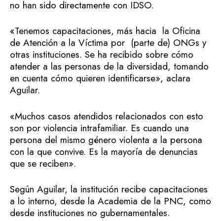
no han sido directamente con IDSO.
«Tenemos capacitaciones, más hacia la Oficina
de Atención a la Víctima por (parte de) ONGs y
otras instituciones. Se ha recibido sobre cómo
atender a las personas de la diversidad, tomando
en cuenta cómo quieren identificarse», aclara
Aguilar.
«Muchos casos atendidos relacionados con esto
son por violencia intrafamiliar. Es cuando una
persona del mismo género violenta a la persona
con la que convive. Es la mayoría de denuncias
que se reciben».
Según Aguilar, la institución recibe capacitaciones
a lo interno, desde la Academia de la PNC, como
desde instituciones no gubernamentales.