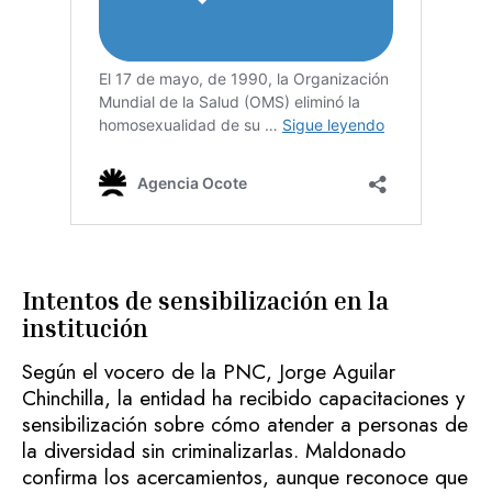
Intentos de sensibilización en la
institución
Según el vocero de la PNC, Jorge Aguilar
Chinchilla, la entidad ha recibido capacitaciones y
sensibilización sobre cómo atender a personas de
la diversidad sin criminalizarlas. Maldonado
confirma los acercamientos, aunque reconoce que