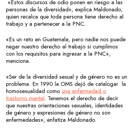
«Estos discursos de odio ponen en riesgo a las
personas de la diversidad», explica Maldonado,
quien recalca que toda persona tiene derecho al
trabajo y a pertenecer a la PNC.
«Es un reto en Guatemala, pero nadie nos puede
negar nuestro derecho al trabajo si cumplimos
con los requisitos para ingresar a la PNC»,
menciona.
«Ser de la diversidad sexual y de género no es un
problema. En 1990 la OMS dejó de catalogar la
homosexualidad como
una enfermedad o
trastorno mental
. Tenemos el derecho de decir
que nuestras orientaciones sexuales, identidades
de género y expresiones de género no son
enfermedades», enfatiza Maldonado.