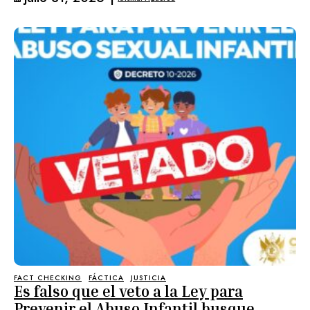
FACT CHECKING
FÁCTICA
JUSTICIA
Es falso que el veto a la Ley para
Prevenir el Abuso Infantil busque