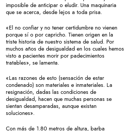
imposible de anticipar o eludir. Una maquinaria
que se acerca, desde lejos a toda prisa.
«El no confiar y no tener certidumbre no vienen
porque sí o por capricho. Tienen origen en la
triste historia de nuestro sistema de salud. Por
muchos años de desigualdad en los cuales hemos
visto a pacientes morir por padecimientos
tratables», se lamenta.
«Las razones de esto (sensación de estar
condenado) son materiales e inmateriales. La
resignación, dadas las condiciones de
desigualdad, hacen que muchas personas se
sientan desamparadas, aunque existan
soluciones».
Con más de 1.80 metros de altura, barba