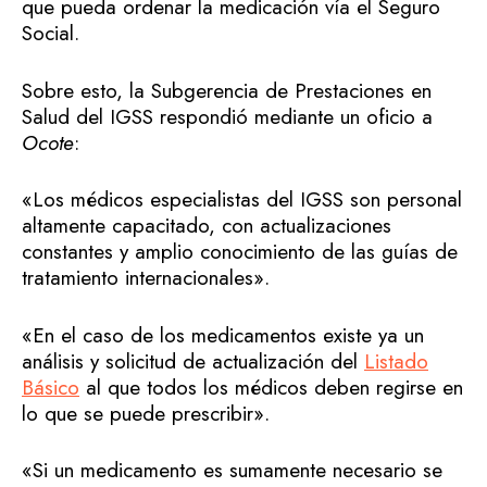
que pueda ordenar la medicación vía el Seguro
Social.
Sobre esto, la Subgerencia de Prestaciones en
Salud del IGSS respondió mediante un oficio a
Ocote
:
«Los médicos especialistas del IGSS son personal
altamente capacitado, con actualizaciones
constantes y amplio conocimiento de las guías de
tratamiento internacionales».
«En el caso de los medicamentos existe ya un
análisis y solicitud de actualización del
Listado
Básico
al que todos los médicos deben regirse en
lo que se puede prescribir».
«Si un medicamento es sumamente necesario se