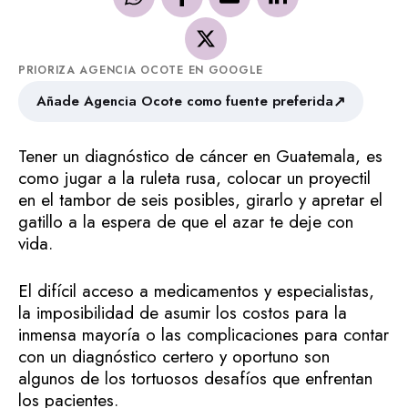
PRIORIZA AGENCIA OCOTE EN GOOGLE
↗
Añade Agencia Ocote como fuente preferida
Tener un diagnóstico de cáncer en Guatemala, es
como jugar a la ruleta rusa, colocar un proyectil
en el tambor de seis posibles, girarlo y apretar el
gatillo a la espera de que el azar te deje con
vida.
El difícil acceso a medicamentos y especialistas,
la imposibilidad de asumir los costos para la
inmensa mayoría o las complicaciones para contar
con un diagnóstico certero y oportuno son
algunos de los tortuosos desafíos que enfrentan
los pacientes.