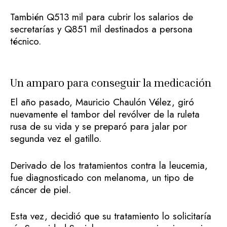
También Q513 mil para cubrir los salarios de
secretarías y Q851 mil destinados a persona
técnico.
Un amparo para conseguir la medicación
El año pasado, Mauricio Chaulón Vélez, giró
nuevamente el tambor del revólver de la ruleta
rusa de su vida y se preparó para jalar por
segunda vez el gatillo.
Derivado de los tratamientos contra la leucemia,
fue diagnosticado con melanoma, un tipo de
cáncer de piel.
Esta vez, decidió que su tratamiento lo solicitaría