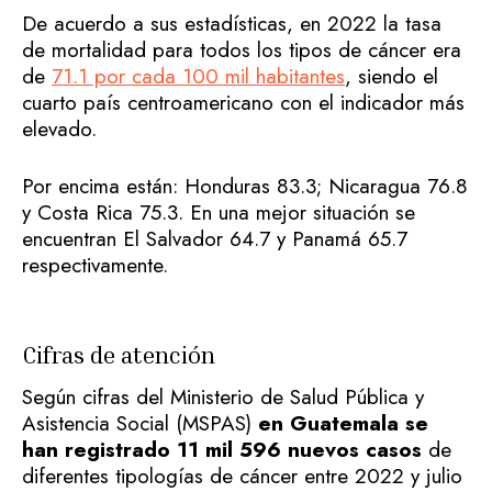
De acuerdo a sus estadísticas, en 2022 la tasa
de mortalidad para todos los tipos de cáncer era
de
71.1 por cada 100 mil habitantes
, siendo el
cuarto país centroamericano con el indicador más
elevado.
Por encima están: Honduras 83.3; Nicaragua 76.8
y Costa Rica 75.3. En una mejor situación se
encuentran El Salvador 64.7 y Panamá 65.7
respectivamente.
Cifras de atención
Según cifras del Ministerio de Salud Pública y
Asistencia Social (MSPAS)
en Guatemala se
han registrado 11 mil 596 nuevos casos
de
diferentes tipologías de cáncer entre 2022 y julio