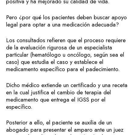
positiva y ha mejorado su calidad de vida.
Pero ¿por qué los pacientes deben buscar apoyo
legal para optar a una medicación adecuada?
Los consultados refieren que el proceso requiere
de la evaluación rigurosa de un especialista
particular (hematólogo u oncólogo, según sea el
caso) que estudia el caso y establece el
medicamento específico para el padecimiento.
Dicho médico extiende un certificado y una receta
en la cual justifica el cambio de terapia del
medicamento que entrega el IGSS por el
específico.
Posterior a ello, el paciente se auxilia de un
abogado para presentar el amparo ante un juez