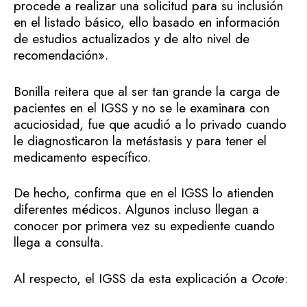
procede a realizar una solicitud para su inclusión
en el listado básico, ello basado en información
de estudios actualizados y de alto nivel de
recomendación».
Bonilla reitera que al ser tan grande la carga de
pacientes en el IGSS y no se le examinara con
acuciosidad, fue que acudió a lo privado cuando
le diagnosticaron la metástasis y para tener el
medicamento específico.
De hecho, confirma que en el IGSS lo atienden
diferentes médicos. Algunos incluso llegan a
conocer por primera vez su expediente cuando
llega a consulta.
Al respecto, el IGSS da esta explicación a
Ocote
: