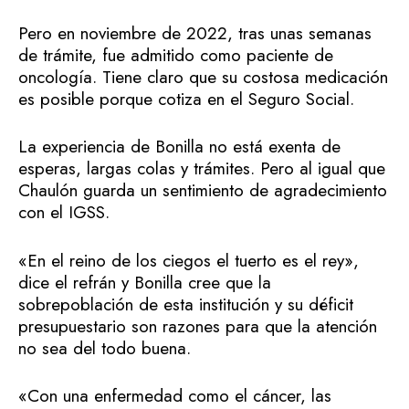
Pero en noviembre de 2022, tras unas semanas
de trámite, fue admitido como paciente de
oncología. Tiene claro que su costosa medicación
es posible porque cotiza en el Seguro Social.
La experiencia de Bonilla no está exenta de
esperas, largas colas y trámites. Pero al igual que
Chaulón guarda un sentimiento de agradecimiento
con el IGSS.
«En el reino de los ciegos el tuerto es el rey»,
dice el refrán y Bonilla cree que la
sobrepoblación de esta institución y su déficit
presupuestario son razones para que la atención
no sea del todo buena.
«Con una enfermedad como el cáncer, las