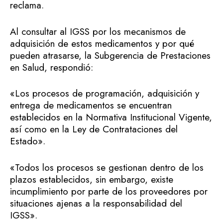
reclama.
Al consultar al IGSS por los mecanismos de
adquisición de estos medicamentos y por qué
pueden atrasarse, la Subgerencia de Prestaciones
en Salud, respondió:
«Los procesos de programación, adquisición y
entrega de medicamentos se encuentran
establecidos en la Normativa Institucional Vigente,
así como en la Ley de Contrataciones del
Estado».
«Todos los procesos se gestionan dentro de los
plazos establecidos, sin embargo, existe
incumplimiento por parte de los proveedores por
situaciones ajenas a la responsabilidad del
IGSS».