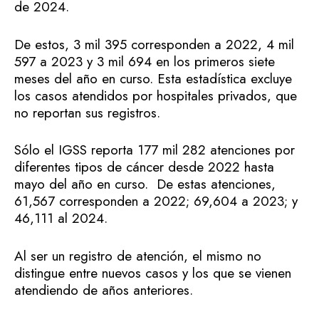
de 2024.
De estos, 3 mil 395 corresponden a 2022, 4 mil
597 a 2023 y 3 mil 694 en los primeros siete
meses del año en curso. Esta estadística excluye
los casos atendidos por hospitales privados, que
no reportan sus registros.
Sólo el IGSS reporta 177 mil 282 atenciones por
diferentes tipos de cáncer desde 2022 hasta
mayo del año en curso. De estas atenciones,
61,567 corresponden a 2022; 69,604 a 2023; y
46,111 al 2024.
Al ser un registro de atención, el mismo no
distingue entre nuevos casos y los que se vienen
atendiendo de años anteriores.