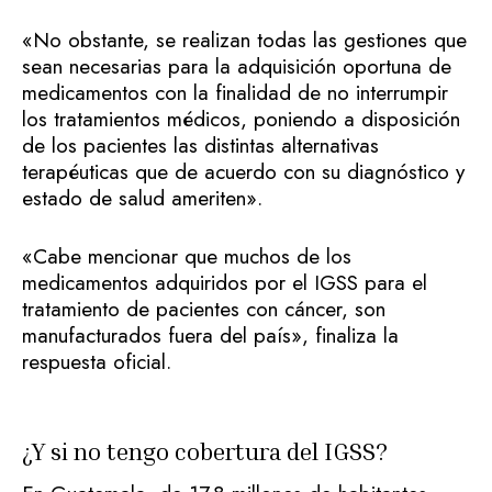
«No obstante, se realizan todas las gestiones que
sean necesarias para la adquisición oportuna de
medicamentos con la finalidad de no interrumpir
los tratamientos médicos, poniendo a disposición
de los pacientes las distintas alternativas
terapéuticas que de acuerdo con su diagnóstico y
estado de salud ameriten».
«Cabe mencionar que muchos de los
medicamentos adquiridos por el IGSS para el
tratamiento de pacientes con cáncer, son
manufacturados fuera del país», finaliza la
respuesta oficial.
¿Y si no tengo cobertura del IGSS?