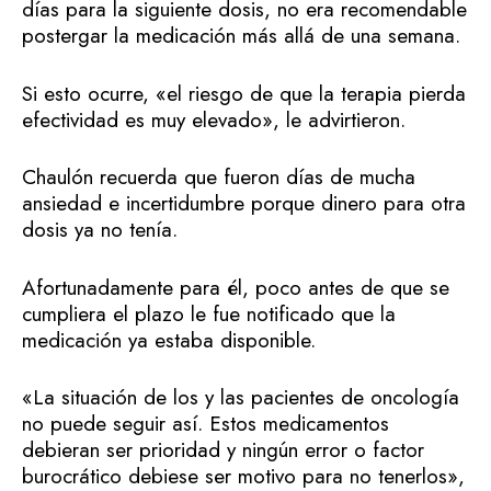
días para la siguiente dosis, no era recomendable
postergar la medicación más allá de una semana.
Si esto ocurre, «el riesgo de que la terapia pierda
efectividad es muy elevado», le advirtieron.
Chaulón recuerda que fueron días de mucha
ansiedad e incertidumbre porque dinero para otra
dosis ya no tenía.
Afortunadamente para él, poco antes de que se
cumpliera el plazo le fue notificado que la
medicación ya estaba disponible.
«La situación de los y las pacientes de oncología
no puede seguir así. Estos medicamentos
debieran ser prioridad y ningún error o factor
burocrático debiese ser motivo para no tenerlos»,