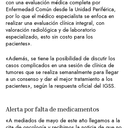
con una evaluación médica completa por
Enfermedad Común desde la Unidad Periférica,
por lo que el médico especialista se enfoca en
realizar una evaluación clínica integral, con
valoración radiológica y de laboratorio
especializado, esto sin costo para los
pacientes».
«Además, se tiene la posibilidad de discutir los
casos complicados en una sesión de clínica de
tumores que se realiza semanalmente para llegar
a un consenso y dar el mejor tratamiento a los
pacientes», según la respuesta oficial del IGSS.
Alerta por falta de medicamentos
«A mediados de mayo de este año llegamos a la
cita de oncología y recibimos la noticia de que no