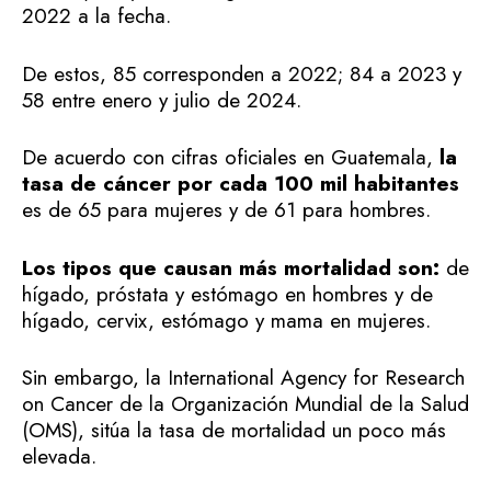
2022 a la fecha.
De estos, 85 corresponden a 2022; 84 a 2023 y
58 entre enero y julio de 2024.
De acuerdo con cifras oficiales en Guatemala,
la
tasa de cáncer por cada 100 mil habitantes
es de 65 para mujeres y de 61 para hombres.
Los tipos que causan más mortalidad son:
de
hígado, próstata y estómago en hombres y de
hígado, cervix, estómago y mama en mujeres.
Sin embargo, la International Agency for Research
on Cancer de la Organización Mundial de la Salud
(OMS), sitúa la tasa de mortalidad un poco más
elevada.