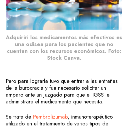
Adquiriri los medicamentos más efectivos es
una odisea para los pacientes que no
cuentan con los recursos económicos. Foto:
Stock Canva.
Pero para lograrla tuvo que entrar a las entrañas
de la burocracia y fue necesario solicitar un
amparo ante un juzgado para que el IGSS le
administrara el medicamento que necesita.
Se trata de
Pembrolizumab
, inmunoterapéutico
utilizado en el tratamiento de varios tipos de