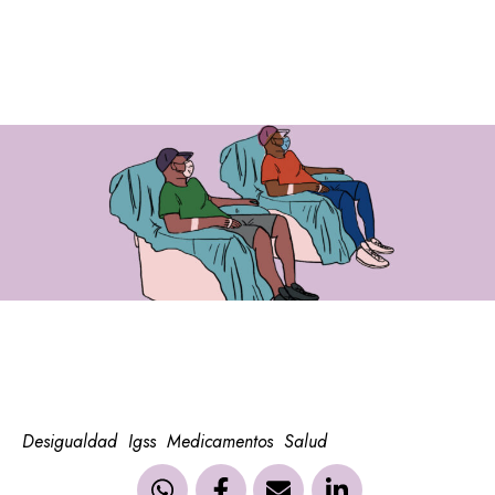
Desigualdad
Igss
Medicamentos
Salud