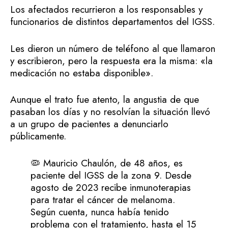
Los afectados recurrieron a los responsables y
funcionarios de distintos departamentos del IGSS.
Les dieron un número de teléfono al que llamaron
y escribieron, pero la respuesta era la misma: «la
medicación no estaba disponible».
Aunque el trato fue atento, la angustia de que
pasaban los días y no resolvían la situación llevó
a un grupo de pacientes a denunciarlo
públicamente.
🦠 Mauricio Chaulón, de 48 años, es
paciente del IGSS de la zona 9. Desde
agosto de 2023 recibe inmunoterapias
para tratar el cáncer de melanoma.
Según cuenta, nunca había tenido
problema con el tratamiento, hasta el 15