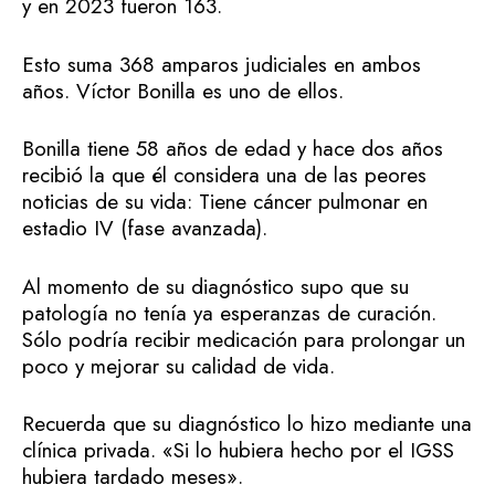
y en 2023 fueron 163.
Esto suma 368 amparos judiciales en ambos
años. Víctor Bonilla es uno de ellos.
Bonilla tiene 58 años de edad y hace dos años
recibió la que él considera una de las peores
noticias de su vida: Tiene cáncer pulmonar en
estadio IV (fase avanzada).
Al momento de su diagnóstico supo que su
patología no tenía ya esperanzas de curación.
Sólo podría recibir medicación para prolongar un
poco y mejorar su calidad de vida.
Recuerda que su diagnóstico lo hizo mediante una
clínica privada. «Si lo hubiera hecho por el IGSS
hubiera tardado meses».