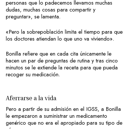
personas que lo padecemos llevamos muchas
dudas, muchas cosas para compartir y
preguntar», se lamenta.
«Pero la sobrepoblación limita el tiempo para que
los doctores atiendan lo que uno va viviendo».
Bonilla refiere que en cada cita únicamente le
hacen un par de preguntas de rutina y tras cinco
minutos se le extiende la receta para que pueda
recoger su medicación.
Aferrarse a la vida
Pero a partir de su admisión en el IGSS, a Bonilla
le empezaron a suministrar un medicamento
genérico que no era el apropiado para su tipo de