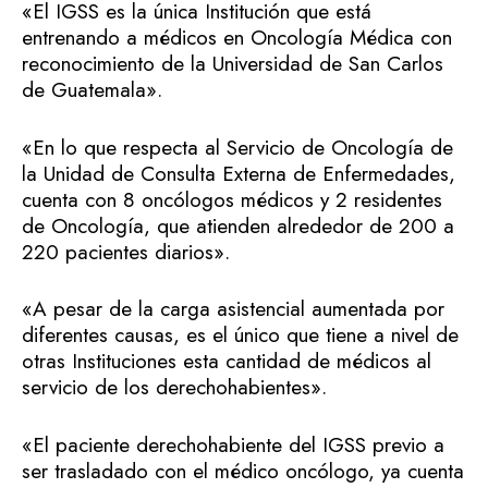
«El IGSS es la única Institución que está
entrenando a médicos en Oncología Médica con
reconocimiento de la Universidad de San Carlos
de Guatemala».
«En lo que respecta al Servicio de Oncología de
la Unidad de Consulta Externa de Enfermedades,
cuenta con 8 oncólogos médicos y 2 residentes
de Oncología, que atienden alrededor de 200 a
220 pacientes diarios».
«A pesar de la carga asistencial aumentada por
diferentes causas, es el único que tiene a nivel de
otras Instituciones esta cantidad de médicos al
servicio de los derechohabientes».
«El paciente derechohabiente del IGSS previo a
ser trasladado con el médico oncólogo, ya cuenta