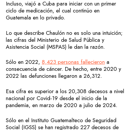
Incluso, viajó a Cuba para iniciar con un primer
ciclo de medicación, el cual continúo en
Guatemala en lo privado.
Lo que describe Chaulón no es solo una intuición;
las cifras del Ministerio de Salud Pública y
Asistencia Social (MSPAS) le dan la razón.
Sólo en 2022,
8,423 personas fallecieron
a
consecuencia de cáncer. De hecho, entre 2020 y
2022 las defunciones llegaron a 26,312.
Esa cifra es superior a los 20,308 decesos a nivel
nacional por Covid-19 desde el inicio de la
pandemia, en marzo de 2020 a julio de 2024.
Sólo en el Instituto Guatemalteco de Seguridad
Social (IGSS) se han registrado 227 decesos de