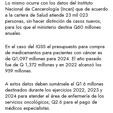
Lo mismo ocurre con los datos del Instituto
Nacional de Cancerología (Incan) que de acuerdo
a la cartera de Salud atiende 23 mil 023
personas, sin hacer distinción de casos nuevos,
para los que el ministerio destina Q60 millones
anuales.
En el caso del IGSS el presupuesto para compra
de medicamentos para pacientes con cáncer es
de Q1,097 millones para 2024. El año pasado
fue de Q 1,372 millones y en 2022 alcanzó los
959 millones.
A estos datos deben sumársele el Q1.6 millones
destinados durante los ejercicios 2022, 2023 y
2024 para atender el área de enfermería de los
servicios oncológicos; Q2.6 para el pago de
médicos especialistas.