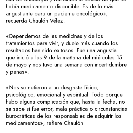
había medicamento disponible. Es de lo más
angustiante para un paciente oncológico»,
recuerda Chaulón Vélez.
«Dependemos de las medicinas y de los
tratamientos para vivir, y duele más cuando los
resultados han sido exitosos. Fue una angustia
que inició a las 9 de la mañana del miércoles 15
de mayo y nos tuvo una semana con incertidumbre
y penas».
«Nos sometieron a un desgaste físico,
psicológico, emocional y espiritual. Todo porque
hubo alguna complicación que, hasta la fecha, no
se sabe si fue error, mala práctica o circunstancias
burocráticas de los responsables de adquirir los
medicamentos», refiere Chaulón.