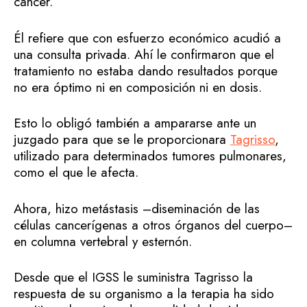
cáncer.
Él refiere que con esfuerzo económico acudió a
una consulta privada. Ahí le confirmaron que el
tratamiento no estaba dando resultados porque
no era óptimo ni en composición ni en dosis.
Esto lo obligó también a ampararse ante un
juzgado para que se le proporcionara
Tagrisso
,
utilizado para determinados tumores pulmonares,
como el que le afecta.
Ahora, hizo metástasis –diseminación de las
células cancerígenas a otros órganos del cuerpo–
en columna vertebral y esternón.
Desde que el IGSS le suministra Tagrisso la
respuesta de su organismo a la terapia ha sido