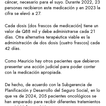
cáncer, necesario para el suyo. Durante 2022, 23
personas recibieron esta medicación y en 2023 la
cifra se elevó a 27.
Cada dosis (dos frascos de medicación) tiene un
valor de Q88 mil y debe administrarse cada 21
días. Otra alternativa terapéutica viable es la
administración de dos dosis (cuatro frascos) cada
42 días.
Como Mauricio hay otros pacientes que debieron
presentar una acción judicial para poder contar
con la medicación apropiada.
De hecho, de acuerdo con la Subgerencia de
Planificación y Desarrollo del Seguro Social, en lo
que va de 2024, 205 pacientes oncológicos se
han amparado para recibir diferentes tratamientos