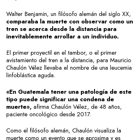
Walter Benjamin, un filósofo alemán del siglo XX,
comparaba la muerte con observar como un
tren se acerca desde la distancia para
inevitablemente arrollar a un individuo.
El primer proyectil en el tambor, o el primer
avistamiento del tren a la distancia, para Mauricio
Chaulón Vélez llevaba el nombre de una leucemia
linfoblástica aguda.
«En Guatemala tener una patología de este
tipo puede significar una condena de
muerte»,
afirma Chaulón Vélez, de 48 años,
paciente oncológico desde 2017.
Como el filósofo alemán, Chaulón visualiza la
muerte como un evento que se aproxima y es