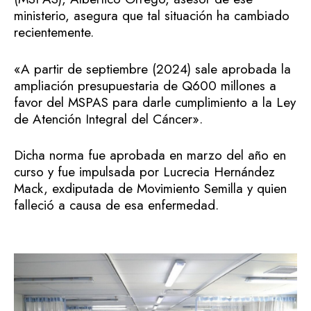
ministerio, asegura que tal situación ha cambiado
recientemente.
«A partir de septiembre (2024) sale aprobada la
ampliación presupuestaria de Q600 millones a
favor del MSPAS para darle cumplimiento a la Ley
de Atención Integral del Cáncer».
Dicha norma fue aprobada en marzo del año en
curso y fue impulsada por Lucrecia Hernández
Mack, exdiputada de Movimiento Semilla y quien
falleció a causa de esa enfermedad.