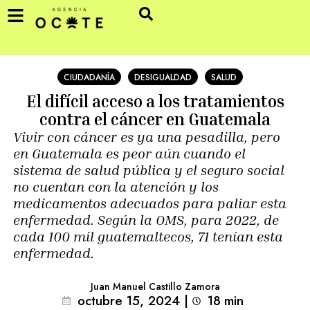
CIUDADANÍA
DESIGUALDAD
SALUD
El difícil acceso a los tratamientos
contra el cáncer en Guatemala
Vivir con cáncer es ya una pesadilla, pero
en Guatemala es peor aún cuando el
sistema de salud pública y el seguro social
no cuentan con la atención y los
medicamentos adecuados para paliar esta
enfermedad. Según la OMS, para 2022, de
cada 100 mil guatemaltecos, 71 tenían esta
enfermedad.
Juan Manuel Castillo Zamora
octubre 15, 2024
|
18
min 