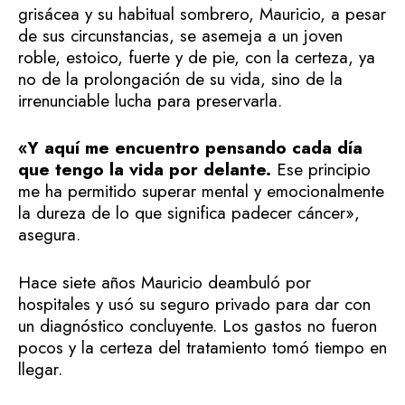
grisácea y su habitual sombrero, Mauricio, a pesar
de sus circunstancias, se asemeja a un joven
roble, estoico, fuerte y de pie, con la certeza, ya
no de la prolongación de su vida, sino de la
irrenunciable lucha para preservarla.
«Y aquí me encuentro pensando cada día
que tengo la vida por delante.
Ese principio
me ha permitido superar mental y emocionalmente
la dureza de lo que significa padecer cáncer»,
asegura.
Hace siete años Mauricio deambuló por
hospitales y usó su seguro privado para dar con
un diagnóstico concluyente. Los gastos no fueron
pocos y la certeza del tratamiento tomó tiempo en
llegar.