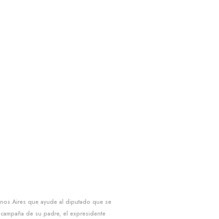
uenos Aires que ayude al diputado que se
a campaña de su padre, el expresidente