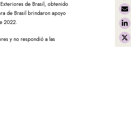
Exteriores de Brasil, obtenido
mara de Brasil brindaron apoyo
de 2022.
res y no respondió a las