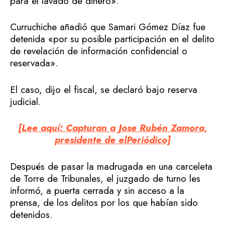
para el lavado de dinero».
Curruchiche añadió que Samari Gómez Díaz fue
detenida «por su posible participación en el delito
de revelación de información confidencial o
reservada».
El caso, dijo el fiscal, se declaró bajo reserva
judicial.
[Lee aquí: Capturan a Jose Rubén Zamora,
presidente de elPeriódico]
Después de pasar la madrugada en una carceleta
de Torre de Tribunales, el juzgado de turno les
informó, a puerta cerrada y sin acceso a la
prensa, de los delitos por los que habían sido
detenidos.