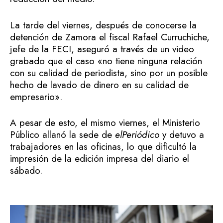
La tarde del viernes, después de conocerse la
detención de Zamora el fiscal Rafael Curruchiche,
jefe de la FECI, aseguró a través de un video
grabado que el caso «no tiene ninguna relación
con su calidad de periodista, sino por un posible
hecho de lavado de dinero en su calidad de
empresario».
A pesar de esto, el mismo viernes, el Ministerio
Público allanó la sede de
elPeriódico
y detuvo a
trabajadores en las oficinas, lo que dificultó la
impresión de la edición impresa del diario el
sábado.