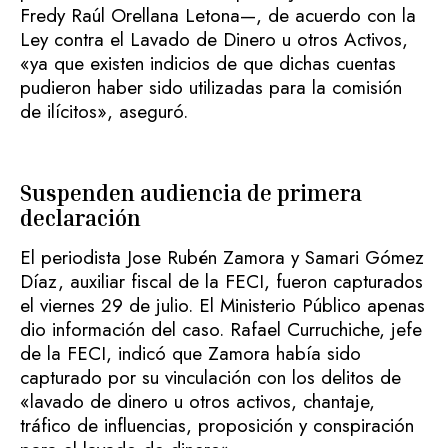
Fredy Raúl Orellana Letona—, de acuerdo con la
Ley contra el Lavado de Dinero u otros Activos,
«ya que existen indicios de que dichas cuentas
pudieron haber sido utilizadas para la comisión
de ilícitos», aseguró.
Suspenden audiencia de primera
declaración
El periodista Jose Rubén Zamora y Samari Gómez
Díaz, auxiliar fiscal de la FECI, fueron capturados
el viernes 29 de julio. El Ministerio Público apenas
dio información del caso. Rafael Curruchiche, jefe
de la FECI, indicó que Zamora había sido
capturado por su vinculación con los delitos de
«lavado de dinero u otros activos, chantaje,
tráfico de influencias, proposición y conspiración