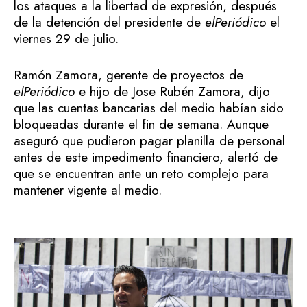
los ataques a la libertad de expresión, después
de la detención del presidente de
elPeriódico
el
viernes 29 de julio.
Ramón Zamora, gerente de proyectos de
elPeriódico
e hijo de Jose Rubén Zamora, dijo
que las cuentas bancarias del medio habían sido
bloqueadas durante el fin de semana. Aunque
aseguró que pudieron pagar planilla de personal
antes de este impedimento financiero, alertó de
que se encuentran ante un reto complejo para
mantener vigente al medio.