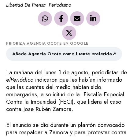
Libertad De Prensa
Periodismo
PRIORIZA AGENCIA OCOTE EN GOOGLE
↗
Añade Agencia Ocote como fuente preferida
La mañana del lunes 1 de agosto, periodistas de
elPeriódico
indicaron que les habían informado
que las cuentas del medio habían sido
embargadas, a solicitud de la Fiscalía Especial
Contra la Impunidad (FECI), que lidera el caso
contra Jose Rubén Zamora.
El anuncio se dio durante un plantón convocado
para respaldar a Zamora y para protestar contra