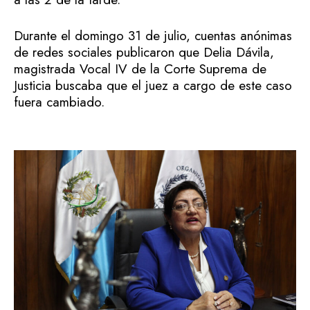
Durante el domingo 31 de julio, cuentas anónimas
de redes sociales publicaron que Delia Dávila,
magistrada Vocal IV de la Corte Suprema de
Justicia buscaba que el juez a cargo de este caso
fuera cambiado.