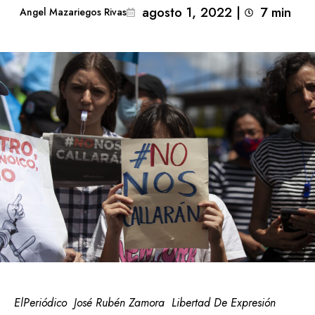
agosto 1, 2022
|
7
min 
Angel Mazariegos Rivas
ElPeriódico
José Rubén Zamora
Libertad De Expresión