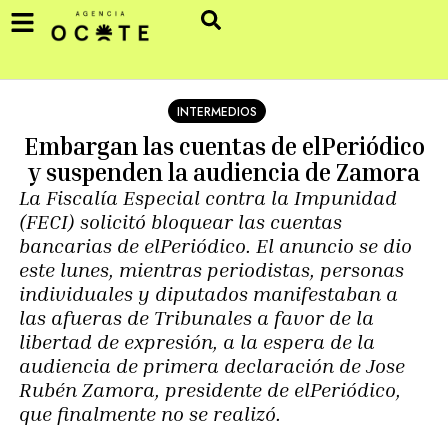
INTERMEDIOS
Embargan las cuentas de elPeriódico
y suspenden la audiencia de Zamora
La Fiscalía Especial contra la Impunidad
(FECI) solicitó bloquear las cuentas
bancarias de elPeriódico. El anuncio se dio
este lunes, mientras periodistas, personas
individuales y diputados manifestaban a
las afueras de Tribunales a favor de la
libertad de expresión, a la espera de la
audiencia de primera declaración de Jose
Rubén Zamora, presidente de elPeriódico,
que finalmente no se realizó.