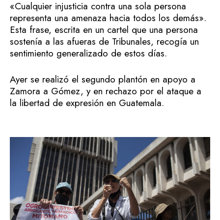
«Cualquier injusticia contra una sola persona
representa una amenaza hacia todos los demás».
Esta frase, escrita en un cartel que una persona
sostenía a las afueras de Tribunales, recogía un
sentimiento generalizado de estos días.
Ayer se realizó el segundo plantón en apoyo a
Zamora a Gómez, y en rechazo por el ataque a
la libertad de expresión en Guatemala.