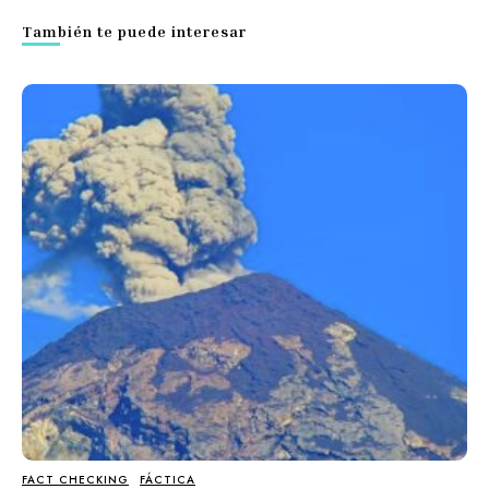
También te puede interesar
FACT CHECKING
FÁCTICA