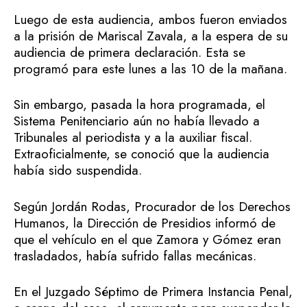
Luego de esta audiencia, ambos fueron enviados
a la prisión de Mariscal Zavala, a la espera de su
audiencia de primera declaración. Esta se
programó para este lunes a las 10 de la mañana.
Sin embargo, pasada la hora programada, el
Sistema Penitenciario aún no había llevado a
Tribunales al periodista y a la auxiliar fiscal.
Extraoficialmente, se conoció que la audiencia
había sido suspendida.
Según Jordán Rodas, Procurador de los Derechos
Humanos, la Dirección de Presidios informó de
que el vehículo en el que Zamora y Gómez eran
trasladados, había sufrido fallas mecánicas.
En el Juzgado Séptimo de Primera Instancia Penal,