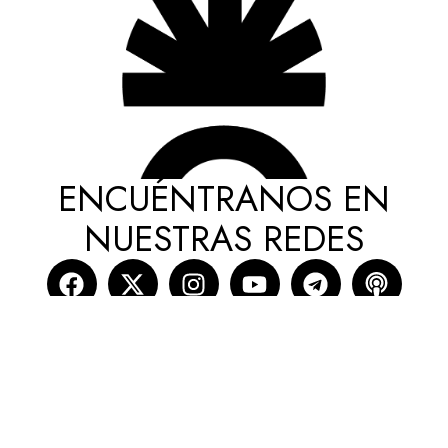
ENCUÉNTRANOS EN
NUESTRAS REDES