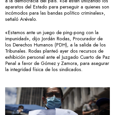
a la democracia del país. «Se están utilizando los
aparatos del Estado para perseguir a quienes son
incómodos para las bandas político criminales»,
señaló Arévalo.
«Estamos ante un juego de ping-pong con la
impunidad», dijo Jordán Rodas, Procurador de
los Derechos Humanos (PDH), a la salida de los
Tribunales. Rodas planteó ayer dos recursos de
exhibición personal ante el Juzgado Cuarto de Paz
Penal a favor de Gómez y Zamora, para asegurar
la integridad física de los sindicados.