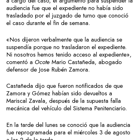
a cargo del caso, el argumento para suspender la
audiencia fue que el expediente no había sido
trasladado por el juzgado de turno que conoció
el caso durante el fin de semana.
«Nos dijeron verbalmente que la audiencia se
suspendía porque no trasladaron el expediente.
Ni nosotros hemos tenido acceso al expediente»,
comentó a
Ocote
Mario Castañeda, abogado
defensor de Jose Rubén Zamora.
Castañeda dijo que fueron notificados de que
Zamora y Gómez habían sido devueltos a
Mariscal Zavala, después de la supuesta falla
mecánica del vehículo del Sistema Penitenciario.
En la tarde del lunes se conoció que la audiencia
fue reprogramada para el miércoles 3 de agosto
a las 2 de la tarde.