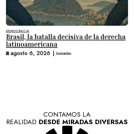
DEMOCRACIA
Brasil, la batalla decisiva de la derecha
latinoamericana
agosto 6, 2026
|
Connectas
CONTAMOS LA
REALIDAD
DESDE MIRADAS DIVERSAS