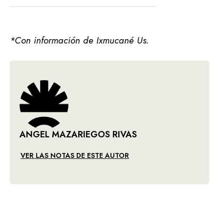
*Con información de Ixmucané Us.
ANGEL MAZARIEGOS RIVAS
VER LAS NOTAS DE ESTE AUTOR