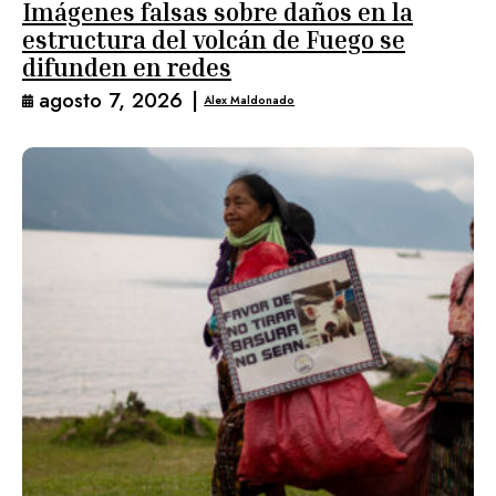
Imágenes falsas sobre daños en la
estructura del volcán de Fuego se
difunden en redes
agosto 7, 2026
|
Alex Maldonado