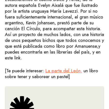
autora española Evelyn Aixalá que fue ilustrado
por la artista uruguaya María Lavezzi. Por si no
fuera suficientemente internacional, el gran músico
argentino, Kevin Johansen, prestó parte de su
canción El Círculo, para acompañar esta historia.
Así un proyecto de muchos lados, con una historia
de unos pequeños bichos que todos conocemos y
que está publicada como libro por Amanuense,y
puedes encontrarla en las librerías del país, y en
este link.
[Te puede interesar:
La parte del León,
un libro
sobre tener y saborear un pastel]