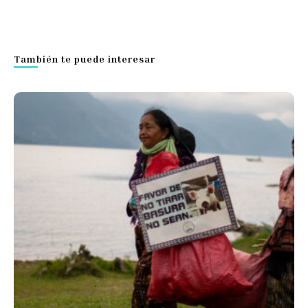
También te puede interesar