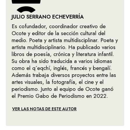
JULIO SERRANO ECHEVERRÍA
Es cofundador, coordinador creativo de
Ocote y editor de la sección cultural del
medio. Poeta y artista multidisciplinar. Poeta y
artista multidisciplinario. Ha publicado varios
libros de poesía, crónica y literatura infantil.
Su obra ha sido traducida a varios idiomas
como el q´eqchí, inglés, francés y bengalí.
Además trabaja diversos proyectos entre las
artes visuales, la fotografía, el cine y el
periodismo. Junto al equipo de Ocote ganó
el Premio Gabo de Periodismo en 2022.
VER LAS NOTAS DE ESTE AUTOR