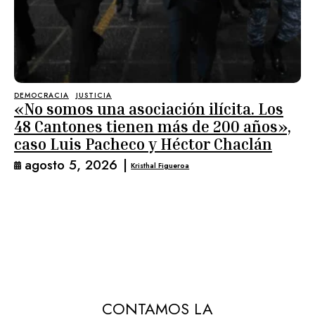
DEMOCRACIA
JUSTICIA
«No somos una asociación ilícita. Los
48 Cantones tienen más de 200 años»,
caso Luis Pacheco y Héctor Chaclán
agosto 5, 2026
|
Kristhal Figueroa
CONTAMOS LA