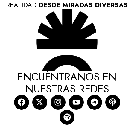
REALIDAD
DESDE MIRADAS DIVERSAS
ENCUÉNTRANOS EN
NUESTRAS REDES