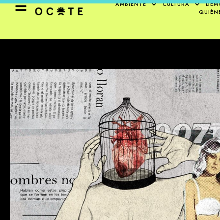
AMBIENTE
CULTURA
DEM
QUIÉN