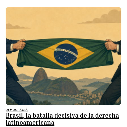
DEMOCRACIA
Brasil, la batalla decisiva de la derecha
latinoamericana