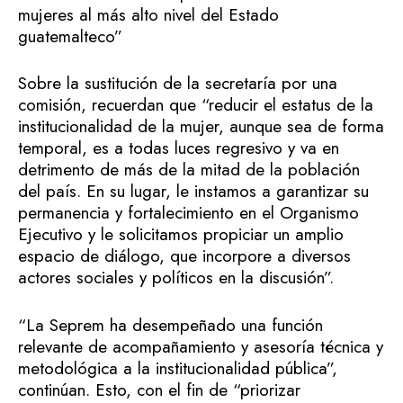
mujeres al más alto nivel del Estado
guatemalteco”
Sobre la sustitución de la secretaría por una
comisión, recuerdan que “reducir el estatus de la
institucionalidad de la mujer, aunque sea de forma
temporal, es a todas luces regresivo y va en
detrimento de más de la mitad de la población
del país. En su lugar, le instamos a garantizar su
permanencia y fortalecimiento en el Organismo
Ejecutivo y le solicitamos propiciar un amplio
espacio de diálogo, que incorpore a diversos
actores sociales y políticos en la discusión”.
“La Seprem ha desempeñado una función
relevante de acompañamiento y asesoría técnica y
metodológica a la institucionalidad pública”,
continúan. Esto, con el fin de “priorizar