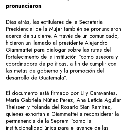
pronunciaron
Días atrás, las extitulares de la Secretaría
Presidencial de la Mujer también se pronunciaron
acerca de su cierre. A través de un comunicado,
hicieron un llamado al presidente Alejandro
Giammattei para dialogar sobre las rutas del
fortalecimento de la institución “como asesora y
coordinadora de políticas, a fin de cumplir con
las metas de gobierno y la promoción del
desarrollo de Guatemala”.
El documento está firmado por Lily Caravantes,
María Gabriela Núñez Perez, Ana Leticia Aguilar
Theissen y Yolanda del Rosario Sian Ramirez,
quienes exhortan a Giammattei a reconsiderar la
permanencia de la Seprem “como la
institucionalidad única para el avance de las