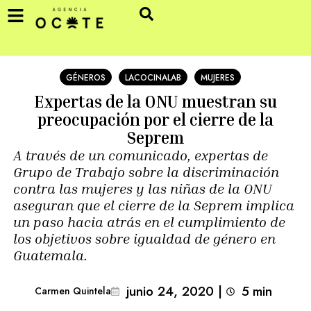
GÉNEROS
LACOCINALAB
MUJERES
Expertas de la ONU muestran su
preocupación por el cierre de la
Seprem
A través de un comunicado, expertas de
Grupo de Trabajo sobre la discriminación
contra las mujeres y las niñas de la ONU
aseguran que el cierre de la Seprem implica
un paso hacia atrás en el cumplimiento de
los objetivos sobre igualdad de género en
Guatemala.
junio 24, 2020
|
5
min 
Carmen Quintela