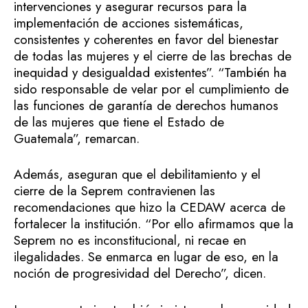
intervenciones y asegurar recursos para la
implementación de acciones sistemáticas,
consistentes y coherentes en favor del bienestar
de todas las mujeres y el cierre de las brechas de
inequidad y desigualdad existentes”. “También ha
sido responsable de velar por el cumplimiento de
las funciones de garantía de derechos humanos
de las mujeres que tiene el Estado de
Guatemala”, remarcan.
Además, aseguran que el debilitamiento y el
cierre de la Seprem contravienen las
recomendaciones que hizo la CEDAW acerca de
fortalecer la institución. “Por ello afirmamos que la
Seprem no es inconstitucional, ni recae en
ilegalidades. Se enmarca en lugar de eso, en la
noción de progresividad del Derecho”, dicen.