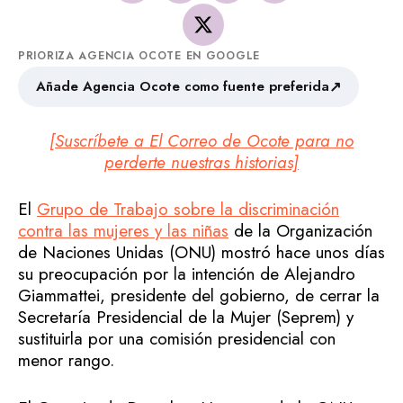
PRIORIZA AGENCIA OCOTE EN GOOGLE
↗
Añade Agencia Ocote como fuente preferida
[Suscríbete a El Correo de Ocote para no
perderte nuestras historias]
El
Grupo de Trabajo sobre la discriminación
contra las mujeres y las niñas
de la Organización
de Naciones Unidas (ONU) mostró hace unos días
su preocupación por la intención de Alejandro
Giammattei, presidente del gobierno, de cerrar la
Secretaría Presidencial de la Mujer (Seprem) y
sustituirla por una comisión presidencial con
menor rango.