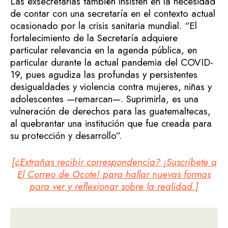
Las exsecretarias también insisten en la necesidad
de contar con una secretaría en el contexto actual
ocasionado por la crisis sanitaria mundial. “El
fortalecimiento de la Secretaría adquiere
particular relevancia en la agenda pública, en
particular durante la actual pandemia del COVID-
19, pues agudiza las profundas y persistentes
desigualdades y violencia contra mujeres, niñas y
adolescentes —remarcan—. Suprimirla, es una
vulneración de derechos para las guatemaltecas,
al quebrantar una institución que fue creada para
su protección y desarrollo”.
[¿Extrañas recibir correspondencia? ¡Suscríbete a
El Correo de Ocote! para hallar nuevas formas
para ver y reflexionar sobre la realidad.]