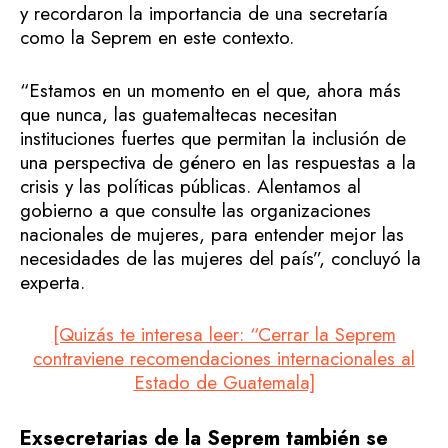
y recordaron la importancia de una secretaría
como la Seprem en este contexto.
“Estamos en un momento en el que, ahora más
que nunca, las guatemaltecas necesitan
instituciones fuertes que permitan la inclusión de
una perspectiva de género en las respuestas a la
crisis y las políticas públicas. Alentamos al
gobierno a que consulte las organizaciones
nacionales de mujeres, para entender mejor las
necesidades de las mujeres del país”, concluyó la
experta.
[Quizás te interesa leer: “Cerrar la Seprem
contraviene recomendaciones internacionales al
Estado de Guatemala]
Exsecretarias de la Seprem también se