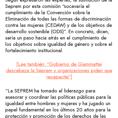
Seprem por esta comisión “socavaría el
cumplimiento de la Convención sobre la
Eliminación de todas las formas de discriminación
contra las mujeres (CEDAW) y de los objetivos de
desarrollo sostenible (ODS)”. En concreto, dicen,
sería un paso hacia atrás en el cumplimiento de
los objetivos sobre igualdad de género y sobre el
fortalecimiento institucional.
[Lee también: “Gobierno de Giammattei
descabeza la Seprem y organizaciones piden que
recapacite”]
“La SEPREM ha tomado el liderazgo para
asesorar y coordinar las políticas públicas para la
igualdad entre hombres y mujeres y ha jugado un
papel fundamental en los últimos 20 años para la
protección y promoción de los derechos de las