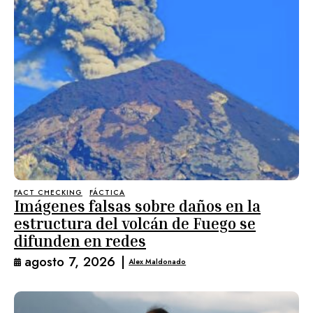
FACT CHECKING
FÁCTICA
Imágenes falsas sobre daños en la
estructura del volcán de Fuego se
difunden en redes
agosto 7, 2026
|
Alex Maldonado