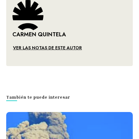
CARMEN QUINTELA
VER LAS NOTAS DE ESTE AUTOR
También te puede interesar