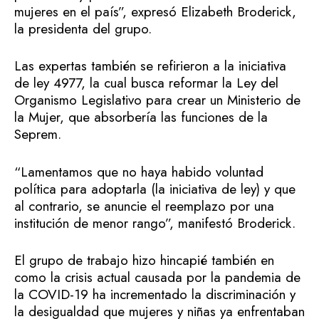
mujeres en el país”, expresó Elizabeth Broderick,
la presidenta del grupo.
Las expertas también se refirieron a la iniciativa
de ley 4977, la cual busca reformar la Ley del
Organismo Legislativo para crear un Ministerio de
la Mujer, que absorbería las funciones de la
Seprem.
“Lamentamos que no haya habido voluntad
política para adoptarla (la iniciativa de ley) y que
al contrario, se anuncie el reemplazo por una
institución de menor rango”, manifestó Broderick.
El grupo de trabajo hizo hincapié también en
como la crisis actual causada por la pandemia de
la COVID-19 ha incrementado la discriminación y
la desigualdad que mujeres y niñas ya enfrentaban