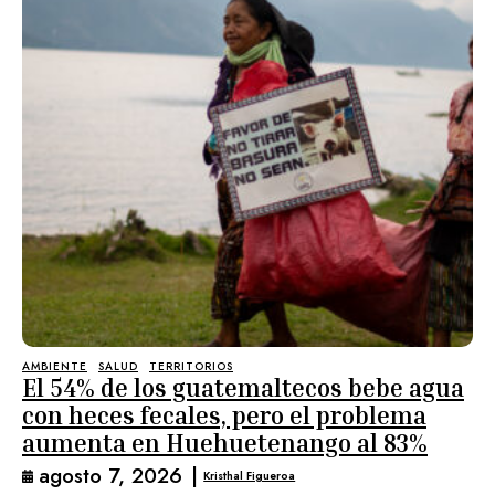
AMBIENTE
SALUD
TERRITORIOS
El 54% de los guatemaltecos bebe agua
con heces fecales, pero el problema
aumenta en Huehuetenango al 83%
agosto 7, 2026
|
Kristhal Figueroa