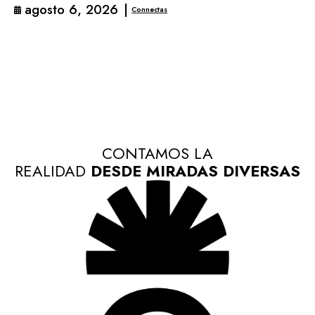
agosto 6, 2026
|
Connectas
CONTAMOS LA
REALIDAD
DESDE MIRADAS DIVERSAS