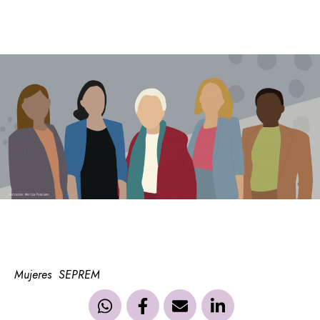
Mujeres
SEPREM