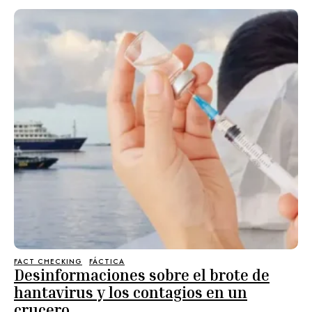
FACT CHECKING
FÁCTICA
Desinformaciones sobre el brote de
hantavirus y los contagios en un
crucero