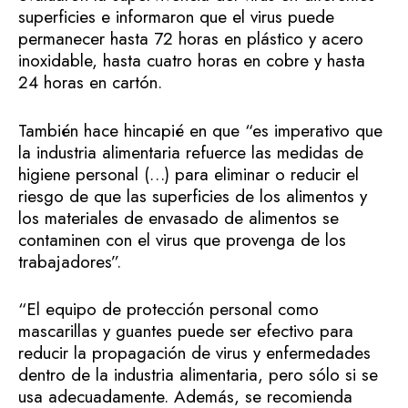
superficies e informaron que el virus puede
permanecer hasta 72 horas en plástico y acero
inoxidable, hasta cuatro horas en cobre y hasta
24 horas en cartón.
También hace hincapié en que “es imperativo que
la industria alimentaria refuerce las medidas de
higiene personal (…) para eliminar o reducir el
riesgo de que las superficies de los alimentos y
los materiales de envasado de alimentos se
contaminen con el virus que provenga de los
trabajadores”.
“El equipo de protección personal como
mascarillas y guantes puede ser efectivo para
reducir la propagación de virus y enfermedades
dentro de la industria alimentaria, pero sólo si se
usa adecuadamente. Además, se recomienda