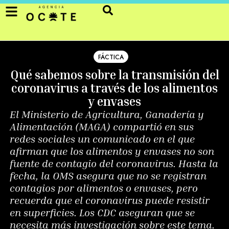
FÁCTICA
Qué sabemos sobre la transmisión del
coronavirus a través de los alimentos
y envases
El Ministerio de Agricultura, Ganadería y
Alimentación (MAGA) compartió en sus
redes sociales un comunicado en el que
afirman que los alimentos y envases no son
fuente de contagio del coronavirus. Hasta la
fecha, la OMS asegura que no se registran
contagios por alimentos o envases, pero
recuerda que el coronavirus puede resistir
en superficies. Los CDC aseguran que se
necesita más investigación sobre este tema.