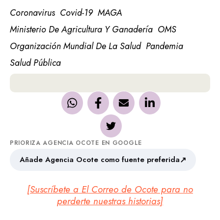
Coronavirus
Covid-19
MAGA
Ministerio De Agricultura Y Ganadería
OMS
Organización Mundial De La Salud
Pandemia
Salud Pública
PRIORIZA AGENCIA OCOTE EN GOOGLE
↗
Añade Agencia Ocote como fuente preferida
[Suscríbete a El Correo de Ocote para no
perderte nuestras historias]