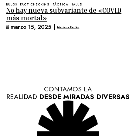
BULOS
FACT CHECKING
FÁCTICA
SALUD
No hay nueva subvariante de «COVID
más mortal»
marzo 15, 2025
|
Mariana Farfán
CONTAMOS LA
REALIDAD
DESDE MIRADAS DIVERSAS