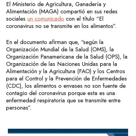
El Ministerio de Agricultura, Ganadería y
Alimentación (MAGA) compartió en sus redes
sociales
un comunicado
con el título “El
coronavirus no se transmite en los alimentos”.
En el documento afirman que, “según la
Organización Mundial de la Salud (OMS), la
Organización Panamericana de la Salud (OPS), la
Organización de las Naciones Unidas para la
Alimentación y la Agricultura (FAO) y los Centros
para el Control y la Prevención de Enfermedades
(CDC), los alimentos o envases no son fuente de
contagio del coronavirus porque esta es una
enfermedad respiratoria que se transmite entre
personas”.