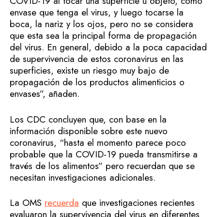
COVID-19 al tocar una superficie u objeto, como
envase que tenga el virus, y luego tocarse la
boca, la nariz y los ojos, pero no se considera
que esta sea la principal forma de propagación
del virus. En general, debido a la poca capacidad
de supervivencia de estos coronavirus en las
superficies, existe un riesgo muy bajo de
propagación de los productos alimenticios o
envases”, añaden.
Los CDC concluyen que, con base en la
información disponible sobre este nuevo
coronavirus, “hasta el momento parece poco
probable que la COVID-19 pueda transmitirse a
través de los alimentos” pero recuerdan que se
necesitan investigaciones adicionales.
La OMS
recuerda
que investigaciones recientes
evaluaron la supervivencia del virus en diferentes