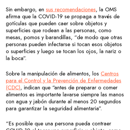
Sin embargo, en
sus recomendaciones
, la OMS
afirma que la COVID-19 se propaga a través de
gotículas que pueden caer sobre objetos y
superficies que rodean a las personas, como
mesas, pomos y barandillas, “de modo que otras
personas pueden infectarse si tocan esos objetos
o superficies y luego se tocan los ojos, la nariz o
la boca”.
Sobre la manipulación de alimentos, los
Centros
para el Control y la Prevención de Enfermedades
(CDC)
, indican que “antes de preparar o comer
alimentos es importante lavarse siempre las manos
con agua y jabón durante al menos 20 segundos
para garantizar la seguridad alimentaria”.
“Es posible que una persona pueda contraer