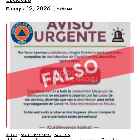
mayo 12, 2026
|
Maldita.es
BULOS
FACT CHECKING
FÁCTICA