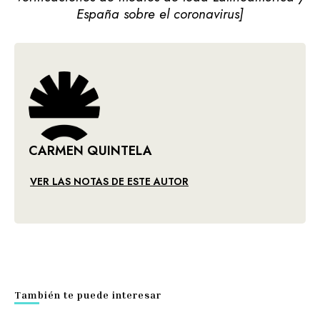
España sobre el coronavirus]
CARMEN QUINTELA
VER LAS NOTAS DE ESTE AUTOR
También te puede interesar