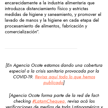
encarecidamente a la industria alimentaria que
introduzca distanciamiento físico y estrictas
medidas de higiene y saneamiento, y promover el
lavado de manos y la higiene en cada etapa del
procesamiento de alimentos, fabricación y
comercialización”.
[En Agencia Ocote estamos dando una cobertura
especial a la crisis sanitaria provocada por la
COVID-19.
Revisa aquí todo lo que hemos
publicado
]
[Agencia Ocote forma parte de la red de fact-
checking
#LatamChequea,
revisa acá las
verificaciones de medios de toda Latinoamérica y