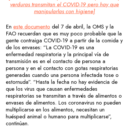
verduras transmitan el COVID-19 pero hay que
manipularlas con higiene]
En
este documento
del 7 de abril, la OMS y la
FAO recuerdan que es muy poco probable que la
gente contraiga COVID-19 a partir de la comida y
de los envases: “La COVID-19 es una
enfermedad respiratoria y la principal vía de
transmisión es en el contacto de persona a
persona y en el contacto con gotas respiratorias
generadas cuando una persona infectada tose o
estornuda”. “Hasta la fecha no hay evidencia de
que los virus que causan enfermedades
respiratorias se transmitan a través de alimentos o
envases de alimentos. Los coronavirus no pueden
multiplicarse en los alimentos, necesitan un
huésped animal o humano para multiplicarse”,
continúan.