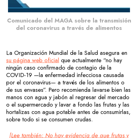
Comunicado del MAGA sobre la transmisión
del coronavirus a través de alimentos
La Organización Mundial de la Salud asegura en
su página web oficial
que actualmente “no hay
ningún caso confirmado de contagio de la
COVID-19 —la enfermedad infecciosa causada
por el coronavirus— a través de los alimentos o
de sus envases”. Pero recomienda lavarse bien las
manos con agua y jabón al regresar del mercado
o el supermercado y lavar a fondo las frutas y las
hortalizas con agua potable antes de consumirlas,
sobre todo si se consumen crudas.
[Lee también: No hay evidencia de que frutas y