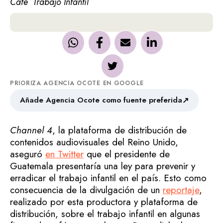
Café
Trabajo Infantil
PRIORIZA AGENCIA OCOTE EN GOOGLE
↗
Añade Agencia Ocote como fuente preferida
Channel 4
, la plataforma de distribución de
contenidos audiovisuales del Reino Unido,
aseguró
en Twitter
que el presidente de
Guatemala presentaría una ley para prevenir y
erradicar el trabajo infantil en el país. Esto como
consecuencia de la divulgación de un
reportaje
,
realizado por esta productora y plataforma de
distribución, sobre el trabajo infantil en algunas