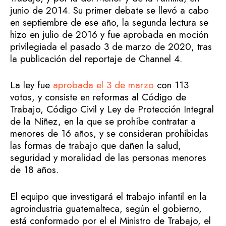
junio de 2014. Su primer debate se llevó a cabo
en septiembre de ese año, la segunda lectura se
hizo en julio de 2016 y fue aprobada en moción
privilegiada el pasado 3 de marzo de 2020, tras
la publicación del reportaje de Channel 4.
La ley fue
aprobada el 3 de marzo
con 113
votos, y consiste en reformas al Código de
Trabajo, Código Civil y Ley de Protección Integral
de la Niñez, en la que se prohíbe contratar a
menores de 16 años, y se consideran prohibidas
las formas de trabajo que dañen la salud,
seguridad y moralidad de las personas menores
de 18 años.
El equipo que investigará el trabajo infantil en la
agroindustria guatemalteca, según el gobierno,
está conformado por el el Ministro de Trabajo, el