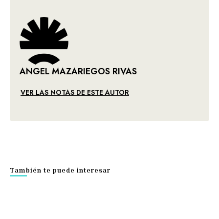
ANGEL MAZARIEGOS RIVAS
VER LAS NOTAS DE ESTE AUTOR
También te puede interesar