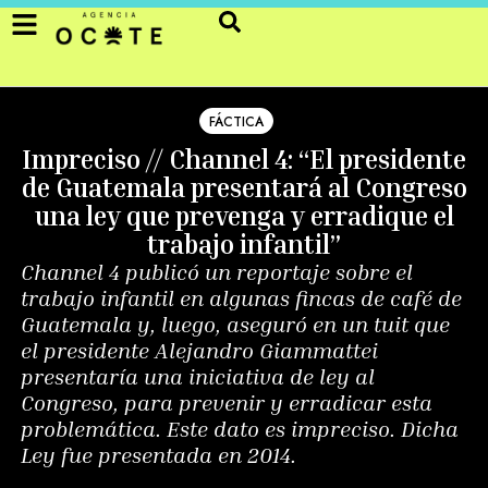
FÁCTICA
Impreciso // Channel 4: “El presidente
de Guatemala presentará al Congreso
una ley que prevenga y erradique el
trabajo infantil”
Channel 4 publicó un reportaje sobre el
trabajo infantil en algunas fincas de café de
Guatemala y, luego, aseguró en un tuit que
el presidente Alejandro Giammattei
presentaría una iniciativa de ley al
Congreso, para prevenir y erradicar esta
problemática. Este dato es impreciso. Dicha
Ley fue presentada en 2014.