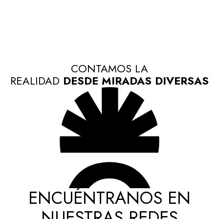
CONTAMOS LA
REALIDAD
DESDE MIRADAS DIVERSAS
ENCUÉNTRANOS EN
NUESTRAS REDES