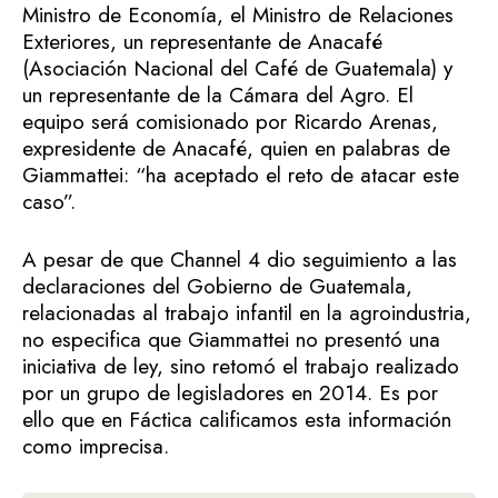
Ministro de Economía, el Ministro de Relaciones
Exteriores, un representante de Anacafé
(Asociación Nacional del Café de Guatemala) y
un representante de la Cámara del Agro. El
equipo será comisionado por Ricardo Arenas,
expresidente de Anacafé, quien en palabras de
Giammattei: “ha aceptado el reto de atacar este
caso”.
A pesar de que Channel 4 dio seguimiento a las
declaraciones del Gobierno de Guatemala,
relacionadas al trabajo infantil en la agroindustria,
no especifica que Giammattei no presentó una
iniciativa de ley, sino retomó el trabajo realizado
por un grupo de legisladores en 2014. Es por
ello que en Fáctica calificamos esta información
como imprecisa.