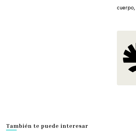
cuerpo,
También te puede interesar