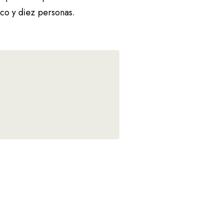
co y diez personas.