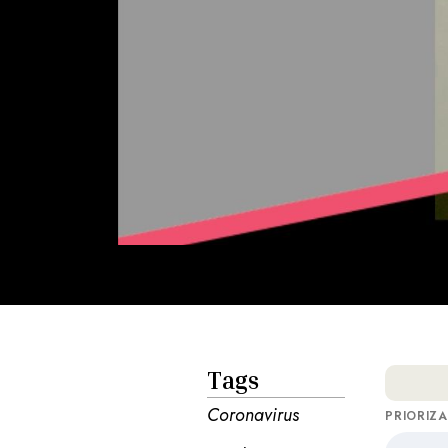
Tags
Coronavirus
PRIORIZ