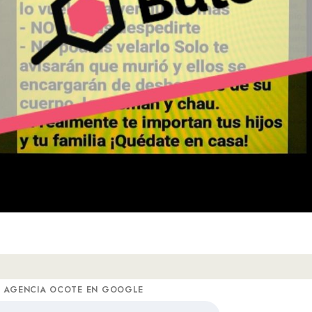
A AGENCIA OCOTE EN GOOGLE