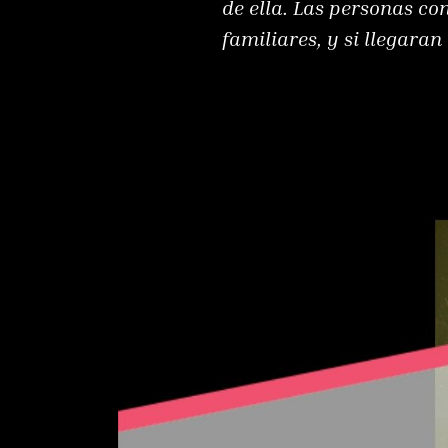
de ella. Las personas co
familiares, y si llegaran