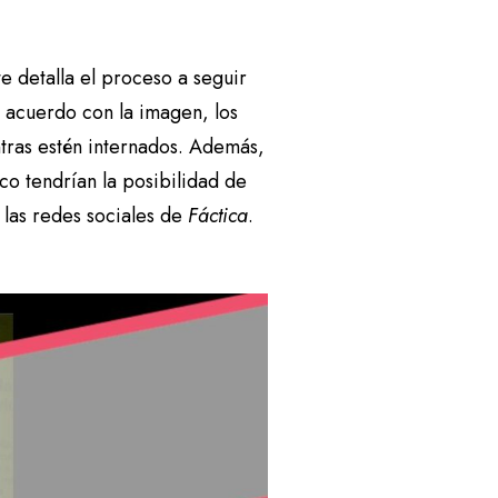
 detalla el proceso a seguir
 acuerdo con la imagen, los
entras estén internados. Además,
co tendrían la posibilidad de
a las redes sociales de
Fáctica
.