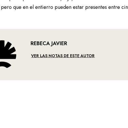
 pero que en el entierro pueden estar presentes entre cin
REBECA JAVIER
VER LAS NOTAS DE ESTE AUTOR