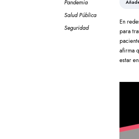
Pandemia
Añade
Salud Pública
En rede
Seguridad
para tr
paciente
afirma 
estar en