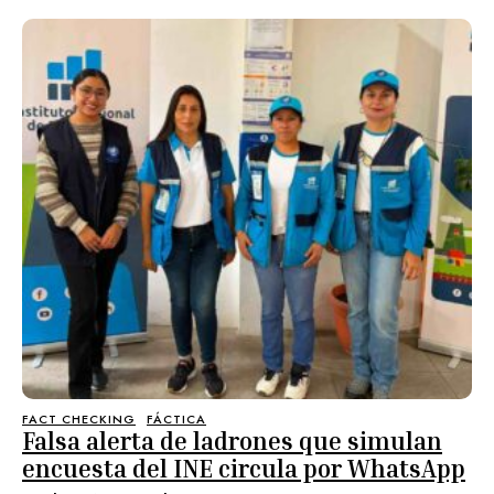
FACT CHECKING
FÁCTICA
Falsa alerta de ladrones que simulan
encuesta del INE circula por WhatsApp