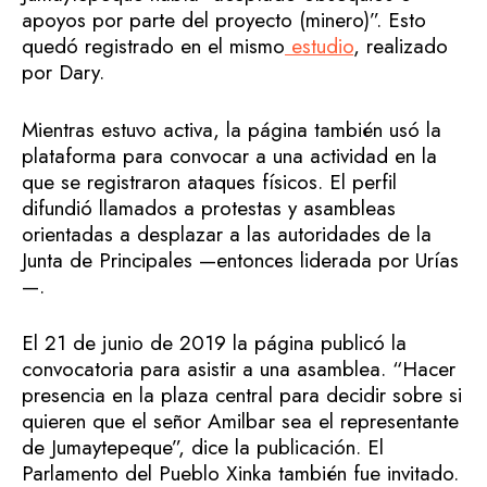
apoyos por parte del proyecto (minero)”. Esto
quedó registrado en el mismo
estudio
, realizado
por Dary.
Mientras estuvo activa, la página también usó la
plataforma para convocar a una actividad en la
que se registraron ataques físicos. El perfil
difundió llamados a protestas y asambleas
orientadas a desplazar a las autoridades de la
Junta de Principales —entonces liderada por Urías
—.
El 21 de junio de 2019 la página publicó la
convocatoria para asistir a una asamblea. “Hacer
presencia en la plaza central para decidir sobre si
quieren que el señor Amilbar sea el representante
de Jumaytepeque”, dice la publicación. El
Parlamento del Pueblo Xinka también fue invitado.