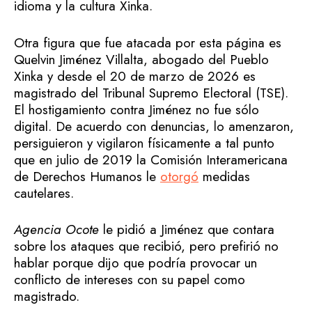
idioma y la cultura Xinka.
Otra figura que fue atacada por esta página es
Quelvin Jiménez Villalta, abogado del Pueblo
Xinka y desde el 20 de marzo de 2026 es
magistrado del Tribunal Supremo Electoral (TSE).
El hostigamiento contra Jiménez no fue sólo
digital. De acuerdo con denuncias, lo amenzaron,
persiguieron y vigilaron físicamente a tal punto
que en julio de 2019 la Comisión Interamericana
de Derechos Humanos le
otorgó
medidas
cautelares.
Agencia Ocote
le pidió a Jiménez que contara
sobre los ataques que recibió, pero prefirió no
hablar porque dijo que podría provocar un
conflicto de intereses con su papel como
magistrado.