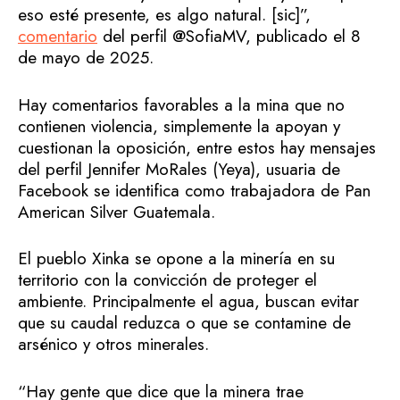
eso esté presente, es algo natural. [sic]”,
comentario
del perfil @SofiaMV, publicado el 8
de mayo de 2025.
Hay comentarios favorables a la mina que no
contienen violencia, simplemente la apoyan y
cuestionan la oposición, entre estos hay mensajes
del perfil Jennifer MoRales (Yeya), usuaria de
Facebook se identifica como trabajadora de Pan
American Silver Guatemala.
El pueblo Xinka se opone a la minería en su
territorio con la convicción de proteger el
ambiente. Principalmente el agua, buscan evitar
que su caudal reduzca o que se contamine de
arsénico y otros minerales.
“Hay gente que dice que la minera trae