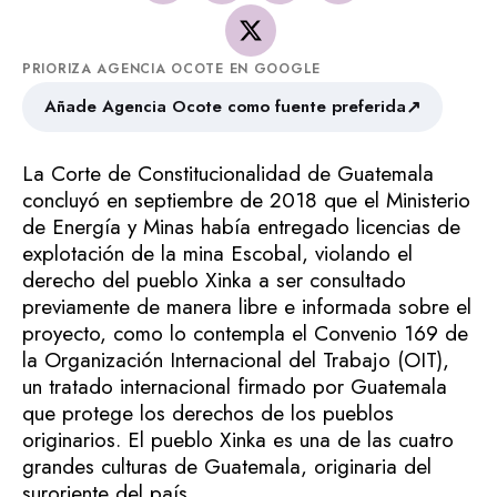
PRIORIZA AGENCIA OCOTE EN GOOGLE
↗
Añade Agencia Ocote como fuente preferida
La Corte de Constitucionalidad de Guatemala
concluyó en septiembre de 2018 que el Ministerio
de Energía y Minas había entregado licencias de
explotación de la mina Escobal, violando el
derecho del pueblo Xinka a ser consultado
previamente de manera libre e informada sobre el
proyecto, como lo contempla el Convenio 169 de
la Organización Internacional del Trabajo (OIT),
un tratado internacional firmado por Guatemala
que protege los derechos de los pueblos
originarios. El pueblo Xinka es una de las cuatro
grandes culturas de Guatemala, originaria del
suroriente del país.