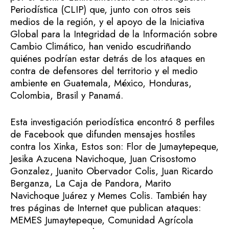
Periodística (CLIP) que, junto con otros seis
medios de la región, y el apoyo de la Iniciativa
Global para la Integridad de la Información sobre
Cambio Climático, han venido escudriñando
quiénes podrían estar detrás de los ataques en
contra de defensores del territorio y el medio
ambiente en Guatemala, México, Honduras,
Colombia, Brasil y Panamá.
Esta investigación periodística encontró 8 perfiles
de Facebook que difunden mensajes hostiles
contra los Xinka, Estos son: Flor de Jumaytepeque,
Jesika Azucena Navichoque, Juan Crisostomo
Gonzalez, Juanito Obervador Colis, Juan Ricardo
Berganza, La Caja de Pandora, Marito
Navichoque Juárez y Memes Colis. También hay
tres páginas de Internet que publican ataques:
MEMES Jumaytepeque, Comunidad Agrícola