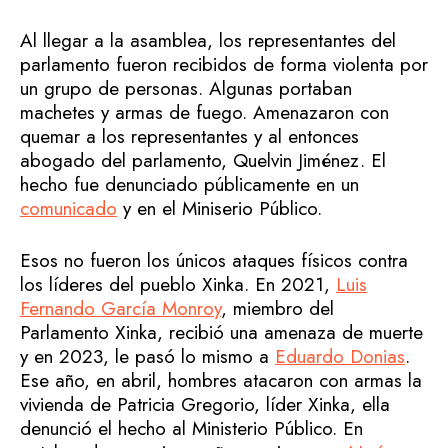
Al llegar a la asamblea, los representantes del
parlamento fueron recibidos de forma violenta por
un grupo de personas. Algunas portaban
machetes y armas de fuego. Amenazaron con
quemar a los representantes y al entonces
abogado del parlamento, Quelvin Jiménez. El
hecho fue denunciado públicamente en un
comunicado
y en el Miniserio Público.
Esos no fueron los únicos ataques físicos contra
los líderes del pueblo Xinka. En 2021,
Luis
Fernando García Monroy
, miembro del
Parlamento Xinka, recibió una amenaza de muerte
y en 2023, le pasó lo mismo a
Eduardo Donias
.
Ese año, en abril, hombres atacaron con armas la
vivienda de Patricia Gregorio, líder Xinka, ella
denunció el hecho al Ministerio Público. En