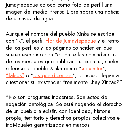
Jumaytepeque colocó como foto de perfil una
imagen del medio Prensa Libre sobre una noticia
de escasez de agua.
Aunque el nombre del pueblo Xinka se escribe
con “k”, el perfil
Flor de Jumaytepeque
y el resto
de los perfiles y las páginas coinciden en que
suelen escribirlo con “c”. Entre las coincidencias
de los mensajes que publican las cuentas, suelen
referirse al pueblo Xinka como “
supuestos
”,
“falsos”
o “
los que dicen ser
”, o incluso llegan a
cuestionar su existencia: “realmente ¿hay Xincas?”.
“No son preguntas inocentes. Son actos de
negación ontológica. Se está negando el derecho
de un pueblo a existir, con identidad, historia
propia, territorio y derechos propios colectivos e
individuales garantizados en marcos