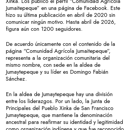
Xinka. Los publicó el perfil “Comunidad Agrícola
Jumaitepeque” en una página de Facebook. Este
hizo su última publicación en abril de 2020 sin
comunicar ningún motivo. Hasta abril de 2026,
figura aún con 1200 seguidores.
De acuerdo únicamente con el contenido de la
página “Comunidad Agrícola Jumaitepeque”,
representa a la organización comunitaria del
mismo nombre, con sede en la aldea de
Jumaytepeque y su líder es Domingo Fabián
Sánchez.
En la aldea de Jumaytepeque hay una división
entre los liderazgos. Por un lado, la Junta de
Principales del Pueblo Xinka de San Francisco
Jumaytepeque, que mantiene la denominación
ancestral para reafirmar su identidad y legitimidad
como organización indígena y que fue reconocido