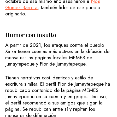
octubre de ese mismo año asesinaron a
Noé
Gomez Barrera
, también líder de ese pueblo
originario.
Humor con insulto
A partir de 2021, los ataques contra el pueblo
Xinka tienen cuentas más activas en la difusión de
mensajes: las páginas locales MEMES de
Jumaytepeque y Flor de Jumaytepeque.
Tienen narrativas casi idénticas y estilo de
escritura similar. El perfil Flor de Jumaytepeque ha
republicado contenido de la página MEMES
Jumaytepeque en su cuenta y en grupos. Incluso,
el perfil recomendó a sus amigos que sigan la
página. Se republican entre sí y repiten los
mensajes de difamación.