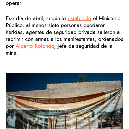
operar.
Ese día de abril, según lo
estableció
el Ministerio
Público, al menos siete personas quedaron
heridas, agentes de seguridad privada salieron a
reprimir con armas a los manifestantes, ordenados
por
Alberto Rotondo
, jefe de seguridad de la
mina.