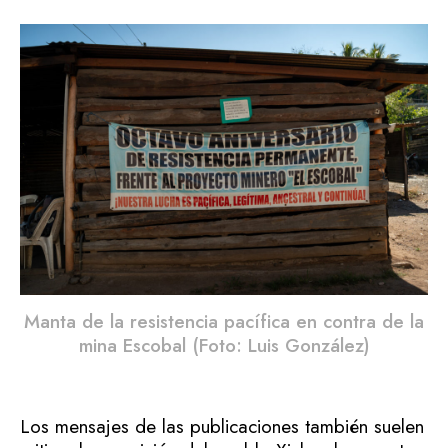
Manta de la resistencia pacífica en contra de la
mina Escobal (Foto: Luis González)
Los mensajes de las publicaciones también suelen