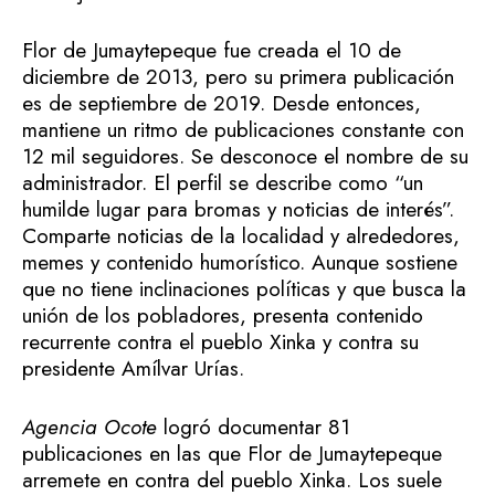
Flor de Jumaytepeque fue creada el 10 de
diciembre de 2013, pero su primera publicación
es de septiembre de 2019. Desde entonces,
mantiene un ritmo de publicaciones constante con
12 mil seguidores. Se desconoce el nombre de su
administrador. El perfil se describe como “un
humilde lugar para bromas y noticias de interés”.
Comparte noticias de la localidad y alrededores,
memes y contenido humorístico. Aunque sostiene
que no tiene inclinaciones políticas y que busca la
unión de los pobladores, presenta contenido
recurrente contra el pueblo Xinka y contra su
presidente Amílvar Urías.
Agencia Ocote
logró documentar 81
publicaciones en las que Flor de Jumaytepeque
arremete en contra del pueblo Xinka. Los suele