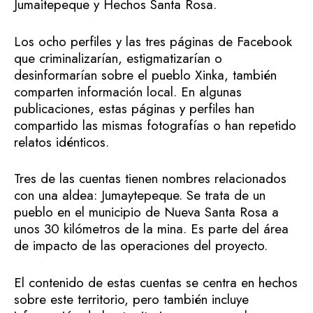
Jumaitepeque y Hechos Santa Rosa.
Los ocho perfiles y las tres páginas de Facebook
que criminalizarían, estigmatizarían o
desinformarían sobre el pueblo Xinka, también
comparten información local. En algunas
publicaciones, estas páginas y perfiles han
compartido las mismas fotografías o han repetido
relatos idénticos.
Tres de las cuentas tienen nombres relacionados
con una aldea: Jumaytepeque. Se trata de un
pueblo en el municipio de Nueva Santa Rosa a
unos 30 kilómetros de la mina. Es parte del área
de impacto de las operaciones del proyecto.
El contenido de estas cuentas se centra en hechos
sobre este territorio, pero también incluye