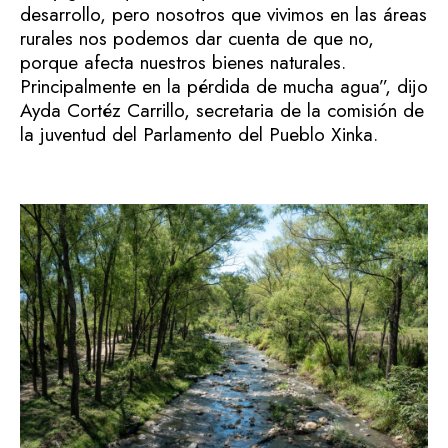
desarrollo, pero nosotros que vivimos en las áreas
rurales nos podemos dar cuenta de que no,
porque afecta nuestros bienes naturales.
Principalmente en la pérdida de mucha agua”, dijo
Ayda Cortéz Carrillo, secretaria de la comisión de
la juventud del Parlamento del Pueblo Xinka.