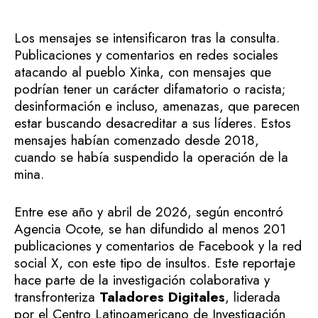
Los mensajes se intensificaron tras la consulta.
Publicaciones y comentarios en redes sociales
atacando al pueblo Xinka, con mensajes que
podrían tener un carácter difamatorio o racista;
desinformación e incluso, amenazas, que parecen
estar buscando desacreditar a sus líderes. Estos
mensajes habían comenzado desde 2018,
cuando se había suspendido la operación de la
mina.
Entre ese año y abril de 2026, según encontró
Agencia Ocote, se han difundido al menos 201
publicaciones y comentarios de Facebook y la red
social X, con este tipo de insultos. Este reportaje
hace parte de la investigación colaborativa y
transfronteriza
Taladores Digitales
, liderada
por el Centro Latinoamericano de Investigación