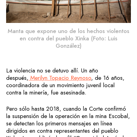
Manta que expone uno de los hechos violentos
en contra del pueblo Xinka (Foto: Luis
González)
La violencia no se detuvo allí. Un año
después,
Merilyn Topacio Reynoso
, de 16 años,
coordinadora de un movimiento juvenil local
contra la minería, fue asesinada.
Pero sólo hasta 2018, cuando la Corte confirmó
la suspensión de la operación en la mina Escobal,
se detectan los primeros mensajes en línea
dirigidos en contra representantes del pueblo