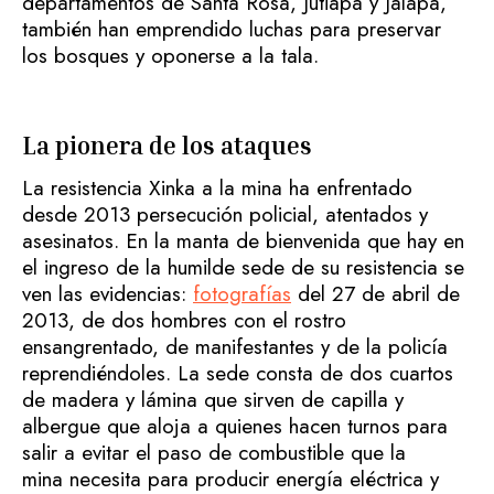
departamentos de Santa Rosa, Jutiapa y Jalapa,
también han emprendido luchas para preservar
los bosques y oponerse a la tala.
La pionera de los ataques
La resistencia Xinka a la mina ha enfrentado
desde 2013 persecución policial, atentados y
asesinatos. En la manta de bienvenida que hay en
el ingreso de la humilde sede de su resistencia se
ven las evidencias:
fotografías
del 27 de abril de
2013, de dos hombres con el rostro
ensangrentado, de manifestantes y de la policía
reprendiéndoles. La sede consta de dos cuartos
de madera y lámina que sirven de capilla y
albergue que aloja a quienes hacen turnos para
salir a evitar el paso de combustible que la
mina necesita para producir energía eléctrica y