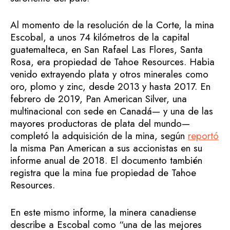
Al momento de la resolución de la Corte, la mina
Escobal, a unos 74 kilómetros de la capital
guatemalteca, en San Rafael Las Flores, Santa
Rosa, era propiedad de Tahoe Resources. Habia
venido extrayendo plata y otros minerales como
oro, plomo y zinc, desde 2013 y hasta 2017. En
febrero de 2019, Pan American Silver, una
multinacional con sede en Canadá— y una de las
mayores productoras de plata del mundo—
completó la adquisición de la mina, según
reportó
la misma Pan American a sus accionistas en su
informe anual de 2018. El documento también
registra que la mina fue propiedad de Tahoe
Resources.
En este mismo informe, la minera canadiense
describe a Escobal como “una de las mejores