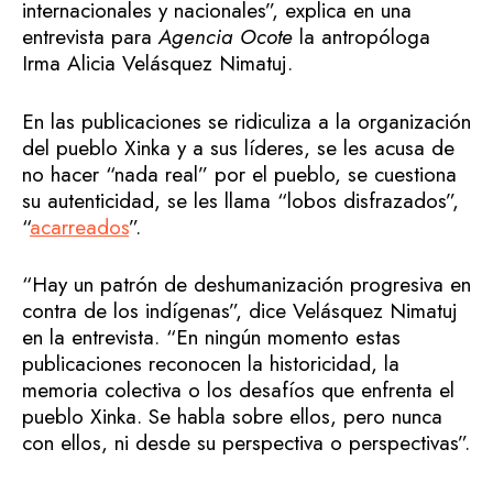
internacionales y nacionales”, explica en una
entrevista para
Agencia Ocote
la antropóloga
Irma Alicia Velásquez Nimatuj.
En las publicaciones se ridiculiza a la organización
del pueblo Xinka y a sus líderes, se les acusa de
no hacer “nada real” por el pueblo, se cuestiona
su autenticidad, se les llama “lobos disfrazados”,
“
acarreados
”.
“Hay un patrón de deshumanización progresiva en
contra de los indígenas”, dice Velásquez Nimatuj
en la entrevista. “En ningún momento estas
publicaciones reconocen la historicidad, la
memoria colectiva o los desafíos que enfrenta el
pueblo Xinka. Se habla sobre ellos, pero nunca
con ellos, ni desde su perspectiva o perspectivas”.