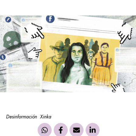
Desinformación
Xinka