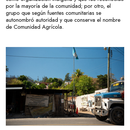
por la mayoría de la comunidad; por otro, el
grupo que según fuentes comunitarias se
autonombró autoridad y que conserva el nombre
de Comunidad Agrícola.