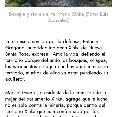
Bosque y río en el territorio Xinka (Foto: Luis
González)
En el mismo sentido por la defensa, Patricia
Gregorio, autoridad indígena Xinka de Nueva
Santa Rosa, expresa: “Amo la vida, defiendo el
territorio porque defiendo los bosques, el agua,
los nacimientos de agua que hay aquí en nuestro
territorio, muchos de ellos ya están perdiendo su
acuífero”.
Marisol Guerra, presidenta de la comisión de la
mujer del parlamento Xinka, agrega que la lucha
no es solo contra la minería, porque dentro del
territorio Xinka que está conformado por los