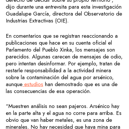
dijo durante una entrevsita para esta investigación
Guadalupe García, directora del Observatorio de
Industrias Extractivas (OIE).
En comentarios que se registran reaccionando a
publicaciones que hace en su cuenta oficial el
Parlamento del Pueblo Xinka, los mensajes son
parecidos. Algunas carecen de mensajes de odio,
pero intentan desinformar. Por ejemplo, tratan de
restarle responsabilidad a la actividad minera
sobre la contaminación del agua por arsénico,
aunque
estudios
han demostrado que es una de
las consecuencias de esa operación.
“Muestren análisis no sean pajeros. Arsénico hay
en la parte alta y el agua no corre para arriba. Es
obvio que van haber metales, es una zona de
minerales. No hay necesidad que haya mina para