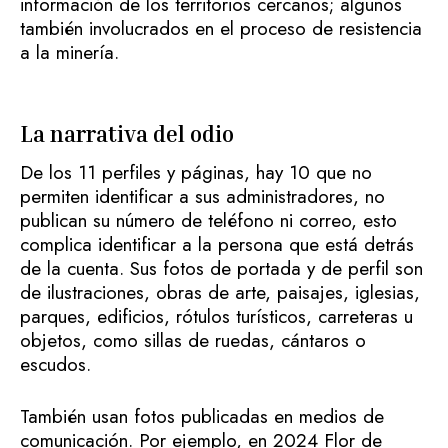
información de los territorios cercanos; algunos
también involucrados en el proceso de resistencia
a la minería.
La narrativa del odio
De los 11 perfiles y páginas, hay 10 que no
permiten identificar a sus administradores, no
publican su número de teléfono ni correo, esto
complica identificar a la persona que está detrás
de la cuenta. Sus fotos de portada y de perfil son
de ilustraciones, obras de arte, paisajes, iglesias,
parques, edificios, rótulos turísticos, carreteras u
objetos, como sillas de ruedas, cántaros o
escudos.
También usan fotos publicadas en medios de
comunicación. Por ejemplo, en 2024 Flor de