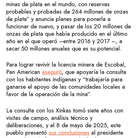
minas de plata en el mundo, con reservas
probables y probadas de 264 millones de onzas
de plata” y anuncia planes para ponerla a
funcionar de nuevo, y pasar de los 20 millones de
onzas de plata que había producido en el último
año en el que operó –entre 2016 y 2017 –, a
sacar 50 millones anuales que es su potencial.
Para lograr revivir la licencia minera de Escobal,
Pan American
aseguró
, que apoyaría la consulta
con los habitantes indígenas y “trabajaría para
ganarse el apoyo de las comunidades locales a
favor de la operación de la mina”.
La consulta con los Xinkas tomó siete años con
visitas de campo, análisis técnico y
deliberaciones, y el 8 de mayo de 2025, este
pueblo presentó
sus conclusiones
al presidente