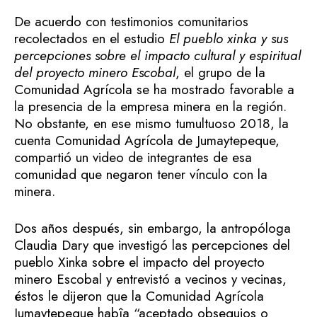
De acuerdo con testimonios comunitarios
recolectados en el estudio
El pueblo xinka y sus
percepciones sobre el impacto cultural y espiritual
del proyecto minero Escobal
, el grupo de la
Comunidad Agrícola se ha mostrado favorable a
la presencia de la empresa minera en la región.
No obstante, en ese mismo tumultuoso 2018, la
cuenta Comunidad Agrícola de Jumaytepeque,
compartió un video de integrantes de esa
comunidad que negaron tener vínculo con la
minera.
Dos años después, sin embargo, la antropóloga
Claudia Dary que investigó las percepciones del
pueblo Xinka sobre el impacto del proyecto
minero Escobal y entrevistó a vecinos y vecinas,
éstos le dijeron que la Comunidad Agrícola
Jumaytepeque habîa “aceptado obsequios o