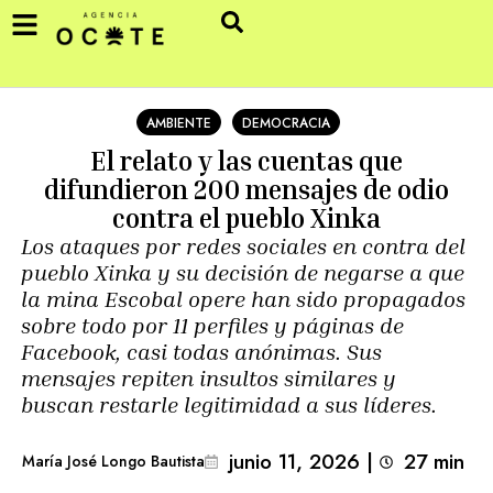
AMBIENTE
DEMOCRACIA
El relato y las cuentas que
difundieron 200 mensajes de odio
contra el pueblo Xinka
Los ataques por redes sociales en contra del
pueblo Xinka y su decisión de negarse a que
la mina Escobal opere han sido propagados
sobre todo por 11 perfiles y páginas de
Facebook, casi todas anónimas. Sus
mensajes repiten insultos similares y
buscan restarle legitimidad a sus líderes.
junio 11, 2026
|
27
min 
María José Longo Bautista