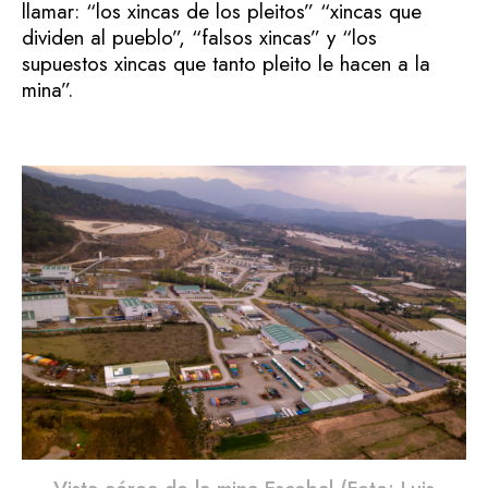
llamar: “los xincas de los pleitos” “xincas que
dividen al pueblo”, “falsos xincas” y “los
supuestos xincas que tanto pleito le hacen a la
mina”.