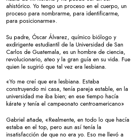
ahistórico. Yo tengo un proceso en el cuerpo, un
proceso para nombrarme, para identificarme,
para posicionarme».
Su padre, Óscar Álvarez, químico biólogo y
exdirigente estudiantil de la Universidad de San
Carlos de Guatemala, es un hombre de ciencia,
revolucionario, ateo y la gran guía en su vida. Fue
quien le sugirió que tal vez era lesbiana.
«Yo me creí que era lesbiana. Estaba
construyendo mi casa, tenía pareja estable, en la
universidad me iba bien; en ese tiempo hacía
kárate y tenía el campeonato centroamericano»
Gabriel añade, «Realmente, en todo lo que hacía
estaba en el top, pero aun así tenía la
insatisfacción de que no era yo. Eso me llevó a