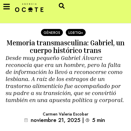
GÉNEROS
LGBTIQ+
Memoria transmasculina: Gabriel, un
cuerpo histórico trans
Desde muy pequeño Gabriel Álvarez
reconocía que era un hombre, pero la falta
de información lo llevó a reconocerse como
lesbiana. A raíz de los estragos de un
trastorno alimenticio fue acompañado por
su padre a su transición, que se convirtió
también en una apuesta política y corporal.
Carmen Valeria Escobar
noviembre 21, 2025
|
5
min 