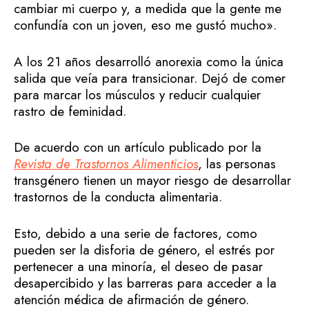
cambiar mi cuerpo y, a medida que la gente me
confundía con un joven, eso me gustó mucho».
A los 21 años desarrolló anorexia como la única
salida que veía para transicionar. Dejó de comer
para marcar los músculos y reducir cualquier
rastro de feminidad.
De acuerdo con un artículo publicado por la
Revista de Trastornos Alimenticios
, las personas
transgénero tienen un mayor riesgo de desarrollar
trastornos de la conducta alimentaria.
Esto, debido a una serie de factores, como
pueden ser la disforia de género, el estrés por
pertenecer a una minoría, el deseo de pasar
desapercibido y las barreras para acceder a la
atención médica de afirmación de género.