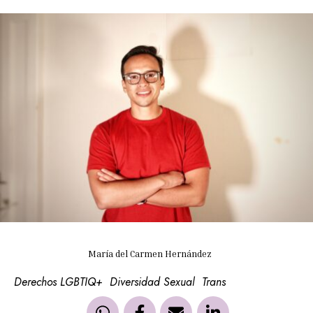
María del Carmen Hernández
Derechos LGBTIQ+
Diversidad Sexual
Trans