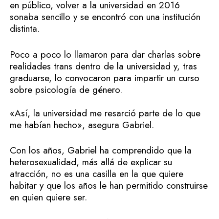
en público, volver a la universidad en 2016
sonaba sencillo y se encontró con una institución
distinta.
Poco a poco lo llamaron para dar charlas sobre
realidades trans dentro de la universidad y, tras
graduarse, lo convocaron para impartir un curso
sobre psicología de género.
«Así, la universidad me resarció parte de lo que
me habían hecho», asegura Gabriel.
Con los años, Gabriel ha comprendido que la
heterosexualidad, más allá de explicar su
atracción, no es una casilla en la que quiere
habitar y que los años le han permitido construirse
en quien quiere ser.