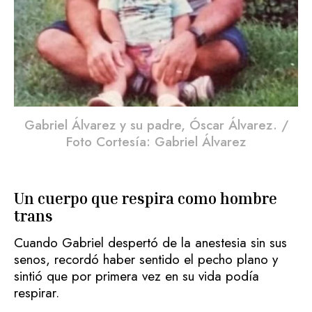
Gabriel Álvarez y su padre, Óscar Álvarez. /
Foto Cortesía: Gabriel Álvarez
Un cuerpo que respira como hombre
trans
Cuando Gabriel despertó de la anestesia sin sus
senos, recordó haber sentido el pecho plano y
sintió que por primera vez en su vida podía
respirar.