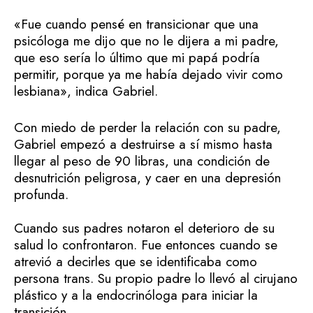
«Fue cuando pensé en transicionar que una
psicóloga me dijo que no le dijera a mi padre,
que eso sería lo último que mi papá podría
permitir, porque ya me había dejado vivir como
lesbiana», indica Gabriel.
Con miedo de perder la relación con su padre,
Gabriel empezó a destruirse a sí mismo hasta
llegar al peso de 90 libras, una condición de
desnutrición peligrosa, y caer en una depresión
profunda.
Cuando sus padres notaron el deterioro de su
salud lo confrontaron. Fue entonces cuando se
atrevió a decirles que se identificaba como
persona trans. Su propio padre lo llevó al cirujano
plástico y a la endocrinóloga para iniciar la
transición.