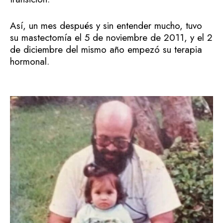
Así, un mes después y sin entender mucho, tuvo
su mastectomía el 5 de noviembre de 2011, y el 2
de diciembre del mismo año empezó su terapia
hormonal.