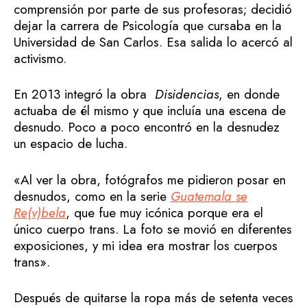
comprensión por parte de sus profesoras; decidió
dejar la carrera de Psicología que cursaba en la
Universidad de San Carlos. Esa salida lo acercó al
activismo.
En 2013 integró la obra
Disidencias
, en donde
actuaba de él mismo y que incluía una escena de
desnudo. Poco a poco encontró en la desnudez
un espacio de lucha.
«Al ver la obra, fotógrafos me pidieron posar en
desnudos, como en la serie
Guatemala se
Re(v)bela
, que fue muy icónica porque era el
único cuerpo trans. La foto se movió en diferentes
exposiciones, y mi idea era mostrar los cuerpos
trans».
Después de quitarse la ropa más de setenta veces