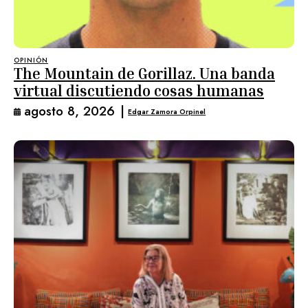
OPINIÓN
The Mountain de Gorillaz. Una banda
virtual discutiendo cosas humanas
agosto 8, 2026
|
Edgar Zamora Orpinel