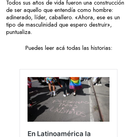
Todos sus años de vida fueron una construcción
de ser aquello que entendía como hombre:
adinerado, líder, caballero. «Ahora, ese es un
tipo de masculinidad que espero destruir»,
puntualiza.
Puedes leer acá todas las historias: