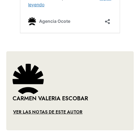
CARMEN VALERIA ESCOBAR
VER LAS NOTAS DE ESTE AUTOR