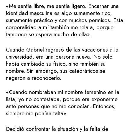
«Me sentía libre, me sentía ligero. Encarnar una
identidad masculina es algo sumamente rico,
sumamente práctico y con muchos permisos. Esta
corporalidad a mí también me relaja, porque
tampoco se espera mucho de ella».
Cuando Gabriel regresó de las vacaciones a la
universidad, era una persona nueva. No solo
había cambiado su físico, sino también su
nombre. Sin embargo, sus catedráticos se
negaron a reconocerlo.
«Cuando nombraban mi nombre femenino en la
lista, yo no contestaba, porque era exponerme
ante personas que no me conocían. Entonces,
siempre me ponían falta».
Decidió confrontar la situación y la falta de