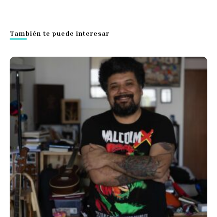
También te puede interesar