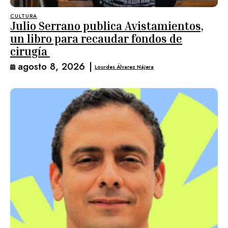
CULTURA
Julio Serrano publica Avistamientos,
un libro para recaudar fondos de
cirugía
agosto 8, 2026
|
Lourdes Álvarez Nájera