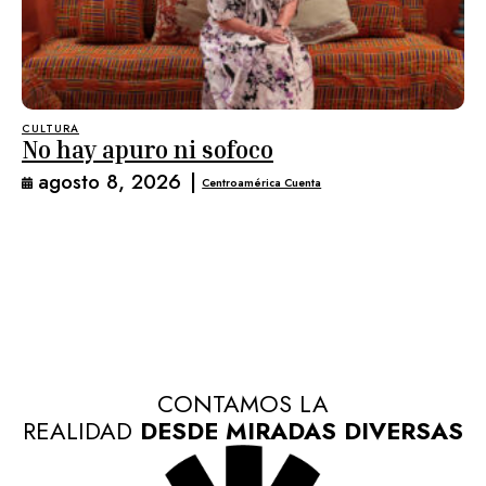
CULTURA
No hay apuro ni sofoco
agosto 8, 2026
|
Centroamérica Cuenta
CONTAMOS LA
REALIDAD
DESDE MIRADAS DIVERSAS