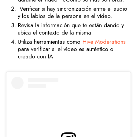
Verificar si hay sincronización entre el audio
y los labios de la persona en el video.
Revisa la información que te están dando y
ubica el contexto de la misma.
Utiliza herramientas como
Hive Moderations
para verificar si el video es auténtico o
creado con IA