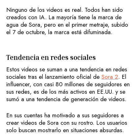
Ninguno de los videos es real. Todos han sido
creados con IA. La mayoría tiene la marca de
agua de Sora, pero en el primer metraje, subido
el 7 de octubre, la marca está difuminada.
Tendencia en redes sociales
Estos videos se suman a una tendencia en redes
sociales tras el lanzamiento oficial de
Sora 2
. El
influencer, con casi 80 millones de seguidores en
sus redes, es de los más activos en EE.UU. y se
sumó a una tendencia de generación de videos.
En sus cuentas ha motivado a sus seguidores a
crear videos de Sora con su rostro. Los usuarios
solo buscan mostrarlo en situaciones absurdas.