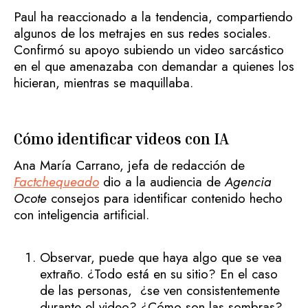
Paul ha reaccionado a la tendencia, compartiendo
algunos de los metrajes en sus redes sociales.
Confirmó su apoyo subiendo un video sarcástico
en el que amenazaba con demandar a quienes los
hicieran, mientras se maquillaba.
Cómo identificar videos con IA
Ana María Carrano, jefa de redacción de
Factchequeado
dio a la audiencia de
Agencia
Ocote
consejos para identificar contenido hecho
con inteligencia artificial.
Observar, puede que haya algo que se vea
extraño. ¿Todo está en su sitio? En el caso
de las personas, ¿se ven consistentemente
durante el video? ¿Cómo son las sombras?