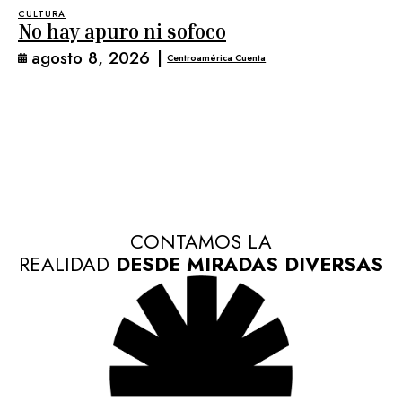
CULTURA
No hay apuro ni sofoco
agosto 8, 2026
|
Centroamérica Cuenta
CONTAMOS LA
REALIDAD
DESDE MIRADAS DIVERSAS