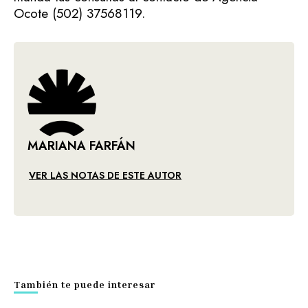
Ocote (502) 37568119.
MARIANA FARFÁN
VER LAS NOTAS DE ESTE AUTOR
También te puede interesar