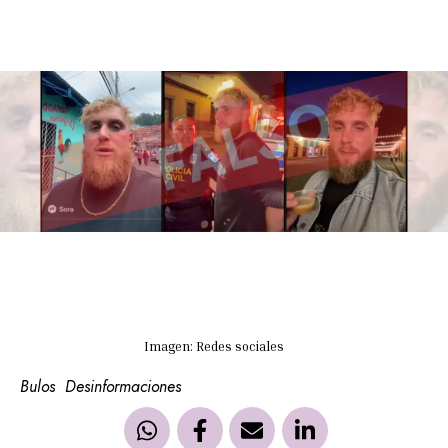
Imagen: Redes sociales
Bulos
Desinformaciones