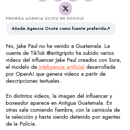
PRIORIZA AGENCIA OCOTE EN GOOGLE
↗
Añade Agencia Ocote como fuente preferida
No, Jake Paul no ha venido a Guatemala. La
cuenta de TikTok @antigripito ha subido varios
videos del influencer Jake Paul creados con Sora,
el modelo de
inteligencia artificial
desarrollada
por OpenAI que genera videos a partir de
descripciones textuales.
En distintos videos, la imagen del influencer y
boxeador aparece en Antigua Guatemala. En
otras sale comiendo fiambre, con la camisola de
la selección y hasta siendo detenido por agentes
de la Policía.