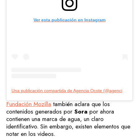
Ver esta publicación en Instagram
Una publicación compartida de Agencia Ocote (@agenciaocote)
Fundación Mozilla
también aclara que los
contenidos generados por
Sora
por ahora
contienen una marca de agua, un claro
identificativo. Sin embargo, existen elementos que
notar en los videos.