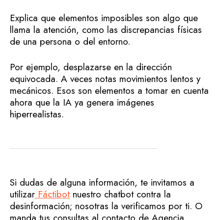
Explica que elementos imposibles son algo que
llama la atención, como las discrepancias físicas
de una persona o del entorno.
Por ejemplo, desplazarse en la dirección
equivocada. A veces notas movimientos lentos y
mecánicos. Esos son elementos a tomar en cuenta
ahora que la IA ya genera imágenes
hiperrealistas.
Si dudas de alguna información, te invitamos a
utilizar
Fáctibot
nuestro chatbot contra la
desinformación; nosotras la verificamos por ti. O
manda tus consultas al contacto de Agencia