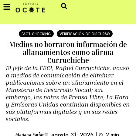
FACT CHECKING
VERIFICACIÓN DE DISCURSO
Medios no borraron información de
allanamientos como afirma
Curruchiche
El jefe de la FECI, Rafael Curruchiche, acusó
a medios de comunicación de eliminar
publicaciones sobre un allanamiento en el
Ministerio de Desarrollo Social; sin
embargo, las notas de Prensa Libre, La Hora
y Emisoras Unidas continúan disponibles en
sus plataformas digitales y en sus redes
sociales.
agosto 31, 2025
|
2
min 
Mariana Farfán