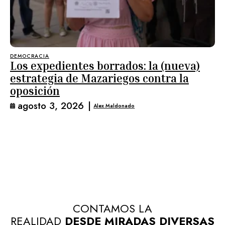
DEMOCRACIA
Los expedientes borrados: la (nueva)
estrategia de Mazariegos contra la
oposición
agosto 3, 2026
|
Alex Maldonado
CONTAMOS LA
REALIDAD
DESDE MIRADAS DIVERSAS