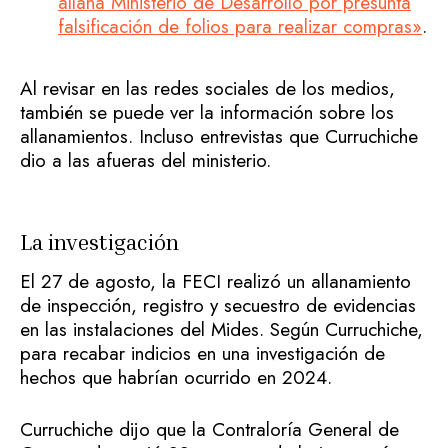
allana Ministerio de Desarrollo por presunta
falsificación de folios para realizar compras»
.
Al revisar en las redes sociales de los medios,
también se puede ver la información sobre los
allanamientos. Incluso entrevistas que Curruchiche
dio a las afueras del ministerio.
La investigación
El 27 de agosto, la FECI realizó un allanamiento
de inspección, registro y secuestro de evidencias
en las instalaciones del Mides. Según Curruchiche,
para recabar indicios en una investigación de
hechos que habrían ocurrido en 2024.
Curruchiche dijo que la Contraloría General de