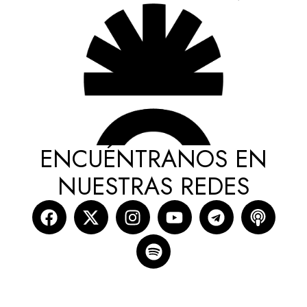
ENCUÉNTRANOS EN
NUESTRAS REDES