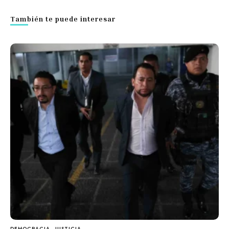
También te puede interesar
DEMOCRACIA
JUSTICIA