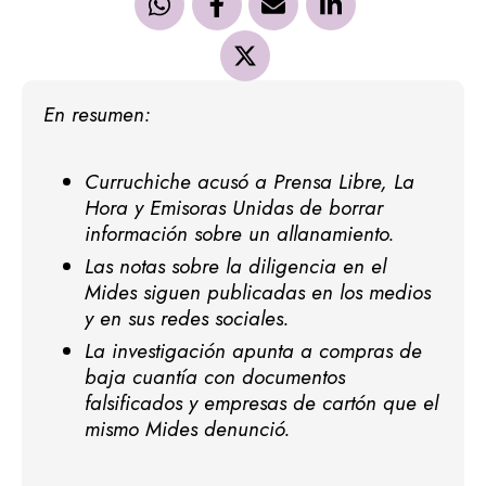
En resumen:
Curruchiche acusó a Prensa Libre, La
Hora y Emisoras Unidas de borrar
información sobre un allanamiento.
Las notas sobre la diligencia en el
Mides siguen publicadas en los medios
y en sus redes sociales.
La investigación apunta a compras de
baja cuantía con documentos
falsificados y empresas de cartón que el
mismo Mides denunció.