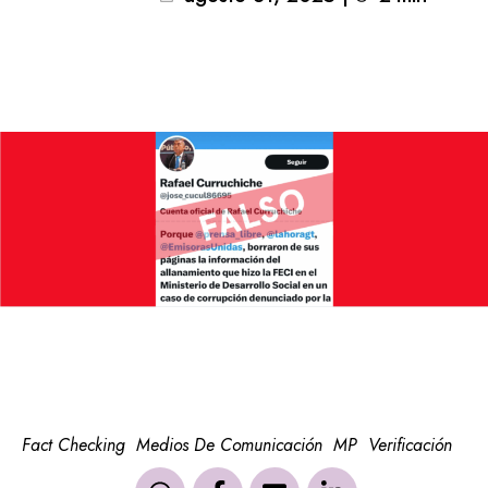
Fact Checking
Medios De Comunicación
MP
Verificación