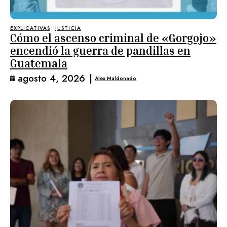
EXPLICATIVAS
JUSTICIA
Cómo el ascenso criminal de «Gorgojo»
encendió la guerra de pandillas en
Guatemala
agosto 4, 2026
|
Alex Maldonado