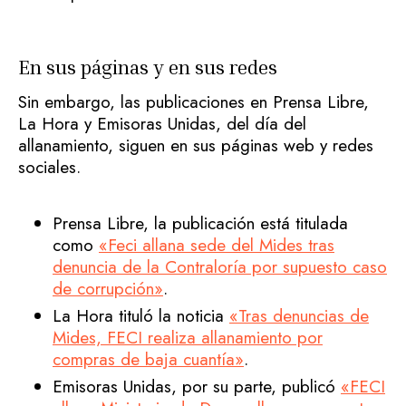
En sus páginas y en sus redes
Sin embargo, las publicaciones en Prensa Libre,
La Hora y Emisoras Unidas, del día del
allanamiento, siguen en sus páginas web y redes
sociales.
Prensa Libre, la publicación está titulada
como
«Feci allana sede del Mides tras
denuncia de la Contraloría por supuesto caso
de corrupción»
.
La Hora tituló la noticia
«Tras denuncias de
Mides, FECI realiza allanamiento por
compras de baja cuantía»
.
Emisoras Unidas, por su parte, publicó
«FECI