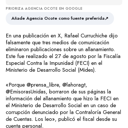
PRIORIZA AGENCIA OCOTE EN GOOGLE
↗
Añade Agencia Ocote como fuente preferida
En una publicación en X, Rafael Curruchiche dijo
falsamente que tres medios de comunicación
eliminaron publicaciones sobre un allanamiento.
Este fue realizado el 27 de agosto por la Fiscalía
Especial Contra la Impunidad (FECI) en el
Ministerio de Desarrollo Social (Mides).
«Porque @prensa_libre, @lahoragt,
@EmisorasUnidas, borraron de sus páginas la
información del allanamiento que hizo la FECI en
el Ministerio de Desarrollo Social en un caso de
corrupción denunciado por la Contraloría General
de Cuentas. Los leo», publicó el fiscal desde su
cuenta personal.