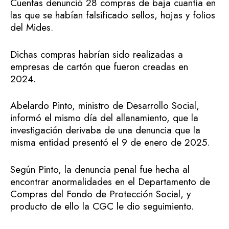
Cuentas denunció 28 compras de baja cuantía en
las que se habían falsificado sellos, hojas y folios
del Mides.
Dichas compras habrían sido realizadas a
empresas de cartón que fueron creadas en
2024.
Abelardo Pinto, ministro de Desarrollo Social,
informó el mismo día del allanamiento, que la
investigación derivaba de una denuncia que la
misma entidad presentó el 9 de enero de 2025.
Según Pinto, la denuncia penal fue hecha al
encontrar anormalidades en el Departamento de
Compras del Fondo de Protección Social, y
producto de ello la CGC le dio seguimiento.