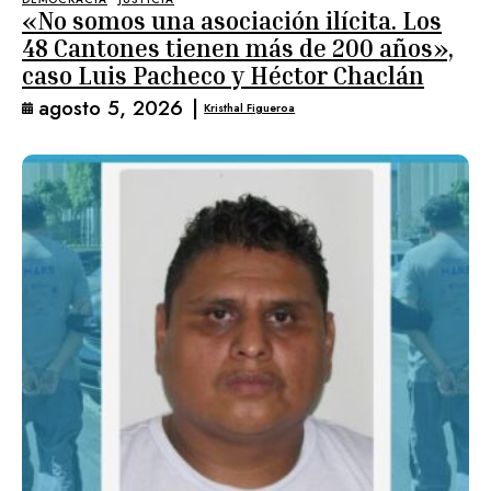
«No somos una asociación ilícita. Los
48 Cantones tienen más de 200 años»,
caso Luis Pacheco y Héctor Chaclán
agosto 5, 2026
|
Kristhal Figueroa