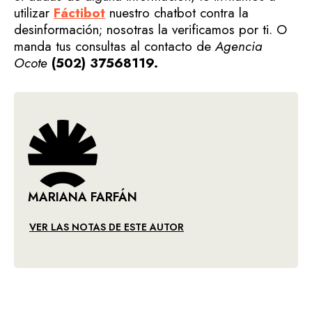
utilizar
Fáctibot
nuestro chatbot contra la
desinformación; nosotras la verificamos por ti. O
manda tus consultas al contacto de
Agencia
Ocote
(502) 37568119.
MARIANA FARFÁN
VER LAS NOTAS DE ESTE AUTOR