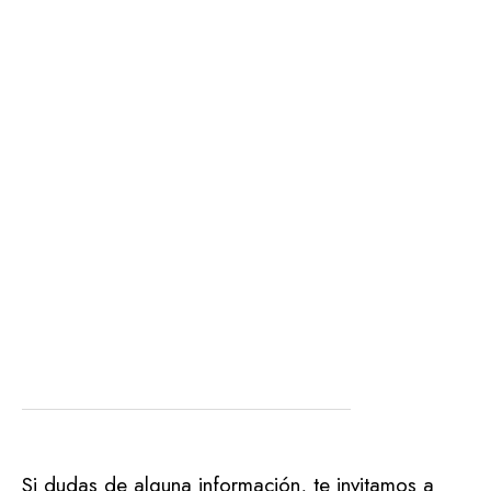
Si dudas de alguna información, te invitamos a