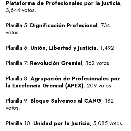
Plataforma de Profesionales por la Justicia
,
3,644 votos.
Planilla 5:
Dignificación Profesional
, 734
votos.
Planilla 6:
Unión, Libertad y Justicia
, 1,492.
Planilla 7:
Revolución Gremial
, 162 votos.
Planilla 8:
Agrupación de Profesionales por
la Excelencia Gremial (APEX)
, 209 votos.
Planilla 9:
Bloque Salvemos al CANG
, 182
votos.
Planilla 10:
Unidad por la Justicia
, 5,085 votos.