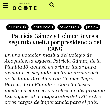
CIUDADANÍA
CORRUPCIÓN
DEMOCRACIA
JUSTICIA
Patricia Gámez y Helmer Reyes a
segunda vuelta por presidencia del
CANG
En una votación masiva del Colegio de
Abogados, la exjueza Patricia Gámez, de la
Planilla 10, avanzó en primer lugar para
disputar en segunda vuelta la presidencia
de la Junta Directiva con Helmer Reyes
García, de la Planilla 4. Con ello busca
incidir en el proceso de elección del próximo
fiscal general y magistrados del TSE, entre
otros cargos de importancia para el país.