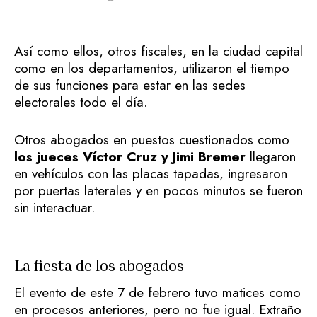
Así como ellos, otros fiscales, en la ciudad capital
como en los departamentos, utilizaron el tiempo
de sus funciones para estar en las sedes
electorales todo el día.
Otros abogados en puestos cuestionados como
los jueces Víctor Cruz y Jimi Bremer
llegaron
en vehículos con las placas tapadas, ingresaron
por puertas laterales y en pocos minutos se fueron
sin interactuar.
La fiesta de los abogados
El evento de este 7 de febrero tuvo matices como
en procesos anteriores, pero no fue igual. Extraño