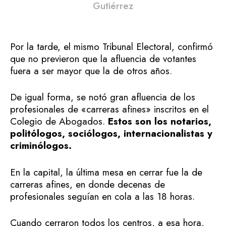
Gutiérrez
Por la tarde, el mismo Tribunal Electoral, confirmó
que no previeron que la afluencia de votantes
fuera a ser mayor que la de otros años.
De igual forma, se notó gran afluencia de los
profesionales de «carreras afines» inscritos en el
Colegio de Abogados.
Estos son los notarios,
politólogos, sociólogos, internacionalistas y
criminólogos.
En la capital, la última mesa en cerrar fue la de
carreras afines, en donde decenas de
profesionales seguían en cola a las 18 horas.
Cuando cerraron todos los centros, a esa hora,