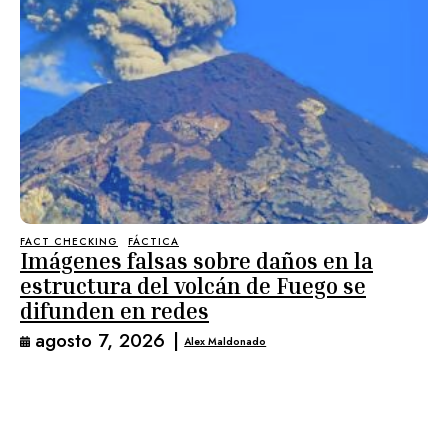
FACT CHECKING
FÁCTICA
Imágenes falsas sobre daños en la
estructura del volcán de Fuego se
difunden en redes
agosto 7, 2026
|
Alex Maldonado