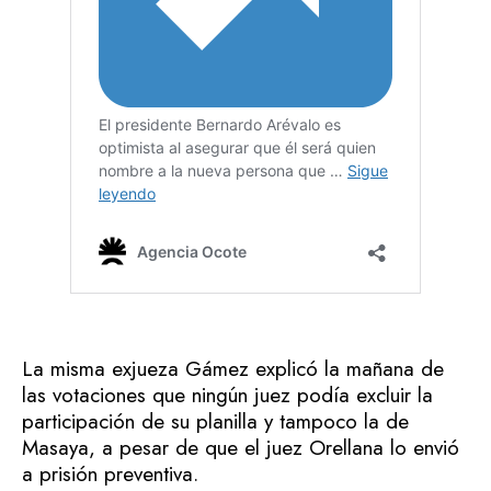
La misma exjueza Gámez explicó la mañana de
las votaciones que ningún juez podía excluir la
participación de su planilla y tampoco la de
Masaya, a pesar de que el juez Orellana lo envió
a prisión preventiva.