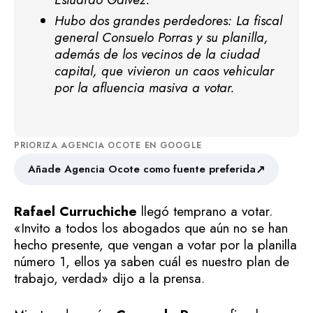
Hubo dos grandes perdedores: La fiscal
general Consuelo Porras y su planilla,
además de los vecinos de la ciudad
capital, que vivieron un caos vehicular
por la afluencia masiva a votar.
PRIORIZA AGENCIA OCOTE EN GOOGLE
↗
Añade Agencia Ocote como fuente preferida
Rafael Curruchiche
llegó temprano a votar.
«Invito a todos los abogados que aún no se han
hecho presente, que vengan a votar por la planilla
número 1, ellos ya saben cuál es nuestro plan de
trabajo, verdad» dijo a la prensa.