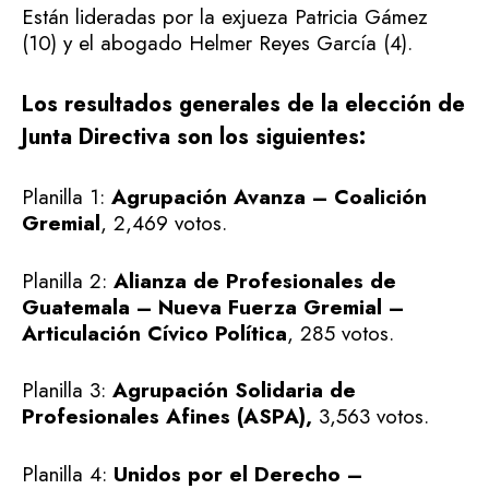
Están lideradas por la exjueza Patricia Gámez
(10) y el abogado Helmer Reyes García (4).
Los resultados generales de la elección de
Junta Directiva son los siguientes:
Planilla 1:
Agrupación Avanza – Coalición
Gremial
, 2,469 votos.
Planilla 2:
Alianza de Profesionales de
Guatemala – Nueva Fuerza Gremial –
Articulación Cívico Política
, 285 votos.
Planilla 3:
Agrupación Solidaria de
Profesionales Afines (ASPA),
3,563 votos.
Planilla 4:
Unidos por el Derecho –