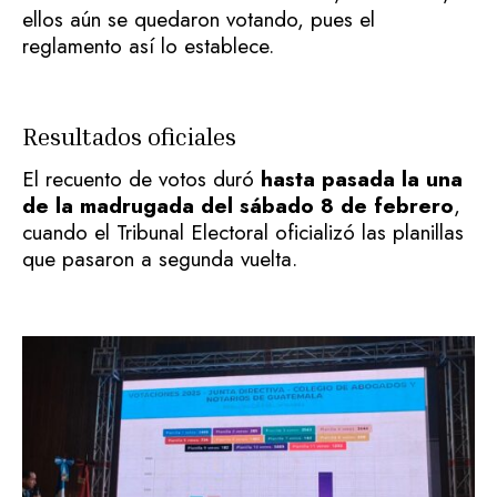
ellos aún se quedaron votando, pues el
reglamento así lo establece.
Resultados oficiales
El recuento de votos duró
hasta pasada la una
de la madrugada del sábado 8 de febrero
,
cuando el Tribunal Electoral oficializó las planillas
que pasaron a segunda vuelta.