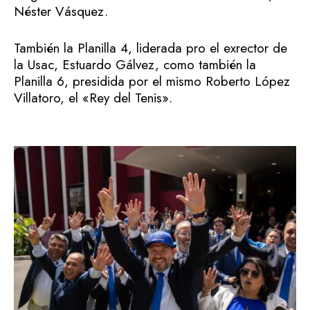
Néster Vásquez.
También la Planilla 4, liderada pro el exrector de
la Usac, Estuardo Gálvez, como también la
Planilla 6, presidida por el mismo Roberto López
Villatoro, el «Rey del Tenis».