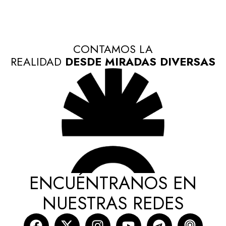
CONTAMOS LA
REALIDAD
DESDE MIRADAS DIVERSAS
ENCUÉNTRANOS EN
NUESTRAS REDES