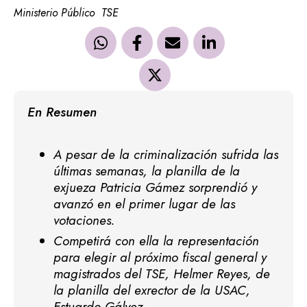
Ministerio Público
TSE
En Resumen
A pesar de la criminalización sufrida las
últimas semanas, la planilla de la
exjueza Patricia Gámez sorprendió y
avanzó en el primer lugar de las
votaciones.
Competirá con ella la representación
para elegir al próximo fiscal general y
magistrados del TSE, Helmer Reyes, de
la planilla del exrector de la USAC,
Estuardo Gálvez.