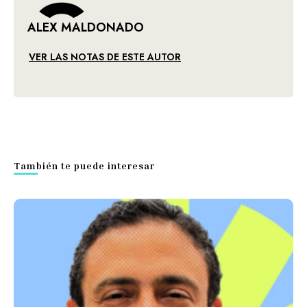
ALEX MALDONADO
VER LAS NOTAS DE ESTE AUTOR
También te puede interesar