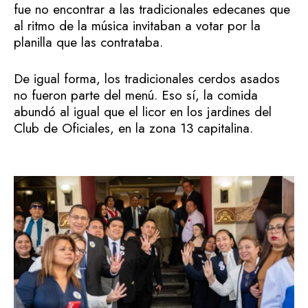
fue no encontrar a las tradicionales edecanes que
al ritmo de la música invitaban a votar por la
planilla que las contrataba.
De igual forma, los tradicionales cerdos asados
no fueron parte del menú. Eso sí, la comida
abundó al igual que el licor en los jardines del
Club de Oficiales, en la zona 13 capitalina.