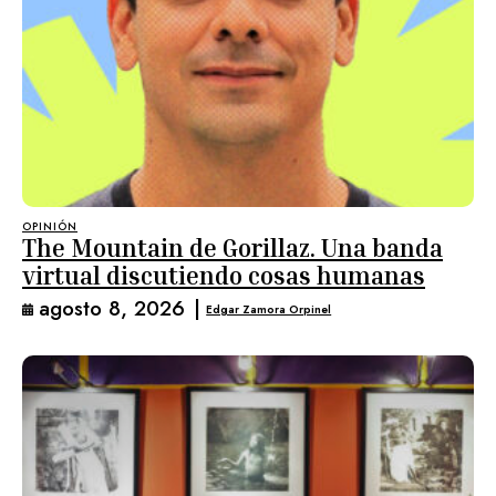
OPINIÓN
The Mountain de Gorillaz. Una banda
virtual discutiendo cosas humanas
agosto 8, 2026
|
Edgar Zamora Orpinel