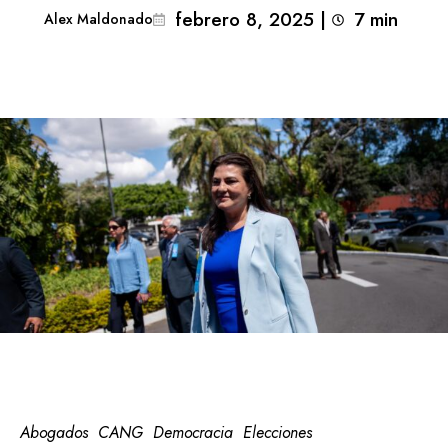
febrero 8, 2025
|
7
min 
Alex Maldonado
Abogados
CANG
Democracia
Elecciones