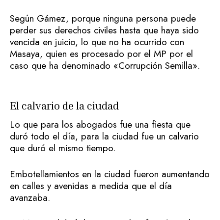
Según Gámez, porque ninguna persona puede
perder sus derechos civiles hasta que haya sido
vencida en juicio, lo que no ha ocurrido con
Masaya, quien es procesado por el MP por el
caso que ha denominado «Corrupción Semilla».
El calvario de la ciudad
Lo que para los abogados fue una fiesta que
duró todo el día, para la ciudad fue un calvario
que duró el mismo tiempo.
Embotellamientos en la ciudad fueron aumentando
en calles y avenidas a medida que el día
avanzaba.