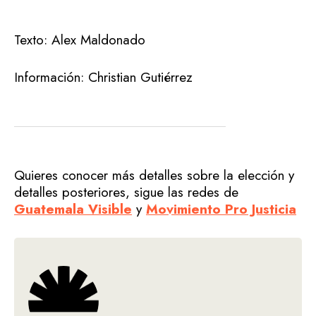
Texto: Alex Maldonado
Información: Christian Gutiérrez
Quieres conocer más detalles sobre la elección y
detalles posteriores, sigue las redes de
Guatemala Visible
y
Movimiento Pro Justicia