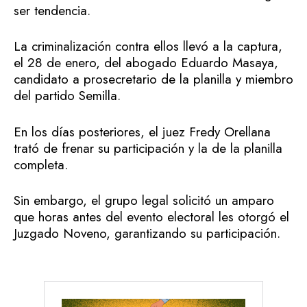
ser tendencia.
La criminalización contra ellos llevó a la captura,
el 28 de enero, del abogado Eduardo Masaya,
candidato a prosecretario de la planilla y miembro
del partido Semilla.
En los días posteriores, el juez Fredy Orellana
trató de frenar su participación y la de la planilla
completa.
Sin embargo, el grupo legal solicitó un amparo
que horas antes del evento electoral les otorgó el
Juzgado Noveno, garantizando su participación.