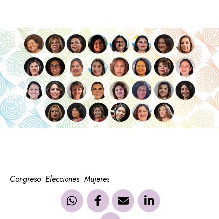
Congreso
Elecciones
Mujeres