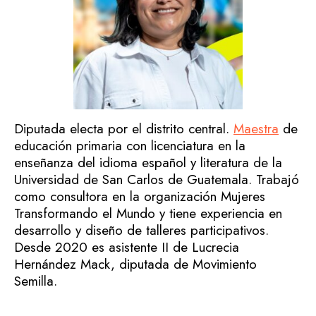
Diputada electa por el distrito central.
Maestra
de
educación primaria con licenciatura en la
enseñanza del idioma español y literatura de la
Universidad de San Carlos de Guatemala. Trabajó
como consultora en la organización Mujeres
Transformando el Mundo y tiene experiencia en
desarrollo y diseño de talleres participativos.
Desde 2020 es asistente II de Lucrecia
Hernández Mack, diputada de Movimiento
Semilla.