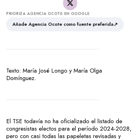
PRIORIZA AGENCIA OCOTE EN GOOGLE
↗
Añade Agencia Ocote como fuente preferida
Texto: María José Longo y María Olga
Domínguez.
El TSE todavía no ha oficializado el listado de
congresistas electos para el período 2024-2028,
pero con casi todas las papeletas revisadas y