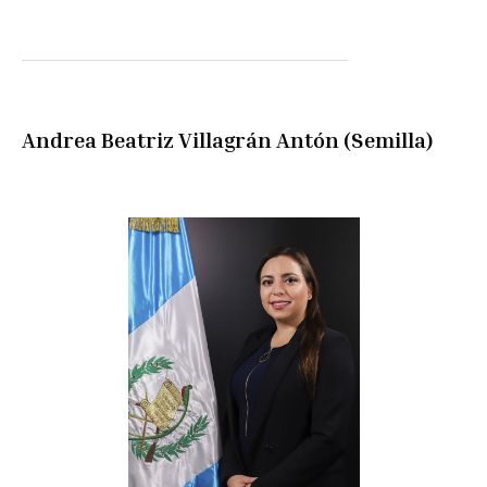
Andrea Beatriz Villagrán Antón (Semilla)