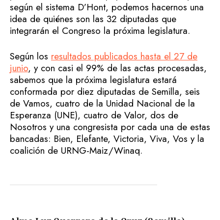
según el sistema D’Hont, podemos hacernos una
idea de quiénes son las 32 diputadas que
integrarán el Congreso la próxima legislatura.
Según los
resultados publicados hasta el 27 de
junio
, y con casi el 99% de las actas procesadas,
sabemos que la próxima legislatura estará
conformada por diez diputadas de Semilla, seis
de Vamos, cuatro de la Unidad Nacional de la
Esperanza (UNE), cuatro de Valor, dos de
Nosotros y una congresista por cada una de estas
bancadas: Bien, Elefante, Victoria, Viva, Vos y la
coalición de URNG-Maiz/Winaq.