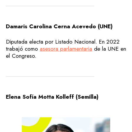
Damaris Carolina Cerna Acevedo (UNE)
Diputada electa por Listado Nacional. En 2022
trabajó como
asesora parlamentaria
de la UNE en
el Congreso.
Elena Sofía Motta Kolleff (Semilla)