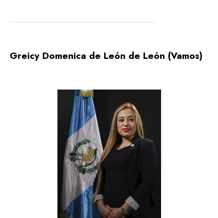
Greicy Domenica de León de León (Vamos)