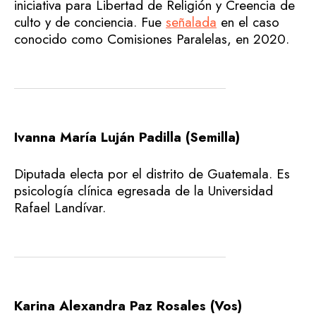
iniciativa para Libertad de Religión y Creencia de
culto y de conciencia. Fue
señalada
en el caso
conocido como Comisiones Paralelas, en 2020.
Ivanna María Luján Padilla (Semilla)
Diputada electa por el distrito de Guatemala. Es
psicología clínica egresada de la Universidad
Rafael Landívar.
Karina Alexandra Paz Rosales (Vos)