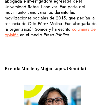
abogada e investigadora egresada de la
Universidad Rafael Landívar. Fue parte del
movimiento Landivarianos durante las
movilizaciones sociales de 2015, que pedían la
renuncia de Otto Pérez Molina. Fue abogada de
la organización Somos y ha escrito
columnas de
opinión
en el medio
Plaza Pública
.
Brenda Marleny Mejía López (Semilla)