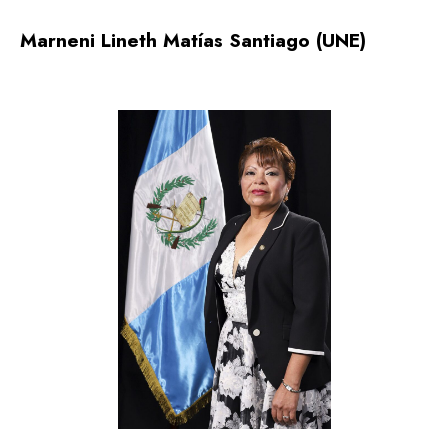
Marneni Lineth Matías Santiago (UNE)