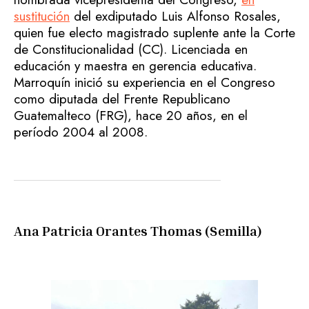
sustitución
del exdiputado Luis Alfonso Rosales,
quien fue electo magistrado suplente ante la Corte
de Constitucionalidad (CC). Licenciada en
educación y maestra en gerencia educativa.
Marroquín inició su experiencia en el Congreso
como diputada del Frente Republicano
Guatemalteco (FRG), hace 20 años, en el
período 2004 al 2008.
Ana Patricia Orantes Thomas (Semilla)