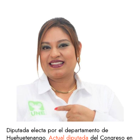
Diputada electa por el departamento de
Huehuetenango.
Actual diputada
del Congreso en