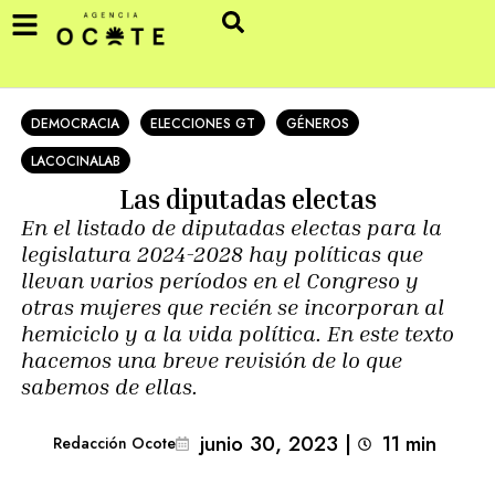
DEMOCRACIA
ELECCIONES GT
GÉNEROS
LACOCINALAB
Las diputadas electas
En el listado de diputadas electas para la
legislatura 2024-2028 hay políticas que
llevan varios períodos en el Congreso y
otras mujeres que recién se incorporan al
hemiciclo y a la vida política. En este texto
hacemos una breve revisión de lo que
sabemos de ellas.
junio 30, 2023
|
11
min 
Redacción Ocote