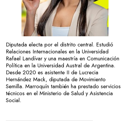
Diputada electa por el distrito central. Estudió
Relaciones Internacionales en la Universidad
Rafael Landívar y una maestría en Comunicación
Política en la Universidad Austral de Argentina.
Desde 2020 es asistente II de Lucrecia
Hernández Mack, diputada de Movimiento
Semilla. Marroquín también ha prestado servicios
técnicos en el Ministerio de Salud y Asistencia
Social.