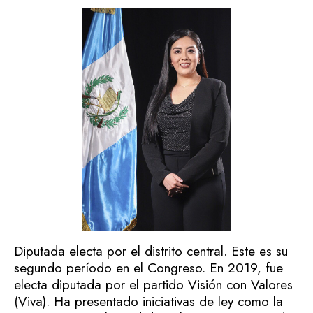
Diputada electa por el distrito central. Este es su
segundo período en el Congreso. En 2019, fue
electa diputada por el partido Visión con Valores
(Viva). Ha presentado iniciativas de ley como la