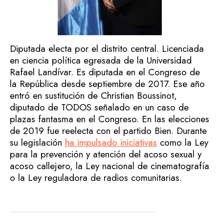
Diputada electa por el distrito central.
Licenciada
en ciencia política egresada de la Universidad
Rafael Landívar. Es diputada en el Congreso de
la República desde septiembre de 2017. Ese año
entró en sustitución de Christian Boussinot,
diputado de TODOS señalado en un caso de
plazas fantasma en el Congreso. En las elecciones
de 2019 fue reelecta con el partido Bien. Durante
su legislación
ha impulsado iniciativas
como la Ley
para la prevención y atención del acoso sexual y
acoso callejero, la Ley nacional de cinematografía
o la Ley reguladora de radios comunitarias.