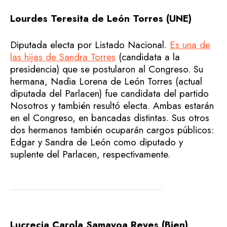
Lourdes Teresita de León Torres (UNE)
Diputada electa por Listado Nacional.
Es una de
las hijas de Sandra Torres
(candidata a la
presidencia) que se postularon al Congreso. Su
hermana, Nadia Lorena de León Torres (actual
diputada del Parlacen) fue candidata del partido
Nosotros y también resultó electa. Ambas estarán
en el Congreso, en bancadas distintas. Sus otros
dos hermanos también ocuparán cargos públicos:
Edgar y Sandra de León como diputado y
suplente del Parlacen, respectivamente.
Lucrecia Carola Samayoa Reyes (Bien)