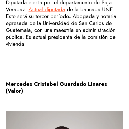
Diputada electa por el departamento de Baja
Verapaz.
Actual diputada
de la bancada UNE.
Este será su tercer período
.
Abogada y notaria
egresada de la Universidad de San Carlos de
Guatemala, con una maestría en administración
pública. Es actual presidenta de la comisión de
vivienda.
Mercedes Cristabel Guardado Linares
(Valor)