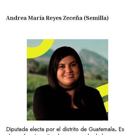
Andrea María Reyes Zeceña (Semilla)
Diputada electa por el distrito de Guatemala
.
Es