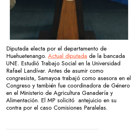
Diputada electa por el departamento de
Huehuetenango.
Actual diputada
de la bancada
UNE. Estudió Trabajo Social en la Universidad
Rafael Landívar. Antes de asumir como
congresista, Samayoa trabajó como asesora en el
Congreso y también fue coordinadora de Género
en el Ministerio de Agricultura Ganadería y
Alimentación. El MP solicitó antejuicio en su
contra por el caso Comisiones Paralelas.