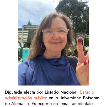
Diputada electa por Listado Nacional.
Estudio
administración pública
en la Universidad Potsdam
de Alemania. Es experta en temas ambientales.