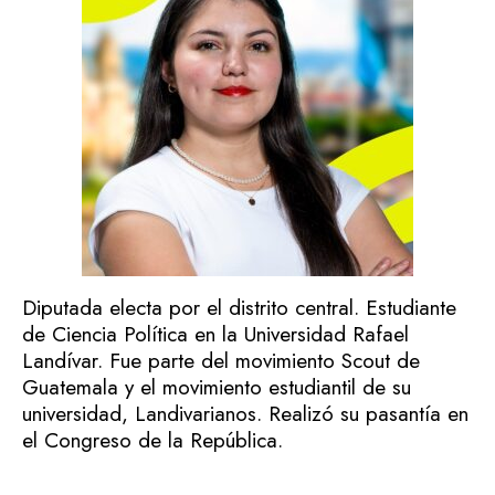
Diputada electa por el distrito central.
Estudiante
de Ciencia Política en la Universidad Rafael
Landívar. Fue parte del movimiento Scout de
Guatemala y el movimiento estudiantil de su
universidad, Landivarianos. Realizó su pasantía en
el Congreso de la República.