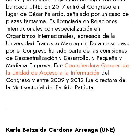
bancada UNE. En 2017 entró al Congreso en
lugar de César Fajardo, señalado por un caso de
plazas fantasma. Es licenciada en Relaciones
Internacionales con especialización en
Organismos Internacionales, egresada de la
Universidad Francisco Marroquín. Durante su paso
por el Congreso ha sido parte de las comisiones
de Descentralización y Desarrollo, y Pequeña y
Mediana Empresa. Fue
Coordinadora General de
la Unidad de Acceso a la Información
del
Congreso y entre 2009 y 2012 fue directora de
la Multisectorial del Partido Patriota.
Karla Betzaida Cardona Arreaga (UNE)