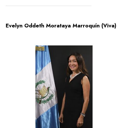
Evelyn Oddeth Morataya Marroquín (Viva)