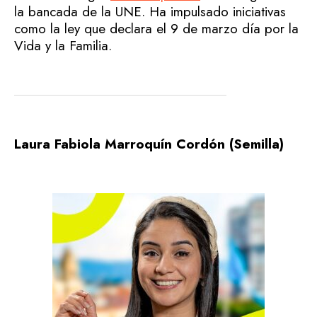
la bancada de la UNE. Ha impulsado iniciativas
como la ley que declara el 9 de marzo día por la
Vida y la Familia.
Laura Fabiola Marroquín Cordón (Semilla)