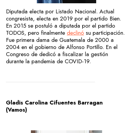
Diputada electa por Listado Nacional. Actual
congresista, electa en 2019 por el partido Bien.
En 2015 se postuló a diputada por el partido
TODOS, pero finalmente
declinó
su participación.
Fue primera dama de Guatemala de 2000 a
2004 en el gobierno de Alfonso Portillo. En el
Congreso de dedicó a fiscalizar la gestión
durante la pandemia de COVID-19.
Gladis Carolina Cifuentes Barragan
(Vamos)