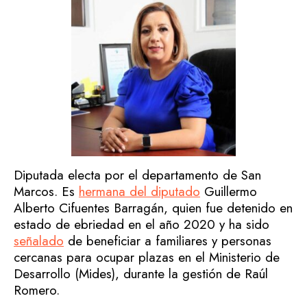
Diputada electa por el departamento de San
Marcos. Es
hermana del diputado
Guillermo
Alberto Cifuentes Barragán, quien fue detenido en
estado de ebriedad en el año 2020 y ha sido
señalado
de beneficiar a familiares y personas
cercanas para ocupar plazas en el Ministerio de
Desarrollo (Mides), durante la gestión de Raúl
Romero.