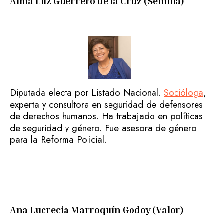
Alma Luz Guerrero de la Cruz (Semilla)
Diputada electa por Listado Nacional.
Socióloga
,
experta y consultora en seguridad de defensores
de derechos humanos. Ha trabajado en políticas
de seguridad y género. Fue asesora de género
para la Reforma Policial.
Ana Lucrecia Marroquín Godoy (Valor)