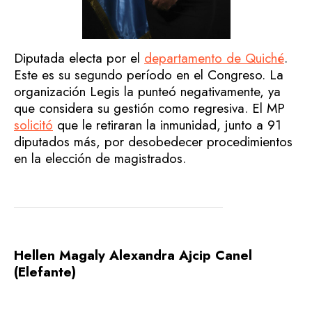
Diputada electa por el
departamento de Quiché
.
Este es su segundo período en el Congreso. La
organización Legis la punteó negativamente, ya
que considera su gestión como regresiva. El MP
solicitó
que le retiraran la inmunidad, junto a 91
diputados más, por desobedecer procedimientos
en la elección de magistrados.
Hellen Magaly Alexandra Ajcip Canel
(Elefante)