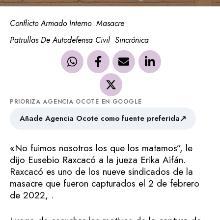
Conflicto Armado Interno
Masacre
Patrullas De Autodefensa Civil
Sincrónica
PRIORIZA AGENCIA OCOTE EN GOOGLE
↗
Añade Agencia Ocote como fuente preferida
«No fuimos nosotros los que los matamos”, le
dijo Eusebio Raxcacó a la jueza Erika Aifán.
Raxcacó es uno de los nueve sindicados de la
masacre que fueron capturados el 2 de febrero
de 2022, .