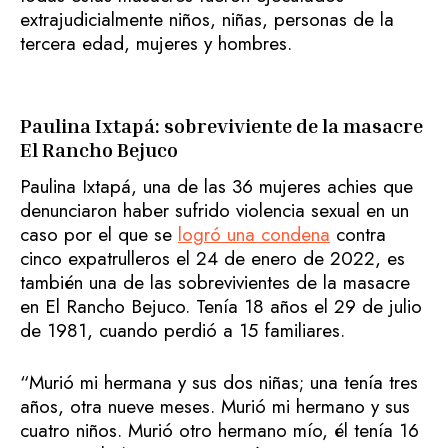
extrajudicialmente niños, niñas, personas de la
tercera edad, mujeres y hombres.
Paulina Ixtapá: sobreviviente de la masacre
El Rancho Bejuco
Paulina Ixtapá, una de las 36 mujeres achies que
denunciaron haber sufrido violencia sexual en un
caso por el que se
logró una condena
contra
cinco expatrulleros el 24 de enero de 2022, es
también una de las sobrevivientes de la masacre
en El Rancho Bejuco. Tenía 18 años el 29 de julio
de 1981, cuando perdió a 15 familiares.
“Murió mi hermana y sus dos niñas; una tenía tres
años, otra nueve meses. Murió mi hermano y sus
cuatro niños. Murió otro hermano mío, él tenía 16