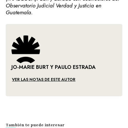
Observatorio Judicial Verdad y Justicia en
Guatemala.
JO-MARIE BURT Y PAULO ESTRADA
VER LAS NOTAS DE ESTE AUTOR
También te puede interesar