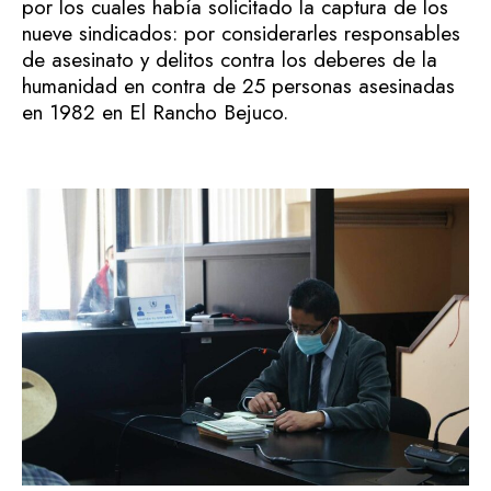
por los cuales había solicitado la captura de los
nueve sindicados: por considerarles responsables
de asesinato y delitos contra los deberes de la
humanidad en contra de 25 personas asesinadas
en 1982 en El Rancho Bejuco.