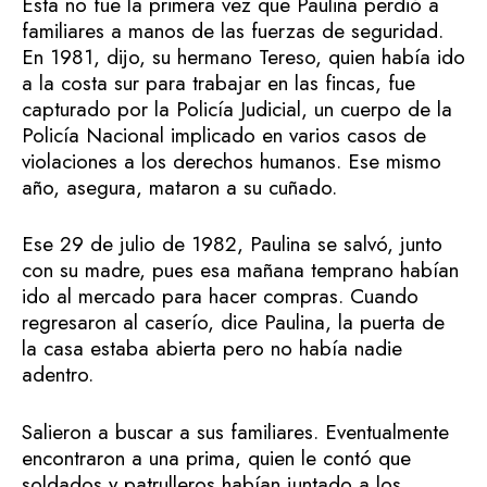
Esta no fue la primera vez que Paulina perdió a
familiares a manos de las fuerzas de seguridad.
En 1981, dijo, su hermano Tereso, quien había ido
a la costa sur para trabajar en las fincas, fue
capturado por la Policía Judicial, un cuerpo de la
Policía Nacional implicado en varios casos de
violaciones a los derechos humanos. Ese mismo
año, asegura, mataron a su cuñado.
Ese 29 de julio de 1982, Paulina se salvó, junto
con su madre, pues esa mañana temprano habían
ido al mercado para hacer compras. Cuando
regresaron al caserío, dice Paulina, la puerta de
la casa estaba abierta pero no había nadie
adentro.
Salieron a buscar a sus familiares. Eventualmente
encontraron a una prima, quien le contó que
soldados y patrulleros habían juntado a los