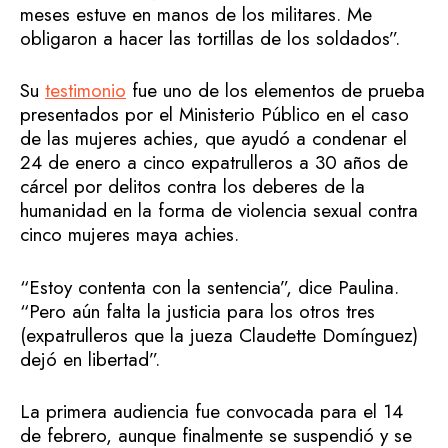
meses estuve en manos de los militares. Me
obligaron a hacer las tortillas de los soldados”.
Su
testimonio
fue uno de los elementos de prueba
presentados por el Ministerio Público en el caso
de las mujeres achies, que ayudó a condenar el
24 de enero a cinco expatrulleros a 30 años de
cárcel por delitos contra los deberes de la
humanidad en la forma de violencia sexual contra
cinco mujeres maya achies.
“Estoy contenta con la sentencia”, dice Paulina.
“Pero aún falta la justicia para los otros tres
(expatrulleros que la jueza Claudette Domínguez)
dejó en libertad”.
La primera audiencia fue convocada para el 14
de febrero, aunque finalmente se suspendió y se