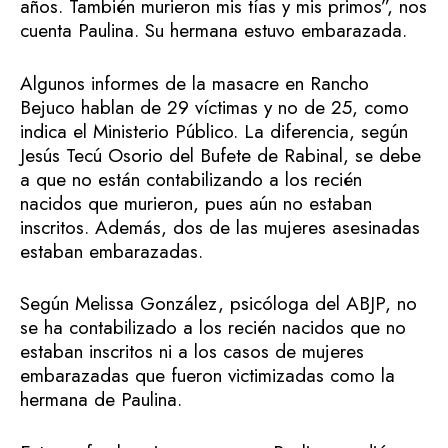
años. También murieron mis tías y mis primos”, nos
cuenta Paulina. Su hermana estuvo embarazada.
Algunos informes de la masacre en Rancho
Bejuco hablan de 29 víctimas y no de 25, como
indica el Ministerio Público. La diferencia, según
Jesús Tecú Osorio del Bufete de Rabinal, se debe
a que no están contabilizando a los recién
nacidos que murieron, pues aún no estaban
inscritos. Además, dos de las mujeres asesinadas
estaban embarazadas.
Según Melissa González, psicóloga del ABJP, no
se ha contabilizado a los recién nacidos que no
estaban inscritos ni a los casos de mujeres
embarazadas que fueron victimizadas como la
hermana de Paulina.