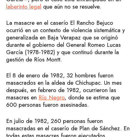
laberinto legal
que aún no se resuelve.
La masacre en el caserío El Rancho Bejuco
ocurrió en un contexto de violencia sistemática y
generalizada en Baja Verapaz que se originó
durante el gobierno del General Romeo Lucas
García (1978-1982) y que continuó durante la
gestión de Ríos Montt.
El 8 de enero de 1982, 32 hombres fueron
masacrados en la aldea de Chichupac. Un mes
después, en febrero de 1982, ocurrieron las
masacres en
Río Negro
, donde se estima que
600 personas fueron asesinadas.
En julio de 1982, 260 personas fueron
masacradas en el caserío de Plan de Sánchez. En
todas estas masacres fueron ejecutados