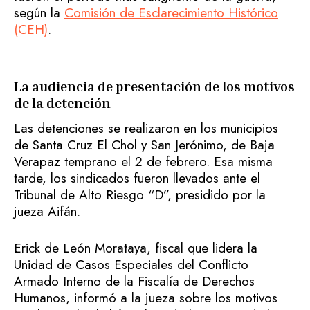
según la
Comisión de Esclarecimiento Histórico
(CEH)
.
La audiencia de presentación de los motivos
de la detención
Las detenciones se realizaron en los municipios
de Santa Cruz El Chol y San Jerónimo, de Baja
Verapaz temprano el 2 de febrero. Esa misma
tarde, los sindicados fueron llevados ante el
Tribunal de Alto Riesgo “D”, presidido por la
jueza Aifán.
Erick de León Morataya, fiscal que lidera la
Unidad de Casos Especiales del Conflicto
Armado Interno de la Fiscalía de Derechos
Humanos, informó a la jueza sobre los motivos