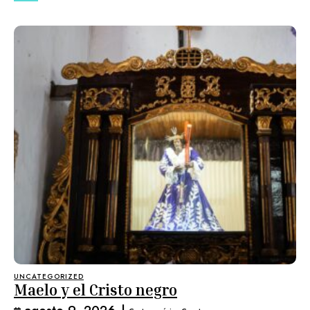
UNCATEGORIZED
Maelo y el Cristo negro