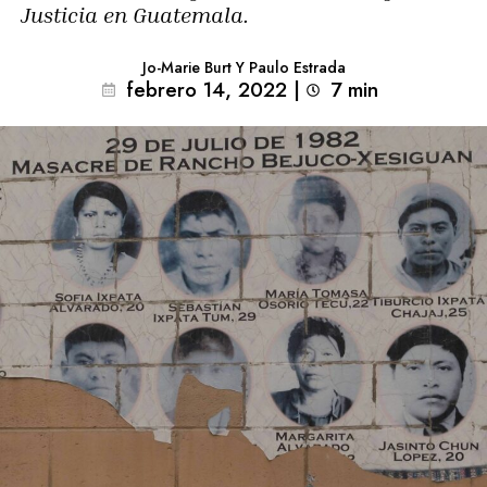
Justicia en Guatemala.
Jo-Marie Burt Y Paulo Estrada
febrero 14, 2022
|
7
min 