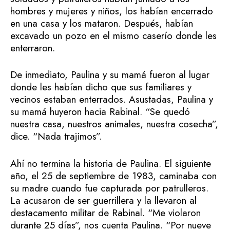
hombres y mujeres y niños, los habían encerrado
en una casa y los mataron. Después, habían
excavado un pozo en el mismo caserío donde les
enterraron.
De inmediato, Paulina y su mamá fueron al lugar
donde les habían dicho que sus familiares y
vecinos estaban enterrados. Asustadas, Paulina y
su mamá huyeron hacia Rabinal. “Se quedó
nuestra casa, nuestros animales, nuestra cosecha”,
dice. “Nada trajimos”.
Ahí no termina la historia de Paulina. El siguiente
año, el 25 de septiembre de 1983, caminaba con
su madre cuando fue capturada por patrulleros.
La acusaron de ser guerrillera y la llevaron al
destacamento militar de Rabinal. “Me violaron
durante 25 días”, nos cuenta Paulina. “Por nueve