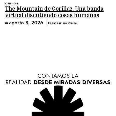
OPINIÓN
The Mountain de Gorillaz. Una banda
virtual discutiendo cosas humanas
agosto 8, 2026
|
Edgar Zamora Orpinel
CONTAMOS LA
REALIDAD
DESDE MIRADAS DIVERSAS