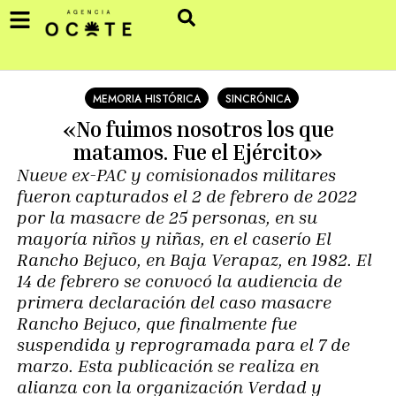
MEMORIA HISTÓRICA
SINCRÓNICA
«No fuimos nosotros los que
matamos. Fue el Ejército»
Nueve ex-PAC y comisionados militares
fueron capturados el 2 de febrero de 2022
por la masacre de 25 personas, en su
mayoría niños y niñas, en el caserío El
Rancho Bejuco, en Baja Verapaz, en 1982. El
14 de febrero se convocó la audiencia de
primera declaración del caso masacre
Rancho Bejuco, que finalmente fue
suspendida y reprogramada para el 7 de
marzo. Esta publicación se realiza en
alianza con la organización Verdad y