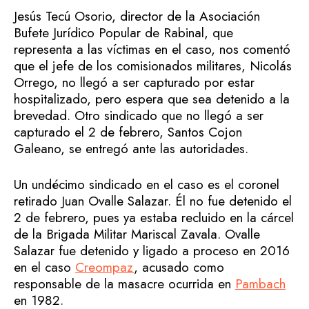
Jesús Tecú Osorio, director de la Asociación
Bufete Jurídico Popular de Rabinal, que
representa a las víctimas en el caso, nos comentó
que el jefe de los comisionados militares, Nicolás
Orrego, no llegó a ser capturado por estar
hospitalizado, pero espera que sea detenido a la
brevedad. Otro sindicado que no llegó a ser
capturado el 2 de febrero, Santos Cojon
Galeano, se entregó ante las autoridades.
Un undécimo sindicado en el caso es el coronel
retirado Juan Ovalle Salazar. Él no fue detenido el
2 de febrero, pues ya estaba recluido en la cárcel
de la Brigada Militar Mariscal Zavala. Ovalle
Salazar fue detenido y ligado a proceso en 2016
en el caso
Creompaz
, acusado como
responsable de la masacre ocurrida en
Pambach
en 1982.