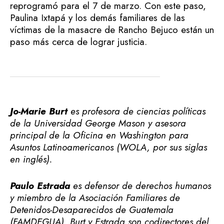
reprogramó para el 7 de marzo. Con este paso,
Paulina Ixtapá y los demás familiares de las
víctimas de la masacre de Rancho Bejuco están un
paso más cerca de lograr justicia.
Jo-Marie Burt
es profesora de ciencias políticas
de la Universidad George Mason y asesora
principal de la Oficina en Washington para
Asuntos Latinoamericanos (WOLA, por sus siglas
en inglés).
Paulo Estrada
es defensor de derechos humanos
y miembro de la Asociación Familiares de
Detenidos-Desaparecidos de Guatemala
(FAMDEGUA). Burt y Estrada son codirectores del