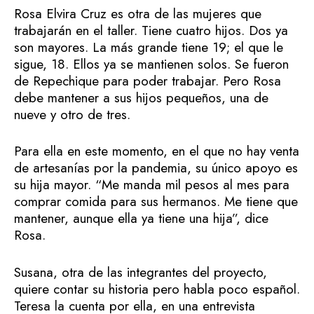
Rosa Elvira Cruz es otra de las mujeres que
trabajarán en el taller. Tiene cuatro hijos. Dos ya
son mayores. La más grande tiene 19; el que le
sigue, 18. Ellos ya se mantienen solos. Se fueron
de Repechique para poder trabajar. Pero Rosa
debe mantener a sus hijos pequeños, una de
nueve y otro de tres.
Para ella en este momento, en el que no hay venta
de artesanías por la pandemia, su único apoyo es
su hija mayor. “Me manda mil pesos al mes para
comprar comida para sus hermanos. Me tiene que
mantener, aunque ella ya tiene una hija”, dice
Rosa.
Susana, otra de las integrantes del proyecto,
quiere contar su historia pero habla poco español.
Teresa la cuenta por ella, en una entrevista