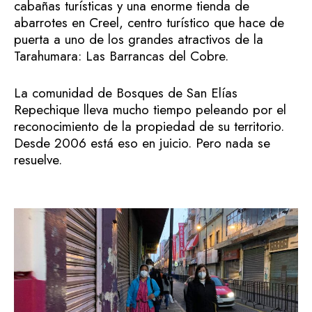
cabañas turísticas y una enorme tienda de
abarrotes en Creel, centro turístico que hace de
puerta a uno de los grandes atractivos de la
Tarahumara: Las Barrancas del Cobre.
La comunidad de Bosques de San Elías
Repechique lleva mucho tiempo peleando por el
reconocimiento de la propiedad de su territorio.
Desde 2006 está eso en juicio. Pero nada se
resuelve.