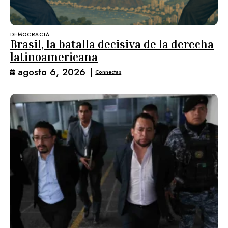
DEMOCRACIA
Brasil, la batalla decisiva de la derecha
latinoamericana
agosto 6, 2026
|
Connectas