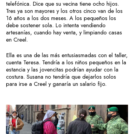
telefónica. Dice que su vecina tiene ocho hijos.
Tres ya son mayores y los otros cinco van de los
16 años a los dos meses. A los pequeños los
debe sostener sola. Lo intenta vendiendo
artesanías, cuando hay venta, y limpiando casas
en Creel.
Ella es una de las más entusiasmadas con el taller,
cuenta Teresa. Tendría a los niños pequeños en la
estancia y las jovencitas podrían ayudar con la
costura. Susana no tendría que dejarlos solos
para irse a Creel y ganaría un salario fijo.