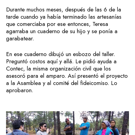
Durante muchos meses, después de las 6 de la
tarde cuando ya había terminado las artesanías
que comerciaba por ese entonces, Teresa
agarraba un cuaderno de su hijo y se ponía a
garabatear.
En ese cuaderno dibujó un esbozo del taller.
Preguntó costos aquí y allá. Le pidió ayuda a
Contec, la misma organización civil que los
asesoró para el amparo. Así presentó el proyecto
a la Asamblea y al comité del fideicomiso. Lo
aprobaron.