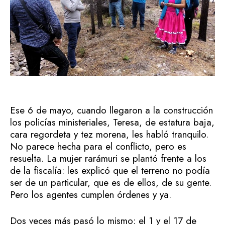
Ese 6 de mayo, cuando llegaron a la construcción
los policías ministeriales, Teresa, de estatura baja,
cara regordeta y tez morena, les habló tranquilo.
No parece hecha para el conflicto, pero es
resuelta. La mujer rarámuri se plantó frente a los
de la fiscalía: les explicó que el terreno no podía
ser de un particular, que es de ellos, de su gente.
Pero los agentes cumplen órdenes y ya.
Dos veces más pasó lo mismo: el 1 y el 17 de