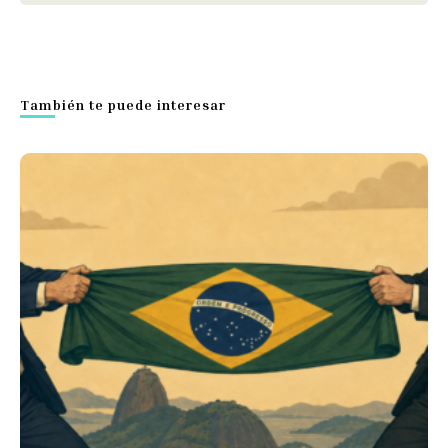
También te puede interesar