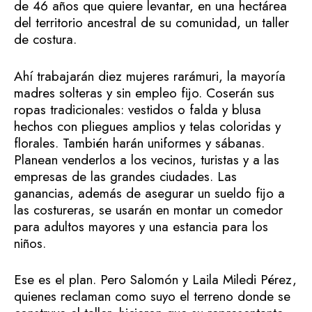
de 46 años que quiere levantar, en una hectárea
del territorio ancestral de su comunidad, un taller
de costura.
Ahí trabajarán diez mujeres rarámuri, la mayoría
madres solteras y sin empleo fijo. Coserán sus
ropas tradicionales: vestidos o falda y blusa
hechos con pliegues amplios y telas coloridas y
florales. También harán uniformes y sábanas.
Planean venderlos a los vecinos, turistas y a las
empresas de las grandes ciudades. Las
ganancias, además de asegurar un sueldo fijo a
las costureras, se usarán en montar un comedor
para adultos mayores y una estancia para los
niños.
Ese es el plan. Pero Salomón y Laila Miledi Pérez,
quienes reclaman como suyo el terreno donde se