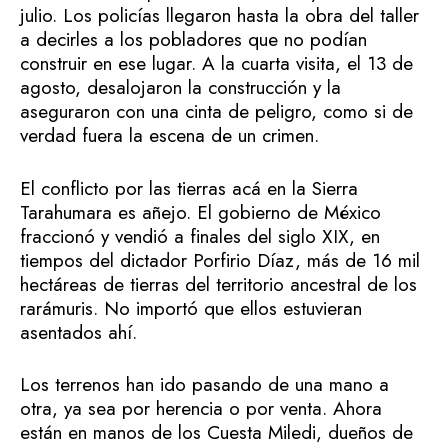
julio. Los policías llegaron hasta la obra del taller
a decirles a los pobladores que no podían
construir en ese lugar. A la cuarta visita, el 13 de
agosto, desalojaron la construcción y la
aseguraron con una cinta de peligro, como si de
verdad fuera la escena de un crimen.
El conflicto por las tierras acá en la Sierra
Tarahumara es añejo. El gobierno de México
fraccionó y vendió a finales del siglo XIX, en
tiempos del dictador Porfirio Díaz, más de 16 mil
hectáreas de tierras del territorio ancestral de los
rarámuris. No importó que ellos estuvieran
asentados ahí.
Los terrenos han ido pasando de una mano a
otra, ya sea por herencia o por venta. Ahora
están en manos de los Cuesta Miledi, dueños de