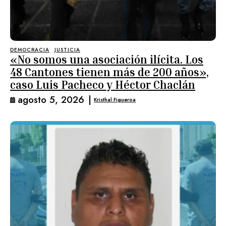
DEMOCRACIA
JUSTICIA
«No somos una asociación ilícita. Los
48 Cantones tienen más de 200 años»,
caso Luis Pacheco y Héctor Chaclán
agosto 5, 2026
|
Kristhal Figueroa