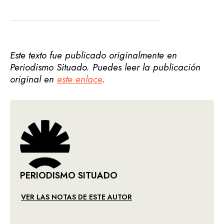
Este texto fue publicado originalmente en
Periodismo Situado. Puedes leer la publicación
original en
este enlace
.
PERIODISMO SITUADO
VER LAS NOTAS DE ESTE AUTOR