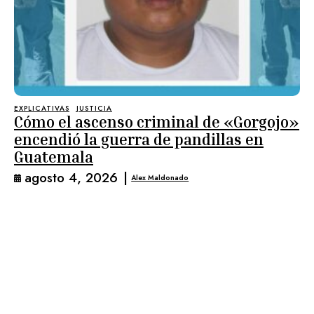
EXPLICATIVAS
JUSTICIA
Cómo el ascenso criminal de «Gorgojo»
encendió la guerra de pandillas en
Guatemala
agosto 4, 2026
|
Alex Maldonado