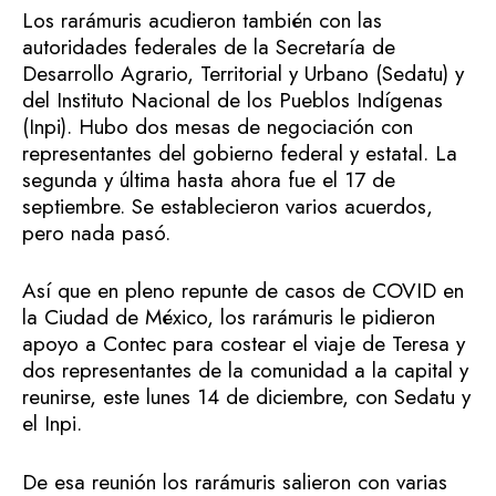
Los rarámuris acudieron también con las
autoridades federales de la Secretaría de
Desarrollo Agrario, Territorial y Urbano (Sedatu) y
del Instituto Nacional de los Pueblos Indígenas
(Inpi). Hubo dos mesas de negociación con
representantes del gobierno federal y estatal. La
segunda y última hasta ahora fue el 17 de
septiembre. Se establecieron varios acuerdos,
pero nada pasó.
Así que en pleno repunte de casos de COVID en
la Ciudad de México, los rarámuris le pidieron
apoyo a Contec para costear el viaje de Teresa y
dos representantes de la comunidad a la capital y
reunirse, este lunes 14 de diciembre, con Sedatu y
el Inpi.
De esa reunión los rarámuris salieron con varias