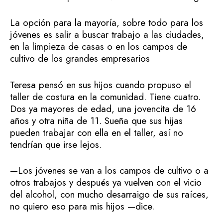
La opción para la mayoría, sobre todo para los
jóvenes es salir a buscar trabajo a las ciudades,
en la limpieza de casas o en los campos de
cultivo de los grandes empresarios
Teresa pensó en sus hijos cuando propuso el
taller de costura en la comunidad. Tiene cuatro.
Dos ya mayores de edad, una jovencita de 16
años y otra niña de 11. Sueña que sus hijas
pueden trabajar con ella en el taller, así no
tendrían que irse lejos.
—Los jóvenes se van a los campos de cultivo o a
otros trabajos y después ya vuelven con el vicio
del alcohol, con mucho desarraigo de sus raíces,
no quiero eso para mis hijos —dice.