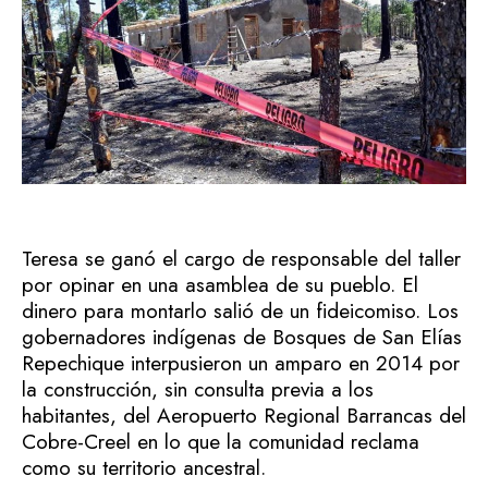
Teresa se ganó el cargo de responsable del taller
por opinar en una asamblea de su pueblo. El
dinero para montarlo salió de un fideicomiso. Los
gobernadores indígenas de Bosques de San Elías
Repechique interpusieron un amparo en 2014 por
la construcción, sin consulta previa a los
habitantes, del Aeropuerto Regional Barrancas del
Cobre-Creel en lo que la comunidad reclama
como su territorio ancestral.