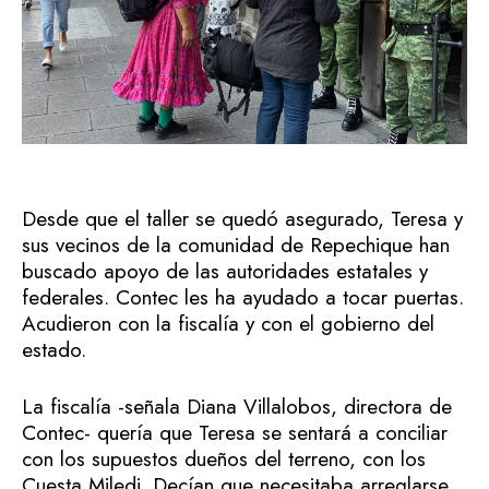
Desde que el taller se quedó asegurado, Teresa y
sus vecinos de la comunidad de Repechique han
buscado apoyo de las autoridades estatales y
federales. Contec les ha ayudado a tocar puertas.
Acudieron con la fiscalía y con el gobierno del
estado.
La fiscalía -señala Diana Villalobos, directora de
Contec- quería que Teresa se sentará a conciliar
con los supuestos dueños del terreno, con los
Cuesta Miledi. Decían que necesitaba arreglarse