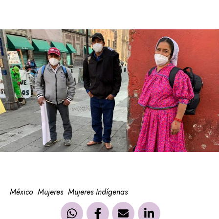
México
Mujeres
Mujeres Indígenas