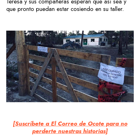
Teresa y sus compañeras esperan que así sea y
que pronto puedan estar cosiendo en su taller.
[Suscríbete a El Correo de Ocote para no
perderte nuestras historias]