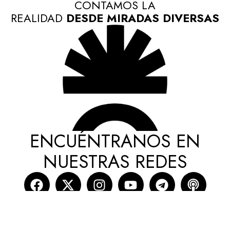
CONTAMOS LA
REALIDAD
DESDE MIRADAS DIVERSAS
ENCUÉNTRANOS EN
NUESTRAS REDES