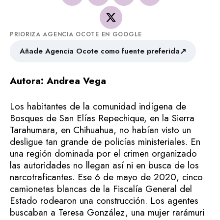
PRIORIZA AGENCIA OCOTE EN GOOGLE
↗
Añade Agencia Ocote como fuente preferida
Autora: Andrea Vega
Los habitantes de la comunidad indígena de
Bosques de San Elías Repechique, en la Sierra
Tarahumara, en Chihuahua, no habían visto un
desligue tan grande de policías ministeriales. En
una región dominada por el crimen organizado
las autoridades no llegan así ni en busca de los
narcotraficantes. Ese 6 de mayo de 2020, cinco
camionetas blancas de la Fiscalía General del
Estado rodearon una construcción. Los agentes
buscaban a Teresa González, una mujer rarámuri