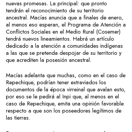
nuevas promesas. La principal: que pronto
tendrán el reconocimiento de su territorio
ancestral. Macías anuncia que a finales de enero,
al menos eso esperan, el Programa de Atención a
Conflictos Sociales en el Medio Rural (Cosemer)
tendrá nuevos lineamientos. Habrá un artículo
dedicado a la atención a comunidades indígenas
a las que se pretenda despojar de su territorio y
que acrediten la posesión ancestral.
Macías adelanta que muchas, como en el caso de
Repechique, podrían tener extraviados los
documentos de la época virreinal que avalan esto,
por eso se le pedirá al Inpi que, al menos en el
caso de Repechique, emita una opinión favorable
respecto a que son los poseedores legítimos de
las tierras.