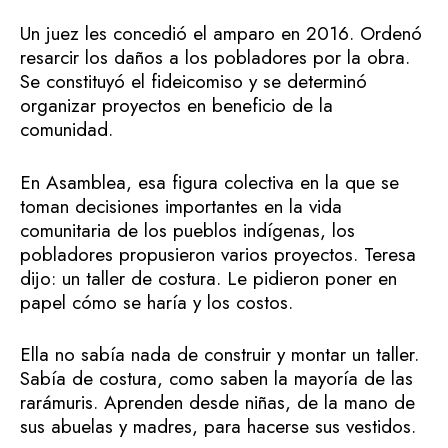
Un juez les concedió el amparo en 2016. Ordenó
resarcir los daños a los pobladores por la obra.
Se constituyó el fideicomiso y se determinó
organizar proyectos en beneficio de la
comunidad.
En Asamblea, esa figura colectiva en la que se
toman decisiones importantes en la vida
comunitaria de los pueblos indígenas, los
pobladores propusieron varios proyectos. Teresa
dijo: un taller de costura. Le pidieron poner en
papel cómo se haría y los costos.
Ella no sabía nada de construir y montar un taller.
Sabía de costura, como saben la mayoría de las
rarámuris. Aprenden desde niñas, de la mano de
sus abuelas y madres, para hacerse sus vestidos.