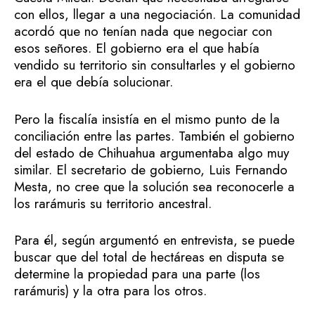
con ellos, llegar a una negociación. La comunidad
acordó que no tenían nada que negociar con
esos señores. El gobierno era el que había
vendido su territorio sin consultarles y el gobierno
era el que debía solucionar.
Pero la fiscalía insistía en el mismo punto de la
conciliación entre las partes. También el gobierno
del estado de Chihuahua argumentaba algo muy
similar. El secretario de gobierno, Luis Fernando
Mesta, no cree que la solución sea reconocerle a
los rarámuris su territorio ancestral.
Para él, según argumentó en entrevista, se puede
buscar que del total de hectáreas en disputa se
determine la propiedad para una parte (los
rarámuris) y la otra para los otros.