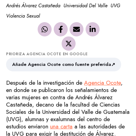
Andrés Álvarez Castañeda
Universidad Del Valle
UVG
Violencia Sexual
PRIORIZA AGENCIA OCOTE EN GOOGLE
↗
Añade Agencia Ocote como fuente preferida
Después de la investigación de
Agencia Ocote
,
en donde se publicaron los señalamientos de
varias mujeres en contra de Andrés Álvarez
Castañeda, decano de la facultad de Ciencias
Sociales de la Universidad del Valle de Guatemala
(UVG), alumnas y exalumnas del centro de
estudios enviaron
una carta
a las autoridades de
la UVG para exigir la destitución de Álvarez.