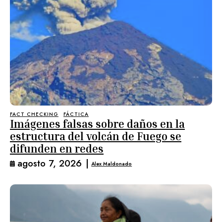
FACT CHECKING
FÁCTICA
Imágenes falsas sobre daños en la
estructura del volcán de Fuego se
difunden en redes
agosto 7, 2026
|
Alex Maldonado