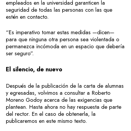
empleados en la universidad garanticen la
seguridad de todas las personas con las que
estén en contacto.
“Es imperativo tomar estas medidas —dicen—
para que ninguna otra persona sea violentada o
permanezca incómoda en un espacio que debería
ser seguro”.
El silencio, de nuevo
Después de la publicación de la carta de alumnas
y egresadas, volvimos a consultar a Roberto
Moreno Godoy acerca de las exigencias que
plantean. Hasta ahora no hay respuesta de parte
del rector. En el caso de obtenerla, la
publicaremos en este mismo texto.