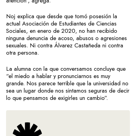
atención”, agrega.
Noj explica que desde que tomó posesión la
actual Asociación de Estudiantes de Ciencias
Sociales, en enero de 2020, no han recibido
ninguna denuncia de acoso, abusos o agresiones
sexuales. Ni contra Álvarez Castañeda ni contra
otra persona.
La alumna con la que conversamos concluye que
“el miedo a hablar y pronunciarnos es muy
grande. Nos parece terrible que la universidad no
sea un lugar donde nos sintamos seguras de decir
lo que pensamos de exigirles un cambio”.