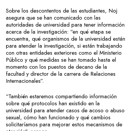
Sobre los descontentos de las estudiantes, Noj
asegura que se han comunicado con las
autoridades de universidad para tener información
acerca de la investigación: “en qué etapa se
encuentra, qué organismos de la universidad están
para atender la investigación, si están trabajando
con otras entidades exteriores como el Ministerio
Público y qué medidas se han tomado hasta el
momento con los puestos de decano de la
facultad y director de la carrera de Relaciones
Internacionales”.
“También estaremos compartiendo información
sobre qué protocolos han existido en la
universidad para atender casos de acoso o abuso
sexual, cómo han funcionado y qué cambios
solicitaríamos para mejorar estos mecanismos de