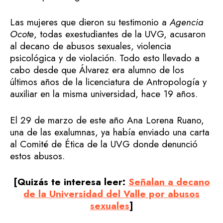
Las mujeres que dieron su testimonio a
Agencia
Ocote
, todas exestudiantes de la UVG, acusaron
al decano de abusos sexuales, violencia
psicológica y de violación. Todo esto llevado a
cabo desde que Álvarez era alumno de los
últimos años de la licenciatura de Antropología y
auxiliar en la misma universidad, hace 19 años.
El 29 de marzo de este año Ana Lorena Ruano,
una de las exalumnas, ya había enviado una carta
al Comité de Ética de la UVG donde denunció
estos abusos.
[Quizás te interesa leer:
Señalan a decano
de la Universidad del Valle por abusos
sexuales
]