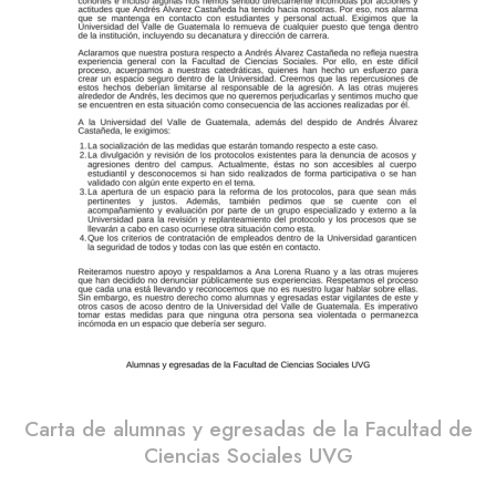
Carta de alumnas y egresadas de la Facultad de
Ciencias Sociales UVG