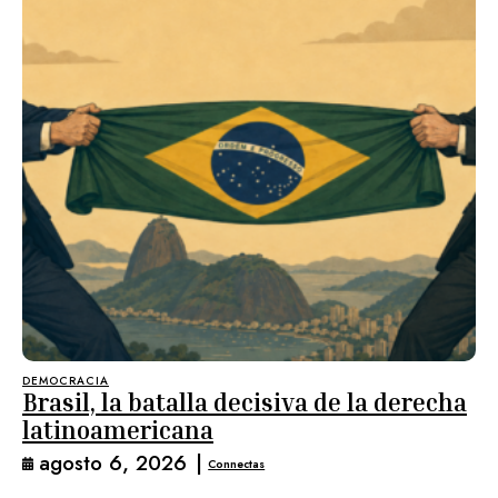
DEMOCRACIA
Brasil, la batalla decisiva de la derecha
latinoamericana
agosto 6, 2026
|
Connectas