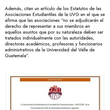
Además, citan un artículo de los Estatutos de las
Asociaciones Estudiantiles de la UVG en el que se
afirma que las asociaciones “no se adjudicarán el
derecho de representar a sus miembros en
aquellos asuntos que por su naturaleza deben ser
tratados individualmente con las autoridades,
directores académicos, profesores y funcionarios
administrativos de la Universidad del Valle de
Guatemala”.