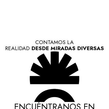
CONTAMOS LA
REALIDAD
DESDE MIRADAS DIVERSAS
ENCUÉNTRANOS EN