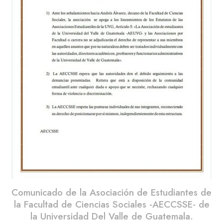
Comunicado de la Asociación de Estudiantes de
la Facultad de Ciencias Sociales -AECCSSE- de
la Universidad Del Valle de Guatemala.