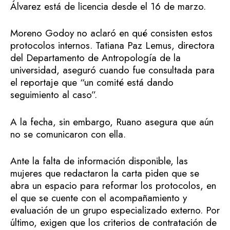
Álvarez está de licencia desde el 16 de marzo.
Moreno Godoy no aclaró en qué consisten estos
protocolos internos. Tatiana Paz Lemus, directora
del Departamento de Antropología de la
universidad, aseguró cuando fue consultada para
el reportaje que “un comité está dando
seguimiento al caso”.
A la fecha, sin embargo, Ruano asegura que aún
no se comunicaron con ella.
Ante la falta de información disponible, las
mujeres que redactaron la carta piden que se
abra un espacio para reformar los protocolos, en
el que se cuente con el acompañamiento y
evaluación de un grupo especializado externo. Por
último, exigen que los criterios de contratación de