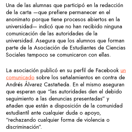
Una de las alumnas que participó en la redacción
de la carta —que prefiere permanecer en el
anonimato porque tiene procesos abiertos en la
universidad— indicó que no han recibido ninguna
comunicación de las autoridades de la
universidad. Asegura que los alumnos que forman
parte de la Asociación de Estudiantes de Ciencias
Sociales tampoco se comunicaron con ellas.
La asociación publicó en su perfil de Facebook
un
comunicado
sobre los señalamientos en contra de
Andrés Álvarez Castañeda. En el mismo aseguran
que esperan que “las autoridades den el debido
seguimiento a las denuncias presentadas” y
añaden que están a disposición de la comunidad
estudiantil ante cualquier duda o apoyo,
“rechazando cualquier forma de violencia o
discriminación”.