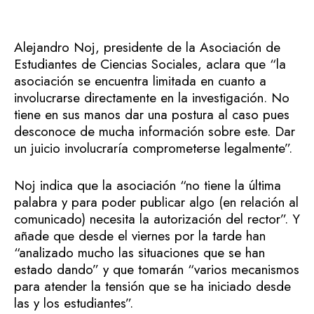
Alejandro Noj, presidente de la Asociación de
Estudiantes de Ciencias Sociales, aclara que “la
asociación se encuentra limitada en cuanto a
involucrarse directamente en la investigación. No
tiene en sus manos dar una postura al caso pues
desconoce de mucha información sobre este. Dar
un juicio involucraría comprometerse legalmente”.
Noj indica que la asociación “no tiene la última
palabra y para poder publicar algo (en relación al
comunicado) necesita la autorización del rector”. Y
añade que desde el viernes por la tarde han
“analizado mucho las situaciones que se han
estado dando” y que tomarán “varios mecanismos
para atender la tensión que se ha iniciado desde
las y los estudiantes”.