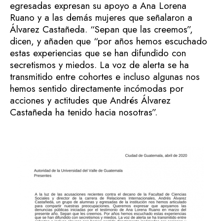
egresadas expresan su apoyo a Ana Lorena
Ruano y a las demás mujeres que señalaron a
Álvarez Castañeda. “Sepan que las creemos”,
dicen, y añaden que “por años hemos escuchado
estas experiencias que se han difundido con
secretismos y miedos. La voz de alerta se ha
transmitido entre cohortes e incluso algunas nos
hemos sentido directamente incómodas por
acciones y actitudes que Andrés Álvarez
Castañeda ha tenido hacia nosotras”.