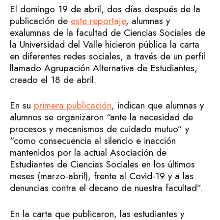
El domingo 19 de abril, dos días después de la
publicación de
este reportaje
, alumnas y
exalumnas de la facultad de Ciencias Sociales de
la Universidad del Valle hicieron pública la carta
en diferentes redes sociales, a través de un perfil
llamado Agrupación Alternativa de Estudiantes,
creado el 18 de abril.
En su
primera publicación
, indican que alumnas y
alumnos se organizaron “ante la necesidad de
procesos y mecanismos de cuidado mutuo” y
“como consecuencia al silencio e inacción
mantenidos por la actual Asociación de
Estudiantes de Ciencias Sociales en los últimos
meses (marzo-abril), frente al Covid-19 y a las
denuncias contra el decano de nuestra facultad”.
En la carta que publicaron, las estudiantes y