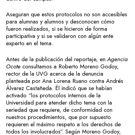
Aseguran que estos protocolos no son accesibles
para alumnas y alumnos y desconocen cómo
fueron realizados, si se hicieron de forma
participativa y si se validaron con algún ente
experto en el tema.
Antes de la publicación del reportaje, en
Agencia
Ocote
consultamos a Roberto Moreno Godoy,
rector de la UVG acerca de la denuncia
planteada por Ana Lorena Ruano contra Andrés
Álvarez Castañeda. Él indicó que se habían
activado “los protocolos internos de la
Universidad para atender dicho tema con la
seriedad que requiere, de conformidad con
nuestros procedimientos, que por supuesto
requieren el máximo respeto a los derechos de
todos los involucrados”. Según Moreno Godoy,