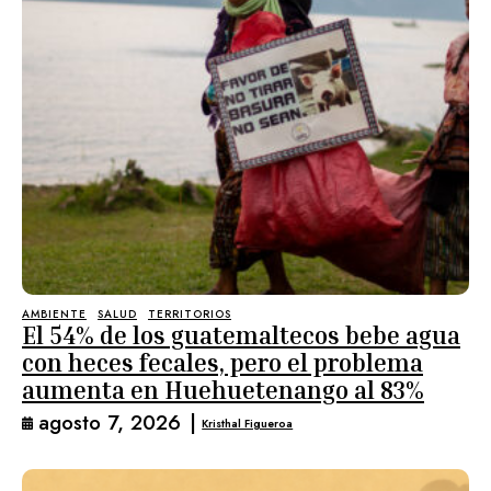
AMBIENTE
SALUD
TERRITORIOS
El 54% de los guatemaltecos bebe agua
con heces fecales, pero el problema
aumenta en Huehuetenango al 83%
agosto 7, 2026
|
Kristhal Figueroa