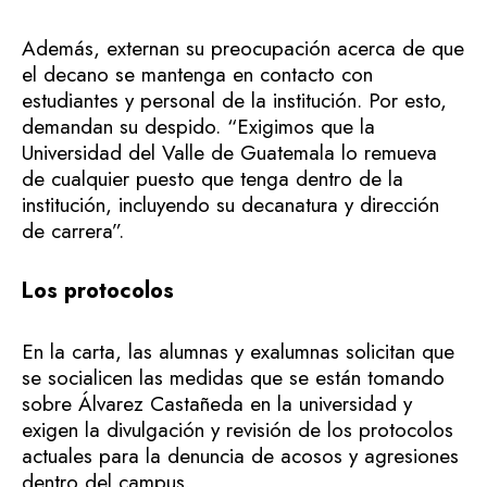
Además, externan su preocupación acerca de que
el decano se mantenga en contacto con
estudiantes y personal de la institución. Por esto,
demandan su despido. “Exigimos que la
Universidad del Valle de Guatemala lo remueva
de cualquier puesto que tenga dentro de la
institución, incluyendo su decanatura y dirección
de carrera”.
Los protocolos
En la carta, las alumnas y exalumnas solicitan que
se socialicen las medidas que se están tomando
sobre Álvarez Castañeda en la universidad y
exigen la divulgación y revisión de los protocolos
actuales para la denuncia de acosos y agresiones
dentro del campus.