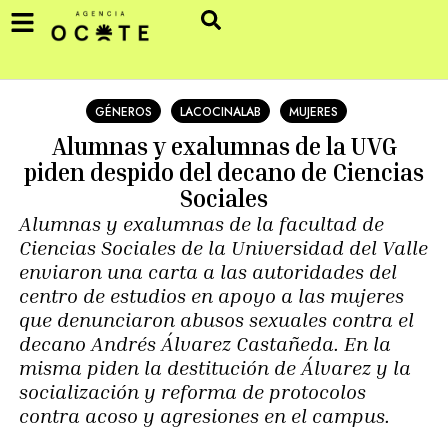
GÉNEROS
LACOCINALAB
MUJERES
Alumnas y exalumnas de la UVG
piden despido del decano de Ciencias
Sociales
Alumnas y exalumnas de la facultad de
Ciencias Sociales de la Universidad del Valle
enviaron una carta a las autoridades del
centro de estudios en apoyo a las mujeres
que denunciaron abusos sexuales contra el
decano Andrés Álvarez Castañeda. En la
misma piden la destitución de Álvarez y la
socialización y reforma de protocolos
contra acoso y agresiones en el campus.