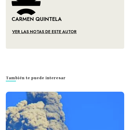
CARMEN QUINTELA
VER LAS NOTAS DE ESTE AUTOR
También te puede interesar