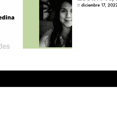
diciembre 17, 202