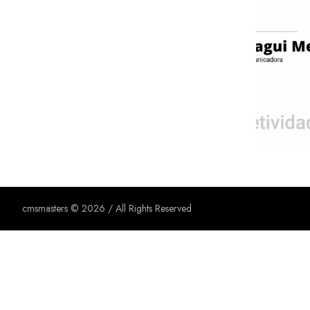
cmsmasters © 2026 / All Rights Reserved