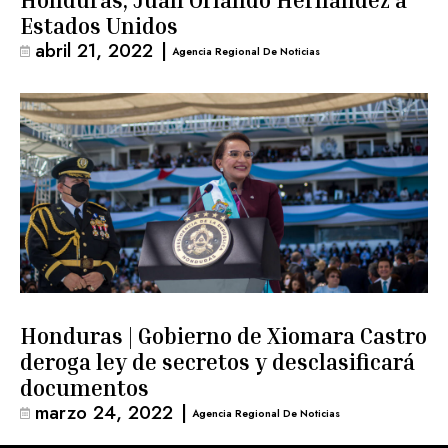
Honduras, Juan Orlando Hernández a
Estados Unidos
abril 21, 2022
|
Agencia Regional De Noticias
Honduras | Gobierno de Xiomara Castro
deroga ley de secretos y desclasificará
documentos
marzo 24, 2022
|
Agencia Regional De Noticias