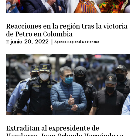
Reacciones en la región tras la victoria
de Petro en Colombia
junio 20, 2022
|
Agencia Regional De Noticias
Extraditan al expresidente de