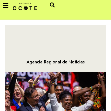
Agencia Regional de Noticias