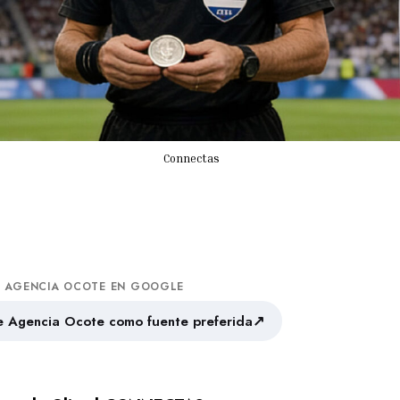
Connectas
A AGENCIA OCOTE EN GOOGLE
↗
 Agencia Ocote como fuente preferida