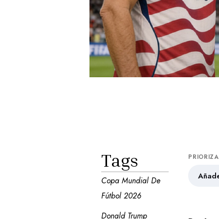
Tags
PRIORIZ
Añade
Copa Mundial De 
Fútbol 2026
Donald Trump