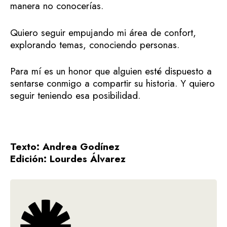
manera no conocerías.
Quiero seguir empujando mi área de confort,
explorando temas, conociendo personas.
Para mí es un honor que alguien esté dispuesto a
sentarse conmigo a compartir su historia. Y quiero
seguir teniendo esa posibilidad.
Texto: Andrea Godínez
Edición: Lourdes Álvarez