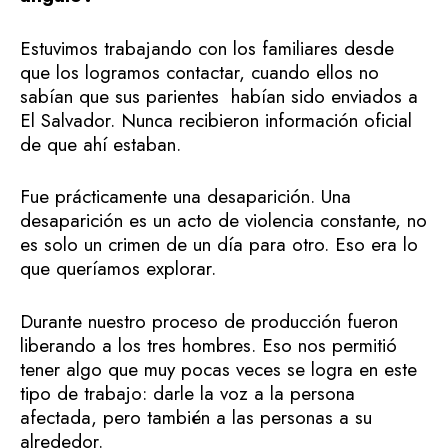
Estuvimos trabajando con los familiares desde
que los logramos contactar, cuando ellos no
sabían que sus parientes habían sido enviados a
El Salvador. Nunca recibieron información oficial
de que ahí estaban.
Fue prácticamente una desaparición. Una
desaparición es un acto de violencia constante, no
es solo un crimen de un día para otro. Eso era lo
que queríamos explorar.
Durante nuestro proceso de producción fueron
liberando a los tres hombres. Eso nos permitió
tener algo que muy pocas veces se logra en este
tipo de trabajo: darle la voz a la persona
afectada, pero también a las personas a su
alrededor.