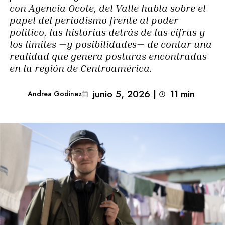
con Agencia Ocote, del Valle habla sobre el
papel del periodismo frente al poder
político, las historias detrás de las cifras y
los límites —y posibilidades— de contar una
realidad que genera posturas encontradas
en la región de Centroamérica.
junio 5, 2026
|
11
min 
Andrea Godinez