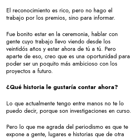
El reconocimiento es rico, pero no hago el
trabajo por los premios, sino para informar.
Fue bonito estar en la ceremonia, hablar con
gente cuyo trabajo llevo viendo desde los
veintidós años y estar ahora de tú a tú. Pero
aparte de eso, creo que es una oportunidad para
poder ser un poquito más ambicioso con los
proyectos a futuro.
¿Qué historia le gustaría contar ahora?
Lo que actualmente tengo entre manos no te lo
puedo decir, porque son investigaciones en curso.
Pero lo que me agrada del periodismo es que te
expone a gente, lugares e historias que de otra