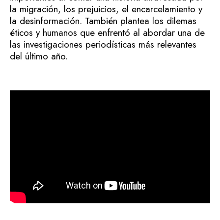
la migración, los prejuicios, el encarcelamiento y
la desinformación. También plantea los dilemas
éticos y humanos que enfrentó al abordar una de
las investigaciones periodísticas más relevantes
del último año.