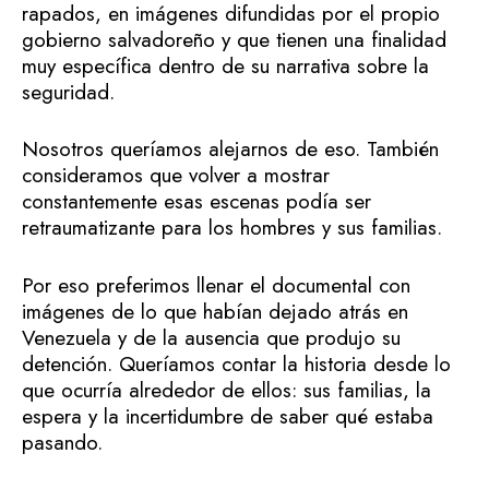
rapados, en imágenes difundidas por el propio
gobierno salvadoreño y que tienen una finalidad
muy específica dentro de su narrativa sobre la
seguridad.
Nosotros queríamos alejarnos de eso. También
consideramos que volver a mostrar
constantemente esas escenas podía ser
retraumatizante para los hombres y sus familias.
Por eso preferimos llenar el documental con
imágenes de lo que habían dejado atrás en
Venezuela y de la ausencia que produjo su
detención. Queríamos contar la historia desde lo
que ocurría alrededor de ellos: sus familias, la
espera y la incertidumbre de saber qué estaba
pasando.