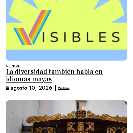
OPINIÓN
La diversidad también habla en
idiomas mayas
agosto 10, 2026
|
Visibles