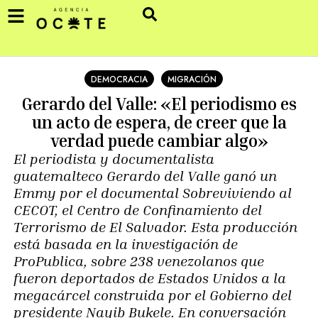
DEMOCRACIA
MIGRACIÓN
Gerardo del Valle: «El periodismo es
un acto de espera, de creer que la
verdad puede cambiar algo»
El periodista y documentalista
guatemalteco Gerardo del Valle ganó un
Emmy por el documental Sobreviviendo al
CECOT, el Centro de Confinamiento del
Terrorismo de El Salvador. Esta producción
está basada en la investigación de
ProPublica, sobre 238 venezolanos que
fueron deportados de Estados Unidos a la
megacárcel construida por el Gobierno del
presidente Nayib Bukele. En conversación