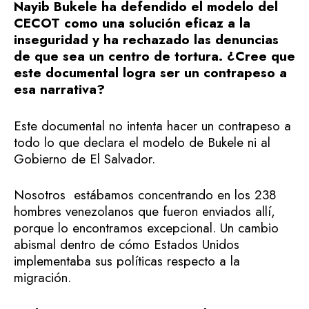
Nayib Bukele ha defendido el modelo del
CECOT como una solución eficaz a la
inseguridad y ha rechazado las denuncias
de que sea un centro de tortura. ¿Cree que
este documental logra ser un contrapeso a
esa narrativa?
Este documental no intenta hacer un contrapeso a
todo lo que declara el modelo de Bukele ni al
Gobierno de El Salvador.
Nosotros estábamos concentrando en los 238
hombres venezolanos que fueron enviados allí,
porque lo encontramos excepcional. Un cambio
abismal dentro de cómo Estados Unidos
implementaba sus políticas respecto a la
migración.