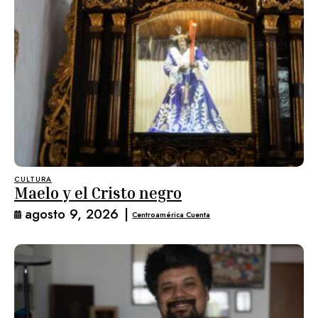
CULTURA
Maelo y el Cristo negro
agosto 9, 2026
|
Centroamérica Cuenta