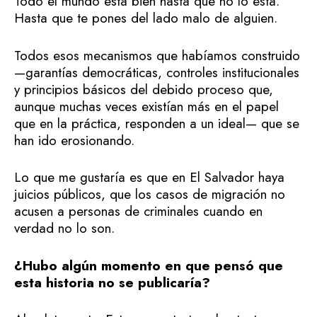
Todo el mundo está bien hasta que no lo está.
Hasta que te pones del lado malo de alguien.
Todos esos mecanismos que habíamos construido
—garantías democráticas, controles institucionales
y principios básicos del debido proceso que,
aunque muchas veces existían más en el papel
que en la práctica, responden a un ideal— que se
han ido erosionando.
Lo que me gustaría es que en El Salvador haya
juicios públicos, que los casos de migración no
acusen a personas de criminales cuando en
verdad no lo son.
¿Hubo algún momento en que pensó que
esta historia no se publicaría?