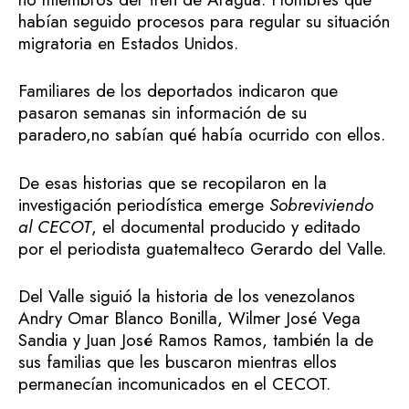
habían seguido procesos para regular su situación
migratoria en Estados Unidos.
Familiares de los deportados indicaron que
pasaron semanas sin información de su
paradero,no sabían qué había ocurrido con ellos.
De esas historias que se recopilaron en la
investigación periodística emerge
Sobreviviendo
al CECOT
, el documental producido y editado
por el periodista guatemalteco Gerardo del Valle.
Del Valle siguió la historia de los venezolanos
Andry Omar Blanco Bonilla, Wilmer José Vega
Sandia y Juan José Ramos Ramos, también la de
sus familias que les buscaron mientras ellos
permanecían incomunicados en el CECOT.