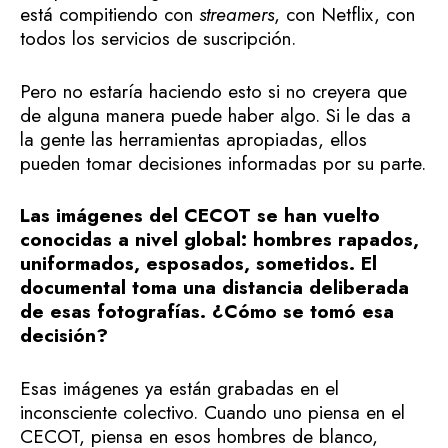
está compitiendo con
streamers
, con Netflix, con
todos los servicios de suscripción.
Pero no estaría haciendo esto si no creyera que
de alguna manera puede haber algo. Si le das a
la gente las herramientas apropiadas, ellos
pueden tomar decisiones informadas por su parte.
Las imágenes del CECOT se han vuelto
conocidas a nivel global: hombres rapados,
uniformados, esposados, sometidos. El
documental toma una distancia deliberada
de esas fotografías. ¿Cómo se tomó esa
decisión?
Esas imágenes ya están grabadas en el
inconsciente colectivo. Cuando uno piensa en el
CECOT, piensa en esos hombres de blanco,