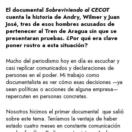
El documental
Sobreviviendo al CECOT
cuenta la historia de Andry, Wilmer y Juan
José, tres de esos hombres acusados de
pertenecer al Tren de Aragua sin que se
presentaran pruebas. ¿Por qué era clave
poner rostro a esta situación?
Mucho del periodismo hoy en día es escuchar y
casi replicar comunicados y declaraciones de
personas en el poder. Mi trabajo como
documentalista es ver cómo esas decisiones —ya
sean políticas o acciones de alguna empresa—
repercuten en personas concretas.
Nosotros hicimos el primer documental que salió
sobre este tema. Teníamos la ventaja de haber
estado cuatro meses en constante comunicación