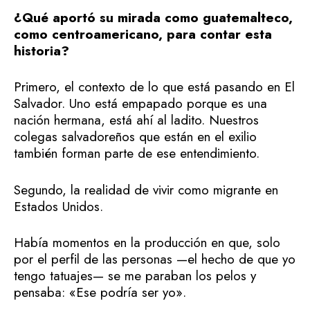
¿Qué aportó su mirada como guatemalteco,
como centroamericano, para contar esta
historia?
Primero, el contexto de lo que está pasando en El
Salvador. Uno está empapado porque es una
nación hermana, está ahí al ladito. Nuestros
colegas salvadoreños que están en el exilio
también forman parte de ese entendimiento.
Segundo, la realidad de vivir como migrante en
Estados Unidos.
Había momentos en la producción en que, solo
por el perfil de las personas —el hecho de que yo
tengo tatuajes— se me paraban los pelos y
pensaba: «Ese podría ser yo».