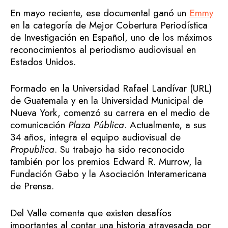
En mayo reciente, ese documental ganó un
Emmy
en la categoría de Mejor Cobertura Periodística
de Investigación en Español, uno de los máximos
reconocimientos al periodismo audiovisual en
Estados Unidos.
Formado en la Universidad Rafael Landívar (URL)
de Guatemala y en la Universidad Municipal de
Nueva York, comenzó su carrera en el medio de
comunicación
Plaza Pública
. Actualmente, a sus
34 años, integra el equipo audiovisual de
Propublica
. Su trabajo ha sido reconocido
también por los premios Edward R. Murrow, la
Fundación Gabo y la Asociación Interamericana
de Prensa.
Del Valle comenta que existen desafíos
importantes al contar una historia atravesada por