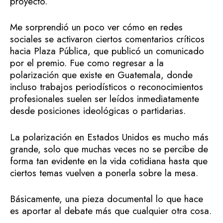
proyecto.
Me sorprendió un poco ver cómo en redes
sociales se activaron ciertos comentarios críticos
hacia Plaza Pública, que publicó un comunicado
por el premio. Fue como regresar a la
polarización que existe en Guatemala, donde
incluso trabajos periodísticos o reconocimientos
profesionales suelen ser leídos inmediatamente
desde posiciones ideológicas o partidarias.
La polarización en Estados Unidos es mucho más
grande, solo que muchas veces no se percibe de
forma tan evidente en la vida cotidiana hasta que
ciertos temas vuelven a ponerla sobre la mesa.
Básicamente, una pieza documental lo que hace
es aportar al debate más que cualquier otra cosa.