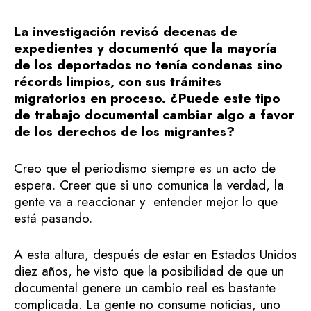
La investigación revisó decenas de
expedientes y documentó que la mayoría
de los deportados no tenía condenas sino
récords limpios, con sus trámites
migratorios en proceso. ¿Puede este tipo
de trabajo documental cambiar algo a favor
de los derechos de los migrantes?
Creo que el periodismo siempre es un acto de
espera. Creer que si uno comunica la verdad, la
gente va a reaccionar y entender mejor lo que
está pasando.
A esta altura, después de estar en Estados Unidos
diez años, he visto que la posibilidad de que un
documental genere un cambio real es bastante
complicada. La gente no consume noticias, uno