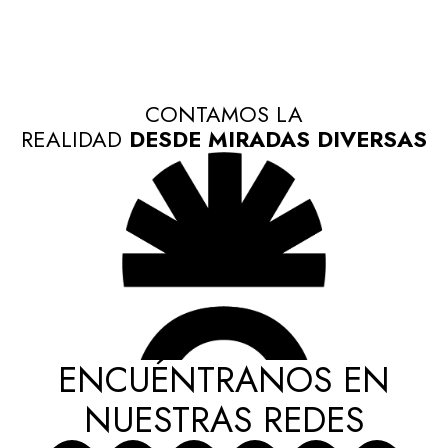
CONTAMOS LA
REALIDAD
DESDE MIRADAS DIVERSAS
ENCUÉNTRANOS EN
NUESTRAS REDES