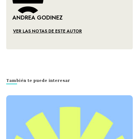
ANDREA GODINEZ
VER LAS NOTAS DE ESTE AUTOR
También te puede interesar