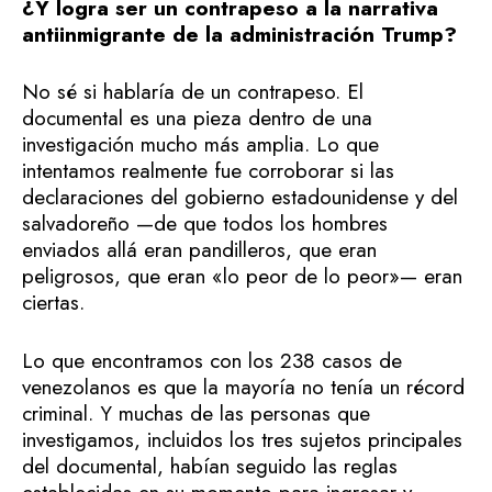
¿Y logra ser un contrapeso a la narrativa
antiinmigrante de la administración Trump?
No sé si hablaría de un contrapeso. El
documental es una pieza dentro de una
investigación mucho más amplia. Lo que
intentamos realmente fue corroborar si las
declaraciones del gobierno estadounidense y del
salvadoreño —de que todos los hombres
enviados allá eran pandilleros, que eran
peligrosos, que eran «lo peor de lo peor»— eran
ciertas.
Lo que encontramos con los 238 casos de
venezolanos es que la mayoría no tenía un récord
criminal. Y muchas de las personas que
investigamos, incluidos los tres sujetos principales
del documental, habían seguido las reglas