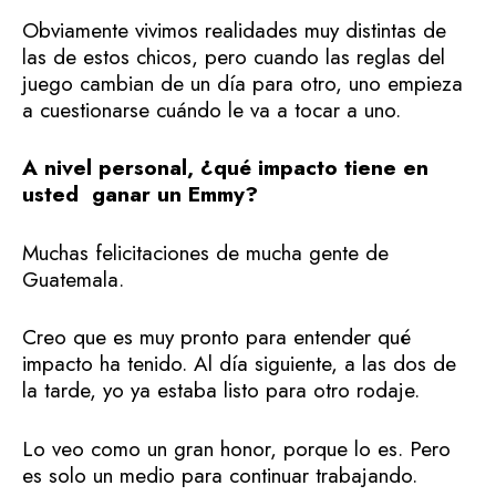
Obviamente vivimos realidades muy distintas de
las de estos chicos, pero cuando las reglas del
juego cambian de un día para otro, uno empieza
a cuestionarse cuándo le va a tocar a uno.
A nivel personal, ¿qué impacto tiene en
usted ganar un Emmy?
Muchas felicitaciones de mucha gente de
Guatemala.
Creo que es muy pronto para entender qué
impacto ha tenido. Al día siguiente, a las dos de
la tarde, yo ya estaba listo para otro rodaje.
Lo veo como un gran honor, porque lo es. Pero
es solo un medio para continuar trabajando.