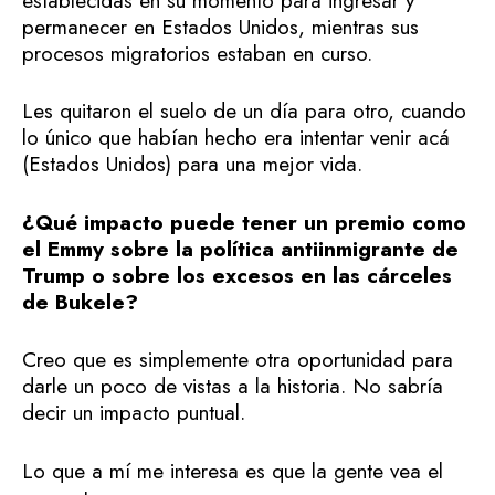
establecidas en su momento para ingresar y
permanecer en Estados Unidos, mientras sus
procesos migratorios estaban en curso.
Les quitaron el suelo de un día para otro, cuando
lo único que habían hecho era intentar venir acá
(Estados Unidos) para una mejor vida.
¿Qué impacto puede tener un premio como
el Emmy sobre la política antiinmigrante de
Trump o sobre los excesos en las cárceles
de Bukele?
Creo que es simplemente otra oportunidad para
darle un poco de vistas a la historia. No sabría
decir un impacto puntual.
Lo que a mí me interesa es que la gente vea el