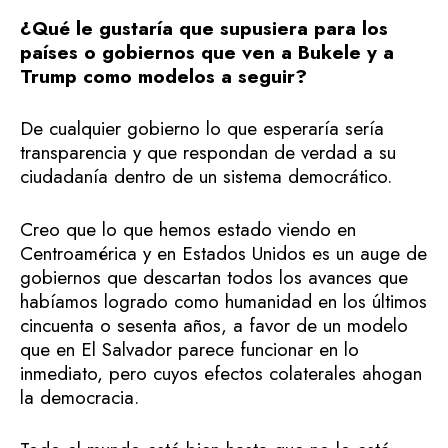
¿Qué le gustaría que supusiera para los
países o gobiernos que ven a Bukele y a
Trump como modelos a seguir?
De cualquier gobierno lo que esperaría sería
transparencia y que respondan de verdad a su
ciudadanía dentro de un sistema democrático.
Creo que lo que hemos estado viendo en
Centroamérica y en Estados Unidos es un auge de
gobiernos que descartan todos los avances que
habíamos logrado como humanidad en los últimos
cincuenta o sesenta años, a favor de un modelo
que en El Salvador parece funcionar en lo
inmediato, pero cuyos efectos colaterales ahogan
la democracia.