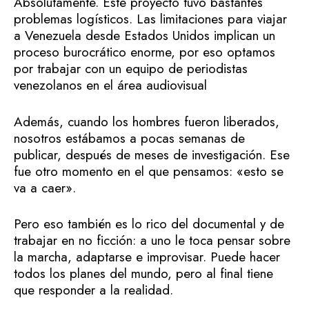
Absolutamente. Este proyecto tuvo bastantes
problemas logísticos. Las limitaciones para viajar
a Venezuela desde Estados Unidos implican un
proceso burocrático enorme, por eso optamos
por trabajar con un equipo de periodistas
venezolanos en el área audiovisual
Además, cuando los hombres fueron liberados,
nosotros estábamos a pocas semanas de
publicar, después de meses de investigación. Ese
fue otro momento en el que pensamos: «esto se
va a caer».
Pero eso también es lo rico del documental y de
trabajar en no ficción: a uno le toca pensar sobre
la marcha, adaptarse e improvisar. Puede hacer
todos los planes del mundo, pero al final tiene
que responder a la realidad.