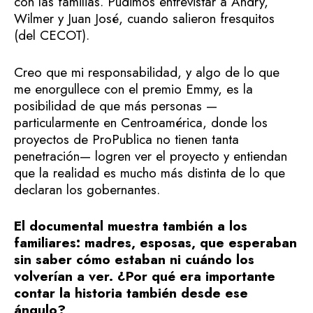
con las familias. Pudimos entrevistar a Andry,
Wilmer y Juan José, cuando salieron fresquitos
(del CECOT).
Creo que mi responsabilidad, y algo de lo que
me enorgullece con el premio Emmy, es la
posibilidad de que más personas —
particularmente en Centroamérica, donde los
proyectos de ProPublica no tienen tanta
penetración— logren ver el proyecto y entiendan
que la realidad es mucho más distinta de lo que
declaran los gobernantes.
El documental muestra también a los
familiares: madres, esposas, que esperaban
sin saber cómo estaban ni cuándo los
volverían a ver. ¿Por qué era importante
contar la historia también desde ese
ángulo?