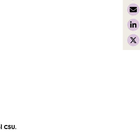
el CSU.