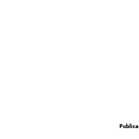
Publica