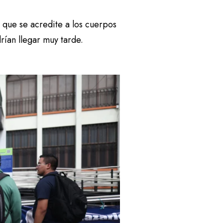
 que se acredite a los cuerpos
drían llegar muy tarde.