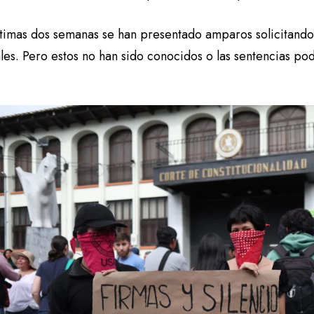
últimas dos semanas se han presentado amparos solicitando
les. Pero estos no han sido conocidos o las sentencias po