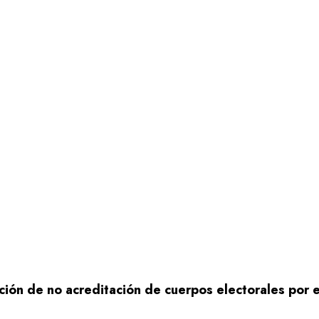
ción de no acreditación de cuerpos electorales por 