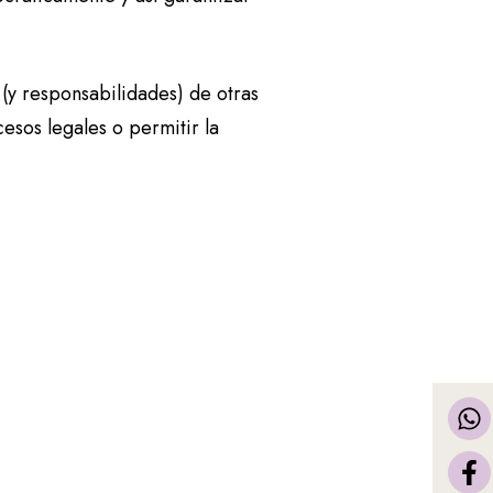
(y responsabilidades) de otras
esos legales o permitir la