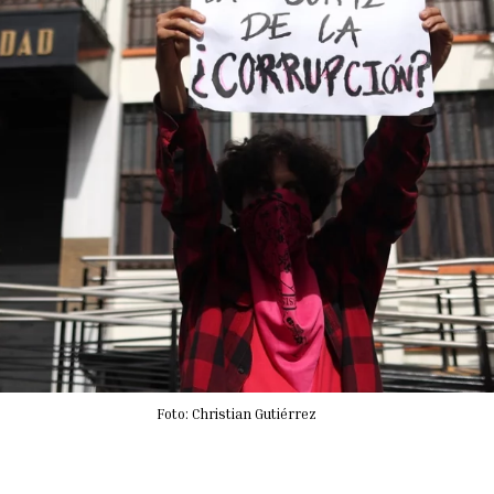
Foto: Christian Gutiérrez