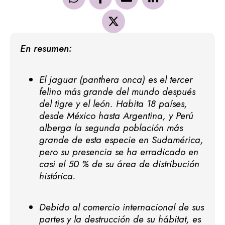
En resumen:
El jaguar (panthera onca) es el tercer
felino más grande del mundo después
del tigre y el león. Habita 18 países,
desde México hasta Argentina, y Perú
alberga la segunda población más
grande de esta especie en Sudamérica,
pero su presencia se ha erradicado en
casi el 50 % de su área de distribución
histórica.
Debido al comercio internacional de sus
partes y la destrucción de su hábitat, es