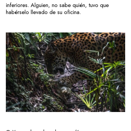
inferiores. Alguien, no sabe quién, tuvo que
habérselo llevado de su oficina.