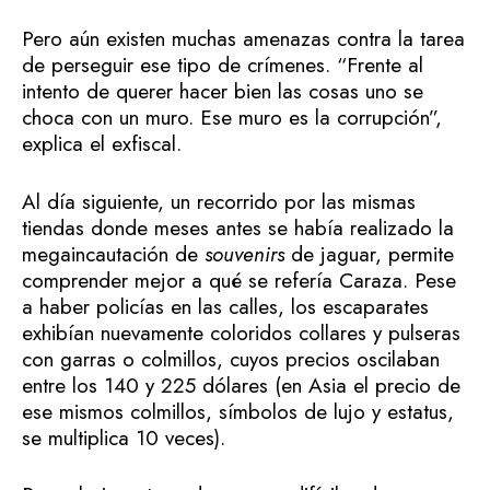
Pero aún existen muchas amenazas contra la tarea
de perseguir ese tipo de crímenes. “Frente al
intento de querer hacer bien las cosas uno se
choca con un muro. Ese muro es la corrupción”,
explica el exfiscal.
Al día siguiente, un recorrido por las mismas
tiendas donde meses antes se había realizado la
megaincautación de
souvenirs
de jaguar, permite
comprender mejor a qué se refería Caraza. Pese
a haber policías en las calles, los escaparates
exhibían nuevamente coloridos collares y pulseras
con garras o colmillos, cuyos precios oscilaban
entre los 140 y 225 dólares (en Asia el precio de
ese mismos colmillos, símbolos de lujo y estatus,
se multiplica 10 veces).