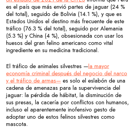
es el país que más envió partes de jaguar (24 %
del total), seguido de Bolivia (14.1 %), y que es
Estados Unidos el destino más frecuente de este
tráfico (76.3 % del total), seguido por Alemania
(5.3 %) y China (4 %), obsesionada con usar los
huesos del gran felino americano como vital
ingrediente en su medicina tradicional.
El tráfico de animales silvestres —
la mayor
economía criminal después del negocio del narco
y el tráfico de armas—
es solo el eslabón de una
cadena de amenazas para la supervivencia del
jaguar: la pérdida de hábitat, la disminución de
sus presas, la cacería por conflictos con humanos,
incluso el aparentemente inofensivo gesto de
adoptar uno de estos felinos silvestres como
mascota.