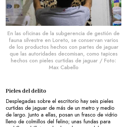
En las oficinas de la subgerencia de gestión de
fauna silvestre en Loreto, se conservan varios
de los productos hechos con partes de jaguar
que las autoridades decomisan, como tapices
hechos con pieles curtidas de jaguar / Foto:
Max Cabello
Pieles del delito
Desplegadas sobre el escritorio hay seis pieles
curtidas de jaguar de más de un metro y medio
de largo. Junto a ellas, posan un frasco de vidrio
lleno de colmillos del felino; unas fundas para