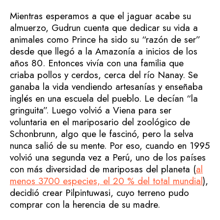
Mientras esperamos a que el jaguar acabe su
almuerzo, Gudrun cuenta que dedicar su vida a
animales como Prince ha sido su “razón de ser”
desde que llegó a la Amazonía a inicios de los
años 80. Entonces vivía con una familia que
criaba pollos y cerdos, cerca del río Nanay. Se
ganaba la vida vendiendo artesanías y enseñaba
inglés en una escuela del pueblo. Le decían “la
gringuita”. Luego volvió a Viena para ser
voluntaria en el mariposario del zoológico de
Schonbrunn, algo que le fascinó, pero la selva
nunca salió de su mente. Por eso, cuando en 1995
volvió una segunda vez a Perú, uno de los países
con más diversidad de mariposas del planeta (
al
menos 3700 especies, el 20 % del total mundial
),
decidió crear Pilpintuwasi, cuyo terreno pudo
comprar con la herencia de su madre.