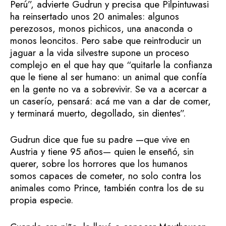
Perú”, advierte Gudrun y precisa que Pilpintuwasi
ha reinsertado unos 20 animales: algunos
perezosos, monos pichicos, una anaconda o
monos leoncitos. Pero sabe que reintroducir un
jaguar a la vida silvestre supone un proceso
complejo en el que hay que “quitarle la confianza
que le tiene al ser humano: un animal que confía
en la gente no va a sobrevivir. Se va a acercar a
un caserío, pensará: acá me van a dar de comer,
y terminará muerto, degollado, sin dientes”.
Gudrun dice que fue su padre —que vive en
Austria y tiene 95 años— quien le enseñó, sin
querer, sobre los horrores que los humanos
somos capaces de cometer, no solo contra los
animales como Prince, también contra los de su
propia especie.