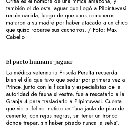
Oritia es el nombre de una mítica amazona, y
también el de esta jaguar que llegó a Pilpintuwasi
recién nacida, luego de que unos comuneros
mataron a su madre por haber atacado a un chico
que quiso robarse sus cachorros. / Foto: Max
Cabello
El pacto humano-jaguar
La médica veterinaria Priscila Peralta recuerda
bien el día que tuvo que sedar por primera vez a
Prince. Junto con la fiscalía y especialistas de la
autoridad de fauna silvestre, fue a rescatarlo a la
Granja 4 para trasladarlo a Pilpintuwasi. Cuenta
que vio al felino metido en “una jaula de piso de
cemento, con rejas negras, sin tener un tronco
donde trepar, sin haber pisado nunca la selva”.