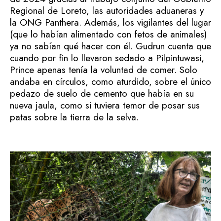
Regional de Loreto, las autoridades aduaneras y
la ONG Panthera. Además, los vigilantes del lugar
(que lo habían alimentado con fetos de animales)
ya no sabían qué hacer con él. Gudrun cuenta que
cuando por fin lo llevaron sedado a Pilpintuwasi,
Prince apenas tenía la voluntad de comer. Solo
andaba en círculos, como aturdido, sobre el único
pedazo de suelo de cemento que había en su
nueva jaula, como si tuviera temor de posar sus
patas sobre la tierra de la selva.