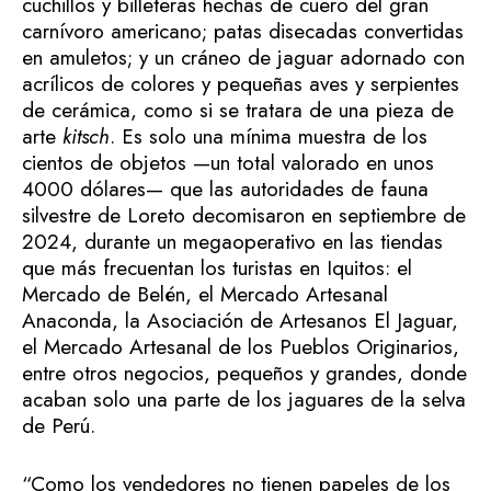
cuchillos y billeteras hechas de cuero del gran
carnívoro americano; patas disecadas convertidas
en amuletos; y un cráneo de jaguar adornado con
acrílicos de colores y pequeñas aves y serpientes
de cerámica, como si se tratara de una pieza de
arte
kitsch
. Es solo una mínima muestra de los
cientos de objetos —un total valorado en unos
4000 dólares— que las autoridades de fauna
silvestre de Loreto decomisaron en septiembre de
2024, durante un megaoperativo en las tiendas
que más frecuentan los turistas en Iquitos: el
Mercado de Belén, el Mercado Artesanal
Anaconda, la Asociación de Artesanos El Jaguar,
el Mercado Artesanal de los Pueblos Originarios,
entre otros negocios, pequeños y grandes, donde
acaban solo una parte de los jaguares de la selva
de Perú.
“Como los vendedores no tienen papeles de los