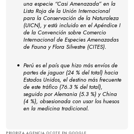
una especie “Casi Amenazada” en la
Lista Roja de la Unión Internacional
para la Conservación de la Naturaleza
(UICN), y está incluido en el Apéndice I
de la Convención sobre Comercio
Internacional de Especies Amenazadas
de Fauna y Flora Silvestre (CITES).
Perú es el país que hizo más envíos de
partes de jaguar (24 % del total) hacia
Estados Unidos, el destino más frecuente
de este tráfico (76.3 % del total),
seguido por Alemania (5.3 %) y China
(4 %), obsesionada con usar los huesos
en la medicina tradicional.
PRIORIZA AGENCIA OCOTE EN GOOGLE