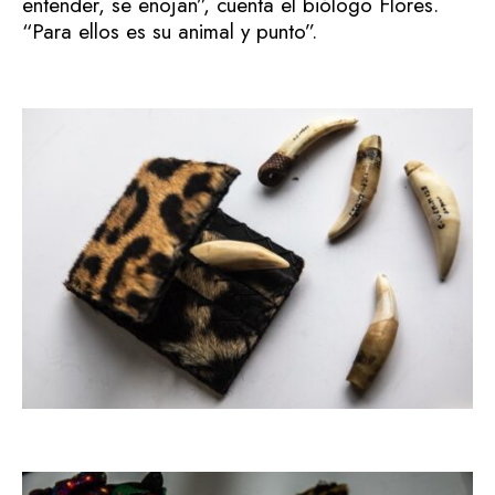
entender, se enojan”, cuenta el biólogo Flores.
“Para ellos es su animal y punto”.