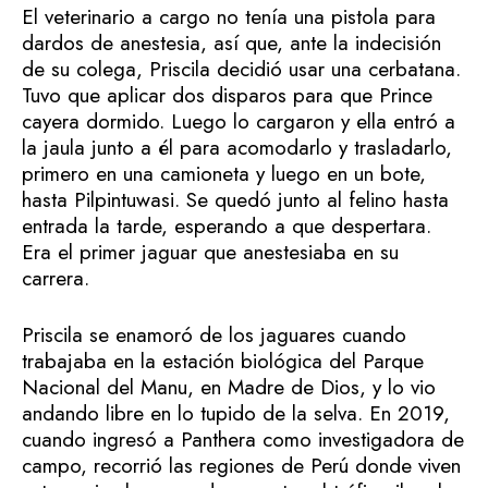
El veterinario a cargo no tenía una pistola para
dardos de anestesia, así que, ante la indecisión
de su colega, Priscila decidió usar una cerbatana.
Tuvo que aplicar dos disparos para que Prince
cayera dormido. Luego lo cargaron y ella entró a
la jaula junto a él para acomodarlo y trasladarlo,
primero en una camioneta y luego en un bote,
hasta Pilpintuwasi. Se quedó junto al felino hasta
entrada la tarde, esperando a que despertara.
Era el primer jaguar que anestesiaba en su
carrera.
Priscila se enamoró de los jaguares cuando
trabajaba en la estación biológica del Parque
Nacional del Manu, en Madre de Dios, y lo vio
andando libre en lo tupido de la selva. En 2019,
cuando ingresó a Panthera como investigadora de
campo, recorrió las regiones de Perú donde viven