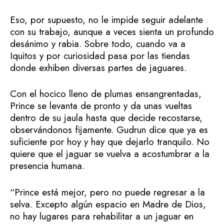
Eso, por supuesto, no le impide seguir adelante
con su trabajo, aunque a veces sienta un profundo
desánimo y rabia. Sobre todo, cuando va a
Iquitos y por curiosidad pasa por las tiendas
donde exhiben diversas partes de jaguares.
Con el hocico lleno de plumas ensangrentadas,
Prince se levanta de pronto y da unas vueltas
dentro de su jaula hasta que decide recostarse,
observándonos fijamente. Gudrun dice que ya es
suficiente por hoy y hay que dejarlo tranquilo. No
quiere que el jaguar se vuelva a acostumbrar a la
presencia humana.
“Prince está mejor, pero no puede regresar a la
selva. Excepto algún espacio en Madre de Dios,
no hay lugares para rehabilitar a un jaguar en