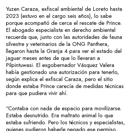
Yuzen Caraza, exfiscal ambiental de Loreto hasta
2023 (estuvo en el cargo seis años), lo sabe
porque acompañó de cerca el rescate de Prince.
El abogado especialista en derecho ambiental
recuerda que, junto con las autoridades de fauna
silvestre y veterinarios de la ONG Panthera,
llegaron hasta la Granja 4 para ver el estado del
jaguar meses antes de que lo llevaran a
Pilpintuwasi. El exgobernador Vásquez Valera
había gestionado una autorización para tenerlo,
según explica el exfiscal Caraza, pero el sitio
donde estaba Prince carecía de medidas técnicas
para que pudiera vivir ahí.
“Contaba con nada de espacio para movilizarse.
Estaba desnutrido. Era maltrato animal lo que
estaba sufriendo. Pero los técnicos y especialistas,
quienes pudieron haberle negado ese permiso,