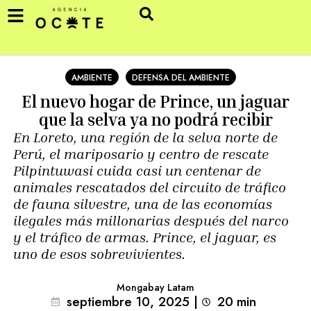
AMBIENTE
DEFENSA DEL AMBIENTE
El nuevo hogar de Prince, un jaguar
que la selva ya no podrá recibir
En Loreto, una región de la selva norte de
Perú, el mariposario y centro de rescate
Pilpintuwasi cuida casi un centenar de
animales rescatados del circuito de tráfico
de fauna silvestre, una de las economías
ilegales más millonarias después del narco
y el tráfico de armas. Prince, el jaguar, es
uno de esos sobrevivientes.
Mongabay Latam
septiembre 10, 2025
|
20
min 