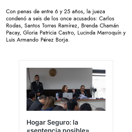
Con penas de entre 6 y 25 años, la jueza
condenó a seis de los once acusados: Carlos
Rodas, Santos Torres Ramírez, Brenda Chamán
Pacay, Gloria Patricia Castro, Lucinda Marroquín y
Luis Armando Pérez Borja.