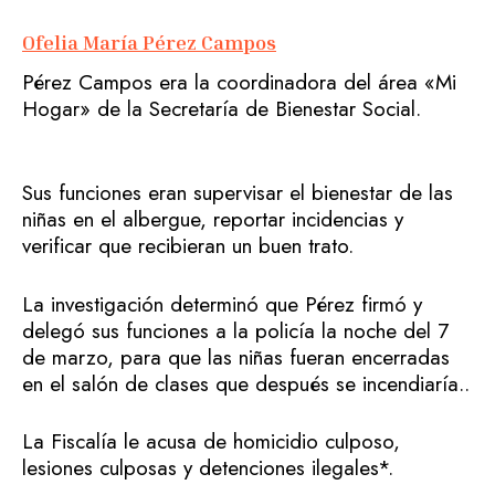
Ofelia María Pérez Campos
Pérez Campos era la coordinadora del área «Mi
Hogar» de la Secretaría de Bienestar Social.
Sus funciones eran supervisar el bienestar de las
niñas en el albergue, reportar incidencias y
verificar que recibieran un buen trato.
La investigación determinó que Pérez firmó y
delegó sus funciones a la policía la noche del 7
de marzo, para que las niñas fueran encerradas
en el salón de clases que después se incendiaría..
La Fiscalía le acusa de homicidio culposo,
lesiones culposas y detenciones ilegales*.