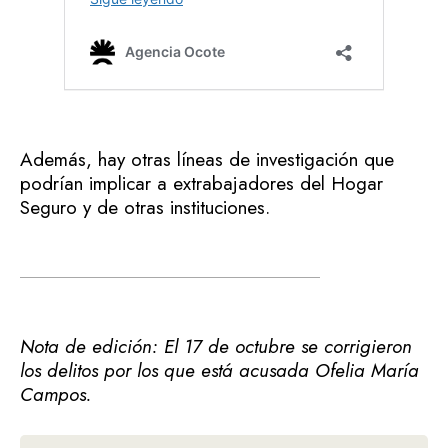
Además, hay otras líneas de investigación que
podrían implicar a extrabajadores del Hogar
Seguro y de otras instituciones.
Nota de edición: El 17 de octubre se corrigieron
los delitos por los que está acusada Ofelia María
Campos.