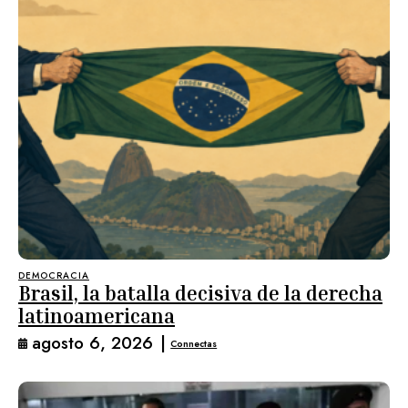
DEMOCRACIA
Brasil, la batalla decisiva de la derecha
latinoamericana
agosto 6, 2026
|
Connectas