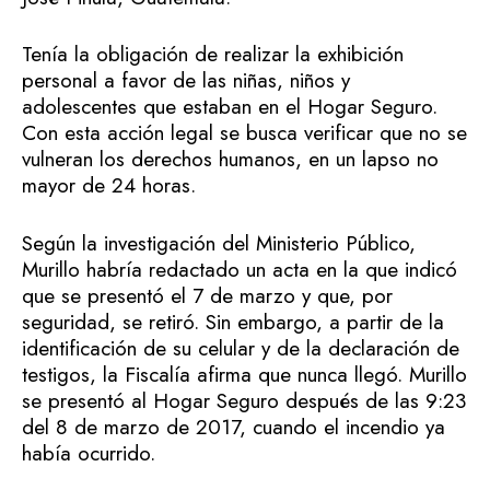
Tenía la obligación de realizar la exhibición
personal a favor de las niñas, niños y
adolescentes que estaban en el Hogar Seguro.
Con esta acción legal se busca verificar que no se
vulneran los derechos humanos, en un lapso no
mayor de 24 horas.
Según la investigación del Ministerio Público,
Murillo habría redactado un acta en la que indicó
que se presentó el 7 de marzo y que, por
seguridad, se retiró. Sin embargo, a partir de la
identificación de su celular y de la declaración de
testigos, la Fiscalía afirma que nunca llegó. Murillo
se presentó al Hogar Seguro después de las 9:23
del 8 de marzo de 2017, cuando el incendio ya
había ocurrido.