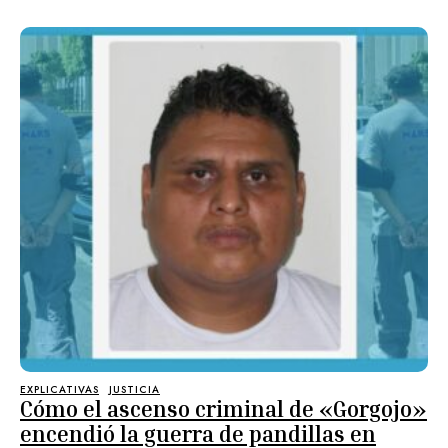
EXPLICATIVAS
JUSTICIA
Cómo el ascenso criminal de «Gorgojo»
encendió la guerra de pandillas en