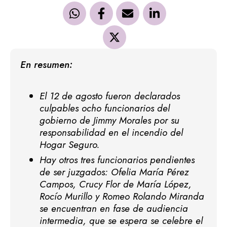
En resumen:
El 12 de agosto fueron declarados
culpables ocho funcionarios del
gobierno de Jimmy Morales por su
responsabilidad en el incendio del
Hogar Seguro.
Hay otros tres funcionarios pendientes
de ser juzgados: Ofelia María Pérez
Campos, Crucy Flor de María López,
Rocío Murillo y Romeo Rolando Miranda
se encuentran en fase de audiencia
intermedia, que se espera se celebre el