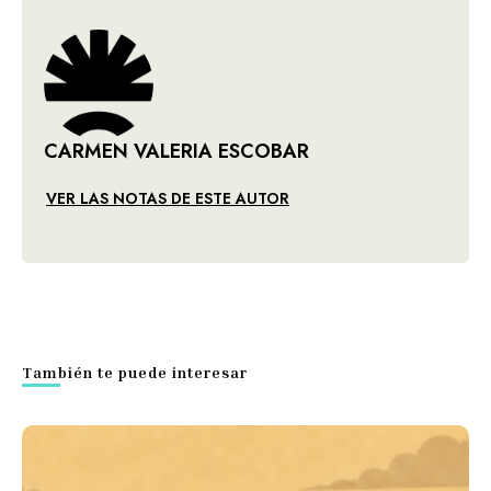
CARMEN VALERIA ESCOBAR
VER LAS NOTAS DE ESTE AUTOR
También te puede interesar