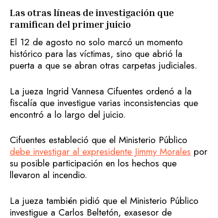
Las otras líneas de investigación que
ramifican del primer juicio
El 12 de agosto no solo marcó un momento
histórico para las víctimas, sino que abrió la
puerta a que se abran otras carpetas judiciales.
La jueza Ingrid Vannesa Cifuentes ordenó a la
fiscalía que investigue varias inconsistencias que
encontró a lo largo del juicio.
Cifuentes estableció que el Ministerio Público
debe investigar al expresidente Jimmy Morales
por
su posible participación en los hechos que
llevaron al incendio.
La jueza también pidió que el Ministerio Público
investigue a Carlos Beltetón, exasesor de