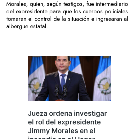
Morales, quien, según testigos, fue intermediario
del expresidente para que los cuerpos policiales
tomaran el control de la situación e ingresaran al
albergue estatal.