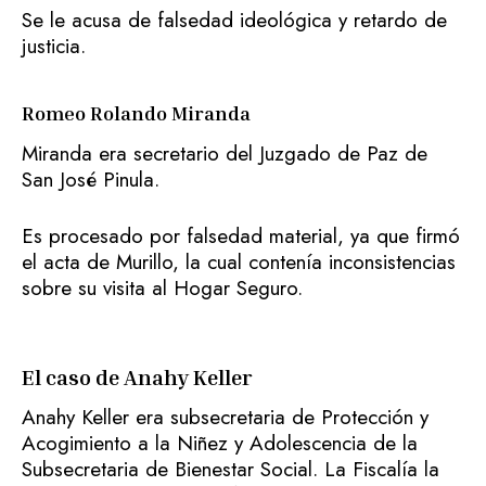
Se le acusa de falsedad ideológica y retardo de
justicia.
Romeo Rolando Miranda
Miranda era secretario del Juzgado de Paz de
San José Pinula.
Es procesado por falsedad material, ya que firmó
el acta de Murillo, la cual contenía inconsistencias
sobre su visita al Hogar Seguro.
El caso de Anahy Keller
Anahy Keller era subsecretaria de Protección y
Acogimiento a la Niñez y Adolescencia de la
Subsecretaria de Bienestar Social. La Fiscalía la