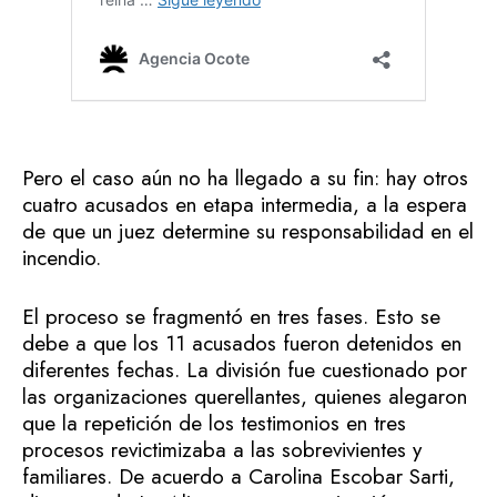
Pero el caso aún no ha llegado a su fin: hay otros
cuatro acusados en etapa intermedia, a la espera
de que un juez determine su responsabilidad en el
incendio.
El proceso se fragmentó en tres fases. Esto se
debe a que los 11 acusados fueron detenidos en
diferentes fechas. La división fue cuestionado por
las organizaciones querellantes, quienes alegaron
que la repetición de los testimonios en tres
procesos revictimizaba a las sobrevivientes y
familiares. De acuerdo a Carolina Escobar Sarti,