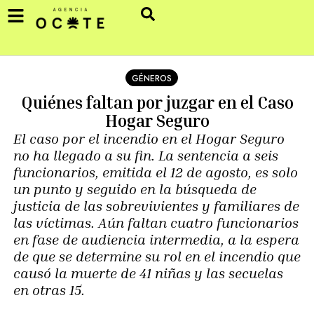
GÉNEROS
Quiénes faltan por juzgar en el Caso
Hogar Seguro
El caso por el incendio en el Hogar Seguro
no ha llegado a su fin. La sentencia a seis
funcionarios, emitida el 12 de agosto, es solo
un punto y seguido en la búsqueda de
justicia de las sobrevivientes y familiares de
las víctimas. Aún faltan cuatro funcionarios
en fase de audiencia intermedia, a la espera
de que se determine su rol en el incendio que
causó la muerte de 41 niñas y las secuelas
en otras 15.