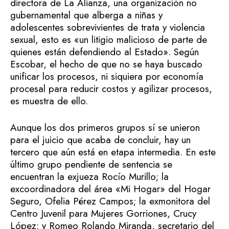
directora de La Alianza, una organización no
gubernamental que alberga a niñas y
adolescentes sobrevivientes de trata y violencia
sexual, esto es «un litigio malicioso de parte de
quienes están defendiendo al Estado». Según
Escobar, el hecho de que no se haya buscado
unificar los procesos, ni siquiera por economía
procesal para reducir costos y agilizar procesos,
es muestra de ello.
Aunque los dos primeros grupos sí se unieron
para el juicio que acaba de concluir, hay un
tercero que aún está en etapa intermedia. En este
último grupo pendiente de sentencia se
encuentran la exjueza Rocío Murillo; la
excoordinadora del área «Mi Hogar» del Hogar
Seguro, Ofelia Pérez Campos; la exmonitora del
Centro Juvenil para Mujeres Gorriones, Crucy
López; y Romeo Rolando Miranda, secretario del