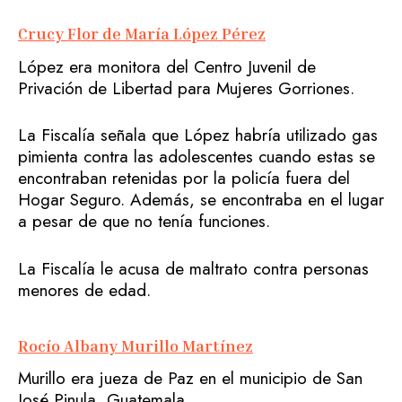
Crucy Flor de María López P
érez
López era monitora del Centro Juvenil de
Privación de Libertad para Mujeres Gorriones.
La Fiscalía señala que López habría utilizado gas
pimienta contra las adolescentes cuando estas se
encontraban retenidas por la policía fuera del
Hogar Seguro. Además, se encontraba en el lugar
a pesar de que no tenía funciones.
La Fiscalía le acusa de maltrato contra personas
menores de edad.
Rocío Albany Murillo Martínez
Murillo era jueza de Paz en el municipio de San
José Pinula, Guatemala.