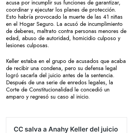
acusa por incumplir sus funciones de garantizar,
coordinar y ejecutar los planes de protección.
Esto habría provocado la muerte de las 41 niñas
en el Hogar Seguro. La acusó de incumplimiento
de deberes, maltrato contra personas menores de
edad, abuso de autoridad, homicidio culposo y
lesiones culposas.
Keller estaba en el grupo de acusados que acaba
de recibir una condena, pero su defensa legal
logró sacarla del juicio antes de la sentencia.
Después de una serie de enredos legales, la
Corte de Constitucionalidad le concedió un
amparo y regresó su caso al inicio.