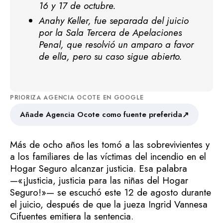
16 y 17 de octubre.
Anahy Keller, fue separada del juicio
por la Sala Tercera de Apelaciones
Penal, que resolvió un amparo a favor
de ella, pero su caso sigue abierto.
PRIORIZA AGENCIA OCOTE EN GOOGLE
↗
Añade Agencia Ocote como fuente preferida
Más de ocho años les tomó a las sobrevivientes y
a los familiares de las víctimas del incendio en el
Hogar Seguro alcanzar justicia. Esa palabra
—«¡Justicia, justicia para las niñas del Hogar
Seguro!»— se escuchó este 12 de agosto durante
el juicio, después de que la jueza Ingrid Vannesa
Cifuentes emitiera la sentencia.