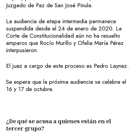
Juzgado de Paz de San José Pinula.
La audiencia de etapa intermedia permanece
suspendida desde el 24 de enero de 2020. La
Corte de Constitucionalidad aún no ha resuelto
amparos que Rocío Murillo y Ofelia María Pérez
interpusieron.
El juez a cargo de este proceso es Pedro Laynez.
Se espera que la próxima audiencia se celebre el
16 y 17 de octubre.
¿De qué se acusa a quienes están en el
tercer grupo?