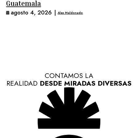
Guatemala
agosto 4, 2026
|
Alex Maldonado
CONTAMOS LA
REALIDAD
DESDE MIRADAS DIVERSAS