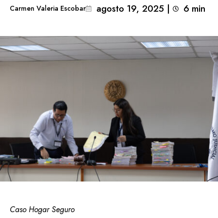
agosto 19, 2025
|
6
min 
Carmen Valeria Escobar
Caso Hogar Seguro