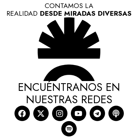
CONTAMOS LA
REALIDAD
DESDE MIRADAS DIVERSAS
ENCUÉNTRANOS EN
NUESTRAS REDES