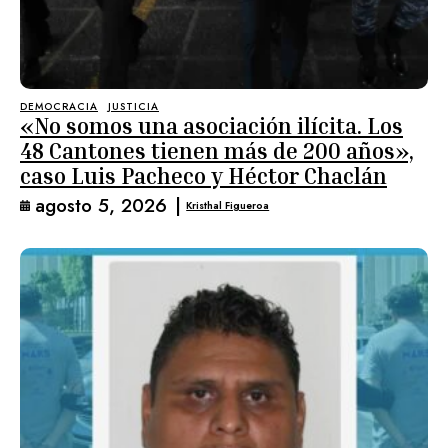
DEMOCRACIA
JUSTICIA
«No somos una asociación ilícita. Los
48 Cantones tienen más de 200 años»,
caso Luis Pacheco y Héctor Chaclán
agosto 5, 2026
|
Kristhal Figueroa