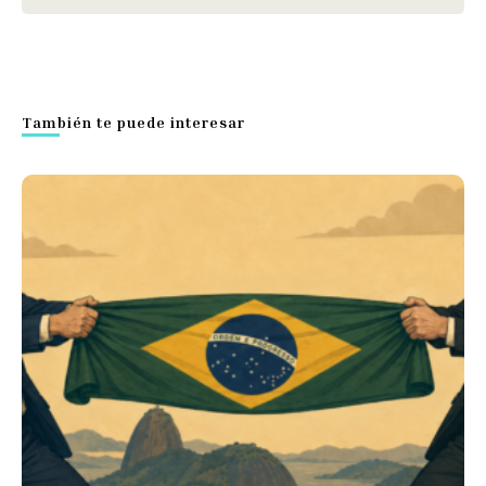
También te puede interesar