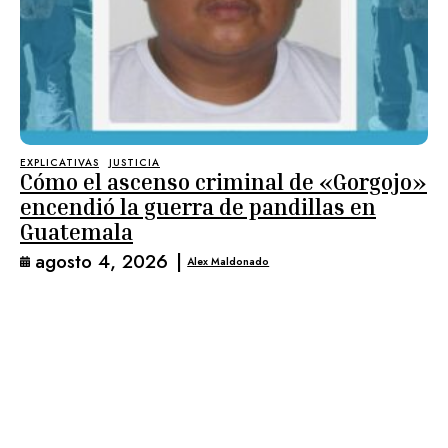
EXPLICATIVAS
JUSTICIA
Cómo el ascenso criminal de «Gorgojo»
encendió la guerra de pandillas en
Guatemala
agosto 4, 2026
|
Alex Maldonado