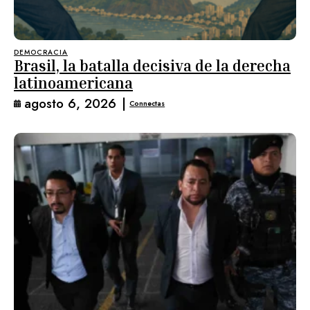
DEMOCRACIA
Brasil, la batalla decisiva de la derecha
latinoamericana
agosto 6, 2026
|
Connectas