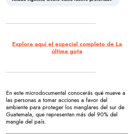
Explora aquí el especial completo de La
última gota
En este microdocumental conocerás qué mueve a
las personas a tomar acciones a favor del
ambiente para proteger los manglares del sur de
Guatemala, que representan más del 90% del
mangle del país.