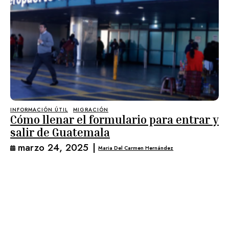
INFORMACIÓN ÚTIL
MIGRACIÓN
Cómo llenar el formulario para entrar y
salir de Guatemala
marzo 24, 2025
|
Maria Del Carmen Hernández