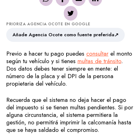
PRIORIZA AGENCIA OCOTE EN GOOGLE
↗
Añade Agencia Ocote como fuente preferida
Previo a hacer tu pago puedes
consultar
el monto
según tu vehículo y si tienes
multas de tránsito
.
Dos datos debes tener siempre en mente: el
número de la placa y el DPI de la persona
propietaria del vehículo.
Recuerda que el sistema no deja hacer el pago
del impuesto si se tienen multas pendientes. Si por
alguna circunstancia, el sistema permitiera la
gestión, no permitirá imprimir la calcomanía hasta
que se haya saldado el compromiso.