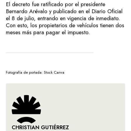
El decreto fue ratificado por el presidente
Bernardo Arévalo y publicado en el Diario Oficial
el 8 de julio, entrando en vigencia de inmediato.
Con esto, los propietarios de vehículos tienen dos
meses más para pagar el impuesto.
Fotografía de portada: Stock Canva
CHRISTIAN GUTIÉRREZ