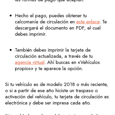
Hecho el pago, puedes obtener tu
calcomanía de circulación en
este enlace
. Te
descargará el documento en PDF, el cual
debes imprimir.
También debes imprimir la tarjeta de
circulación actualizada, a través de tu
agencia virtual
. Ahí buscas en «Vehículos
propios» y te aparece la opción.
Si tu vehículo es de modelo 2018 o más reciente,
o si a partir de ese año hiciste un traspaso o
activación del vehículo, tu tarjeta de circulación es
electrónica y debe ser impresa cada año.