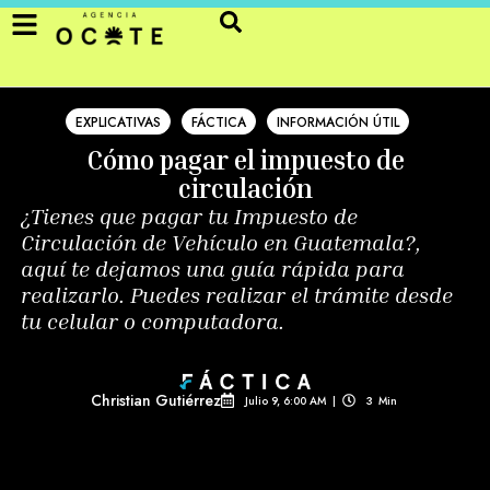
EXPLICATIVAS
FÁCTICA
INFORMACIÓN ÚTIL
Cómo pagar el impuesto de
circulación
¿Tienes que pagar tu Impuesto de
Circulación de Vehículo en Guatemala?,
aquí te dejamos una guía rápida para
realizarlo. Puedes realizar el trámite desde
tu celular o computadora.
Christian Gutiérrez
Julio 9, 6:00 AM
|
3
Min 