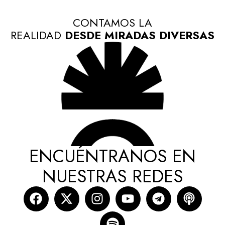
CONTAMOS LA
REALIDAD
DESDE MIRADAS DIVERSAS
ENCUÉNTRANOS EN
NUESTRAS REDES