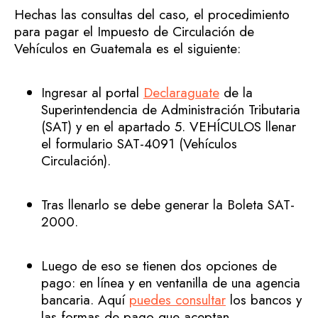
Hechas las consultas del caso, el procedimiento
para pagar el Impuesto de Circulación de
Vehículos en Guatemala es el siguiente:
Ingresar al portal
Declaraguate
de la
Superintendencia de Administración Tributaria
(SAT) y en el apartado 5. VEHÍCULOS llenar
el formulario SAT-4091 (Vehículos
Circulación).
Tras llenarlo se debe generar la Boleta SAT-
2000.
Luego de eso se tienen dos opciones de
pago: en línea y en ventanilla de una agencia
bancaria. Aquí
puedes consultar
los bancos y
las formas de pago que aceptan.