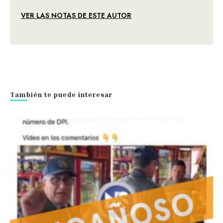
VER LAS NOTAS DE ESTE AUTOR
También te puede interesar