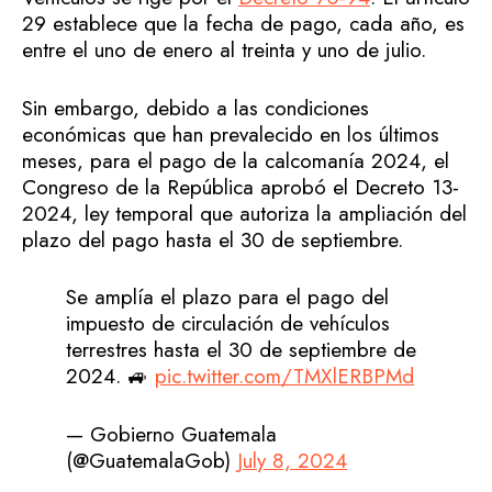
29 establece que la fecha de pago, cada año, es
entre el uno de enero al treinta y uno de julio.
Sin embargo, debido a las condiciones
económicas que han prevalecido en los últimos
meses, para el pago de la calcomanía 2024, el
Congreso de la República aprobó el Decreto 13-
2024, ley temporal que autoriza la ampliación del
plazo del pago hasta el 30 de septiembre.
Se amplía el plazo para el pago del
impuesto de circulación de vehículos
terrestres hasta el 30 de septiembre de
2024. 🚙
pic.twitter.com/TMXlERBPMd
— Gobierno Guatemala
(@GuatemalaGob)
July 8, 2024