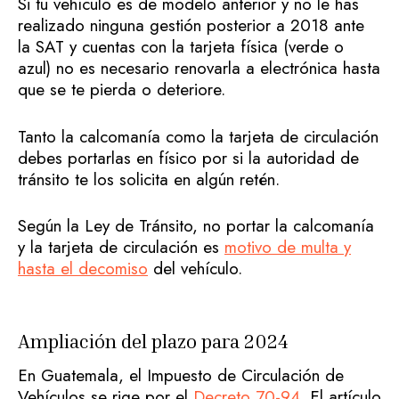
Si tu vehículo es de modelo anterior y no le has
realizado ninguna gestión posterior a 2018 ante
la SAT y cuentas con la tarjeta física (verde o
azul) no es necesario renovarla a electrónica hasta
que se te pierda o deteriore.
Tanto la calcomanía como la tarjeta de circulación
debes portarlas en físico por si la autoridad de
tránsito te los solicita en algún retén.
Según la Ley de Tránsito, no portar la calcomanía
y la tarjeta de circulación es
motivo de multa y
hasta el decomiso
del vehículo.
Ampliación del plazo para 2024
En Guatemala, el Impuesto de Circulación de
Vehículos se rige por el
Decreto 70-94
. El artículo