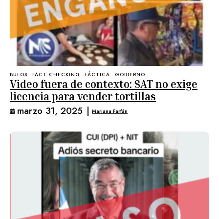
BULOS
FACT CHECKING
FÁCTICA
GOBIERNO
Video fuera de contexto: SAT no exige
licencia para vender tortillas
marzo 31, 2025
|
Mariana Farfán