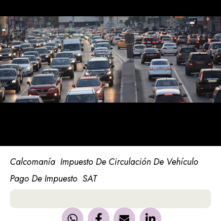
Calcomanía
Impuesto De Circulación De Vehículo
Pago De Impuesto
SAT