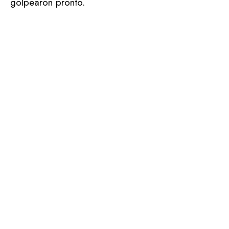
golpearon pronto.