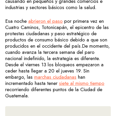
causando en pequeños y grandes comercios e
industrias y sectores básicos como la salud.
Esa noche
abrieron el paso
por primera vez en
Cuatro Caminos, Totonicapán, el epicentro de las
protestas ciudadanas y paso estratégico de
productos de consumo básico debido a que son
producidos en el occidente del país.De momento,
cuando avanza la tercera semana del paro
nacional indefinido, la estrategia es diferente.
Desde el viernes 13 los bloqueos empezaron a
ceder hasta llegar a 20 el jueves 19. Sin
embargo, las
marchas ciudadanas
han
incrementado hasta tener
siete al mismo tiempo
recorriendo diferentes puntos de la Ciudad de
Guatemala.