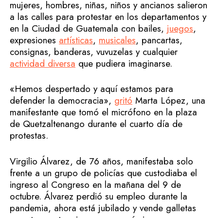
mujeres, hombres, niñas, niños y ancianos salieron
a las calles para protestar en los departamentos y
en la Ciudad de Guatemala con bailes,
juegos
,
expresiones
artísticas
,
musicales
, pancartas,
consignas, banderas, vuvuzelas y cualquier
actividad diversa
que pudiera imaginarse.
«Hemos despertado y aquí estamos para
defender la democracia»,
gritó
Marta López, una
manifestante que tomó el micrófono en la plaza
de Quetzaltenango durante el cuarto día de
protestas.
Virgilio Álvarez, de 76 años, manifestaba solo
frente a un grupo de policías que custodiaba el
ingreso al Congreso en la mañana del 9 de
octubre. Álvarez perdió su empleo durante la
pandemia, ahora está jubilado y vende galletas