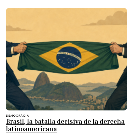
DEMOCRACIA
Brasil, la batalla decisiva de la derecha
latinoamericana