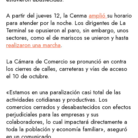
A partir del jueves 12, la Cenma
amplió
su horario
para atender por la noche. Los dirigentes de La
Terminal se opusieron al paro, sin embargo, unos
sectores, como el de mariscos se unieron y hasta
realizaron una marcha
.
La Cámara de Comercio se pronunció en contra
los cierres de calles, carreteras y vías de acceso
el 10 de octubre.
«Estamos en una paralización casi total de las
actividades cotidianas y productivas. Los
comercios cerrados y desabastecidos con efectos
perjudiciales para las empresas y sus
colaboradores, lo cual impactará directamente a
toda la población y economía familiar», aseguró
en un comunicado.