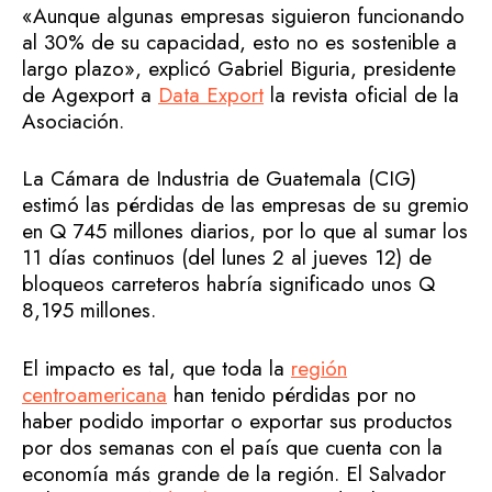
«Aunque algunas empresas siguieron funcionando
al 30% de su capacidad, esto no es sostenible a
largo plazo», explicó Gabriel Biguria, presidente
de Agexport a
Data Export
la revista oficial de la
Asociación.
La Cámara de Industria de Guatemala (CIG)
estimó las pérdidas de las empresas de su gremio
en Q 745 millones diarios, por lo que al sumar los
11 días continuos (del lunes 2 al jueves 12) de
bloqueos carreteros habría significado unos Q
8,195 millones.
El impacto es tal, que toda la
región
centroamericana
han tenido pérdidas por no
haber podido importar o exportar sus productos
por dos semanas con el país que cuenta con la
economía más grande de la región. El Salvador