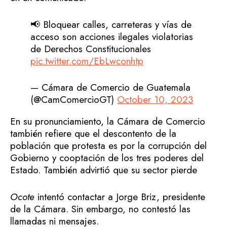
📢 Bloquear calles, carreteras y vías de
acceso son acciones ilegales violatorias
de Derechos Constitucionales
pic.twitter.com/EbLwconhtp
— Cámara de Comercio de Guatemala
(@CamComercioGT)
October 10, 2023
En su pronunciamiento, la Cámara de Comercio
también refiere que el descontento de la
población que protesta es por la corrupción del
Gobierno y cooptación de los tres poderes del
Estado. También advirtió que su sector pierde
Ocote
intentó contactar a Jorge Briz, presidente
de la Cámara. Sin embargo, no contestó las
llamadas ni mensajes.