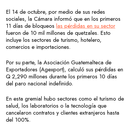
El 14 de octubre, por medio de sus redes
sociales, la Cámara informó que en los primeros
11 días de bloqueos
las pérdidas en su sector
fueron de 10 mil millones de quetzales. Esto
incluye los sectores de turismo, hotelero,
comercios e importaciones.
Por su parte, la Asociación Guatemalteca de
Exportadores (Agexport), calculó sus pérdidas en
Q 2,290 millones durante los primeros 10 días
del paro nacional indefinido.
En esta gremial hubo sectores como el turismo de
salud, los laboratorios o la tecnología que
cancelaron contratos y clientes extranjeros hasta
del 100%.