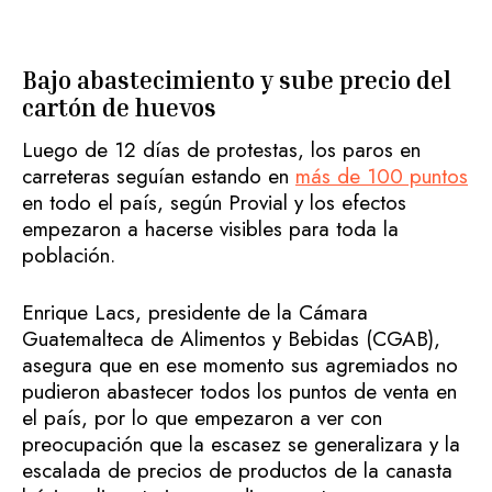
Bajo abastecimiento y sube precio del
cartón de huevos
Luego de 12 días de protestas, los paros en
carreteras seguían estando en
más de 100 puntos
en todo el país, según Provial y los efectos
empezaron a hacerse visibles para toda la
población.
Enrique Lacs, presidente de la Cámara
Guatemalteca de Alimentos y Bebidas (CGAB),
asegura que en ese momento sus agremiados no
pudieron abastecer todos los puntos de venta en
el país, por lo que empezaron a ver con
preocupación que la escasez se generalizara y la
escalada de precios de productos de la canasta