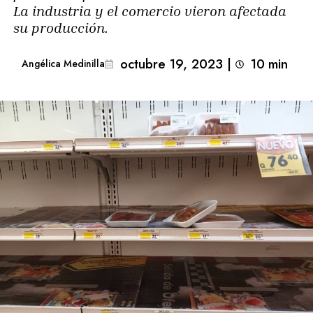
La industria y el comercio vieron afectada
su producción.
octubre 19, 2023
|
10
min 
Angélica Medinilla