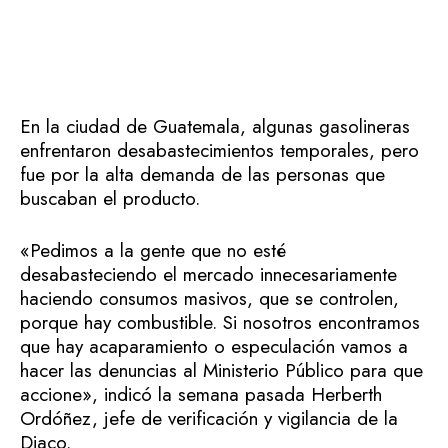
En la ciudad de Guatemala, algunas gasolineras
enfrentaron desabastecimientos temporales, pero
fue por la alta demanda de las personas que
buscaban el producto.
«Pedimos a la gente que no esté
desabasteciendo el mercado innecesariamente
haciendo consumos masivos, que se controlen,
porque hay combustible. Si nosotros encontramos
que hay acaparamiento o especulación vamos a
hacer las denuncias al Ministerio Público para que
accione», indicó la semana pasada Herberth
Ordóñez, jefe de verificación y vigilancia de la
Diaco.