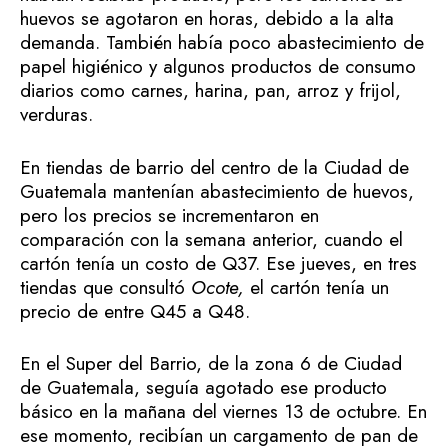
huevos se agotaron en horas, debido a la alta
demanda. También había poco abastecimiento de
papel higiénico y algunos productos de consumo
diarios como carnes, harina, pan, arroz y frijol,
verduras.
En tiendas de barrio del centro de la Ciudad de
Guatemala mantenían abastecimiento de huevos,
pero los precios se incrementaron en
comparación con la semana anterior, cuando el
cartón tenía un costo de Q37. Ese jueves, en tres
tiendas que consultó
Ocote,
el cartón tenía un
precio de entre Q45 a Q48.
En el Super del Barrio, de la zona 6 de Ciudad
de Guatemala, seguía agotado ese producto
básico en la mañana del viernes 13 de octubre. En
ese momento, recibían un cargamento de pan de