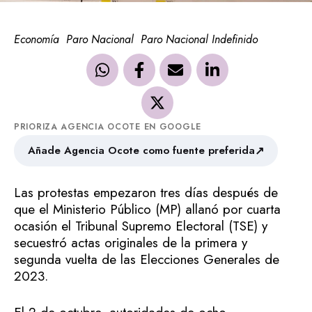
Economía
Paro Nacional
Paro Nacional Indefinido
PRIORIZA AGENCIA OCOTE EN GOOGLE
↗
Añade Agencia Ocote como fuente preferida
Las protestas empezaron tres días después de
que el Ministerio Público (MP) allanó por cuarta
ocasión el Tribunal Supremo Electoral (TSE) y
secuestró actas originales de la primera y
segunda vuelta de las Elecciones Generales de
2023.