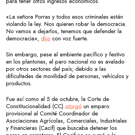
para tener otros ingresos económicos.
«La señora Porras y todos esos criminales están
violando la ley. Nos quieren robar la democracia.
No vamos a dejarlos, tenemos que defender la
democracia»,
dijo
con voz fuerte.
Sin embargo, pese al ambiente pacífico y festivo
en los plantones, el paro nacional no es avalado
por otros sectores del país; debido a las
dificultades de movilidad de personas, vehículos y
productos.
Fue así como el 5 de octubre, la Corte de
Constitucionalidad (CC)
otorgó
un amparo
provisional al Comité Coordinador de
Asociaciones Agrícolas, Comerciales, Industriales
y Financieras (Cacif) que buscaba detener los