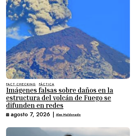
FACT CHECKING
FÁCTICA
Imágenes falsas sobre daños en la
estructura del volcán de Fuego se
difunden en redes
agosto 7, 2026
|
Alex Maldonado