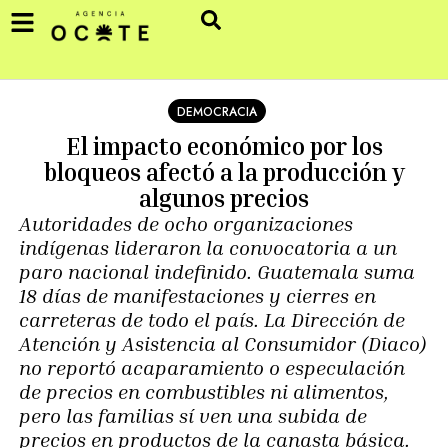
DEMOCRACIA
El impacto económico por los
bloqueos afectó a la producción y
algunos precios
Autoridades de ocho organizaciones
indígenas lideraron la convocatoria a un
paro nacional indefinido. Guatemala suma
18 días de manifestaciones y cierres en
carreteras de todo el país. La Dirección de
Atención y Asistencia al Consumidor (Diaco)
no reportó acaparamiento o especulación
de precios en combustibles ni alimentos,
pero las familias sí ven una subida de
precios en productos de la canasta básica.