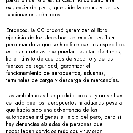
paros en carreteras. El Cacif no se sumó a la
exigencia del paro, que pide la renuncia de los
funcionarios señalados.
Entonces, la CC ordenó garantizar el libre
ejercicio de los derechos de reunión pacífica,
pero mandó a que se habiliten carriles específicos
en las carreteras que puedan resultar afectadas,
libre tránsito de cuerpos de socorro y de las
fuerzas de seguridad, garantizar el
funcionamiento de aeropuertos, aduanas,
terminales de carga y descarga de mercancías.
Las ambulancias han podido circular y no se han
cerrado puertos, aeropuertos ni aduanas pese a
que había sido una advertencia de las
autoridades indígenas al inicio del paro; pero sí
hay denuncias aisladas de personas que
necesitaban servicios médicos y tuvieron