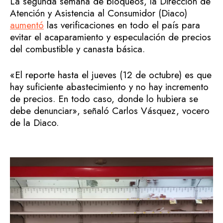
La segunda semana de bloqueos, la Dirección de
Atención y Asistencia al Consumidor (Diaco)
aumentó
las verificaciones en todo el país para
evitar el acaparamiento y especulación de precios
del combustible y canasta básica.
«El reporte hasta el jueves (12 de octubre) es que
hay suficiente abastecimiento y no hay incremento
de precios. En todo caso, donde lo hubiera se
debe denunciar», señaló Carlos Vásquez, vocero
de la Diaco.