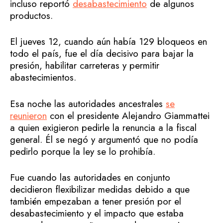
incluso reportó
desabastecimiento
de algunos
productos.
El jueves 12, cuando aún había 129 bloqueos en
todo el país, fue el día decisivo para bajar la
presión, habilitar carreteras y permitir
abastecimientos.
Esa noche las autoridades ancestrales
se
reunieron
con el presidente Alejandro Giammattei
a quien exigieron pedirle la renuncia a la fiscal
general. Él se negó y argumentó que no podía
pedirlo porque la ley se lo prohibía.
Fue cuando las autoridades en conjunto
decidieron flexibilizar medidas debido a que
también empezaban a tener presión por el
desabastecimiento y el impacto que estaba