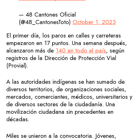
— 48 Cantones Oficial
(@48_CantonesToto)
October 1, 2023
El primer día, los paros en calles y carreteras
empezaron en 17 puntos. Una semana después,
alcanzaron más de
140 en todo el país
, según
registros de la Dirección de Protección Vial
(Provial).
A las autoridades indígenas se han sumado de
diversos territorios, de organizaciones sociales,
mercados, comerciantes, médicos, universitarios y
de diversos sectores de la ciudadanía. Una
movilización ciudadana sin precedentes en
décadas.
Miles se unieron a la convocatoria. Jóvenes,