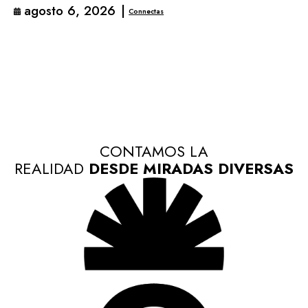
agosto 6, 2026
|
Connectas
CONTAMOS LA
REALIDAD
DESDE MIRADAS DIVERSAS