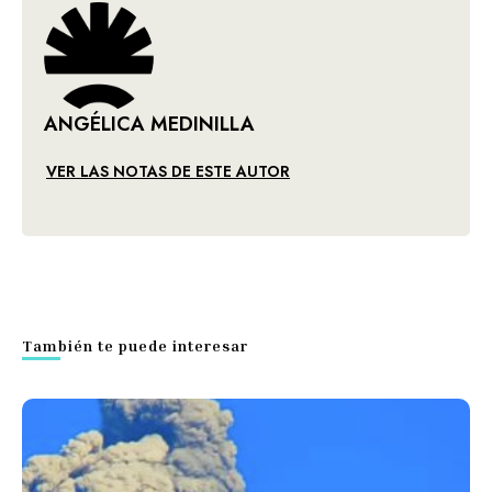
ANGÉLICA MEDINILLA
VER LAS NOTAS DE ESTE AUTOR
También te puede interesar