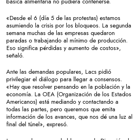
básica alimentaria no pudiera contenerse.
«Desde el 6 (día 5 de las protestas) estamos
asumiendo la crisis por los bloqueos. La segunda
semana muchas de las empresas quedaron
paradas o trabajando al mínimo de producción.
Eso significa pérdidas y aumento de costos»,
señaló.
Ante las demandas populares, Lacs pidió
privilegiar el diálogo para llegar a consensos.
«Hay que resolver pensando en la población y la
economía. La OEA (Organización de los Estados
Americanos) está mediando y contactando a
todas las partes, pero queremos que emita
información de los avances, que nos dé una luz al
final del túnel», expresó.