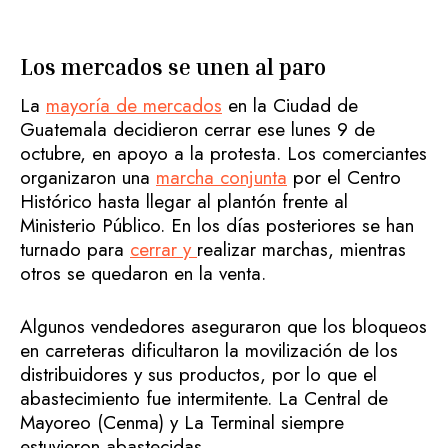
Los mercados se unen al paro
La
mayoría de mercados
en la Ciudad de
Guatemala decidieron cerrar ese lunes 9 de
octubre, en apoyo a la protesta. Los comerciantes
organizaron una
marcha conjunta
por el Centro
Histórico hasta llegar al plantón frente al
Ministerio Público. En los días posteriores se han
turnado para
cerrar y
realizar marchas, mientras
otros se quedaron en la venta.
Algunos vendedores aseguraron que los bloqueos
en carreteras dificultaron la movilización de los
distribuidores y sus productos, por lo que el
abastecimiento fue intermitente. La Central de
Mayoreo (Cenma) y La Terminal siempre
estuvieron abastecidas.