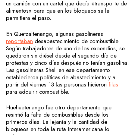
un camión con un cartel que decía «transporte de
alimentos» para que en los bloqueos se le
permitiera el paso.
En Quetzaltenango, algunas gasolineras
reportaban
desabastecimiento de combustible.
Según trabajadores de uno de los expendios, se
quedaron sin diésel desde el segundo día de
protestas y cinco días después no tenían gasolina.
Las gasolineras Shell en ese departamento
establecieron políticas de abastecimiento y a
partir del viernes 13 las personas hicieron
filas
para adquirir combustible.
Huehuetenango fue otro departamento que
resintió la falta de combustibles desde los
primeros días. La lejanía y la cantidad de
bloqueos en toda la ruta Interamericana lo