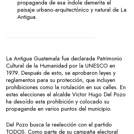
propaganda de esa índole demerita el
paisaje urbano-arquitectónico y natural de La
Antigua.
La Antigua Guatemala fue declarada Patrimonio
Cultural de la Humanidad por la UNESCO en
1979. Después de esto, se aprobaron leyes y
reglamentos para su protección, que incluyen
prohibiciones como la rotulación en sus calles. En
estas elecciones el alcalde Victor Hugo Del Pozo
ha desoído esta prohibición y colocado su
propaganda en varios puntos del municipio.
Del Pozo busca la reelección con el partido
TODOS. Como parte de su campaña electoral