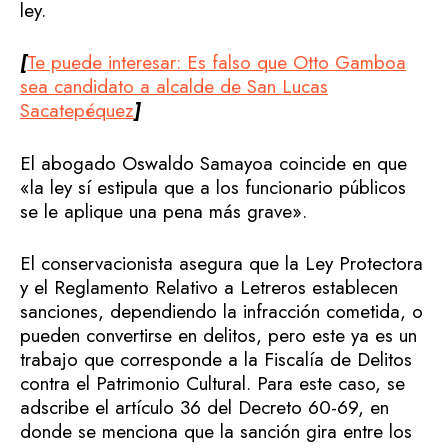
ley.
[
Te puede interesar: Es falso que Otto Gamboa
sea candidato a alcalde de San Lucas
Sacatepéquez
]
El abogado Oswaldo Samayoa coincide en que
«la ley sí estipula que a los funcionario públicos
se le aplique una pena más grave».
El conservacionista asegura que la Ley Protectora
y el Reglamento Relativo a Letreros establecen
sanciones, dependiendo la infracción cometida, o
pueden convertirse en delitos, pero este ya es un
trabajo que corresponde a la Fiscalía de Delitos
contra el Patrimonio Cultural. Para este caso, se
adscribe el artículo 36 del Decreto 60-69, en
donde se menciona que la sanción gira entre los