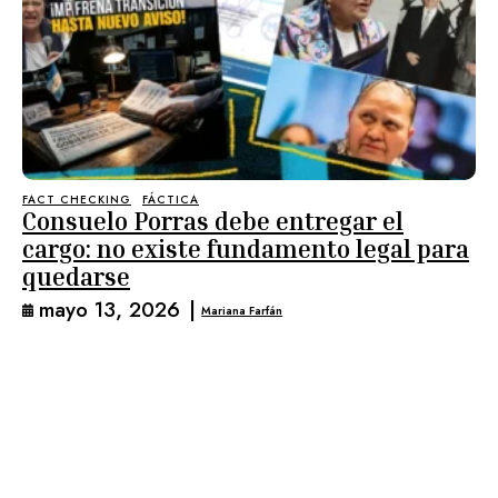
FACT CHECKING
FÁCTICA
Consuelo Porras debe entregar el
cargo: no existe fundamento legal para
quedarse
mayo 13, 2026
|
Mariana Farfán