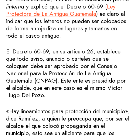
linterna
y explicó que el Decreto 60-69 (
Ley
Protectora de La Antigua Guatemala
) es claro al
indicar que los letreros no pueden ser colocados
de forma antojadiza en lugares y tamaños en
todo el casco antiguo.
El Decreto 60-69, en su artículo 26, establece
que todo aviso, anuncio o carteles que se
coloquen debe ser aprobado por el Consejo
Nacional para la Protección de La Antigua
Guatemala (CNPAG). Este ente es presidido por
el alcalde, que en este caso es el mismo Víctor
Hugo Del Pozo.
«Hay lineamientos para protección del municipio»,
dice Ramírez, a quien le preocupa que, por ser el
alcalde el que colocó propaganda en el
municipio, esto sea un aliciente para que los