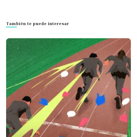
También te puede interesar