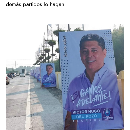
demás partidos lo hagan.