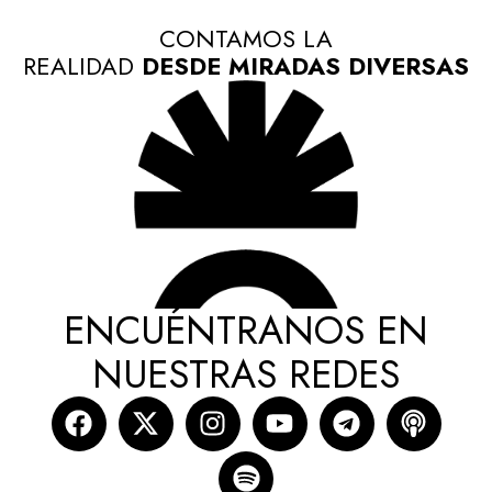
CONTAMOS LA
REALIDAD
DESDE MIRADAS DIVERSAS
ENCUÉNTRANOS EN
NUESTRAS REDES