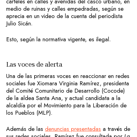
carteles en calles y avenidas del casco urbano, en
medio de ruinas y calles empedradas, según se
aprecia en un video de la cuenta del periodista
Julio Sicán.
Esto, según la normativa vigente, es ilegal.
Las voces de alerta
Una de las primeras voces en reaccionar en redes
sociales fue Xiomara Virginia Ramírez, presidenta
del Comité Comunitario de Desarrollo (Cocode)
de la aldea Santa Ana, y actual candidata a la
alcaldía por el Movimiento para la Liberación de
los Pueblos (MLP).
Además de las
denuncias presentadas
a través de
sus redes sociales, Ramírez fue consultada por
La