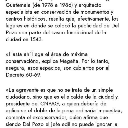
Guatemala (de 1978 a 1986) y arquitecto
especialista en conservación de monumentos y
centros históricos, resalta que, efectivamente, los
lugares en donde se colocó la publicidad de Del
Pozo son parte del casco fundacional de la
ciudad en 1543.
«Hasta ahí llega el área de máxima
conservación», explica Magaña. Por lo tanto,
asegura, esos espacios, son cubiertos por el
Decreto 60-69.
«La agravante es que no se trata de un simple
ciudadano, sino que es el alcalde de la ciudad y
presidente del CNPAG, a quien debería de
aplicarse el doble de la pena ordinaria impuesta»,
comenta el exconservador, quien afirma que
siendo Del Pozo el jefe edil no puede ignorar la