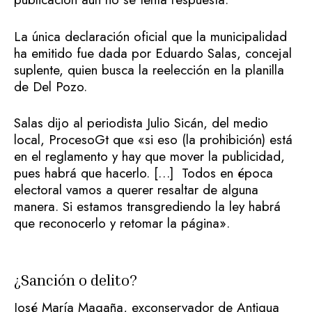
La única declaración oficial que la municipalidad
ha emitido fue dada por Eduardo Salas, concejal
suplente, quien busca la reelección en la planilla
de Del Pozo.
Salas dijo al periodista Julio Sicán, del medio
local, ProcesoGt que «si eso (la prohibición) está
en el reglamento y hay que mover la publicidad,
pues habrá que hacerlo. […] Todos en época
electoral vamos a querer resaltar de alguna
manera. Si estamos transgrediendo la ley habrá
que reconocerlo y retomar la página».
¿Sanción o delito?
José María Magaña, exconservador de Antigua