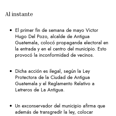
Al instante
El primer fin de semana de mayo Victor
Hugo Del Pozo, alcalde de Antigua
Guatemala, colocó propaganda electoral en
la entrada y en el centro del municipio. Esto
provocó la inconformidad de vecinos.
Dicha acción es ilegal, según la Ley
Protectora de la Ciudad de Antigua
Guatemala y el Reglamento Relativo a
Letreros de La Antigua.
Un exconservador del municipio afirma que
además de transgredir la ley, colocar