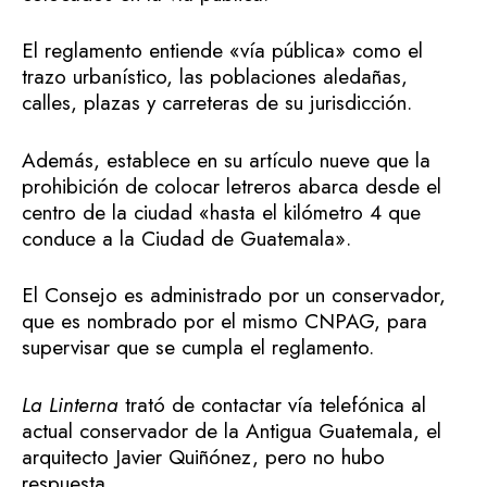
El reglamento entiende «vía pública» como el
trazo urbanístico, las poblaciones aledañas,
calles, plazas y carreteras de su jurisdicción.
Además, establece en su artículo nueve que la
prohibición de colocar letreros abarca desde el
centro de la ciudad «hasta el kilómetro 4 que
conduce a la Ciudad de Guatemala».
El Consejo es administrado por un conservador,
que es nombrado por el mismo CNPAG, para
supervisar que se cumpla el reglamento.
La Linterna
trató de contactar vía telefónica al
actual conservador de la Antigua Guatemala, el
arquitecto Javier Quiñónez, pero no hubo
respuesta.