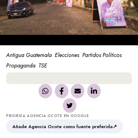
Antigua Guatemala
Elecciones
Partidos Políticos
Propaganda
TSE
PRIORIZA AGENCIA OCOTE EN GOOGLE
↗
Añade Agencia Ocote como fuente preferida