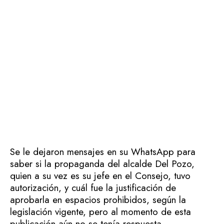
Se le dejaron mensajes en su WhatsApp para
saber si la propaganda del alcalde Del Pozo,
quien a su vez es su jefe en el Consejo, tuvo
autorización, y cuál fue la justificación de
aprobarla en espacios prohibidos, según la
legislación vigente, pero al momento de esta
publicación aún no se tenía respuesta.