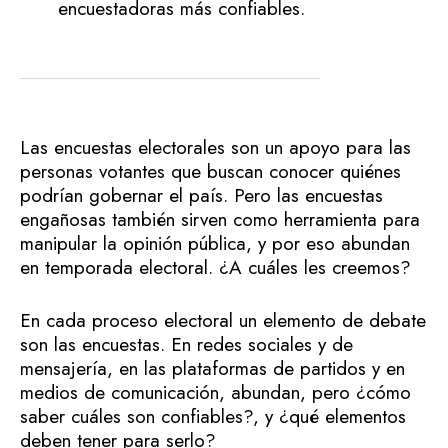
encuestadoras más confiables.
Las encuestas electorales son un apoyo para las
personas votantes que buscan conocer quiénes
podrían gobernar el país. Pero las encuestas
engañosas también sirven como herramienta para
manipular la opinión pública, y por eso abundan
en temporada electoral. ¿A cuáles les creemos?
En cada proceso electoral un elemento de debate
son las encuestas. En redes sociales y de
mensajería, en las plataformas de partidos y en
medios de comunicación, abundan, pero ¿cómo
saber cuáles son confiables?, y ¿qué elementos
deben tener para serlo?