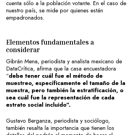
cuenta sólo a la población votante. En el caso de
nuestro país, se mide por quienes están
empadronados.
Elementos fundamentales a
considerar
Gibrán Mena, periodista y analista mexicano de
DataCrítica, afirma que la casa encuestadora
“
debe tener cuál fue el método de
muestreo, específicamente el tamaño de la
muestra, pero también la estratificación, o
sea cuál fue la representación de cada
estrato social incluido”.
Gustavo Berganza, periodista y sociólogo,
también resalta la importancia que tienen los