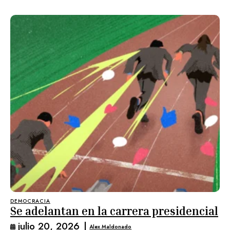
DEMOCRACIA
Se adelantan en la carrera presidencial
julio 20, 2026
|
Alex Maldonado