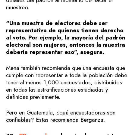
detalles del padrón al momento de hacer el
muestreo.
“Una muestra de electores debe ser
representativa de quienes tienen derecho
al voto. Por ejemplo, la mayoría del padrón
electoral son mujeres, entonces la muestra
debería representar eso”, asegura.
Mena también recomienda que una encuesta que
cumple con representar a toda la población debe
tener al menos 1,000 encuestados, distribuidos
en todas las estratificaciones estudiadas y
definidas previamente.
Pero en Guatemala, ¿qué encuestadoras son
confiables? Estas recomienda Berganza.