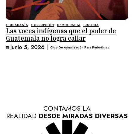
CIUDADANÍA
CORRUPCIÓN
DEMOCRACIA
JUSTICIA
Las voces indígenas que el poder de
Guatemala no logra callar
junio 5, 2026
|
Ciclo De Actualización Para Periodistas
CONTAMOS LA
REALIDAD
DESDE MIRADAS DIVERSAS