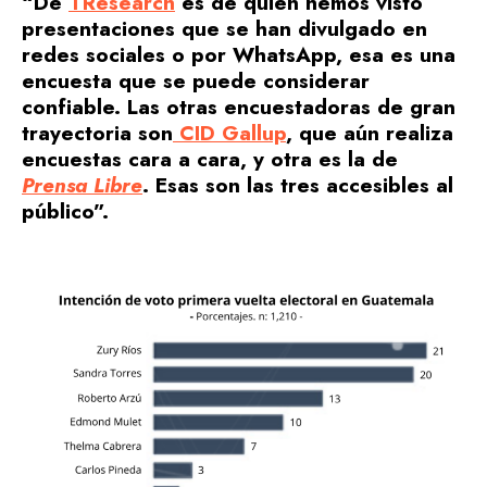
“De
TResearch
es de quien hemos visto
presentaciones que se han divulgado en
redes sociales o por WhatsApp, esa es una
encuesta que se puede considerar
confiable. Las otras encuestadoras de gran
trayectoria son
CID Gallup
, que aún realiza
encuestas cara a cara, y otra es la de
Prensa Libre
. Esas son las tres accesibles al
público”.