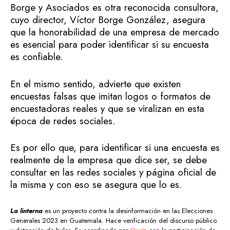
Borge y Asociados es otra reconocida consultora,
cuyo director, Víctor Borge González, asegura
que la honorabilidad de una empresa de mercado
es esencial para poder identificar si su encuesta
es confiable.
En el mismo sentido, advierte que existen
encuestas falsas que imitan logos o formatos de
encuestadoras reales y que se viralizan en esta
época de redes sociales.
Es por ello que, para identificar si una encuesta es
realmente de la empresa que dice ser, se debe
consultar en las redes sociales y página oficial de
la misma y con eso se asegura que lo es.
La linterna
es un proyecto contra la desinformación en las Elecciones
Generales 2023 en Guatemala. Hace verificación del discurso público