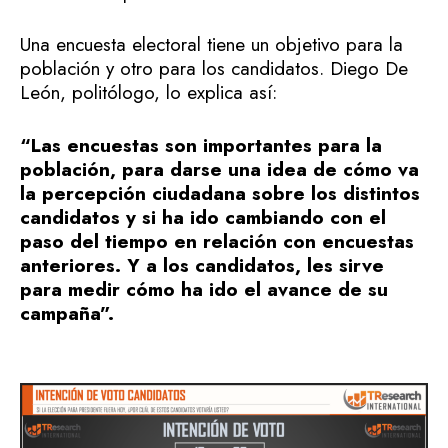
Una encuesta electoral tiene un objetivo para la
población y otro para los candidatos. Diego De
León, politólogo, lo explica así:
“Las encuestas son importantes para la
población, para darse una idea de cómo va
la percepción ciudadana sobre los distintos
candidatos y si ha ido cambiando con el
paso del tiempo en relación con encuestas
anteriores. Y a los candidatos, les sirve
para medir cómo ha ido el avance de su
campaña”.