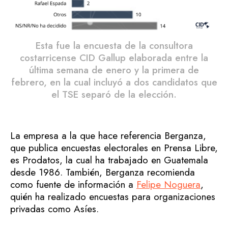
Esta fue la encuesta de la consultora
costarricense CID Gallup elaborada entre la
última semana de enero y la primera de
febrero, en la cual incluyó a dos candidatos que
el TSE separó de la elección.
La empresa a la que hace referencia Berganza,
que publica encuestas electorales en Prensa Libre,
es Prodatos, la cual ha trabajado en Guatemala
desde 1986. También, Berganza recomienda
como fuente de información a
Felipe Noguera
,
quién ha realizado encuestas para organizaciones
privadas como Asíes.