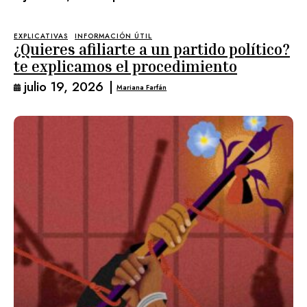
EXPLICATIVAS
INFORMACIÓN ÚTIL
¿Quieres afiliarte a un partido político?
te explicamos el procedimiento
julio 19, 2026
|
Mariana Farfán