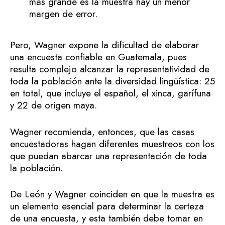
más grande es la muestra hay un menor
margen de error.
Pero, Wagner expone la dificultad de elaborar
una encuesta confiable en Guatemala, pues
resulta complejo alcanzar la representatividad de
toda la población ante la diversidad lingüística: 25
en total, que incluye el español, el xinca, garífuna
y 22 de origen maya.
Wagner recomienda, entonces, que las casas
encuestadoras hagan diferentes muestreos con los
que puedan abarcar una representación de toda
la población.
De León y Wagner coinciden en que la muestra es
un elemento esencial para determinar la certeza
de una encuesta, y esta también debe tomar en