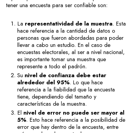
tener una encuesta para ser confiable son:
La
representatividad de la muestra
. Esta
hace referencia a la cantidad de datos o
personas que fueron abordadas para poder
llevar a cabo un estudio. En el caso de
encuestas electorales, al ser a nivel nacional,
es importante tomar una muestra que
represente a todo el padrón.
Su
nivel de confianza debe estar
alrededor del 95%
. Lo que hace
referencia a la fiabilidad que la encuesta
tiene, dependiendo del tamaño y
características de la muestra.
El
nivel de error no puede ser mayor al
5%
. Esto hace referencia a la posibilidad de
error que hay dentro de la encuesta, entre