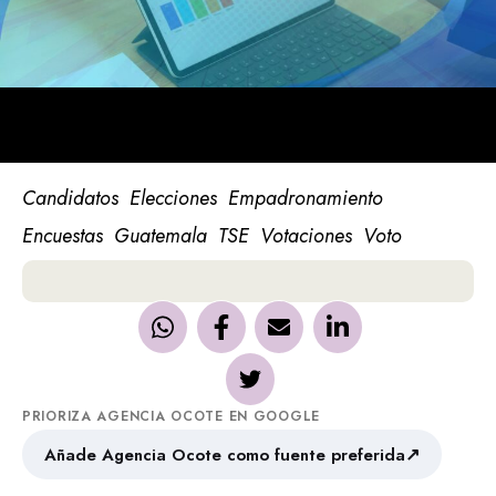
Candidatos
Elecciones
Empadronamiento
Encuestas
Guatemala
TSE
Votaciones
Voto
PRIORIZA AGENCIA OCOTE EN GOOGLE
↗
Añade Agencia Ocote como fuente preferida