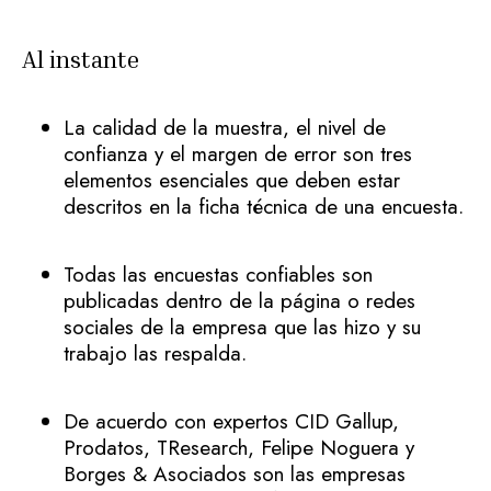
Al instante
La calidad de la muestra, el nivel de
confianza y el margen de error son tres
elementos esenciales que deben estar
descritos en la ficha técnica de una encuesta.
Todas las encuestas confiables son
publicadas dentro de la página o redes
sociales de la empresa que las hizo y su
trabajo las respalda.
De acuerdo con expertos CID Gallup,
Prodatos, TResearch, Felipe Noguera y
Borges & Asociados son las empresas