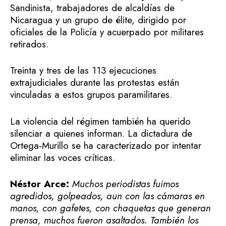
Sandinista, trabajadores de alcaldías de
Nicaragua y un grupo de élite, dirigido por
oficiales de la Policía y acuerpado por militares
retirados.
Treinta y tres de las 113 ejecuciones
extrajudiciales durante las protestas están
vinculadas a estos grupos paramilitares.
La violencia del régimen también ha querido
silenciar a quienes informan. La dictadura de
Ortega-Murillo se ha caracterizado por intentar
eliminar las voces críticas.
Néstor Arce:
Muchos periodistas fuimos
agredidos, golpeados, aun con las cámaras en
manos, con gafetes, con chaquetas que generan
prensa, muchos fueron asaltados. También los