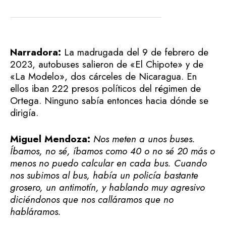
Narradora:
La madrugada del 9 de febrero de
2023, autobuses salieron de «El Chipote» y de
«La Modelo», dos cárceles de Nicaragua. En
ellos iban 222 presos políticos del régimen de
Ortega. Ninguno sabía entonces hacia dónde se
dirigía.
Miguel Mendoza:
Nos meten a unos buses.
Íbamos, no sé, íbamos como 40 o no sé 20 más o
menos no puedo calcular en cada bus. Cuando
nos subimos al bus, había un policía bastante
grosero, un antimotín, y hablando muy agresivo
diciéndonos que nos calláramos que no
habláramos.