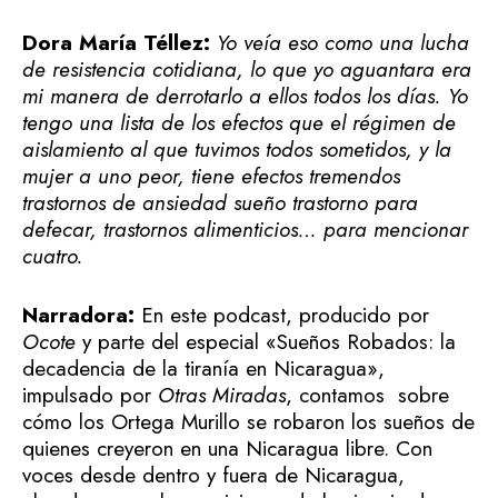
Dora María Téllez:
Yo veía eso como una lucha
de resistencia cotidiana, lo que yo aguantara era
mi manera de derrotarlo a ellos todos los días. Yo
tengo una lista de los efectos que el régimen de
aislamiento al que tuvimos todos sometidos, y la
mujer a uno peor, tiene efectos tremendos
trastornos de ansiedad sueño trastorno para
defecar, trastornos alimenticios… para mencionar
cuatro.
Narradora:
En este podcast, producido por
Ocote
y parte del especial «Sueños Robados: la
decadencia de la tiranía en Nicaragua»,
impulsado por
Otras Miradas
, contamos sobre
cómo los Ortega Murillo se robaron los sueños de
quienes creyeron en una Nicaragua libre. Con
voces desde dentro y fuera de Nicaragua,