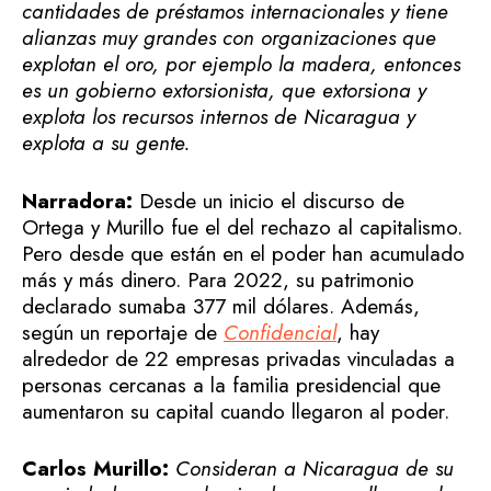
cantidades de préstamos internacionales y tiene
alianzas muy grandes con organizaciones que
explotan el oro, por ejemplo la madera, entonces
es un gobierno extorsionista, que extorsiona y
explota los recursos internos de Nicaragua y
explota a su gente.
Narradora:
Desde un inicio el discurso de
Ortega y Murillo fue el del rechazo al capitalismo.
Pero desde que están en el poder han acumulado
más y más dinero. Para 2022, su patrimonio
declarado sumaba 377 mil dólares. Además,
según un reportaje de
Confidencial
, hay
alrededor de 22 empresas privadas vinculadas a
personas cercanas a la familia presidencial que
aumentaron su capital cuando llegaron al poder.
Carlos Murillo:
Consideran a Nicaragua de su