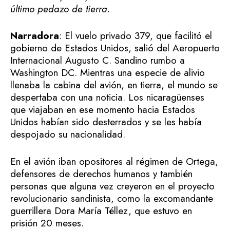
último pedazo de tierra.
Narradora
: El vuelo privado 379, que facilitó el
gobierno de Estados Unidos, salió del Aeropuerto
Internacional Augusto C. Sandino rumbo a
Washington DC. Mientras una especie de alivio
llenaba la cabina del avión, en tierra, el mundo se
despertaba con una noticia. Los nicaragüenses
que viajaban en ese momento hacia Estados
Unidos habían sido desterrados y se les había
despojado su nacionalidad.
En el avión iban opositores al régimen de Ortega,
defensores de derechos humanos y también
personas que alguna vez creyeron en el proyecto
revolucionario sandinista, como la excomandante
guerrillera Dora María Téllez, que estuvo en
prisión 20 meses.