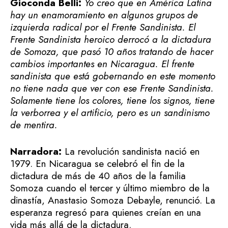
Gioconda Belli:
Yo creo que en América Latina
hay un enamoramiento en algunos grupos de
izquierda radical por el Frente Sandinista. El
Frente Sandinista heroico derrocó a la dictadura
de Somoza, que pasó 10 años tratando de hacer
cambios importantes en Nicaragua. El frente
sandinista que está gobernando en este momento
no tiene nada que ver con ese Frente Sandinista.
Solamente tiene los colores, tiene los signos, tiene
la verborrea y el artificio, pero es un sandinismo
de mentira.
Narradora:
La revolución sandinista nació en
1979. En Nicaragua se celebró el fin de la
dictadura de más de 40 años de la familia
Somoza cuando el tercer y último miembro de la
dinastía, Anastasio Somoza Debayle, renunció. La
esperanza regresó para quienes creían en una
vida más allá de la dictadura.