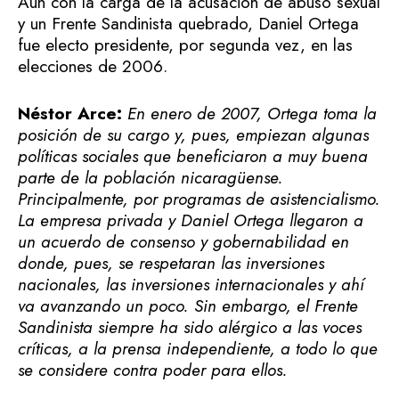
Aun con la carga de la acusación de abuso sexual
y un Frente Sandinista quebrado, Daniel Ortega
fue electo presidente, por segunda vez, en las
elecciones de 2006.
Néstor Arce:
En enero de 2007, Ortega toma la
posición de su cargo y, pues, empiezan algunas
políticas sociales que beneficiaron a muy buena
parte de la población nicaragüense.
Principalmente, por programas de asistencialismo.
La empresa privada y Daniel Ortega llegaron a
un acuerdo de consenso y gobernabilidad en
donde, pues, se respetaran las inversiones
nacionales, las inversiones internacionales y ahí
va avanzando un poco. Sin embargo, el Frente
Sandinista siempre ha sido alérgico a las voces
críticas, a la prensa independiente, a todo lo que
se considere contra poder para ellos.