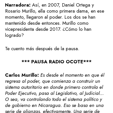
Narradora:
Así, en 2007, Daniel Ortega y
Rosario Murillo, ella como primera dama, en ese
momento, llegaron al poder. Los dos se han
mantenido desde entonces. Murillo como
vicepresidenta desde 2017. ¿Cómo lo han
logrado?
Te cuento más después de la pausa.
*** PAUSA RADIO OCOTE***
Carlos Murillo:
Es desde el momento en que él
regresa al poder, que comienza a construir un
sistema autoritario en donde primero controla el
Poder Ejecutivo, pasa al Legislativo, al Judicial…
O sea, va controlando todo el sistema político y
de gobierno en Nicaragua. Eso se basa en una
serie de alianzas, efectivamente. Una serie de