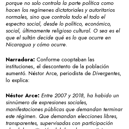
porque no solo controla la parte política como
hacen los regímenes dictatoriales y autoritarios
normales, sino que controla todo el todo el
espectro social, desde lo político, económico,
social, últimamente religioso cultural. O sea es el
que el sultán decide qué es lo que ocurre en
Nicaragua y cómo ocurre
.
Narradora:
Conforme cooptaban las
instituciones, el descontento de la población
aumentó. Néstor Arce, periodista de
Divergentes
,
lo explica:
Néstor Arce:
Entre 2007 y 2018, ha habido un
sinnúmero de expresiones sociales,
manifestaciones públicas que demandan terminar
este régimen. Que demandan elecciones libres,
transparentes, supervisadas con participación