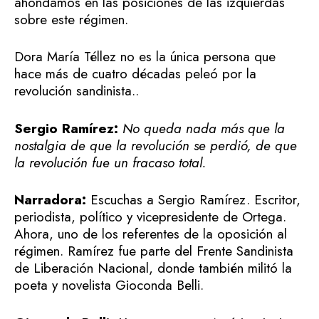
ahondamos en las posiciones de las izquierdas
sobre este régimen.
Dora María Téllez no es la única persona que
hace más de cuatro décadas peleó por la
revolución sandinista..
Sergio Ramírez:
No queda nada más que la
nostalgia de que la revolución se perdió, de que
la revolución fue un fracaso total.
Narradora:
Escuchas a Sergio Ramírez. Escritor,
periodista, político y vicepresidente de Ortega.
Ahora, uno de los referentes de la oposición al
régimen. Ramírez fue parte del Frente Sandinista
de Liberación Nacional, donde también militó la
poeta y novelista Gioconda Belli.