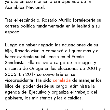
ya que en ese momento era diputado de la
Asamblea Nacional.
Tras el escándalo, Rosario Murillo fortalecería su
carrera política fundamentada en la lealtad a su
esposo.
Luego de haber negado las acusaciones de su
hija, Rosario Murillo comenzó a figurar más y a
hacer evidente su influencia en el Frente
Sandinista. Ella estuvo a cargo de la imagen y
discurso de Ortega en las elecciones de 2001 y
2006. En 2017 se convertiría en su
vicepresidenta. Ha sido
señalada
de manejar los
hilos del poder desde su cargo: administra la
agenda del Ejecutivo y organiza el trabajo del
gabinete, los ministerios y las alcaldías.