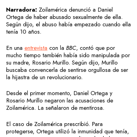
Narradora:
Zoilamérica denunció a Daniel
Ortega de haber abusado sexualmente de ella.
Según dijo, el abuso había empezado cuando ella
tenía 10 años.
En una
entrevista
con la
BBC
, contó que por
mucho tiempo también había sido manipulada por
su madre, Rosario Murillo. Según dijo, Murillo
buscaba convencerla de sentirse orgullosa de ser
la hijastra de un revolucionario.
Desde el primer momento, Daniel Ortega y
Rosario Murillo negaron las acusaciones de
Zoilamérica. La señalaron de mentirosa.
El caso de Zoilamérica prescribió. Para
protegerse, Ortega utilizó la inmunidad que tenía,