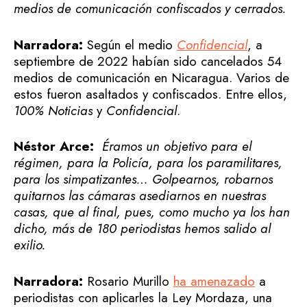
medios de comunicación confiscados y cerrados.
Narradora:
Según el medio
Confidencial
, a
septiembre de 2022 habían sido cancelados 54
medios de comunicación en Nicaragua. Varios de
estos fueron asaltados y confiscados. Entre ellos,
100% Noticias
y
Confidencial
.
Néstor Arce:
Éramos un objetivo para el
régimen, para la Policía, para los paramilitares,
para los simpatizantes… Golpearnos, robarnos
quitarnos las cámaras asediarnos en nuestras
casas, que al final, pues, como mucho ya los han
dicho, más de 180 periodistas hemos salido al
exilio.
Narradora:
Rosario Murillo
ha amenazado
a
periodistas con aplicarles la Ley Mordaza, una