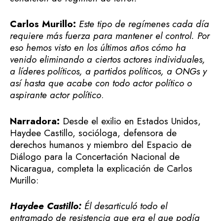
Carlos Murillo:
Este tipo de regímenes cada día
requiere más fuerza para mantener el control. Por
eso hemos visto en los últimos años cómo ha
venido eliminando a ciertos actores individuales,
a líderes políticos, a partidos políticos, a ONGs y
así hasta que acabe con todo actor político o
aspirante actor político
.
Narradora:
Desde el exilio en Estados Unidos,
Haydee Castillo, socióloga, defensora de
derechos humanos y miembro del Espacio de
Diálogo para la Concertación Nacional de
Nicaragua, completa la explicación de Carlos
Murillo:
Haydee Castillo:
Él desarticuló todo el
entramado de resistencia que era el que podía