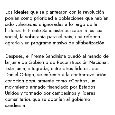
Los ideales que se plantearon con la revolución
ponían como prioridad a poblaciones que habían
sido vulneradas e ignoradas a lo largo de la
historia. El Frente Sandinista buscaba la justicia
social, la soberanía para el país, una reforma
agraria y un programa masivo de alfabetización.
Después, el Frente Sandinista quedó al mando de
la Junta de Gobierno de Reconstrucción Nacional.
Esta junta, integrada, entre otros líderes, por
Daniel Ortega, se enfrentó a la contrarrevolución
conocida popularmente como «Contra», un
movimiento armado financiado por Estados
Unidos y formado por campesinos y líderes
comunitarios que se oponían al gobierno
sandinista.