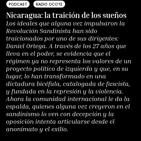
PODCAST
RADIO OCOTE
Nicaragua: la traición de los sueños
Los ideales que alguna vez impulsaron la
Revolución Sandinista han sido
traicionados por uno de sus dirigentes:
Daniel Ortega. A través de los 27 años que
lleva en el poder, se evidencia que el
régimen ya no representa los valores de un
proyecto político de izquierda y que, en su
lugar, lo han transformado en una
dictadura bicéfala, catalogada de fascista,
y fundada en la represión y la violencia.
Ahora la comunidad internacional le da la
espalda, quienes alguna vez creyeron en el
sandinismo lo ven con decepción y la
oposición intenta articularse desde el
anonimato y el exilio.