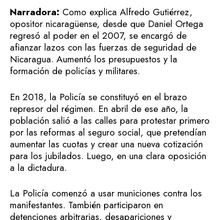
Narradora:
Como explica Alfredo Gutiérrez,
opositor nicaragüense, desde que Daniel Ortega
regresó al poder en el 2007, se encargó de
afianzar lazos con las fuerzas de seguridad de
Nicaragua. Aumentó los presupuestos y la
formación de policías y militares.
En 2018, la Policía se constituyó en el brazo
represor del régimen. En abril de ese año, la
población salió a las calles para protestar primero
por las reformas al seguro social, que pretendían
aumentar las cuotas y crear una nueva cotización
para los jubilados. Luego, en una clara oposición
a la dictadura.
La Policía comenzó a usar municiones contra los
manifestantes. También participaron en
detenciones arbitrarias, desapariciones y