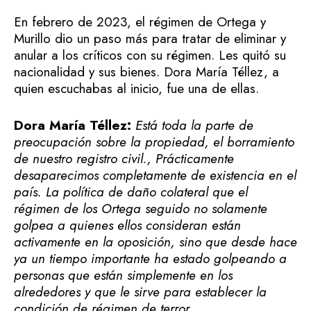
En febrero de 2023, el régimen de Ortega y
Murillo dio un paso más para tratar de eliminar y
anular a los críticos con su régimen. Les quitó su
nacionalidad y sus bienes. Dora María Téllez, a
quien escuchabas al inicio, fue una de ellas.
Dora María Téllez:
Está toda la parte de
preocupación sobre la propiedad, el borramiento
de nuestro registro civil., Prácticamente
desaparecimos completamente de existencia en el
país. La política de daño colateral que el
régimen de los Ortega seguido no solamente
golpea a quienes ellos consideran están
activamente en la oposición, sino que desde hace
ya un tiempo importante ha estado golpeando a
personas que están simplemente en los
alrededores y que le sirve para establecer la
condición de régimen de terror.