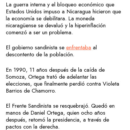
La guerra interna y el bloqueo económico que
Estados Unidos impuso a Nicaragua hicieron que
la economía se debilitara. La moneda
nicaragüense se devaluó y la hiperinflación
comenzó a ser un problema.
El gobierno sandinista se
enfrentaba
al
descontento de la población.
En 1990, 11 años después de la caída de
Somoza, Ortega trató de adelantar las
elecciones, que finalmente perdió contra Violeta
Barrios de Chamorro.
El Frente Sandinista se resquebrajó. Quedó en
manos de Daniel Ortega, quien ocho años
después, retomó la presidencia, a través de
pactos con la derecha.