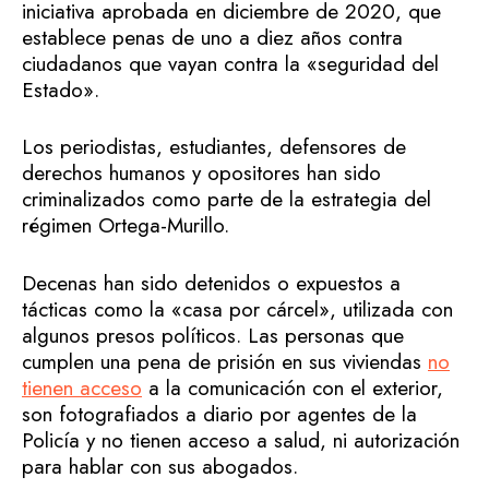
iniciativa aprobada en diciembre de 2020, que
establece penas de uno a diez años contra
ciudadanos que vayan contra la «seguridad del
Estado».
Los periodistas, estudiantes, defensores de
derechos humanos y opositores han sido
criminalizados como parte de la estrategia del
régimen Ortega-Murillo.
Decenas han sido detenidos o expuestos a
tácticas como la «casa por cárcel», utilizada con
algunos presos políticos. Las personas que
cumplen una pena de prisión en sus viviendas
no
tienen acceso
a la comunicación con el exterior,
son fotografiados a diario por agentes de la
Policía y no tienen acceso a salud, ni autorización
para hablar con sus abogados.