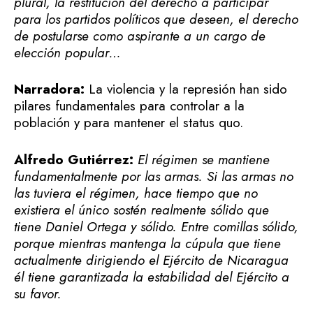
plural, la restitución del derecho a participar
para los partidos políticos que deseen, el derecho
de postularse como aspirante a un cargo de
elección popular…
Narradora:
La violencia y la represión han sido
pilares fundamentales para controlar a la
población y para mantener el status quo.
Alfredo Gutiérrez:
El régimen se mantiene
fundamentalmente por las armas. Si las armas no
las tuviera el régimen, hace tiempo que no
existiera el único sostén realmente sólido que
tiene Daniel Ortega y sólido. Entre comillas sólido,
porque mientras mantenga la cúpula que tiene
actualmente dirigiendo el Ejército de Nicaragua
él tiene garantizada la estabilidad del Ejército a
su favor.