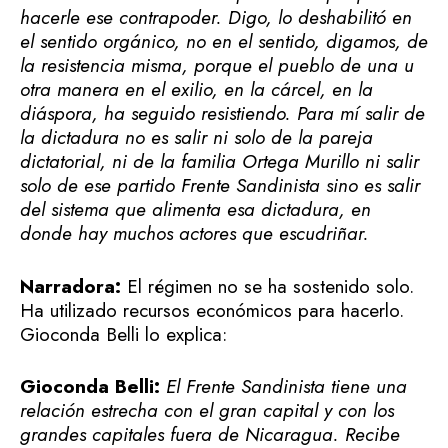
hacerle ese contrapoder. Digo, lo deshabilitó en
el sentido orgánico, no en el sentido, digamos, de
la resistencia misma, porque el pueblo de una u
otra manera en el exilio, en la cárcel, en la
diáspora, ha seguido resistiendo. Para mí salir de
la dictadura no es salir ni solo de la pareja
dictatorial, ni de la familia Ortega Murillo ni salir
solo de ese partido Frente Sandinista sino es salir
del sistema que alimenta esa dictadura, en
donde hay muchos actores que escudriñar.
Narradora:
El régimen no se ha sostenido solo.
Ha utilizado recursos económicos para hacerlo.
Gioconda Belli lo explica:
Gioconda Belli:
El Frente Sandinista tiene una
relación estrecha con el gran capital y con los
grandes capitales fuera de Nicaragua. Recibe