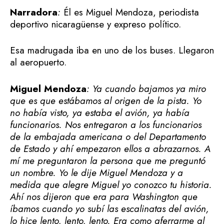
Narradora
:
Él es Miguel Mendoza, periodista
deportivo nicaragüense y expreso político.
Esa madrugada iba en uno de los buses. Llegaron
al aeropuerto.
Miguel Mendoza
: Ya cuando bajamos ya miro
que es que estábamos al origen de la pista. Yo
no había visto, ya estaba el avión, ya había
funcionarios. Nos entregaron a los funcionarios
de la embajada americana o del Departamento
de Estado y ahí empezaron ellos a abrazarnos. A
mí me preguntaron la persona que me preguntó
un nombre. Yo le dije Miguel Mendoza y a
medida que alegre Miguel yo conozco tu historia.
Ahí nos dijeron que era para Washington que
íbamos cuando yo subí las escalinatas del avión,
lo hice lento, lento, lento. Era como aferrarme al