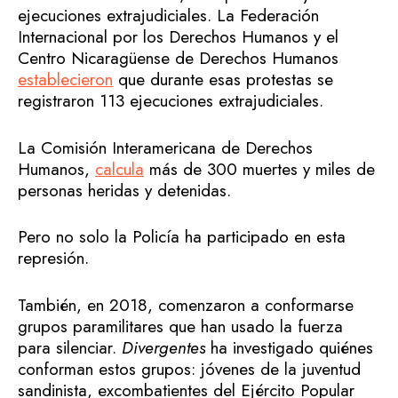
ejecuciones extrajudiciales. La Federación
Internacional por los Derechos Humanos y el
Centro Nicaragüense de Derechos Humanos
establecieron
que durante esas protestas se
registraron 113 ejecuciones extrajudiciales.
La Comisión Interamericana de Derechos
Humanos,
calcula
más de 300 muertes y miles de
personas heridas y detenidas.
Pero no solo la Policía ha participado en esta
represión.
También, en 2018, comenzaron a conformarse
grupos paramilitares que han usado la fuerza
para silenciar.
Divergentes
ha investigado quiénes
conforman estos grupos: jóvenes de la juventud
sandinista, excombatientes del Ejército Popular