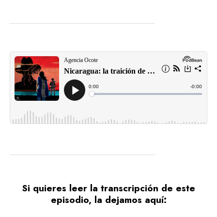
Si quieres leer la transcripción de este
episodio, la dejamos aquí
: