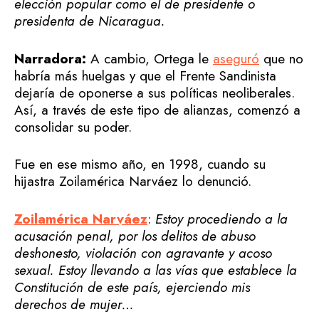
elección popular como el de presidente o
presidenta de Nicaragua.
Narradora:
A cambio, Ortega le
aseguró
que no
habría más huelgas y que el Frente Sandinista
dejaría de oponerse a sus políticas neoliberales.
Así, a través de este tipo de alianzas, comenzó a
consolidar su poder.
Fue en ese mismo año, en 1998, cuando su
hijastra Zoilamérica Narváez lo denunció.
Zoilamérica Narváez
:
Estoy procediendo a la
acusación penal, por los delitos de abuso
deshonesto, violación con agravante y acoso
sexual. Estoy llevando a las vías que establece la
Constitución de este país, ejerciendo mis
derechos de mujer…