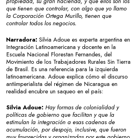
propiedad, su gran hacienda, y que ellos son los
que tienen que controlar, con algo que yo llamo
la Corporación Ortega Murillo, tienen que
controlar todos los negocios.
Narradora:
Silvia Adoue es experta argentina en
Integración Latinoamericana y docente en la
Escuela Nacional Florestan Fernandes, del
Movimiento de los Trabajadores Rurales Sin Tierra
de Brasil. Es una referencia para la izquierda
latinoamericana. Adoue explica cómo el discurso
antiimperialista del régimen de Nicaragua en
realidad encubre un saqueo en el país:
Silvia Adoue:
Hay formas de colonialidad y
políticas de gobierno que facilitan y que la
estimulan la integración a esas cadenas de
acumulación, por despojo, inclusive, que fueron
muy favorecidas y organizadas por este gobierno