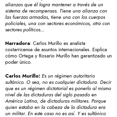
alianzas que él logra mantener a través de un
sistema de recompensas. Tiene una alianza con
las fuerzas armadas, tiene una con los cuerpos
policiales, una con sectores económicos, otra con
sectores políticos…
Narradora
: Carlos Murillo es analista
costarricense de asuntos internacionales. Explica
cómo Ortega y Rosario Murillo han garantizado un
poder único.
Carlos Murillo:
Es un régimen autoritario
sultánico. O sea, no es cualquier dictadura. Decir
que es un régimen dictatorial es ponerlo al mismo
nivel de las dictaduras del siglo pasado en
América Latina, de dictaduras militares. Porque
quien estaba en la cabeza de la dictadura era
un militar. En este caso no es así. Y es sultánico