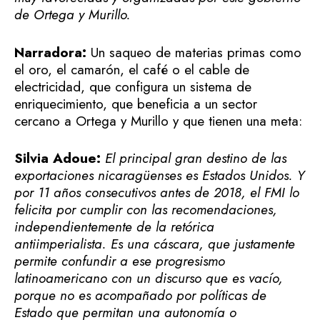
de Ortega y Murillo.
Narradora:
Un saqueo de materias primas como
el oro, el camarón, el café o el cable de
electricidad, que configura un sistema de
enriquecimiento, que beneficia a un sector
cercano a Ortega y Murillo y que tienen una meta:
Silvia Adoue:
El principal gran destino de las
exportaciones nicaragüenses es Estados Unidos. Y
por 11 años consecutivos antes de 2018, el FMI lo
felicita por cumplir con las recomendaciones,
independientemente de la retórica
antiimperialista. Es una cáscara, que justamente
permite confundir a ese progresismo
latinoamericano con un discurso que es vacío,
porque no es acompañado por políticas de
Estado que permitan una autonomía o