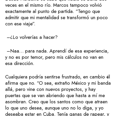
veces en el mismo río. Marcos tampoco volvió
exactamente al punto de partida. “Tengo que
admitir que mi mentalidad se transformó un poco
con ese viaje”.
–¿Lo volverías a hacer?
–Naa… para nada. Aprendí de esa experiencia,
y no es por temor, pero mis cálculos no van en
esa dirección.
Cualquiera podría sentirse frustrado, en cambio él
afirma que no. “O sea, extraño México y mi banda
allá, pero vine con nuevos proyectos, y hay
puertas que se van abriendo que hasta a mí me
asombran. Creo que los santos como que atraen
lo que uno desea, aunque uno no lo diga, y yo
deseaba estar en Cuba. Tenía ganas de rapear, y