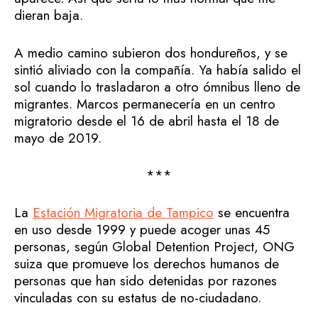
dieran baja.
A medio camino subieron dos hondureños, y se
sintió aliviado con la compañía. Ya había salido el
sol cuando lo trasladaron a otro ómnibus lleno de
migrantes. Marcos permanecería en un centro
migratorio desde el 16 de abril hasta el 18 de
mayo de 2019.
***
La
Estación Migratoria de Tampico
se encuentra
en uso desde 1999 y puede acoger unas 45
personas, según Global Detention Project, ONG
suiza que promueve los derechos humanos de
personas que han sido detenidas por razones
vinculadas con su estatus de no-ciudadano.