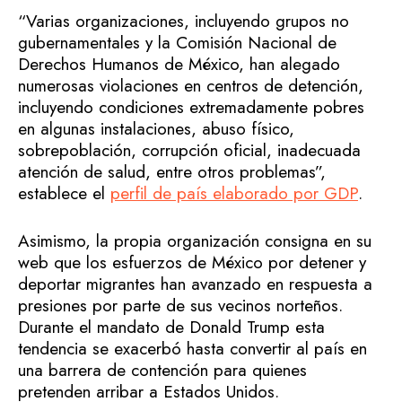
“Varias organizaciones, incluyendo grupos no
gubernamentales y la Comisión Nacional de
Derechos Humanos de México, han alegado
numerosas violaciones en centros de detención,
incluyendo condiciones extremadamente pobres
en algunas instalaciones, abuso físico,
sobrepoblación, corrupción oficial, inadecuada
atención de salud, entre otros problemas”,
establece el
perfil de país elaborado por GDP
.
Asimismo, la propia organización consigna en su
web que los esfuerzos de México por detener y
deportar migrantes han avanzado en respuesta a
presiones por parte de sus vecinos norteños.
Durante el mandato de Donald Trump esta
tendencia se exacerbó hasta convertir al país en
una barrera de contención para quienes
pretenden arribar a Estados Unidos.