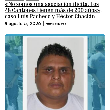
«No somos una asociación ilícita. Los
48 Cantones tienen más de 200 años»,
caso Luis Pacheco y Héctor Chaclán
agosto 5, 2026
|
Kristhal Figueroa