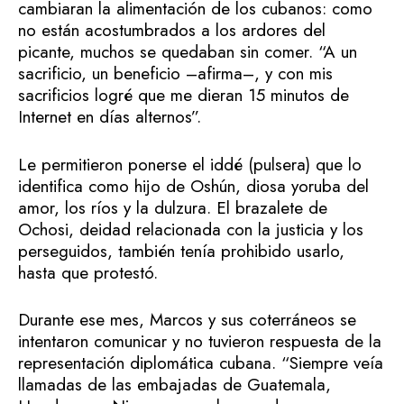
cambiaran la alimentación de los cubanos: como
no están acostumbrados a los ardores del
picante, muchos se quedaban sin comer. “A un
sacrificio, un beneficio –afirma–, y con mis
sacrificios logré que me dieran 15 minutos de
Internet en días alternos”.
Le permitieron ponerse el iddé (pulsera) que lo
identifica como hijo de Oshún, diosa yoruba del
amor, los ríos y la dulzura. El brazalete de
Ochosi, deidad relacionada con la justicia y los
perseguidos, también tenía prohibido usarlo,
hasta que protestó.
Durante ese mes, Marcos y sus coterráneos se
intentaron comunicar y no tuvieron respuesta de la
representación diplomática cubana. “Siempre veía
llamadas de las embajadas de Guatemala,