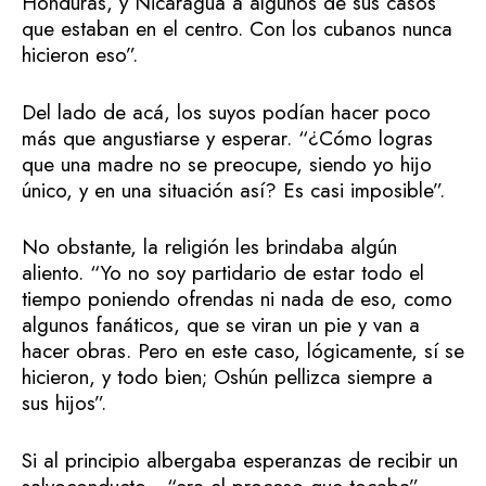
Honduras, y Nicaragua a algunos de sus casos
que estaban en el centro. Con los cubanos nunca
hicieron eso”.
Del lado de acá, los suyos podían hacer poco
más que angustiarse y esperar. “¿Cómo logras
que una madre no se preocupe, siendo yo hijo
único, y en una situación así? Es casi imposible”.
No obstante, la religión les brindaba algún
aliento. “Yo no soy partidario de estar todo el
tiempo poniendo ofrendas ni nada de eso, como
algunos fanáticos, que se viran un pie y van a
hacer obras. Pero en este caso, lógicamente, sí se
hicieron, y todo bien; Oshún pellizca siempre a
sus hijos”.
Si al principio albergaba esperanzas de recibir un