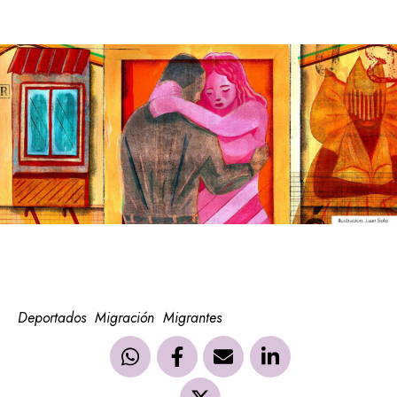
Deportados
Migración
Migrantes