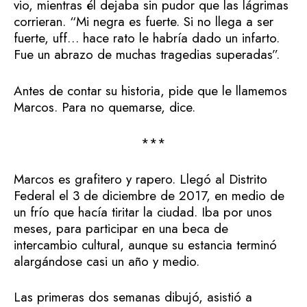
vio, mientras él dejaba sin pudor que las lágrimas
corrieran. “Mi negra es fuerte. Si no llega a ser
fuerte, uff… hace rato le habría dado un infarto.
Fue un abrazo de muchas tragedias superadas”.
Antes de contar su historia, pide que le llamemos
Marcos. Para no quemarse, dice.
***
Marcos es grafitero y rapero. Llegó al Distrito
Federal el 3 de diciembre de 2017, en medio de
un frío que hacía tiritar la ciudad. Iba por unos
meses, para participar en una beca de
intercambio cultural, aunque su estancia terminó
alargándose casi un año y medio.
Las primeras dos semanas dibujó, asistió a