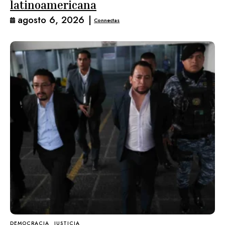
latinoamericana
agosto 6, 2026
|
Connectas
DEMOCRACIA
JUSTICIA