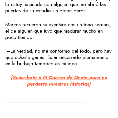
lo estoy haciendo con alguien que me abrió las
puertas de su estudio sin poner peros”.
Marcos recuerda su aventura con un tono sereno,
el de alguien que tuvo que madurar mucho en
poco tiempo:
–La verdad, no me conformo del todo, pero hay
que echarle ganas. Estar encerrado eternamente
en la burbuja tampoco es mi idea.
[Suscríbete a El Correo de Ocote para no
perderte nuestras historias]