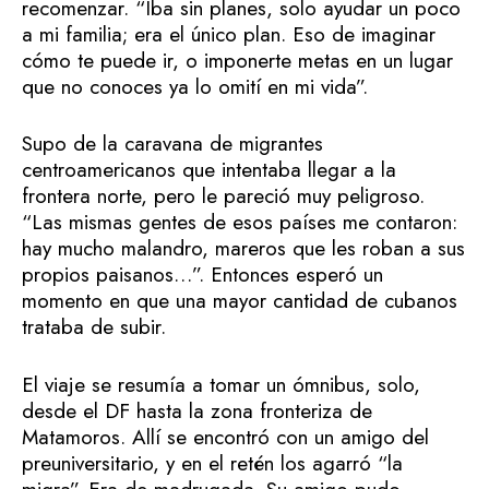
recomenzar. “Iba sin planes, solo ayudar un poco
a mi familia; era el único plan. Eso de imaginar
cómo te puede ir, o imponerte metas en un lugar
que no conoces ya lo omití en mi vida”.
Supo de la caravana de migrantes
centroamericanos que intentaba llegar a la
frontera norte, pero le pareció muy peligroso.
“Las mismas gentes de esos países me contaron:
hay mucho malandro, mareros que les roban a sus
propios paisanos…”. Entonces esperó un
momento en que una mayor cantidad de cubanos
trataba de subir.
El viaje se resumía a tomar un ómnibus, solo,
desde el DF hasta la zona fronteriza de
Matamoros. Allí se encontró con un amigo del
preuniversitario, y en el retén los agarró “la