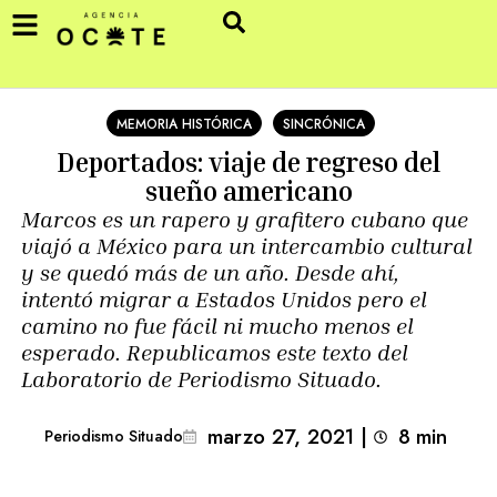
MEMORIA HISTÓRICA
SINCRÓNICA
Deportados: viaje de regreso del
sueño americano
Marcos es un rapero y grafitero cubano que
viajó a México para un intercambio cultural
y se quedó más de un año. Desde ahí,
intentó migrar a Estados Unidos pero el
camino no fue fácil ni mucho menos el
esperado. Republicamos este texto del
Laboratorio de Periodismo Situado.
marzo 27, 2021
|
8
min 
Periodismo Situado