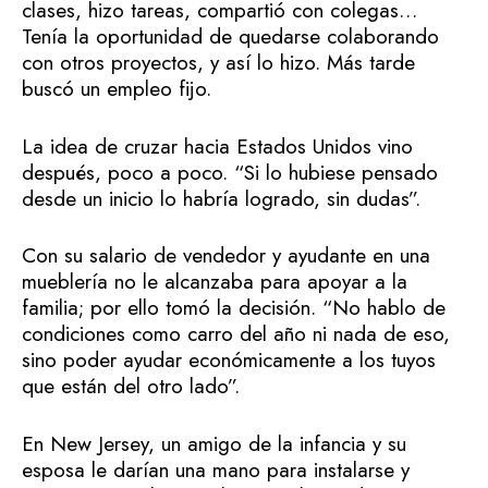
clases, hizo tareas, compartió con colegas…
Tenía la oportunidad de quedarse colaborando
con otros proyectos, y así lo hizo. Más tarde
buscó un empleo fijo.
La idea de cruzar hacia Estados Unidos vino
después, poco a poco. “Si lo hubiese pensado
desde un inicio lo habría logrado, sin dudas”.
Con su salario de vendedor y ayudante en una
mueblería no le alcanzaba para apoyar a la
familia; por ello tomó la decisión. “No hablo de
condiciones como carro del año ni nada de eso,
sino poder ayudar económicamente a los tuyos
que están del otro lado”.
En New Jersey, un amigo de la infancia y su
esposa le darían una mano para instalarse y