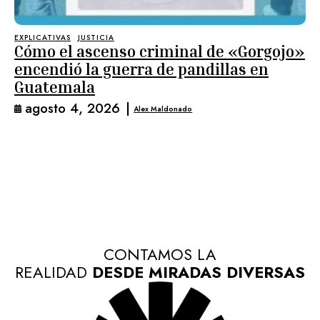
EXPLICATIVAS
JUSTICIA
Cómo el ascenso criminal de «Gorgojo»
encendió la guerra de pandillas en
Guatemala
agosto 4, 2026
|
Alex Maldonado
CONTAMOS LA
REALIDAD
DESDE MIRADAS DIVERSAS