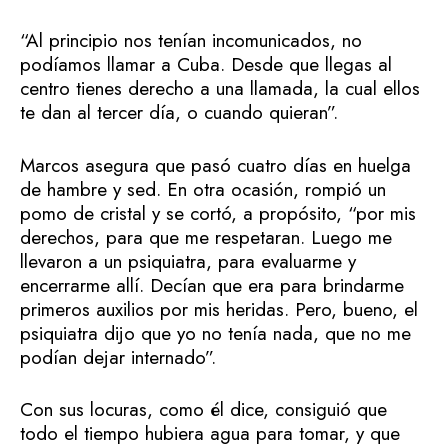
“Al principio nos tenían incomunicados, no
podíamos llamar a Cuba. Desde que llegas al
centro tienes derecho a una llamada, la cual ellos
te dan al tercer día, o cuando quieran”.
Marcos asegura que pasó cuatro días en huelga
de hambre y sed. En otra ocasión, rompió un
pomo de cristal y se cortó, a propósito, “por mis
derechos, para que me respetaran. Luego me
llevaron a un psiquiatra, para evaluarme y
encerrarme allí. Decían que era para brindarme
primeros auxilios por mis heridas. Pero, bueno, el
psiquiatra dijo que yo no tenía nada, que no me
podían dejar internado”.
Con sus locuras, como él dice, consiguió que
todo el tiempo hubiera agua para tomar, y que