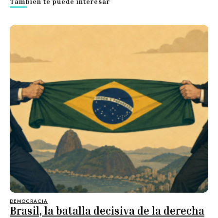
También te puede interesar
DEMOCRACIA
Brasil, la batalla decisiva de la derecha