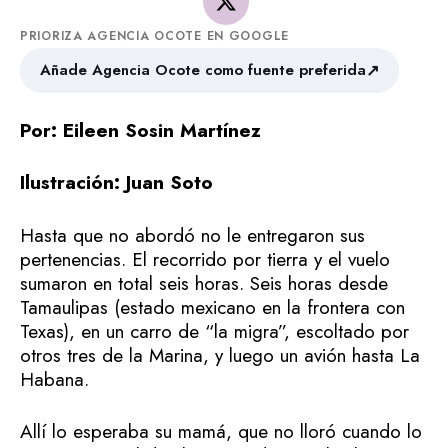
PRIORIZA AGENCIA OCOTE EN GOOGLE
↗
Añade Agencia Ocote como fuente preferida
Por: Eileen Sosin Martínez
Ilustración: Juan Soto
Hasta que no abordó no le entregaron sus
pertenencias. El recorrido por tierra y el vuelo
sumaron en total seis horas. Seis horas desde
Tamaulipas (estado mexicano en la frontera con
Texas), en un carro de “la migra”, escoltado por
otros tres de la Marina, y luego un avión hasta La
Habana.
Allí lo esperaba su mamá, que no lloró cuando lo