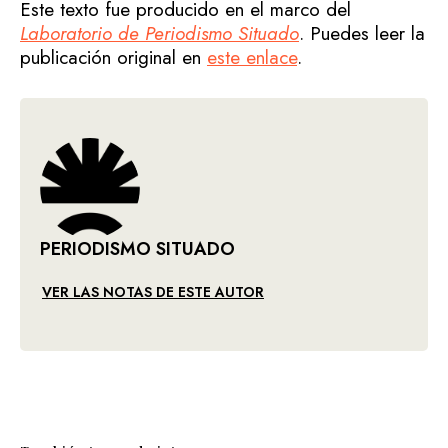
Este texto fue producido en el marco del
Laboratorio de Periodismo Situado
. Puedes leer la
publicación original en
este enlace
.
PERIODISMO SITUADO
VER LAS NOTAS DE ESTE AUTOR