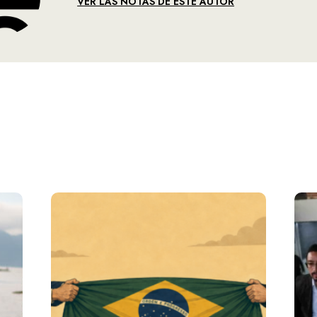
VER LAS NOTAS DE ESTE AUTOR