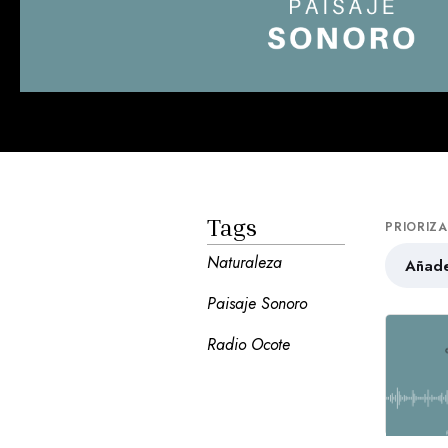
Tags
PRIORIZ
Naturaleza
Añade
Paisaje Sonoro
Radio Ocote