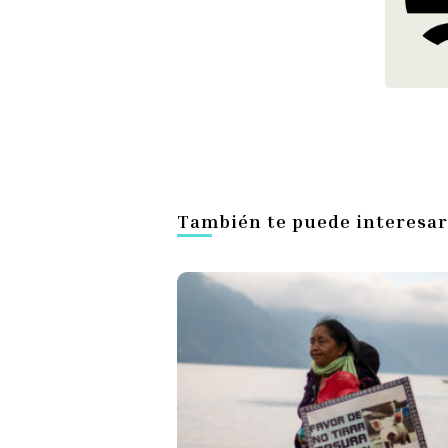
También te puede interesar