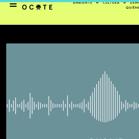
AMBIENTE
CULTURA
DEM
QUIÉN