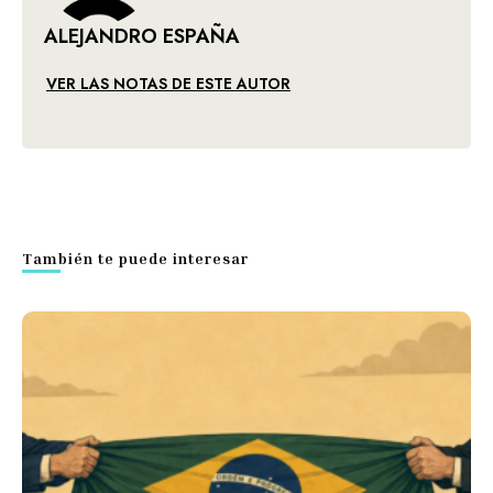
ALEJANDRO ESPAÑA
VER LAS NOTAS DE ESTE AUTOR
También te puede interesar