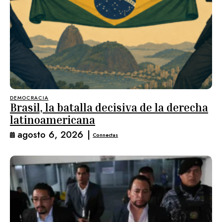
DEMOCRACIA
Brasil, la batalla decisiva de la derecha
latinoamericana
agosto 6, 2026
|
Connectas