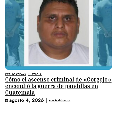
EXPLICATIVAS
JUSTICIA
Cómo el ascenso criminal de «Gorgojo»
encendió la guerra de pandillas en
Guatemala
agosto 4, 2026
|
Alex Maldonado