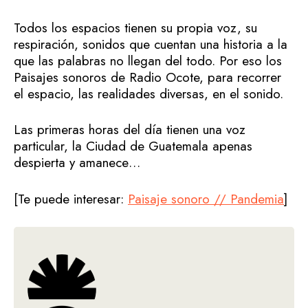
Todos los espacios tienen su propia voz, su
respiración, sonidos que cuentan una historia a la
que las palabras no llegan del todo. Por eso los
Paisajes sonoros de Radio Ocote, para recorrer
el espacio, las realidades diversas, en el sonido.
Las primeras horas del día tienen una voz
particular, la Ciudad de Guatemala apenas
despierta y amanece…
[Te puede interesar:
Paisaje sonoro // Pandemia
]