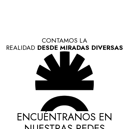
CONTAMOS LA
REALIDAD
DESDE MIRADAS DIVERSAS
ENCUÉNTRANOS EN
NUESTRAS REDES