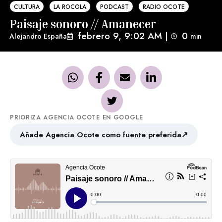
CULTURA
LA ROCOLA
PODCAST
RADIO OCOTE
Paisaje sonoro // Amanecer
febrero 9, 9:02 AM
|
0
Alejandro España
min 
PRIORIZA AGENCIA OCOTE EN GOOGLE
↗
Añade Agencia Ocote como fuente preferida