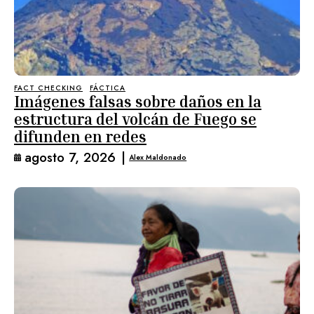
FACT CHECKING
FÁCTICA
Imágenes falsas sobre daños en la
estructura del volcán de Fuego se
difunden en redes
agosto 7, 2026
|
Alex Maldonado