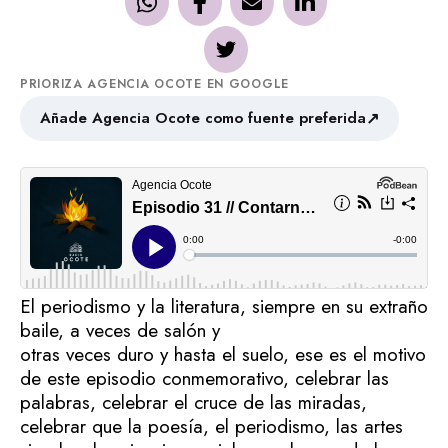
PRIORIZA AGENCIA OCOTE EN GOOGLE
↗
Añade Agencia Ocote como fuente preferida
El periodismo y la literatura, siempre en su extraño
baile, a veces de salón y
otras veces duro y hasta el suelo, ese es el motivo
de este episodio conmemorativo, celebrar las
palabras, celebrar el cruce de las miradas,
celebrar que la poesía, el periodismo, las artes