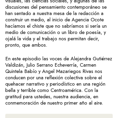
visuales, las ciencias sociales, y algunas de las
discusiones del pensamiento contemporáneo se
han sentado a nuestra mesa de la redacción a
construir un medio, al inicio de Agencia Ocote
hacíamos el chiste que no sabríamos si sería un
medio de comunicación o un libro de poesía, y
ojalá la vida y el trabajo nos permitan decir,
pronto, que ambos.
En este episodio las voces de Alejandra Gutiérrez
Valdizán, Julio Serrano Echeverría, Carmen
Quintela Babío y Angel Mazariegos Rivas nos
conducen por una reflexión colectiva sobre el
quehacer narrativo y periodístico en una región
bella y terrible como Centroamérica. Con la
gratitud para ustedes, nuestra audiencia, en
conmemoración de nuestro primer año al aire.