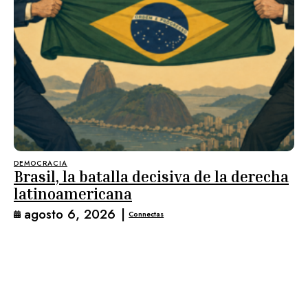
DEMOCRACIA
Brasil, la batalla decisiva de la derecha
latinoamericana
agosto 6, 2026
|
Connectas