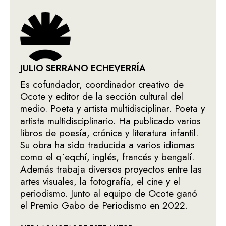
JULIO SERRANO ECHEVERRÍA
Es cofundador, coordinador creativo de
Ocote y editor de la sección cultural del
medio. Poeta y artista multidisciplinar. Poeta y
artista multidisciplinario. Ha publicado varios
libros de poesía, crónica y literatura infantil.
Su obra ha sido traducida a varios idiomas
como el q´eqchí, inglés, francés y bengalí.
Además trabaja diversos proyectos entre las
artes visuales, la fotografía, el cine y el
periodismo. Junto al equipo de Ocote ganó
el Premio Gabo de Periodismo en 2022.