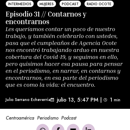
INTERMEDIOS
MUJERES
PODCAST
RADIO OCOTE
Episodio 31 // Contarnos y
encontrarnos
Les queríamos contar un poco de nuestro
trabajo, y también celebrarlo con ustedes,
pasa que el cumpleaños de Agencia Ocote
nos encontró trabajando arduo en nuestra
cobertura del Covid-19, y seguimos en ello,
pero quisimos hacer esa pausa para pensar
en el periodismo, en narrar, en contarnos y
encontrarnos, en esa parte del periodismo
que es como la vida: el encuentro.
julio 13, 5:47 PM
|
1
Julio Serrano Echeverría
min 
Centroamérica
Periodismo
Podcast