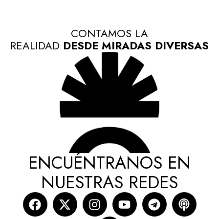
CONTAMOS LA
REALIDAD
DESDE MIRADAS DIVERSAS
ENCUÉNTRANOS EN
NUESTRAS REDES