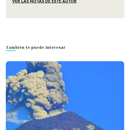
VER LAS NOTAS DE ESTE AUTOR
También te puede interesar